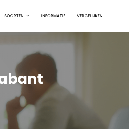
SOORTEN
INFORMATIE
VERGELIJKEN
rabant