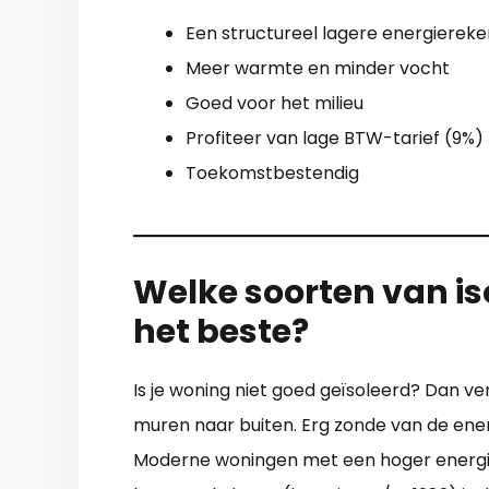
Een structureel lagere energiereke
Meer warmte en minder vocht
Goed voor het milieu
Profiteer van lage BTW-tarief (9%)
Toekomstbestendig
Welke soorten van iso
het beste?
Is je woning niet goed geïsoleerd? Dan ve
muren naar buiten. Erg zonde van de ener
Moderne woningen met een hoger energielab