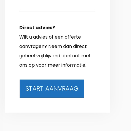
Direct advies?
Wilt u advies of een offerte
aanvragen? Neem dan direct
geheel vrijblijvend contact met
ons op voor meer informatie.
START AANVRAAG