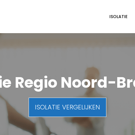
ISOLATIE
tie Regio Noord-B
ISOLATIE VERGELIJKEN