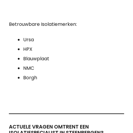
Betrouwbare Isolatiemerken:
Ursa
HPX
Blauwplaat
NMC
Borgh
ACTUELE VRAGEN OMTRENT EEN
ISOLATIESPECIALIST IN STEENBERGEN?