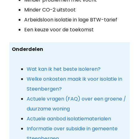
Minder CO-2 uitstoot
Arbeidsloon isolatie in lage BTW-tarief
Een keuze voor de toekomst
Onderdelen
Wat kan ik het beste isoleren?
Welke onkosten maak ik voor isolatie in
Steenbergen?
Actuele vragen (FAQ) over een groene /
duurzame woning
Actuele aanbod isolatiematerialen
Informatie over subsidie in gemeente
Steenbergen