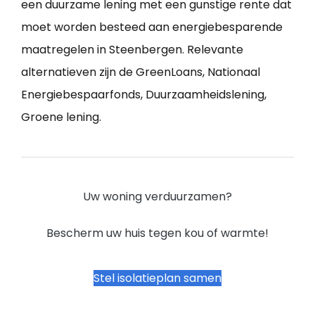
een duurzame lening met een gunstige rente dat
moet worden besteed aan energiebesparende
maatregelen in Steenbergen. Relevante
alternatieven zijn de GreenLoans, Nationaal
Energiebespaarfonds, Duurzaamheidslening,
Groene lening.
Uw woning verduurzamen?
Bescherm uw huis tegen kou of warmte!
Stel isolatieplan samen