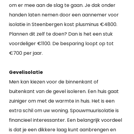
om er mee aan de slag te gaan. Je dak onder
handen laten nemen door een aannemer voor
isolatie in Steenbergen kost plusminus €4800.
Plannen dit zelf te doen? Dan is het een stuk
voordeliger €1100. De besparing loopt op tot
€700 per jaar.
Gevelisolatie
Men kan kiezen voor de binnenkant of
buitenkant van de gevel isoleren. Een huis gaat
zuiniger om met de warmte in huis. Het is een
extra schil om uw woning. Spouwmuurisolatie is
financieel interessanter. Een belangrijk voordeel
is dat je een dikkere laag kunt aanbrengen en