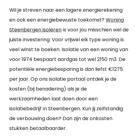
Wil je streven naar een lagere energierekening
en ook een energiebewuste toekomst?
Woning
Steenbergen isoleren
is voor jou misschien wel de
juiste investering. Voor vrijwel elk type woning is
veel winst te boeken. Isolatie van een woning van
voor 1974 bespaart aardgas tot wel 2150 m3. De
potentiële energiebesparing is dan liefst €1275
per jaar. Op ons isolatie portaal ontdek je de
kosten (bij benadering) als je de
werkzaamheden laat doen door een
isolatiebedrijf in Steenbergen. Kun jij zelfstandig
de verbouwing doen? Dan zijn de onkosten
stukken betaalbaarder.