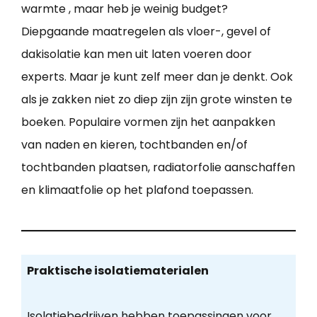
warmte , maar heb je weinig budget?
Diepgaande maatregelen als vloer-, gevel of
dakisolatie kan men uit laten voeren door
experts. Maar je kunt zelf meer dan je denkt. Ook
als je zakken niet zo diep zijn zijn grote winsten te
boeken. Populaire vormen zijn het aanpakken
van naden en kieren, tochtbanden en/of
tochtbanden plaatsen, radiatorfolie aanschaffen
en klimaatfolie op het plafond toepassen.
Praktische isolatiematerialen
Isolatiebedrijven hebben toepassingen voor