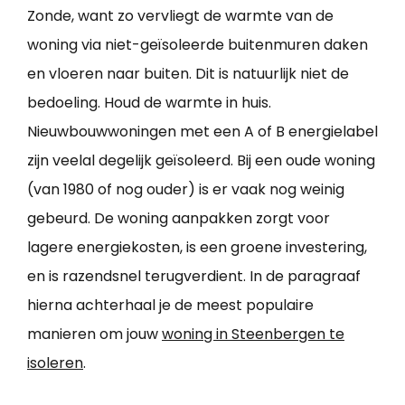
Zonde, want zo vervliegt de warmte van de
woning via niet-geïsoleerde buitenmuren daken
en vloeren naar buiten. Dit is natuurlijk niet de
bedoeling. Houd de warmte in huis.
Nieuwbouwwoningen met een A of B energielabel
zijn veelal degelijk geïsoleerd. Bij een oude woning
(van 1980 of nog ouder) is er vaak nog weinig
gebeurd. De woning aanpakken zorgt voor
lagere energiekosten, is een groene investering,
en is razendsnel terugverdient. In de paragraaf
hierna achterhaal je de meest populaire
manieren om jouw
woning in Steenbergen te
isoleren
.