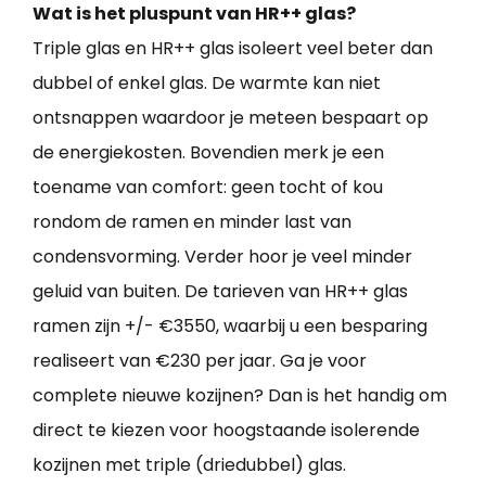
Wat is het pluspunt van HR++ glas?
Triple glas en HR++ glas isoleert veel beter dan
dubbel of enkel glas. De warmte kan niet
ontsnappen waardoor je meteen bespaart op
de energiekosten. Bovendien merk je een
toename van comfort: geen tocht of kou
rondom de ramen en minder last van
condensvorming. Verder hoor je veel minder
geluid van buiten. De tarieven van HR++ glas
ramen zijn +/- €3550, waarbij u een besparing
realiseert van €230 per jaar. Ga je voor
complete nieuwe kozijnen? Dan is het handig om
direct te kiezen voor hoogstaande isolerende
kozijnen met triple (driedubbel) glas.