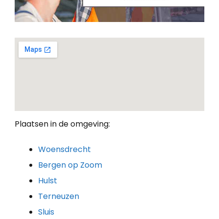
Plaatsen in de omgeving:
Woensdrecht
Bergen op Zoom
Hulst
Terneuzen
Sluis