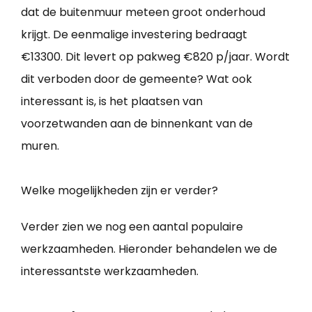
dat de buitenmuur meteen groot onderhoud
krijgt. De eenmalige investering bedraagt
€13300. Dit levert op pakweg €820 p/jaar. Wordt
dit verboden door de gemeente? Wat ook
interessant is, is het plaatsen van
voorzetwanden aan de binnenkant van de
muren.
Welke mogelijkheden zijn er verder?
Verder zien we nog een aantal populaire
werkzaamheden. Hieronder behandelen we de
interessantste werkzaamheden.