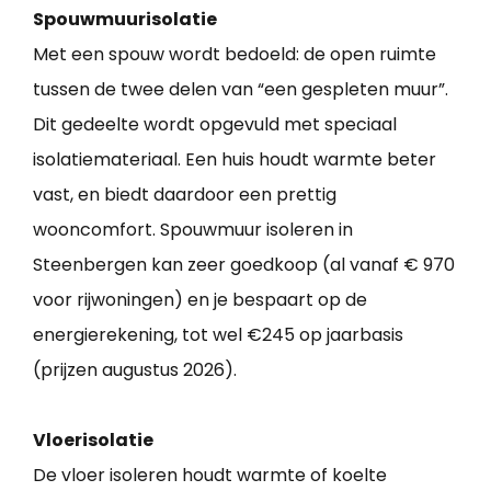
Spouwmuurisolatie
Met een spouw wordt bedoeld: de open ruimte
tussen de twee delen van “een gespleten muur”.
Dit gedeelte wordt opgevuld met speciaal
isolatiemateriaal. Een huis houdt warmte beter
vast, en biedt daardoor een prettig
wooncomfort. Spouwmuur isoleren in
Steenbergen kan zeer goedkoop (al vanaf € 970
voor rijwoningen) en je bespaart op de
energierekening, tot wel €245 op jaarbasis
(prijzen augustus 2026).
Vloerisolatie
De vloer isoleren houdt warmte of koelte