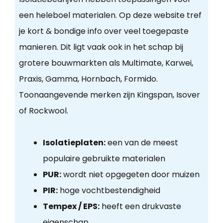
een heleboel materialen. Op deze website tref
je kort & bondige info over veel toegepaste
manieren. Dit ligt vaak ook in het schap bij
grotere bouwmarkten als Multimate, Karwei,
Praxis, Gamma, Hornbach, Formido.
Toonaangevende merken zijn Kingspan, Isover
of Rockwool.
Isolatieplaten:
een van de meest
populaire gebruikte materialen
PUR:
wordt niet opgegeten door muizen
PIR:
hoge vochtbestendigheid
Tempex / EPS:
heeft een drukvaste
eigenschap