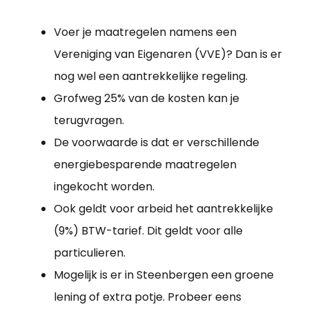
Voer je maatregelen namens een
Vereniging van Eigenaren (VVE)? Dan is er
nog wel een aantrekkelijke regeling.
Grofweg 25% van de kosten kan je
terugvragen.
De voorwaarde is dat er verschillende
energiebesparende maatregelen
ingekocht worden.
Ook geldt voor arbeid het aantrekkelijke
(9%) BTW-tarief. Dit geldt voor alle
particulieren.
Mogelijk is er in Steenbergen een groene
lening of extra potje. Probeer eens