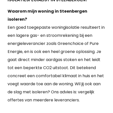
Waarom mijn woning in Steenbergen
isoleren?
Een goed toegepaste woningisolatie resulteert in
een lagere gas- en stroomrekening bij een
energieleverancier zoals Greenchoice of Pure
Energie, en is ook een heel groene oplossing. Je
gaat direct minder aardgas stoken en het leidt
tot een beperkte CO2 uitstoot. Dit betekend
concreet een comfortabel klimaat in huis en het
voegt waarde toe aan de woning. Wil jij ook aan
de slag met isoleren? Ons advies is: vergelijk
offertes van meerdere leveranciers.