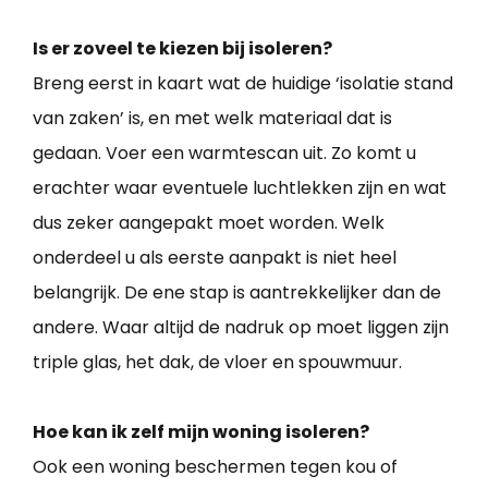
Is er zoveel te kiezen bij isoleren?
Breng eerst in kaart wat de huidige ‘isolatie stand
van zaken’ is, en met welk materiaal dat is
gedaan. Voer een warmtescan uit. Zo komt u
erachter waar eventuele luchtlekken zijn en wat
dus zeker aangepakt moet worden. Welk
onderdeel u als eerste aanpakt is niet heel
belangrijk. De ene stap is aantrekkelijker dan de
andere. Waar altijd de nadruk op moet liggen zijn
triple glas, het dak, de vloer en spouwmuur.
Hoe kan ik zelf mijn woning isoleren?
Ook een woning beschermen tegen kou of