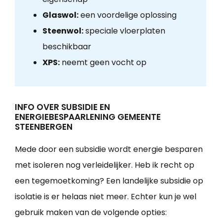
Glaswol:
een voordelige oplossing
Steenwol:
speciale vloerplaten
beschikbaar
XPS:
neemt geen vocht op
INFO OVER SUBSIDIE EN
ENERGIEBESPAARLENING GEMEENTE
STEENBERGEN
Mede door een subsidie wordt energie besparen
met isoleren nog verleidelijker. Heb ik recht op
een tegemoetkoming? Een landelijke subsidie op
isolatie is er helaas niet meer. Echter kun je wel
gebruik maken van de volgende opties: