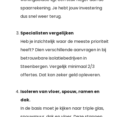
spaarrekening. Je hebt jouw investering
dus snel weer terug.
Specialisten vergelijken
Heb je inzichtelijk waar de meeste prioriteit
heeft? Dien verschillende aanvragen in bij
betrouwbare isolatiebedrijven in
Steenbergen. Vergelijk minimaal 2/3
offertes. Dat kan zeker geld opleveren.
Isoleren van vloer, spouw, ramen en
dak.
In de basis moet je kijken naar triple glas,
spouwmuur, dak en vloer. Deze stappen