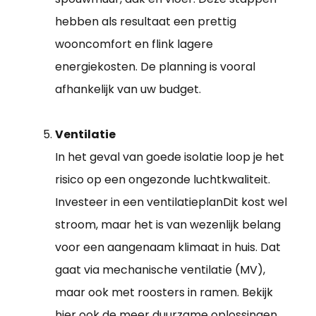
hebben als resultaat een prettig
wooncomfort en flink lagere
energiekosten. De planning is vooral
afhankelijk van uw budget.
Ventilatie
In het geval van goede isolatie loop je het
risico op een ongezonde luchtkwaliteit.
Investeer in een ventilatieplanDit kost wel
stroom, maar het is van wezenlijk belang
voor een aangenaam klimaat in huis. Dat
gaat via mechanische ventilatie (MV),
maar ook met roosters in ramen. Bekijk
hier ook de meer duurzame oplossingen