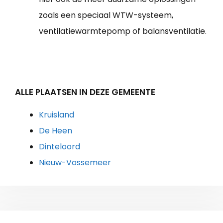
zoals een speciaal WTW-systeem,
ventilatiewarmtepomp of balansventilatie.
ALLE PLAATSEN IN DEZE GEMEENTE
Kruisland
De Heen
Dinteloord
Nieuw-Vossemeer