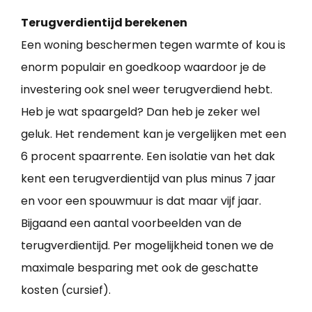
Terugverdientijd berekenen
Een woning beschermen tegen warmte of kou is
enorm populair en goedkoop waardoor je de
investering ook snel weer terugverdiend hebt.
Heb je wat spaargeld? Dan heb je zeker wel
geluk. Het rendement kan je vergelijken met een
6 procent spaarrente. Een isolatie van het dak
kent een terugverdientijd van plus minus 7 jaar
en voor een spouwmuur is dat maar vijf jaar.
Bijgaand een aantal voorbeelden van de
terugverdientijd. Per mogelijkheid tonen we de
maximale besparing met ook de geschatte
kosten (cursief).