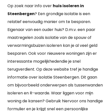
Op zoek naar info over
huis isoleren in
Steenbergen
? Een grondige isolatie is een
relatief eenvoudig manier om te besparen.
Eigenaar van een ouder huis? D.m.v. een paar
maatregelen zoals isolatie van de spouw of
verwarmingsbuizen isoleren kan je al veel geld
besparen. Ook voor nieuwere woningen zijn er
interessante mogelijkhedendie je snel
terugverdient. Op deze website tref je handige
informatie over isolatie Steenbergen. Dit gaan
om bijvoorbeeld onderwerpen als tussenwanden
isoleren en R-waarde. Waar liggen voor mijn
woning de kansen? Gebruik hiervoor ons handige
formulier en je krijgt snel een persoonlijke