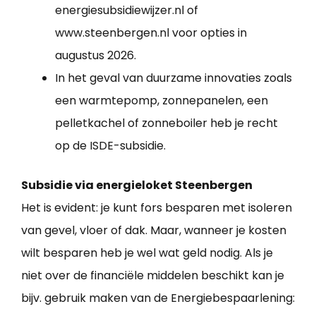
energiesubsidiewijzer.nl of
www.steenbergen.nl voor opties in
augustus 2026.
In het geval van duurzame innovaties zoals
een warmtepomp, zonnepanelen, een
pelletkachel of zonneboiler heb je recht
op de ISDE-subsidie.
Subsidie via energieloket Steenbergen
Het is evident: je kunt fors besparen met isoleren
van gevel, vloer of dak. Maar, wanneer je kosten
wilt besparen heb je wel wat geld nodig. Als je
niet over de financiële middelen beschikt kan je
bijv. gebruik maken van de Energiebespaarlening: