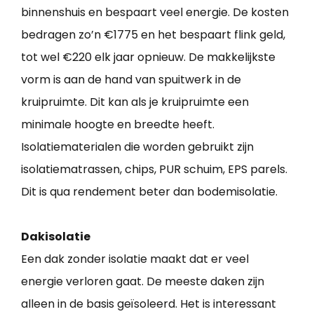
binnenshuis en bespaart veel energie. De kosten
bedragen zo’n €1775 en het bespaart flink geld,
tot wel €220 elk jaar opnieuw. De makkelijkste
vorm is aan de hand van spuitwerk in de
kruipruimte. Dit kan als je kruipruimte een
minimale hoogte en breedte heeft.
Isolatiematerialen die worden gebruikt zijn
isolatiematrassen, chips, PUR schuim, EPS parels.
Dit is qua rendement beter dan bodemisolatie.
Dakisolatie
Een dak zonder isolatie maakt dat er veel
energie verloren gaat. De meeste daken zijn
alleen in de basis geïsoleerd. Het is interessant