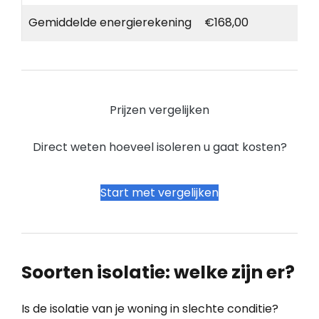
Gemiddelde energierekening
€168,00
Prijzen vergelijken
Direct weten hoeveel isoleren u gaat kosten?
Start met vergelijken
Soorten isolatie: welke zijn er?
Is de isolatie van je woning in slechte conditie?