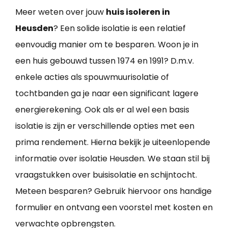
Meer weten over jouw
huis isoleren in
Heusden
? Een solide isolatie is een relatief
eenvoudig manier om te besparen. Woon je in
een huis gebouwd tussen 1974 en 1991? D.m.v.
enkele acties als spouwmuurisolatie of
tochtbanden ga je naar een significant lagere
energierekening. Ook als er al wel een basis
isolatie is zijn er verschillende opties met een
prima rendement. Hierna bekijk je uiteenlopende
informatie over isolatie Heusden. We staan stil bij
vraagstukken over buisisolatie en schijntocht.
Meteen besparen? Gebruik hiervoor ons handige
formulier en ontvang een voorstel met kosten en
verwachte opbrengsten.