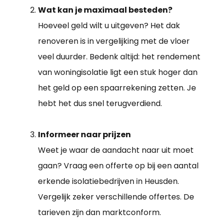
Wat kan je maximaal besteden?
Hoeveel geld wilt u uitgeven? Het dak
renoveren is in vergelijking met de vloer
veel duurder. Bedenk altijd: het rendement
van woningisolatie ligt een stuk hoger dan
het geld op een spaarrekening zetten. Je
hebt het dus snel terugverdiend.
Informeer naar prijzen
Weet je waar de aandacht naar uit moet
gaan? Vraag een offerte op bij een aantal
erkende isolatiebedrijven in Heusden.
Vergelijk zeker verschillende offertes. De
tarieven zijn dan marktconform.