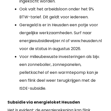
ingekocht worden.
Ook valt het arbeidsloon onder het 9%
BTW-tarief. Dit geldt voor iedereen.
Geregeld is er in Heusden een potje voor
dergelijke werkzaamheden. Surf naar
energiesubsidiewijzer.nl of www.heusden.nl
voor de status in augustus 2026.
Voor milieubewuste investeringen als bijv.
een zonneboiler, zonnepanelen,
pelletkachel of een warmtepomp kan je
een flink deel weer terugkrijgen met de
ISDE-subsidie.
Subsidie via energieloket Heusden
Het is evident: de energierekening kan flink