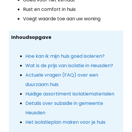
Rust en comfort in huis
Voegt waarde toe aan uw woning
Inhoudsopgave
Hoe kan ik mijn huis goed isoleren?
Wat is de prijs van isolatie in Heusden?
Actuele vragen (FAQ) over een
duurzaam huis
Huidige assortiment isolatiematerialen
Details over subsidie in gemeente
Heusden
Het isolatieplan maken voor je huis