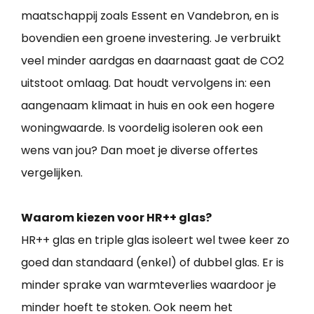
maatschappij zoals Essent en Vandebron, en is
bovendien een groene investering. Je verbruikt
veel minder aardgas en daarnaast gaat de CO2
uitstoot omlaag. Dat houdt vervolgens in: een
aangenaam klimaat in huis en ook een hogere
woningwaarde. Is voordelig isoleren ook een
wens van jou? Dan moet je diverse offertes
vergelijken.
Waarom kiezen voor HR++ glas?
HR++ glas en triple glas isoleert wel twee keer zo
goed dan standaard (enkel) of dubbel glas. Er is
minder sprake van warmteverlies waardoor je
minder hoeft te stoken. Ook neem het