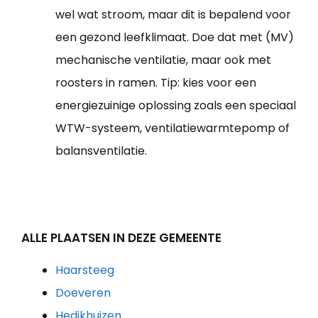
wel wat stroom, maar dit is bepalend voor
een gezond leefklimaat. Doe dat met (MV)
mechanische ventilatie, maar ook met
roosters in ramen. Tip: kies voor een
energiezuinige oplossing zoals een speciaal
WTW-systeem, ventilatiewarmtepomp of
balansventilatie.
ALLE PLAATSEN IN DEZE GEMEENTE
Haarsteeg
Doeveren
Hedikhuizen