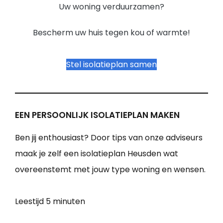
Uw woning verduurzamen?
Bescherm uw huis tegen kou of warmte!
Stel isolatieplan samen
EEN PERSOONLIJK ISOLATIEPLAN MAKEN
Ben jij enthousiast? Door tips van onze adviseurs
maak je zelf een isolatieplan Heusden wat
overeenstemt met jouw type woning en wensen.
Leestijd
5 minuten