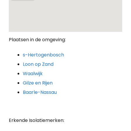
Plaatsen in de omgeving:
s-Hertogenbosch
Loon op Zand
Waalwijk
Gilze en Rijen
Baarle-Nassau
Erkende Isolatiemerken: