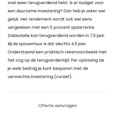
snel weer terugverdiend hebt. Is er budget voor
een duurzame investering? Dan heb je zeker wel
geluk. Het rendement wordt ook wel eens
vergeleken met een 5 procent spaarrente.
Dakisolatie kan terugverdiend worden in 7,5 jaar.
Bij de spouwmuur is dat slechts 4,5 jaar.
Onderstaand een praktisch rekenvoorbeeld met
het oog op de terugverdientijd. Per oplossing zie
je welk bedrag je kunt besparen met de
verwachte investering (cursief).
Offerte aanvragen