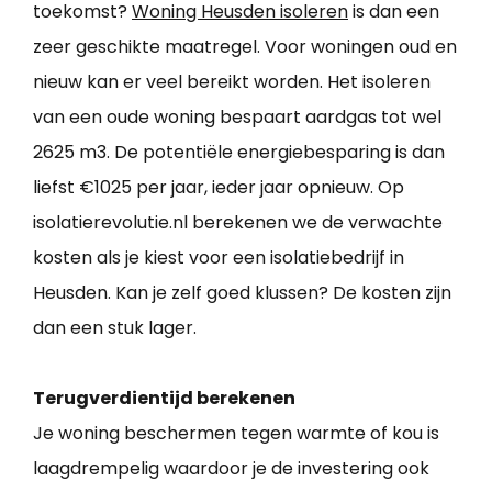
toekomst?
Woning Heusden isoleren
is dan een
zeer geschikte maatregel. Voor woningen oud en
nieuw kan er veel bereikt worden. Het isoleren
van een oude woning bespaart aardgas tot wel
2625 m3. De potentiële energiebesparing is dan
liefst €1025 per jaar, ieder jaar opnieuw. Op
isolatierevolutie.nl berekenen we de verwachte
kosten als je kiest voor een isolatiebedrijf in
Heusden. Kan je zelf goed klussen? De kosten zijn
dan een stuk lager.
Terugverdientijd berekenen
Je woning beschermen tegen warmte of kou is
laagdrempelig waardoor je de investering ook