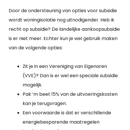
Door de ondersteuning van opties voor subsidie
wordt woningisolatie nog uitnodigender. Heb ik
recht op subsidie? De landelijke aankoopsubsidie
is er niet meer. Echter kun je wel gebruik maken
van de volgende opties:
Zit je in een Vereniging van Eigenaren
(VVE)? Dan is er wel een speciale subsidie
mogelijk.
Pak ‘m beet 15% van de uitvoeringskosten
kan je terugvragen.
Een voorwaarde is dat er verschillende
energiebesparende maatregelen