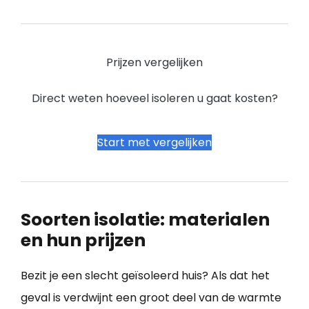
Prijzen vergelijken
Direct weten hoeveel isoleren u gaat kosten?
Start met vergelijken
Soorten isolatie: materialen
en hun prijzen
Bezit je een slecht geïsoleerd huis? Als dat het
geval is verdwijnt een groot deel van de warmte