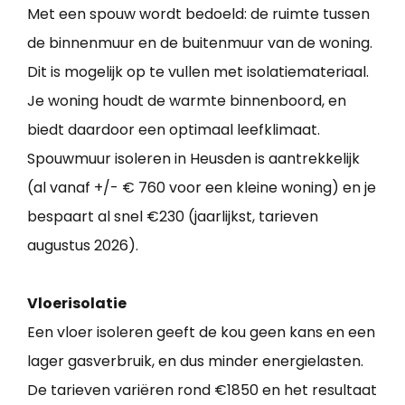
Met een spouw wordt bedoeld: de ruimte tussen
de binnenmuur en de buitenmuur van de woning.
Dit is mogelijk op te vullen met isolatiemateriaal.
Je woning houdt de warmte binnenboord, en
biedt daardoor een optimaal leefklimaat.
Spouwmuur isoleren in Heusden is aantrekkelijk
(al vanaf +/- € 760 voor een kleine woning) en je
bespaart al snel €230 (jaarlijkst, tarieven
augustus 2026).
Vloerisolatie
Een vloer isoleren geeft de kou geen kans en een
lager gasverbruik, en dus minder energielasten.
De tarieven variëren rond €1850 en het resultaat