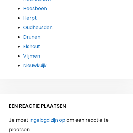
Heesbeen
Herpt
Oudheusden
Drunen
Elshout
Vlijmen
Nieuwkuijk
EEN REACTIE PLAATSEN
Je moet
ingelogd zijn op
om een reactie te
plaatsen.