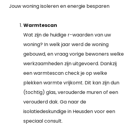
Jouw woning isoleren en energie besparen
Warmtescan
Wat zijn de huidige r-waarden van uw
woning? In welk jaar werd de woning
gebouwd, en vraag vorige bewoners welke
werkzaamheden zijn uitgevoerd. Dankzij
een warmtescan check je op welke
plekken warmte vrijkomt. Dit kan zijn dun
(tochtig) glas, verouderde muren of een
verouderd dak. Ga naar de
isolatiedeskundige in Heusden voor een
speciaal consult.