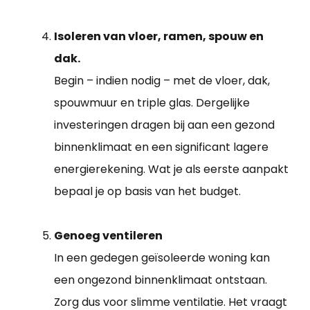
Isoleren van vloer, ramen, spouw en
dak.
Begin – indien nodig – met de vloer, dak,
spouwmuur en triple glas. Dergelijke
investeringen dragen bij aan een gezond
binnenklimaat en een significant lagere
energierekening. Wat je als eerste aanpakt
bepaal je op basis van het budget.
Genoeg ventileren
In een gedegen geïsoleerde woning kan
een ongezond binnenklimaat ontstaan.
Zorg dus voor slimme ventilatie. Het vraagt