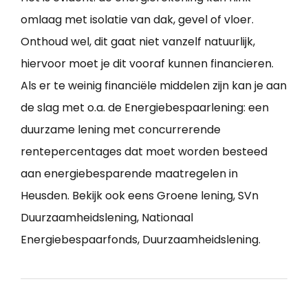
omlaag met isolatie van dak, gevel of vloer.
Onthoud wel, dit gaat niet vanzelf natuurlijk,
hiervoor moet je dit vooraf kunnen financieren.
Als er te weinig financiële middelen zijn kan je aan
de slag met o.a. de Energiebespaarlening: een
duurzame lening met concurrerende
rentepercentages dat moet worden besteed
aan energiebesparende maatregelen in
Heusden. Bekijk ook eens Groene lening, SVn
Duurzaamheidslening, Nationaal
Energiebespaarfonds, Duurzaamheidslening.