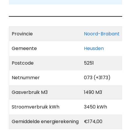
Provincie
Noord-Brabant
Gemeente
Heusden
Postcode
5251
Netnummer
073 (+3173)
Gasverbruik M3
1490 M3
Stroomverbruik kWh
3450 kWh
Gemiddelde energierekening
€174,00