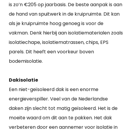
is zo’n €205 op jaarbasis. De beste aanpak is aan
de hand van spuitwerk in de kruipruimte. Dit kan
als je kruipruimte hoog genoeg is voor de
vakman. Denk hierbij aan isolatiematerialen zoals
isolatiechape, isolatiematrassen, chips, EPS
parels. Dit heeft een voorkeur boven
bodemisolatie.
Dakisolatie
Een niet-geïsoleerd dak is een enorme
energieverspiller. Veel van de Nederlandse
daken zijn slecht tot matig geïsoleerd. Het is de
moeite waard om dit aan te pakken. Het dak
verbeteren door een aannemer voor isolatie in