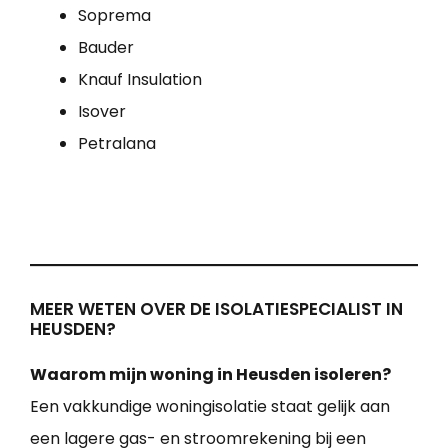
Soprema
Bauder
Knauf Insulation
Isover
Petralana
MEER WETEN OVER DE ISOLATIESPECIALIST IN
HEUSDEN?
Waarom mijn woning in Heusden isoleren?
Een vakkundige woningisolatie staat gelijk aan
een lagere gas- en stroomrekening bij een