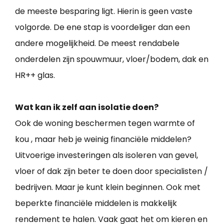
de meeste besparing ligt. Hierin is geen vaste
volgorde. De ene stap is voordeliger dan een
andere mogelijkheid. De meest rendabele
onderdelen zijn spouwmuur, vloer/bodem, dak en
HR++ glas.
Wat kan ik zelf aan isolatie doen?
Ook de woning beschermen tegen warmte of
kou , maar heb je weinig financiële middelen?
Uitvoerige investeringen als isoleren van gevel,
vloer of dak zijn beter te doen door specialisten /
bedrijven. Maar je kunt klein beginnen. Ook met
beperkte financiële middelen is makkelijk
rendement te halen. Vaak gaat het om kieren en