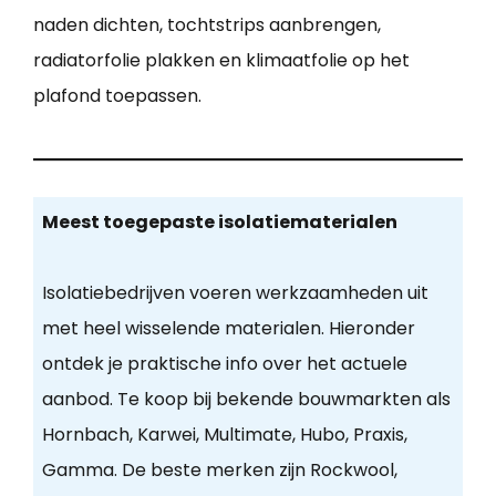
naden dichten, tochtstrips aanbrengen,
radiatorfolie plakken en klimaatfolie op het
plafond toepassen.
Meest toegepaste isolatiematerialen
Isolatiebedrijven voeren werkzaamheden uit
met heel wisselende materialen. Hieronder
ontdek je praktische info over het actuele
aanbod. Te koop bij bekende bouwmarkten als
Hornbach, Karwei, Multimate, Hubo, Praxis,
Gamma. De beste merken zijn Rockwool,