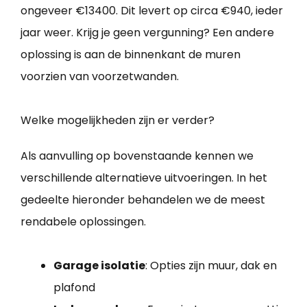
ongeveer €13400. Dit levert op circa €940, ieder
jaar weer. Krijg je geen vergunning? Een andere
oplossing is aan de binnenkant de muren
voorzien van voorzetwanden.
Welke mogelijkheden zijn er verder?
Als aanvulling op bovenstaande kennen we
verschillende alternatieve uitvoeringen. In het
gedeelte hieronder behandelen we de meest
rendabele oplossingen.
Garage isolatie
: Opties zijn muur, dak en
plafond