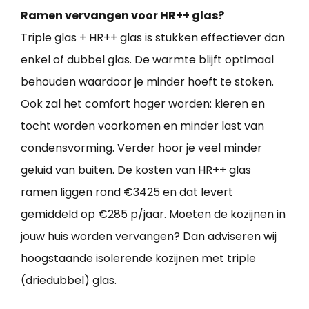
Ramen vervangen voor HR++ glas?
Triple glas + HR++ glas is stukken effectiever dan
enkel of dubbel glas. De warmte blijft optimaal
behouden waardoor je minder hoeft te stoken.
Ook zal het comfort hoger worden: kieren en
tocht worden voorkomen en minder last van
condensvorming. Verder hoor je veel minder
geluid van buiten. De kosten van HR++ glas
ramen liggen rond €3425 en dat levert
gemiddeld op €285 p/jaar. Moeten de kozijnen in
jouw huis worden vervangen? Dan adviseren wij
hoogstaande isolerende kozijnen met triple
(driedubbel) glas.