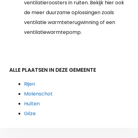
ventilatieroosters in ruiten. Bekijk hier ook
de meer duurzame oplossingen zoals
ventilatie warmteterugwinning of een
ventilatiewarmtepomp.
ALLE PLAATSEN IN DEZE GEMEENTE
Rijen
Molenschot
Hulten
Gilze