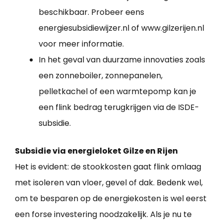
beschikbaar. Probeer eens
energiesubsidiewijzer.nl of www.gilzerijen.nl
voor meer informatie.
In het geval van duurzame innovaties zoals
een zonneboiler, zonnepanelen,
pelletkachel of een warmtepomp kan je
een flink bedrag terugkrijgen via de ISDE-
subsidie.
Subsidie via energieloket Gilze en Rijen
Het is evident: de stookkosten gaat flink omlaag
met isoleren van vloer, gevel of dak. Bedenk wel,
om te besparen op de energiekosten is wel eerst
een forse investering noodzakelijk. Als je nu te