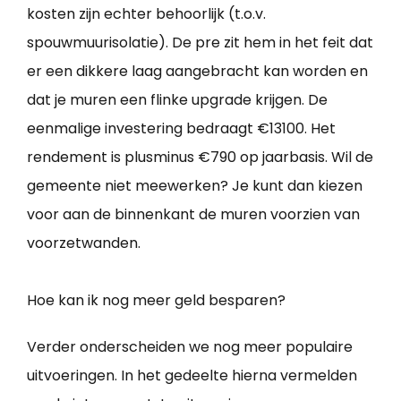
kosten zijn echter behoorlijk (t.o.v.
spouwmuurisolatie). De pre zit hem in het feit dat
er een dikkere laag aangebracht kan worden en
dat je muren een flinke upgrade krijgen. De
eenmalige investering bedraagt €13100. Het
rendement is plusminus €790 op jaarbasis. Wil de
gemeente niet meewerken? Je kunt dan kiezen
voor aan de binnenkant de muren voorzien van
voorzetwanden.
Hoe kan ik nog meer geld besparen?
Verder onderscheiden we nog meer populaire
uitvoeringen. In het gedeelte hierna vermelden