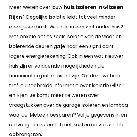
Meer weten over jouw
huis isoleren in Gilze en
Rijen
? Degelijke isolatie leidt tot veel minder
energieverbruik. Woon je in een wat ouder huis?
Met enkele acties zoals isolatie van de vloer en
isolerende deuren ga je naar een significant
lagere energierekening. Ook in een wat nieuwer
huis zijn er voldoende mogelijkheden die
financieel erg interessant zijn. Op deze website
tref je uitgebreide informatie over isolatie Gilze
en Rijen. Je komt meer te weten over
vraagstukken over de garage isoleren en lambda
waarde. Meteen besparen? Vul je gegevens in en
ontvang een voorstel met kosten en verwachte
opbrengsten.