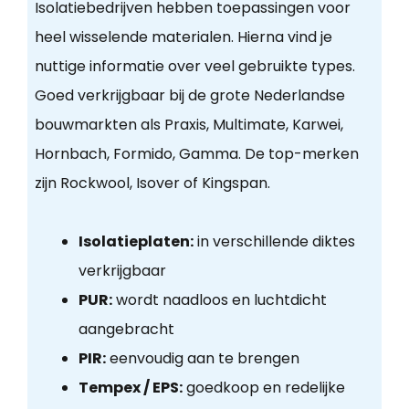
Isolatiebedrijven hebben toepassingen voor
heel wisselende materialen. Hierna vind je
nuttige informatie over veel gebruikte types.
Goed verkrijgbaar bij de grote Nederlandse
bouwmarkten als Praxis, Multimate, Karwei,
Hornbach, Formido, Gamma. De top-merken
zijn Rockwool, Isover of Kingspan.
Isolatieplaten:
in verschillende diktes
verkrijgbaar
PUR:
wordt naadloos en luchtdicht
aangebracht
PIR:
eenvoudig aan te brengen
Tempex / EPS:
goedkoop en redelijke