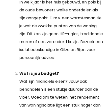
In welk jaar is het huis gebouwd, en pols bij
de oude bewoners welke onderdelen als
zijn aangepakt. D.m.v. een warmtescan zie
je wat de zwakke punten van de woning
zijn. Dit kan zijn geen HR++ glas, traditionele
muren of een verouderd kozijn. Bezoek een
isolatiedeskundige in Gilze en Rijen voor
persoonlijk advies.
Wat is jou budget?
Wat zijn financiële eisen? Jouw dak
behandelen is een stukje duurder dan de
vloer. Goed om te weten: het rendement
van woningisolatie ligt een stuk hoger dan