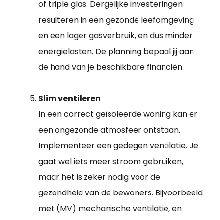
of triple glas. Dergelijke investeringen
resulteren in een gezonde leefomgeving
en een lager gasverbruik, en dus minder
energielasten. De planning bepaal jij aan
de hand van je beschikbare financiën.
Slim ventileren
In een correct geïsoleerde woning kan er
een ongezonde atmosfeer ontstaan.
Implementeer een gedegen ventilatie. Je
gaat wel iets meer stroom gebruiken,
maar het is zeker nodig voor de
gezondheid van de bewoners. Bijvoorbeeld
met (MV) mechanische ventilatie, en