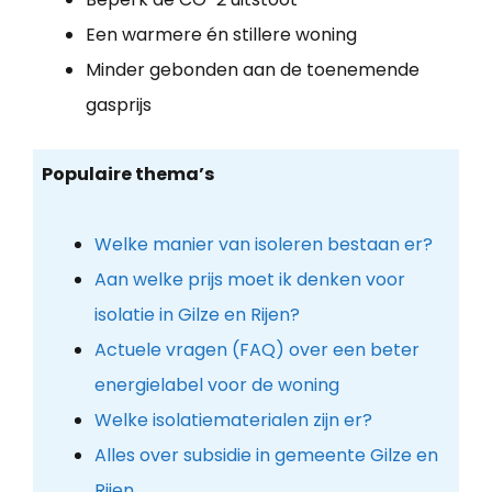
Een warmere én stillere woning
Minder gebonden aan de toenemende
gasprijs
Populaire thema’s
Welke manier van isoleren bestaan er?
Aan welke prijs moet ik denken voor
isolatie in Gilze en Rijen?
Actuele vragen (FAQ) over een beter
energielabel voor de woning
Welke isolatiematerialen zijn er?
Alles over subsidie in gemeente Gilze en
Rijen