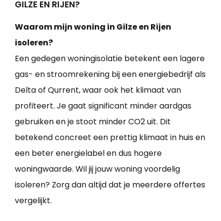
GILZE EN RIJEN?
Waarom mijn woning in Gilze en Rijen
isoleren?
Een gedegen woningisolatie betekent een lagere
gas- en stroomrekening bij een energiebedrijf als
Delta of Qurrent, waar ook het klimaat van
profiteert. Je gaat significant minder aardgas
gebruiken en je stoot minder CO2 uit. Dit
betekend concreet een prettig klimaat in huis en
een beter energielabel en dus hogere
woningwaarde. Wil jij jouw woning voordelig
isoleren? Zorg dan altijd dat je meerdere offertes
vergelijkt.