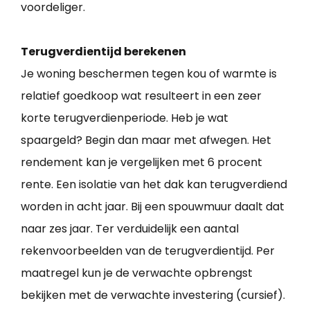
voordeliger.
Terugverdientijd berekenen
Je woning beschermen tegen kou of warmte is
relatief goedkoop wat resulteert in een zeer
korte terugverdienperiode. Heb je wat
spaargeld? Begin dan maar met afwegen. Het
rendement kan je vergelijken met 6 procent
rente. Een isolatie van het dak kan terugverdiend
worden in acht jaar. Bij een spouwmuur daalt dat
naar zes jaar. Ter verduidelijk een aantal
rekenvoorbeelden van de terugverdientijd. Per
maatregel kun je de verwachte opbrengst
bekijken met de verwachte investering (cursief).