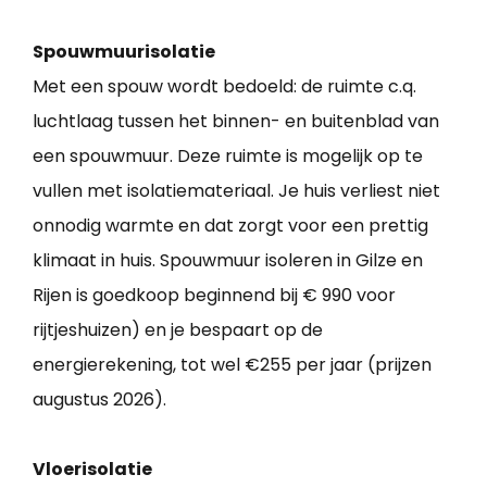
Spouwmuurisolatie
Met een spouw wordt bedoeld: de ruimte c.q.
luchtlaag tussen het binnen- en buitenblad van
een spouwmuur. Deze ruimte is mogelijk op te
vullen met isolatiemateriaal. Je huis verliest niet
onnodig warmte en dat zorgt voor een prettig
klimaat in huis. Spouwmuur isoleren in Gilze en
Rijen is goedkoop beginnend bij € 990 voor
rijtjeshuizen) en je bespaart op de
energierekening, tot wel €255 per jaar (prijzen
augustus 2026).
Vloerisolatie