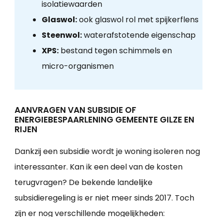
isolatiewaarden
Glaswol:
ook glaswol rol met spijkerflens
Steenwol:
waterafstotende eigenschap
XPS:
bestand tegen schimmels en
micro-organismen
AANVRAGEN VAN SUBSIDIE OF
ENERGIEBESPAARLENING GEMEENTE GILZE EN
RIJEN
Dankzij een subsidie wordt je woning isoleren nog
interessanter. Kan ik een deel van de kosten
terugvragen? De bekende landelijke
subsidieregeling is er niet meer sinds 2017. Toch
zijn er nog verschillende mogelijkheden: