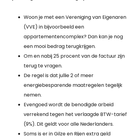
Woon je met een Vereniging van Eigenaren
(VVE) in bijvoorbeeld een
appartementencomplex? Dan kan je nog
een mooi bedrag terugkrijgen.
Om en nabij 25 procent van de factuur zijn
terug te vragen.
De regel is dat jullie 2 of meer
energiebesparende maatregelen tegelijk
nemen.
Evengoed wordt de benodigde arbeid
verrekend tegen het verlaagde BTW-tarief
(9%). Dit geldt voor alle Nederlanders.
Soms is er in Gilze en Rijen extra geld