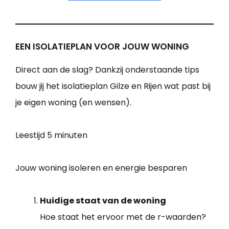
EEN ISOLATIEPLAN VOOR JOUW WONING
Direct aan de slag? Dankzij onderstaande tips
bouw jij het isolatieplan Gilze en Rijen wat past bij
je eigen woning (en wensen).
Leestijd
5 minuten
Jouw woning isoleren en energie besparen
Huidige staat van de woning
Hoe staat het ervoor met de r-waarden?