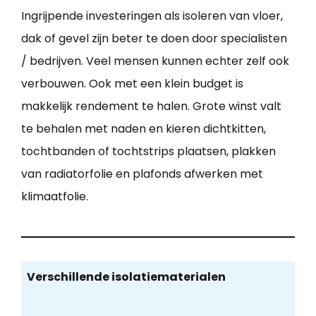
Ingrijpende investeringen als isoleren van vloer,
dak of gevel zijn beter te doen door specialisten
/ bedrijven. Veel mensen kunnen echter zelf ook
verbouwen. Ook met een klein budget is
makkelijk rendement te halen. Grote winst valt
te behalen met naden en kieren dichtkitten,
tochtbanden of tochtstrips plaatsen, plakken
van radiatorfolie en plafonds afwerken met
klimaatfolie.
Verschillende isolatiematerialen