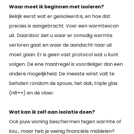
Waar moet ik beginnen met isoleren?
Bekijk eerst wat er geïsoleerd is, en hoe dat
precies is aangebracht. Voer een warmtescan
uit. Daardoor ziet u waar er onnodig warmte
verloren gaat en waar de aandacht naar uit
moet gaan. Er is geen vast protocol wat u kunt
volgen. De ene maatregel is voordeliger dan een
andere mogelijkheid. De meeste winst valt te
behalen rondom de spouw, het dak, triple glas
(HR++) en de vloer.
Wat kan ik zelf aan isolatie doen?
Ook jouw woning beschermen tegen warmte of
kou , maar heb je weinig financiële middelen?