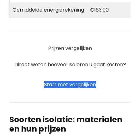
Gemiddelde energierekening
€163,00
Prijzen vergelijken
Direct weten hoeveel isoleren u gaat kosten?
Start met vergelijken
Soorten isolatie: materialen
en hun prijzen