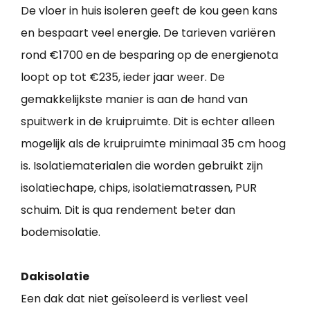
De vloer in huis isoleren geeft de kou geen kans
en bespaart veel energie. De tarieven variëren
rond €1700 en de besparing op de energienota
loopt op tot €235, ieder jaar weer. De
gemakkelijkste manier is aan de hand van
spuitwerk in de kruipruimte. Dit is echter alleen
mogelijk als de kruipruimte minimaal 35 cm hoog
is. Isolatiematerialen die worden gebruikt zijn
isolatiechape, chips, isolatiematrassen, PUR
schuim. Dit is qua rendement beter dan
bodemisolatie.
Dakisolatie
Een dak dat niet geïsoleerd is verliest veel