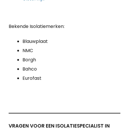
Bekende Isolatiemerken:
Blauwplaat
NMC
Borgh
Bahco
Eurofast
VRAGEN VOOR EEN ISOLATIESPECIALIST IN