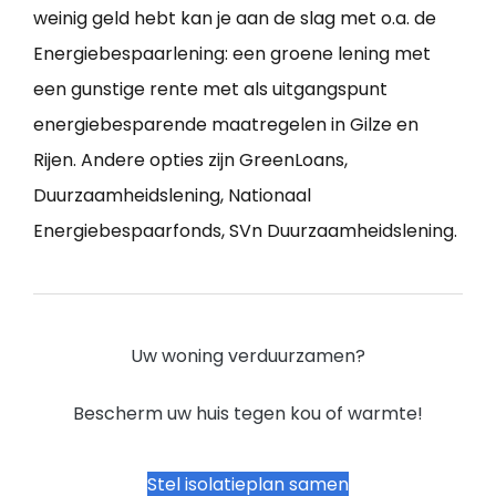
weinig geld hebt kan je aan de slag met o.a. de
Energiebespaarlening: een groene lening met
een gunstige rente met als uitgangspunt
energiebesparende maatregelen in Gilze en
Rijen. Andere opties zijn GreenLoans,
Duurzaamheidslening, Nationaal
Energiebespaarfonds, SVn Duurzaamheidslening.
Uw woning verduurzamen?
Bescherm uw huis tegen kou of warmte!
Stel isolatieplan samen