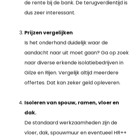
de rente bij de bank. De terugverdientijd is
dus zeer interessant.
Prijzen vergelijken
Is het onderhand duidelijk waar de
aandacht naar uit moet gaan? Ga op zoek
naar diverse erkende isolatiebedrijven in
Gilze en Rijen. Vergelijk altijd meerdere
offertes. Dat kan zeker geld opleveren.
Isoleren van spouw, ramen, vloer en
dak.
De standaard werkzaamheden zijn de
vloer, dak, spouwmuur en eventueel HR++