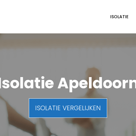
ISOLATIE
Isolatie Apeldoor
ISOLATIE VERGELIJKEN