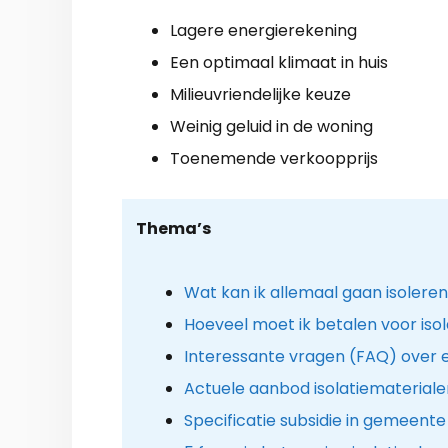
Lagere energierekening
Een optimaal klimaat in huis
Milieuvriendelijke keuze
Weinig geluid in de woning
Toenemende verkoopprijs
Thema’s
Wat kan ik allemaal gaan isolere
Hoeveel moet ik betalen voor isol
Interessante vragen (FAQ) over e
Actuele aanbod isolatiemateriale
Specificatie subsidie in gemeent