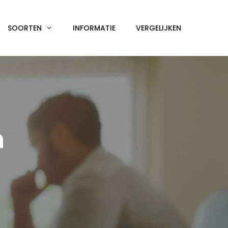
SOORTEN
INFORMATIE
VERGELIJKEN
n