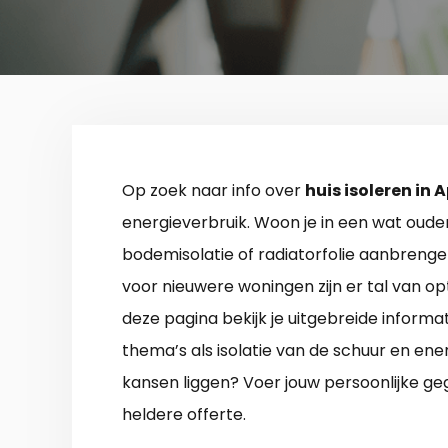
Op zoek naar info over
huis isoleren in
energieverbruik. Woon je in een wat oude
bodemisolatie of radiatorfolie aanbrenge
voor nieuwere woningen zijn er tal van op
deze pagina bekijk je uitgebreide informat
thema’s als isolatie van de schuur en en
kansen liggen? Voer jouw persoonlijke ge
heldere offerte.