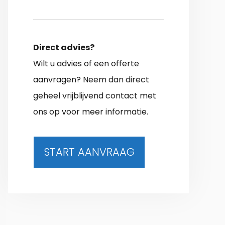
Direct advies?
Wilt u advies of een offerte
aanvragen? Neem dan direct
geheel vrijblijvend contact met
ons op voor meer informatie.
START AANVRAAG