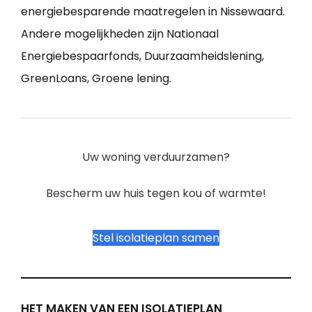
energiebesparende maatregelen in Nissewaard.
Andere mogelijkheden zijn Nationaal
Energiebespaarfonds, Duurzaamheidslening,
GreenLoans, Groene lening.
Uw woning verduurzamen?
Bescherm uw huis tegen kou of warmte!
Stel isolatieplan samen
HET MAKEN VAN EEN ISOLATIEPLAN