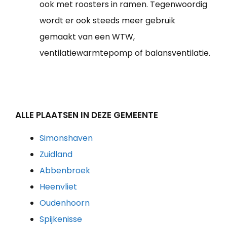
ook met roosters in ramen. Tegenwoordig
wordt er ook steeds meer gebruik
gemaakt van een WTW,
ventilatiewarmtepomp of balansventilatie.
ALLE PLAATSEN IN DEZE GEMEENTE
Simonshaven
Zuidland
Abbenbroek
Heenvliet
Oudenhoorn
Spijkenisse