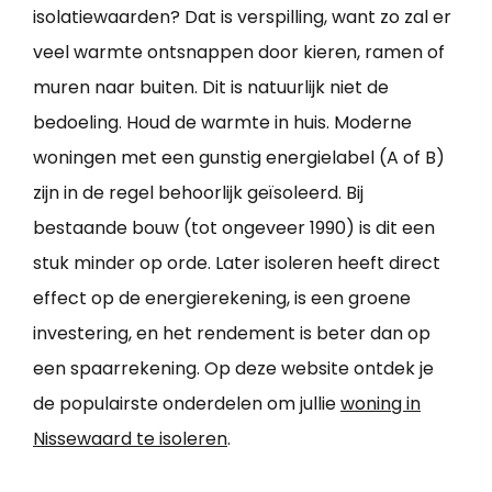
isolatiewaarden? Dat is verspilling, want zo zal er
veel warmte ontsnappen door kieren, ramen of
muren naar buiten. Dit is natuurlijk niet de
bedoeling. Houd de warmte in huis. Moderne
woningen met een gunstig energielabel (A of B)
zijn in de regel behoorlijk geïsoleerd. Bij
bestaande bouw (tot ongeveer 1990) is dit een
stuk minder op orde. Later isoleren heeft direct
effect op de energierekening, is een groene
investering, en het rendement is beter dan op
een spaarrekening. Op deze website ontdek je
de populairste onderdelen om jullie
woning in
Nissewaard te isoleren
.