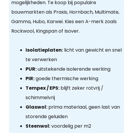
mogelijkheden. Te koop bij populaire
bouwmarkten als Praxis, Hornbach, Multimate,
Gamma, Hubo, Karwei. Kies een A-merk zoals
Rockwool, Kingspan of Isover.
Isolatieplaten:
licht van gewicht en snel
te verwerken
PUR:
uitstekende isolerende werking
PIR:
goede thermische werking
Tempex / EPS:
blijft zeker rotvrij /
schimmelvrij
Glaswol:
prima materiaal, geen last van
storende geluiden
Steenwol:
voordelig per m2