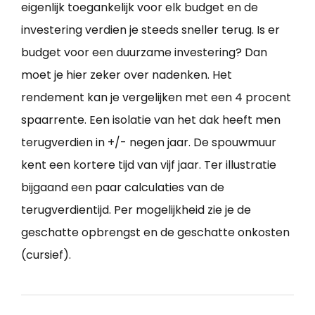
eigenlijk toegankelijk voor elk budget en de
investering verdien je steeds sneller terug. Is er
budget voor een duurzame investering? Dan
moet je hier zeker over nadenken. Het
rendement kan je vergelijken met een 4 procent
spaarrente. Een isolatie van het dak heeft men
terugverdien in +/- negen jaar. De spouwmuur
kent een kortere tijd van vijf jaar. Ter illustratie
bijgaand een paar calculaties van de
terugverdientijd. Per mogelijkheid zie je de
geschatte opbrengst en de geschatte onkosten
(cursief).