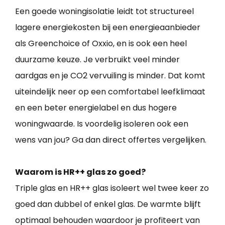
Een goede woningisolatie leidt tot structureel
lagere energiekosten bij een energieaanbieder
als Greenchoice of Oxxio, en is ook een heel
duurzame keuze. Je verbruikt veel minder
aardgas en je CO2 vervuiling is minder. Dat komt
uiteindelijk neer op een comfortabel leefklimaat
en een beter energielabel en dus hogere
woningwaarde. Is voordelig isoleren ook een
wens van jou? Ga dan direct offertes vergelijken.
Waarom is HR++ glas zo goed?
Triple glas en HR++ glas isoleert wel twee keer zo
goed dan dubbel of enkel glas. De warmte blijft
optimaal behouden waardoor je profiteert van