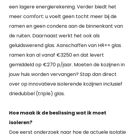
een lagere energierekening. Verder biedt het
meer comfort: u voelt geen tocht meer bij de
ramen en geen condens aan de binnenkant van
de ruiten. Daarnaast werkt het ook als
geluidswerend glas. Aanschaffen van HR++ glas
ramen kan al vanaf €3250 en dat levert
gemiddeld op €270 p/jaar. Moeten de kozijnen in
jouw huis worden vervangen? Stap dan direct
over op innovatieve isolerende kozijnen inclusief
driedubbel (triple) glas.
Hoe maak ik de beslissing wat ik moet
isoleren?
Doe eerst onderzoek naar hoe de actuele isolatie