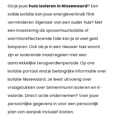
Ga je jouw
huis isoleren in Nissewaard
? Een
solide isolatie kan jouw energieverbruik flink
verminderen. Eigenaar van een ouder huis? Met
een investering als spouwmuurisolatie of
warmtereflecterende folie kan je al veel geld
besparen. Ook als je in een nieuwer huis woont
zijn er isolerende maatregelen met een
aantrekkelijke terugverdienperiode. Op ons
isolatie portaal vind je belangrijke informatie over
isolatie Nissewaard. Je leest uitvoerig over
vraagstukken over binnenmuren isoleren en K-
waarde. Direct actie ondernemen? Voer jouw
persoonlijke gegevens in voor een persoonlijk
plan van aanpak inclusief kosten.