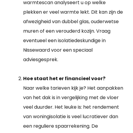
warmtescan analyseert u op welke
plekken er veel warmte lekt. Dit kan zijn de
afwezigheid van dubbel glas, ouderwetse
muren of een verouderd kozijn. Vraag
eventueel een isolatiedeskundige in
Nissewaard voor een speciaal
adviesgesprek.
Hoe staat het er financieel voor?
Naar welke tarieven kijk je? Het aanpakken
van het dak is in vergelijking met de vloer
veel duurder. Het leuke is: het rendement
van woningisolatie is veel lucratiever dan
een reguliere spaarrekening. De