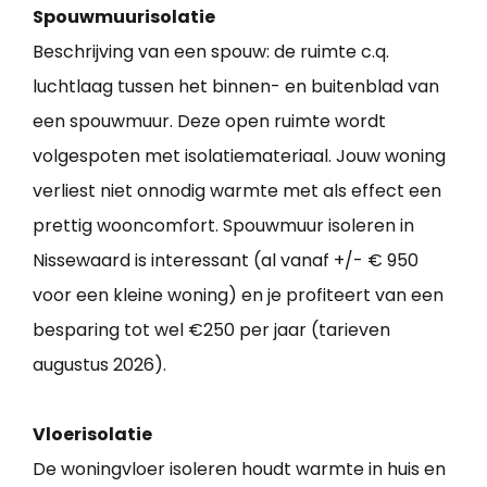
Spouwmuurisolatie
Beschrijving van een spouw: de ruimte c.q.
luchtlaag tussen het binnen- en buitenblad van
een spouwmuur. Deze open ruimte wordt
volgespoten met isolatiemateriaal. Jouw woning
verliest niet onnodig warmte met als effect een
prettig wooncomfort. Spouwmuur isoleren in
Nissewaard is interessant (al vanaf +/- € 950
voor een kleine woning) en je profiteert van een
besparing tot wel €250 per jaar (tarieven
augustus 2026).
Vloerisolatie
De woningvloer isoleren houdt warmte in huis en