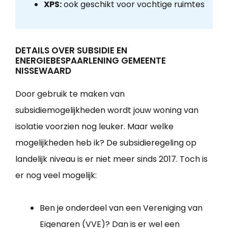
XPS:
ook geschikt voor vochtige ruimtes
DETAILS OVER SUBSIDIE EN
ENERGIEBESPAARLENING GEMEENTE
NISSEWAARD
Door gebruik te maken van
subsidiemogelijkheden wordt jouw woning van
isolatie voorzien nog leuker. Maar welke
mogelijkheden heb ik? De subsidieregeling op
landelijk niveau is er niet meer sinds 2017. Toch is
er nog veel mogelijk:
Ben je onderdeel van een Vereniging van
Eigenaren (VVE)? Dan is er wel een