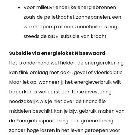
Voor milieuvriendelijke energiebronnen
zoals de pelletkachel, zonnepanelen, een
warmtepomp of een zonneboiler is nog
steeds de ISDE-subsidie van kracht.
Subsidie via energieloket Nissewaard
Het is onderhand wel helder: de energierekening
kan flink omlaag met dak-, gevel of vloerisolatie.
Maar let op, wanneer jij het energieverbruik wilt
beperken is wel eerst een forse investering
noodzakelijk. Als je niet over de financiële
middelen beschikt kan je bijv. gebruik maken van
de Energiebespaarlening: een groene lening
zonder hoge lasten in het leven geroepen voor