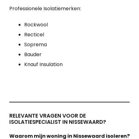
Professionele Isolatiemerken:
Rockwool
Recticel
Soprema
Bauder
Knauf Insulation
RELEVANTE VRAGEN VOOR DE
ISOLATIESPECIALIST IN NISSEWAARD?
Waarom mijn woning in Nissewaard isoleren?