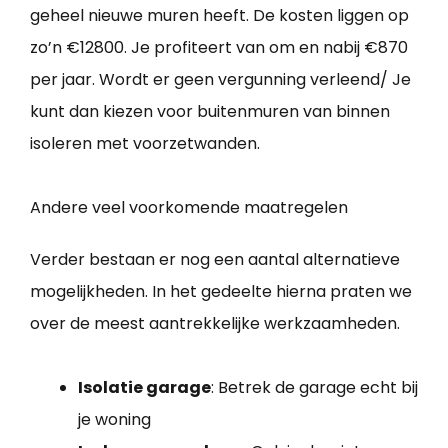
geheel nieuwe muren heeft. De kosten liggen op
zo’n €12800. Je profiteert van om en nabij €870
per jaar. Wordt er geen vergunning verleend/ Je
kunt dan kiezen voor buitenmuren van binnen
isoleren met voorzetwanden.
Andere veel voorkomende maatregelen
Verder bestaan er nog een aantal alternatieve
mogelijkheden. In het gedeelte hierna praten we
over de meest aantrekkelijke werkzaamheden.
Isolatie garage
: Betrek de garage echt bij
je woning