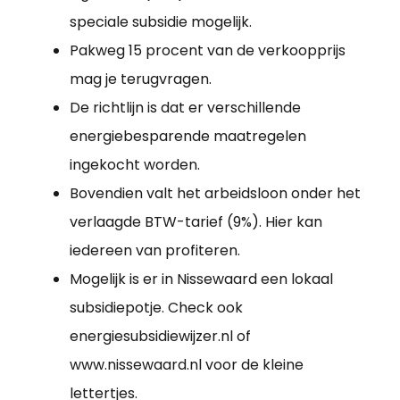
speciale subsidie mogelijk.
Pakweg 15 procent van de verkoopprijs
mag je terugvragen.
De richtlijn is dat er verschillende
energiebesparende maatregelen
ingekocht worden.
Bovendien valt het arbeidsloon onder het
verlaagde BTW-tarief (9%). Hier kan
iedereen van profiteren.
Mogelijk is er in Nissewaard een lokaal
subsidiepotje. Check ook
energiesubsidiewijzer.nl of
www.nissewaard.nl voor de kleine
lettertjes.