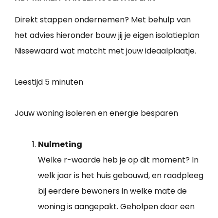
Direkt stappen ondernemen? Met behulp van
het advies hieronder bouw jij je eigen isolatieplan
Nissewaard wat matcht met jouw ideaalplaatje.
Leestijd
5 minuten
Jouw woning isoleren en energie besparen
Nulmeting
Welke r-waarde heb je op dit moment? In
welk jaar is het huis gebouwd, en raadpleeg
bij eerdere bewoners in welke mate de
woning is aangepakt. Geholpen door een