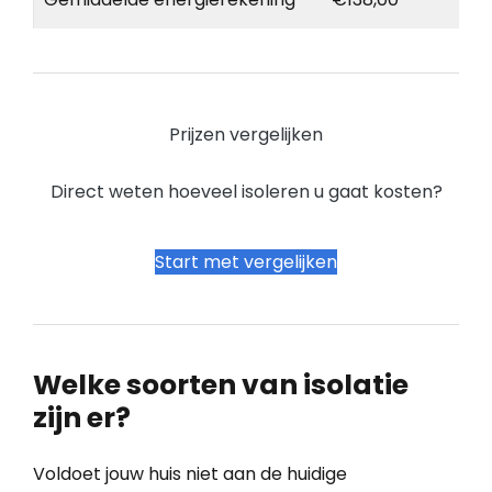
Prijzen vergelijken
Direct weten hoeveel isoleren u gaat kosten?
Start met vergelijken
Welke soorten van isolatie
zijn er?
Voldoet jouw huis niet aan de huidige