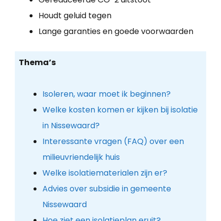
Houdt geluid tegen
Lange garanties en goede voorwaarden
Thema’s
Isoleren, waar moet ik beginnen?
Welke kosten komen er kijken bij isolatie
in Nissewaard?
Interessante vragen (FAQ) over een
milieuvriendelijk huis
Welke isolatiematerialen zijn er?
Advies over subsidie in gemeente
Nissewaard
Hoe ziet een isolatieplan eruit?