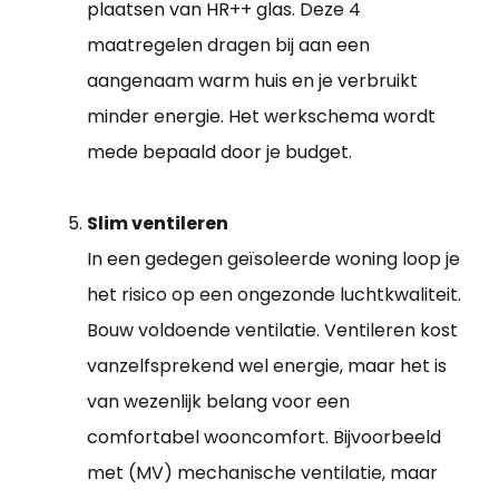
plaatsen van HR++ glas. Deze 4
maatregelen dragen bij aan een
aangenaam warm huis en je verbruikt
minder energie. Het werkschema wordt
mede bepaald door je budget.
Slim ventileren
In een gedegen geïsoleerde woning loop je
het risico op een ongezonde luchtkwaliteit.
Bouw voldoende ventilatie. Ventileren kost
vanzelfsprekend wel energie, maar het is
van wezenlijk belang voor een
comfortabel wooncomfort. Bijvoorbeeld
met (MV) mechanische ventilatie, maar