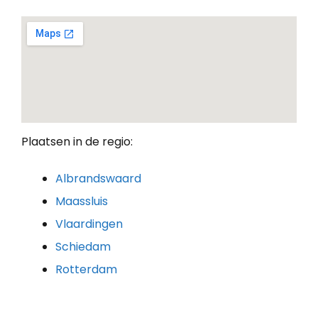
Plaatsen in de regio:
Albrandswaard
Maassluis
Vlaardingen
Schiedam
Rotterdam