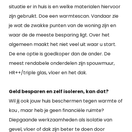
situatie er in huis is en welke materialen hiervoor
zijn gebruikt. Doe een warmtescan. Vandaar zie
je wat de zwakke punten van de woning zijn en
waar de de meeste besparing ligt. Over het
algemeen maakt het niet veel uit waar u start.
De ene optie is goedkoper dan de ander. De
meest rendabele onderdelen zijn spouwmuur,
HR++/triple glas, vloer en het dak.
Geld besparen en zelf isoleren, kan dat?
Wil jij ook jouw huis beschermen tegen warmte of
kou , maar heb je geen financiële ruimte?
Diepgaande werkzaamheden als isolatie van
gevel, vloer of dak zijn beter te doen door