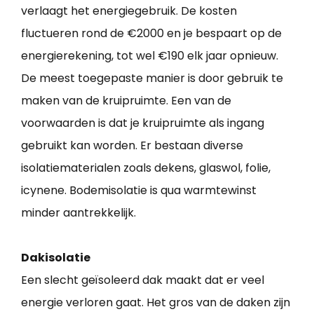
verlaagt het energiegebruik. De kosten
fluctueren rond de €2000 en je bespaart op de
energierekening, tot wel €190 elk jaar opnieuw.
De meest toegepaste manier is door gebruik te
maken van de kruipruimte. Een van de
voorwaarden is dat je kruipruimte als ingang
gebruikt kan worden. Er bestaan diverse
isolatiematerialen zoals dekens, glaswol, folie,
icynene. Bodemisolatie is qua warmtewinst
minder aantrekkelijk.
Dakisolatie
Een slecht geïsoleerd dak maakt dat er veel
energie verloren gaat. Het gros van de daken zijn