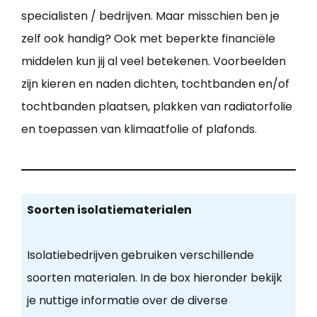
specialisten / bedrijven. Maar misschien ben je
zelf ook handig? Ook met beperkte financiële
middelen kun jij al veel betekenen. Voorbeelden
zijn kieren en naden dichten, tochtbanden en/of
tochtbanden plaatsen, plakken van radiatorfolie
en toepassen van klimaatfolie of plafonds.
Soorten isolatiematerialen
Isolatiebedrijven gebruiken verschillende
soorten materialen. In de box hieronder bekijk
je nuttige informatie over de diverse