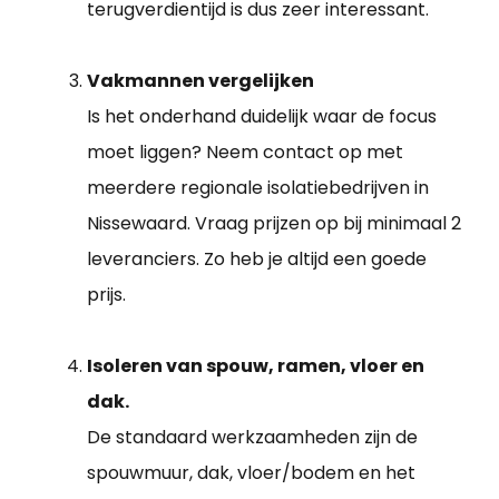
terugverdientijd is dus zeer interessant.
Vakmannen vergelijken
Is het onderhand duidelijk waar de focus
moet liggen? Neem contact op met
meerdere regionale isolatiebedrijven in
Nissewaard. Vraag prijzen op bij minimaal 2
leveranciers. Zo heb je altijd een goede
prijs.
Isoleren van spouw, ramen, vloer en
dak.
De standaard werkzaamheden zijn de
spouwmuur, dak, vloer/bodem en het