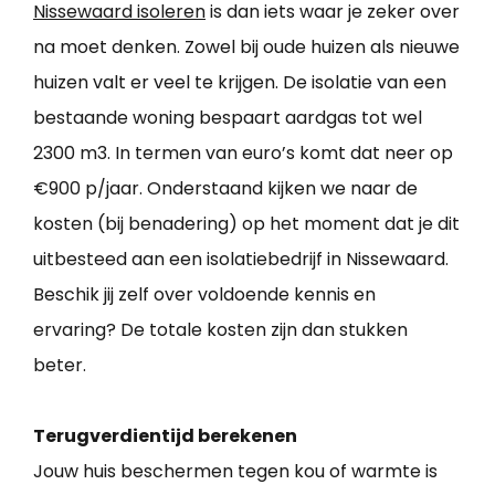
Nissewaard isoleren
is dan iets waar je zeker over
na moet denken. Zowel bij oude huizen als nieuwe
huizen valt er veel te krijgen. De isolatie van een
bestaande woning bespaart aardgas tot wel
2300 m3. In termen van euro’s komt dat neer op
€900 p/jaar. Onderstaand kijken we naar de
kosten (bij benadering) op het moment dat je dit
uitbesteed aan een isolatiebedrijf in Nissewaard.
Beschik jij zelf over voldoende kennis en
ervaring? De totale kosten zijn dan stukken
beter.
Terugverdientijd berekenen
Jouw huis beschermen tegen kou of warmte is