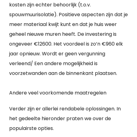
kosten zijn echter behoorlijk (t.o.v.
spouwmuurisolatie). Positieve aspecten zijn dat je
meer materiaal kwijt kunt en dat je huis weer
geheel nieuwe muren heeft. De investering is
ongeveer €12600. Het voordeel is zo’n €960 elk
jaar opnieuw. Wordt er geen vergunning
verleend/ Een andere mogelijkheid is
voorzetwanden aan de binnenkant plaatsen.
Andere veel voorkomende maatregelen
Verder zijn er allerlei rendabele oplossingen. In
het gedeelte hieronder praten we over de
populairste opties.