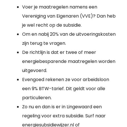
Voer je maatregelen namens een
Vereniging van Eigenaren (VVE)? Dan heb
je wel recht op de subsidie.
Om en nabij 20% van de uitvoeringskosten
zijn terug te vragen.
De richtlijn is dat er twee of meer
energiebesparende maatregelen worden
uitgevoerd.
Evengoed rekenen ze voor arbeidsloon
een 9% BTW-tarief. Dit geldt voor alle
particulieren.
Zo nu en dan is er in Lingewaard een
regeling voor extra subsidie. Surf naar
energiesubsidiewijzer.nl of