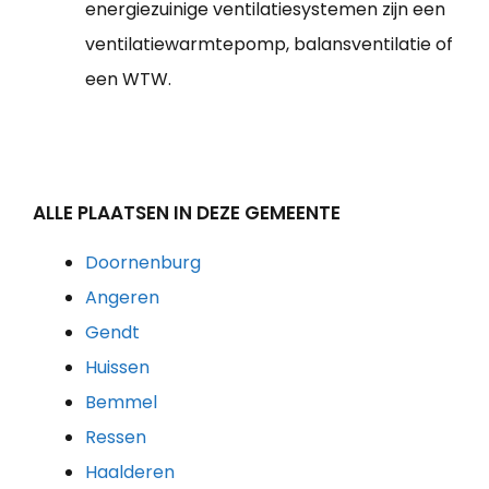
energiezuinige ventilatiesystemen zijn een
ventilatiewarmtepomp, balansventilatie of
een WTW.
ALLE PLAATSEN IN DEZE GEMEENTE
Doornenburg
Angeren
Gendt
Huissen
Bemmel
Ressen
Haalderen