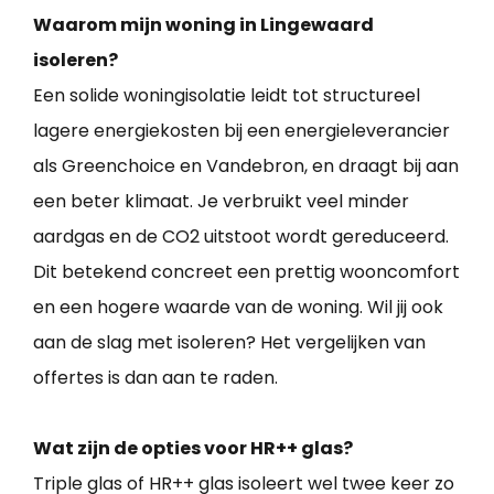
Waarom mijn woning in Lingewaard
isoleren?
Een solide woningisolatie leidt tot structureel
lagere energiekosten bij een energieleverancier
als Greenchoice en Vandebron, en draagt bij aan
een beter klimaat. Je verbruikt veel minder
aardgas en de CO2 uitstoot wordt gereduceerd.
Dit betekend concreet een prettig wooncomfort
en een hogere waarde van de woning. Wil jij ook
aan de slag met isoleren? Het vergelijken van
offertes is dan aan te raden.
Wat zijn de opties voor HR++ glas?
Triple glas of HR++ glas isoleert wel twee keer zo