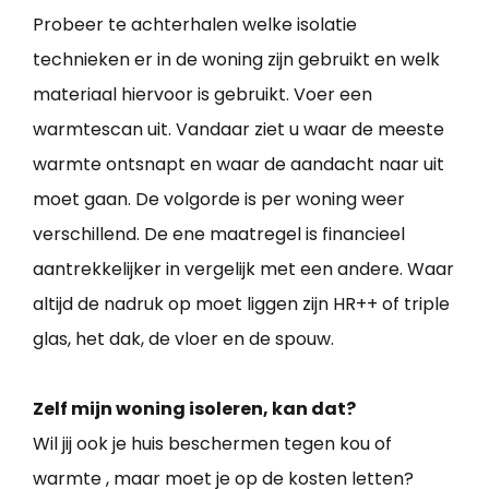
Probeer te achterhalen welke isolatie
technieken er in de woning zijn gebruikt en welk
materiaal hiervoor is gebruikt. Voer een
warmtescan uit. Vandaar ziet u waar de meeste
warmte ontsnapt en waar de aandacht naar uit
moet gaan. De volgorde is per woning weer
verschillend. De ene maatregel is financieel
aantrekkelijker in vergelijk met een andere. Waar
altijd de nadruk op moet liggen zijn HR++ of triple
glas, het dak, de vloer en de spouw.
Zelf mijn woning isoleren, kan dat?
Wil jij ook je huis beschermen tegen kou of
warmte , maar moet je op de kosten letten?