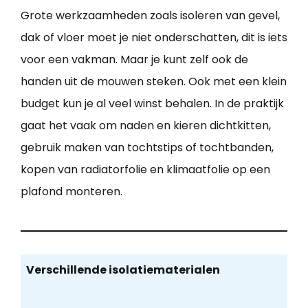
Grote werkzaamheden zoals isoleren van gevel,
dak of vloer moet je niet onderschatten, dit is iets
voor een vakman. Maar je kunt zelf ook de
handen uit de mouwen steken. Ook met een klein
budget kun je al veel winst behalen. In de praktijk
gaat het vaak om naden en kieren dichtkitten,
gebruik maken van tochtstips of tochtbanden,
kopen van radiatorfolie en klimaatfolie op een
plafond monteren.
Verschillende isolatiematerialen