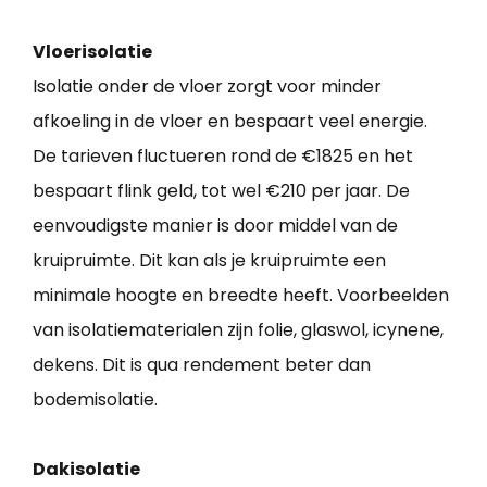
Vloerisolatie
Isolatie onder de vloer zorgt voor minder
afkoeling in de vloer en bespaart veel energie.
De tarieven fluctueren rond de €1825 en het
bespaart flink geld, tot wel €210 per jaar. De
eenvoudigste manier is door middel van de
kruipruimte. Dit kan als je kruipruimte een
minimale hoogte en breedte heeft. Voorbeelden
van isolatiematerialen zijn folie, glaswol, icynene,
dekens. Dit is qua rendement beter dan
bodemisolatie.
Dakisolatie