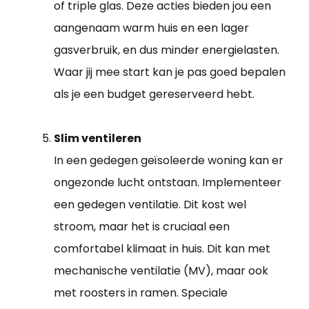
of triple glas. Deze acties bieden jou een
aangenaam warm huis en een lager
gasverbruik, en dus minder energielasten.
Waar jij mee start kan je pas goed bepalen
als je een budget gereserveerd hebt.
Slim ventileren
In een gedegen geïsoleerde woning kan er
ongezonde lucht ontstaan. Implementeer
een gedegen ventilatie. Dit kost wel
stroom, maar het is cruciaal een
comfortabel klimaat in huis. Dit kan met
mechanische ventilatie (MV), maar ook
met roosters in ramen. Speciale