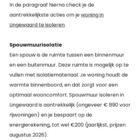
In de paragraaf hierna check je de
aantrekkelijkste acties om je
woning in
Lingewaard te isoleren
.
Spouwmuurisolatie
Een spouw is de ruimte tussen een binnenmuur
en een buitenmuur. Deze ruimte is mogelijk op te
vullen met isolatiemateriaal. Je woning houdt de
warmte binnenboord, en dat zorgt voor een
optimaal wooncomfort. Spouwmuur isoleren in
Lingewaard is aantrekkelijk (ongeveer € 890 voor
rijwoningen) en je bespaart op de
energierekening, tot wel €200 (jaarlijkst, prijzen
augustus 2026).