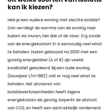
kan ik kiezen?
Heb je een oudere woning met slechte isolatie?
Dan vervliegt de warmte van de woning naar
buiten via muren, het dak of de vloer. Erg zonde
van de energiekosten! Er is eenvoudig veel winst
te behalen. Huizen gebouwd na 2000 met een
gunstig energielabel (A of B) zijn veelal
kwalitatief geïsoleerd. Bij een oude woning
(bouwjaar t/m 1982) valt er nog veel winst te
behalen. Het uitvoeren van
isolatiewerkzaamheden heeft lagere
energiekosten als gevolg, beperkt de uitstoot
van CO2, en heeft een aantrekkelijk rendement.