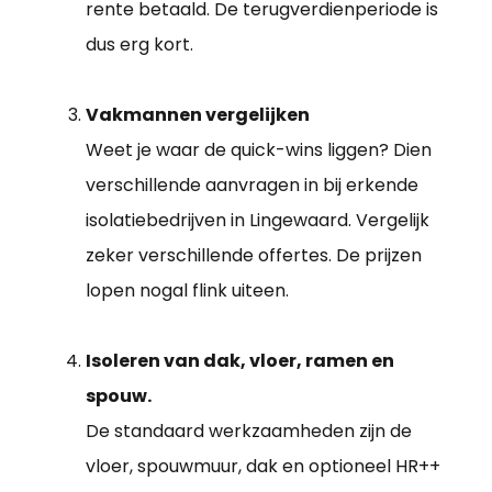
rente betaald. De terugverdienperiode is
dus erg kort.
Vakmannen vergelijken
Weet je waar de quick-wins liggen? Dien
verschillende aanvragen in bij erkende
isolatiebedrijven in Lingewaard. Vergelijk
zeker verschillende offertes. De prijzen
lopen nogal flink uiteen.
Isoleren van dak, vloer, ramen en
spouw.
De standaard werkzaamheden zijn de
vloer, spouwmuur, dak en optioneel HR++