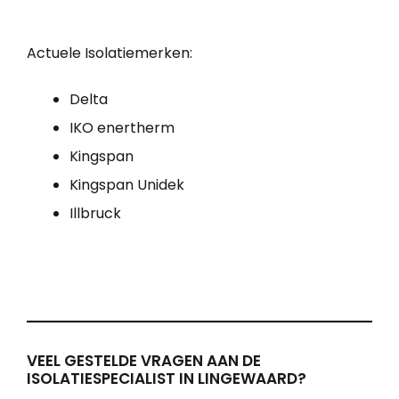
Actuele Isolatiemerken:
Delta
IKO enertherm
Kingspan
Kingspan Unidek
Illbruck
VEEL GESTELDE VRAGEN AAN DE
ISOLATIESPECIALIST IN LINGEWAARD?