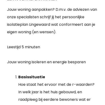
Jouw woning aanpakken? D.m.v. de adviezen van
onze specialisten schrijf jij het persoonlijke
isolatieplan Lingewaard wat conformeert aan je
eigen woning (en wensen).
Leestijd
5 minuten
Jouw woning isoleren en energie besparen
Basissituatie
Hoe staat het ervoor met de r-waarden?
In welk jaar is het huis gebouwd, en
raadpleeg bij eerdere bewoners wat er