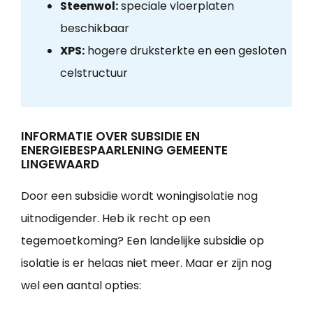
Steenwol:
speciale vloerplaten
beschikbaar
XPS:
hogere druksterkte en een gesloten
celstructuur
INFORMATIE OVER SUBSIDIE EN
ENERGIEBESPAARLENING GEMEENTE
LINGEWAARD
Door een subsidie wordt woningisolatie nog
uitnodigender. Heb ik recht op een
tegemoetkoming? Een landelijke subsidie op
isolatie is er helaas niet meer. Maar er zijn nog
wel een aantal opties: