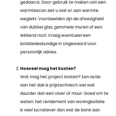
gedaan is. Door gebruik te maken van een
warmtescan ziet u wat er aan warmte
weglekt. Voorbeelden zijn de afwezigheid
van dubbel glas, gammele muren of een
lekkend riool. Vraag eventueel een
isolatiedeskundige in Lingewaard voor
persoonlijk advies.
Hoeveel mag het kosten?
Wat mag het project kosten? Een actie
aan het dak is prijstechnisch wel wat
duurder dan een vloer of muur. Goed om te
weten: het rendement van woningisolatie
is veel lucratiever dan wat de bank aan