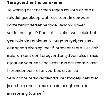
Terugverdientijd berekenen
Je woning beschermen tegen kou of warmte is
relatief goedkoop wat resulteert in een zeer
korte terugverdienperiode. Beschik jij over
voldoende geld? Dan heb je zeker wel geluk. Het
gemiddelde rendement kan je vergelijken met
een spaarrekening met 5 procent rente. Het dak
isoleren kent een terugverdientijd van plus minus
8 jaar en voor een spouwmuur is dat maar 6 jaar.
Hieronder een rekenvoorbeeld van de
verwachte terugverdientijd. Per mogelijkheid tref
je de besparing in euro en de hoogte van de
investering (cursief).