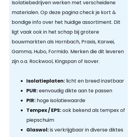
Isolatiebedrijven werken met verscheidene
materialen. Op deze pagina check je kort &
bondige info over het huidige assortiment. Dit
ligt vaak ook in het schap bij grotere
bouwmarkten als Hornbach, Praxis, Karwei,
Gamma, Hubo, Formido. Merken die dit leveren
zijn o.a. Rockwool, Kingspan of Isover.
Isolatieplaten:
licht en breed inzetbaar
PUR:
eenvoudig dikte aan te passen
PIR:
hoge isolatiewaarde
Tempex / EPS:
ook bekend als tempex of
piepschuim
Glaswol:
is verkrijgbaar in diverse diktes