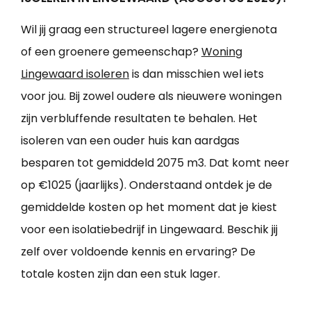
Wil jij graag een structureel lagere energienota
of een groenere gemeenschap?
Woning
Lingewaard isoleren
is dan misschien wel iets
voor jou. Bij zowel oudere als nieuwere woningen
zijn verbluffende resultaten te behalen. Het
isoleren van een ouder huis kan aardgas
besparen tot gemiddeld 2075 m3. Dat komt neer
op €1025 (jaarlijks). Onderstaand ontdek je de
gemiddelde kosten op het moment dat je kiest
voor een isolatiebedrijf in Lingewaard. Beschik jij
zelf over voldoende kennis en ervaring? De
totale kosten zijn dan een stuk lager.