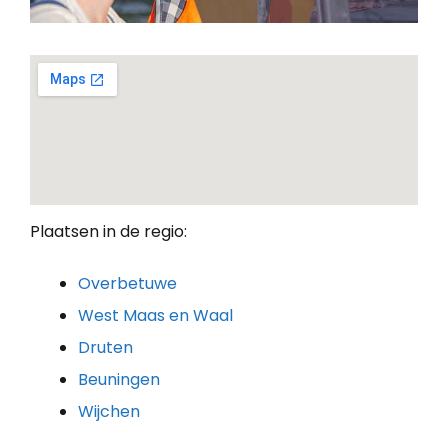
Plaatsen in de regio:
Overbetuwe
West Maas en Waal
Druten
Beuningen
Wijchen