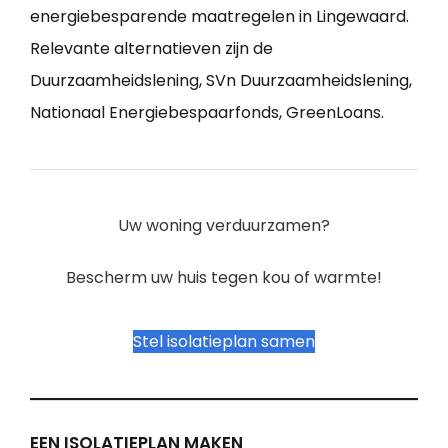
energiebesparende maatregelen in Lingewaard.
Relevante alternatieven zijn de
Duurzaamheidslening, SVn Duurzaamheidslening,
Nationaal Energiebespaarfonds, GreenLoans.
Uw woning verduurzamen?
Bescherm uw huis tegen kou of warmte!
Stel isolatieplan samen
EEN ISOLATIEPLAN MAKEN