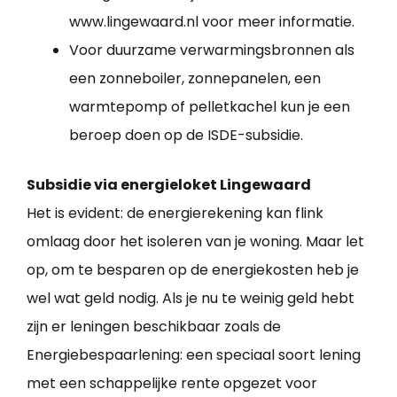
www.lingewaard.nl voor meer informatie.
Voor duurzame verwarmingsbronnen als
een zonneboiler, zonnepanelen, een
warmtepomp of pelletkachel kun je een
beroep doen op de ISDE-subsidie.
Subsidie via energieloket Lingewaard
Het is evident: de energierekening kan flink
omlaag door het isoleren van je woning. Maar let
op, om te besparen op de energiekosten heb je
wel wat geld nodig. Als je nu te weinig geld hebt
zijn er leningen beschikbaar zoals de
Energiebespaarlening: een speciaal soort lening
met een schappelijke rente opgezet voor