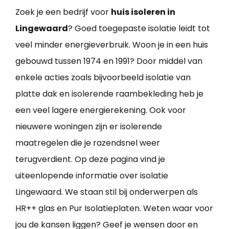
Zoek je een bedrijf voor
huis isoleren in
Lingewaard
? Goed toegepaste isolatie leidt tot
veel minder energieverbruik. Woon je in een huis
gebouwd tussen 1974 en 1991? Door middel van
enkele acties zoals bijvoorbeeld isolatie van
platte dak en isolerende raambekleding heb je
een veel lagere energierekening. Ook voor
nieuwere woningen zijn er isolerende
maatregelen die je razendsnel weer
terugverdient. Op deze pagina vind je
uiteenlopende informatie over isolatie
Lingewaard. We staan stil bij onderwerpen als
HR++ glas en Pur Isolatieplaten. Weten waar voor
jou de kansen liggen? Geef je wensen door en