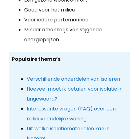
Goed voor het milieu
Voor iedere portemonnee
Minder afhankelijk van stijgende
energieprijzen
Populaire thema’s
Verschillende onderdelen van isoleren
Hoeveel moet ik betalen voor isolatie in
Lingewaard?
Interessante vragen (FAQ) over een
milieuvriendelijke woning
Uit welke isolatiematerialen kan ik
kiezen?