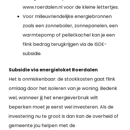
www.roerdalen.nl voor de kleine lettertjes.
Voor milieuvriendelijke energiebronnen
zoals een zonneboiler, zonnepanelen, een
warmtepomp of pelletkachel kan je een
flink bedrag terugkrijgen via de ISDE-
subsidie.
Subsidie via energieloket Roerdalen
Het is onmiskenbaar: de stookkosten gaat flink
omlaag door het isoleren van je woning. Bedenk
wel, wanneer jij het energieverbruik wilt
beperken moet je eerst wel investeren. Als de
investering nu te groot is dan kan de overheid of
gemeente jou helpen met de