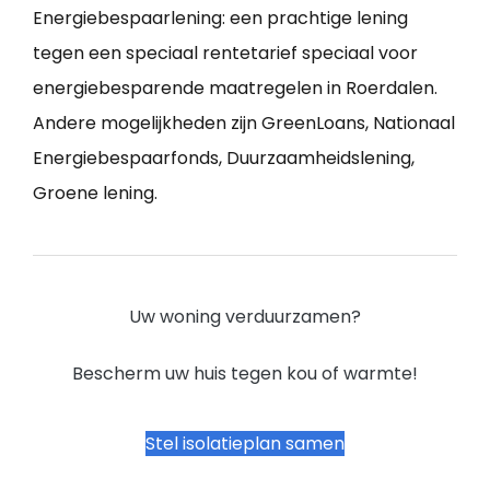
Energiebespaarlening: een prachtige lening
tegen een speciaal rentetarief speciaal voor
energiebesparende maatregelen in Roerdalen.
Andere mogelijkheden zijn GreenLoans, Nationaal
Energiebespaarfonds, Duurzaamheidslening,
Groene lening.
Uw woning verduurzamen?
Bescherm uw huis tegen kou of warmte!
Stel isolatieplan samen