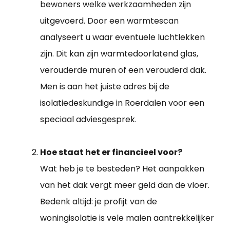
bewoners welke werkzaamheden zijn
uitgevoerd. Door een warmtescan
analyseert u waar eventuele luchtlekken
zijn. Dit kan zijn warmtedoorlatend glas,
verouderde muren of een verouderd dak.
Men is aan het juiste adres bij de
isolatiedeskundige in Roerdalen voor een
speciaal adviesgesprek.
Hoe staat het er financieel voor?
Wat heb je te besteden? Het aanpakken
van het dak vergt meer geld dan de vloer.
Bedenk altijd: je profijt van de
woningisolatie is vele malen aantrekkelijker