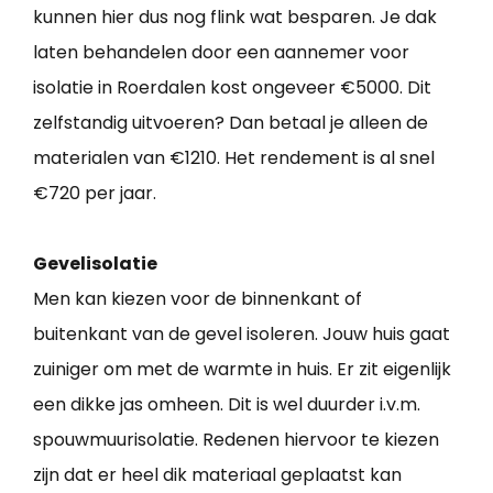
kunnen hier dus nog flink wat besparen. Je dak
laten behandelen door een aannemer voor
isolatie in Roerdalen kost ongeveer €5000. Dit
zelfstandig uitvoeren? Dan betaal je alleen de
materialen van €1210. Het rendement is al snel
€720 per jaar.
Gevelisolatie
Men kan kiezen voor de binnenkant of
buitenkant van de gevel isoleren. Jouw huis gaat
zuiniger om met de warmte in huis. Er zit eigenlijk
een dikke jas omheen. Dit is wel duurder i.v.m.
spouwmuurisolatie. Redenen hiervoor te kiezen
zijn dat er heel dik materiaal geplaatst kan