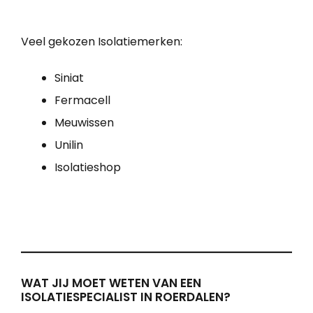
Veel gekozen Isolatiemerken:
Siniat
Fermacell
Meuwissen
Unilin
Isolatieshop
WAT JIJ MOET WETEN VAN EEN
ISOLATIESPECIALIST IN ROERDALEN?