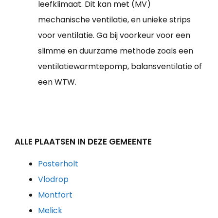
leefklimaat. Dit kan met (MV)
mechanische ventilatie, en unieke strips
voor ventilatie. Ga bij voorkeur voor een
slimme en duurzame methode zoals een
ventilatiewarmtepomp, balansventilatie of
een WTW.
ALLE PLAATSEN IN DEZE GEMEENTE
Posterholt
Vlodrop
Montfort
Melick