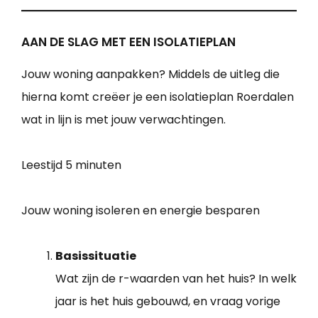
AAN DE SLAG MET EEN ISOLATIEPLAN
Jouw woning aanpakken? Middels de uitleg die
hierna komt creëer je een isolatieplan Roerdalen
wat in lijn is met jouw verwachtingen.
Leestijd
5 minuten
Jouw woning isoleren en energie besparen
Basissituatie
Wat zijn de r-waarden van het huis? In welk
jaar is het huis gebouwd, en vraag vorige