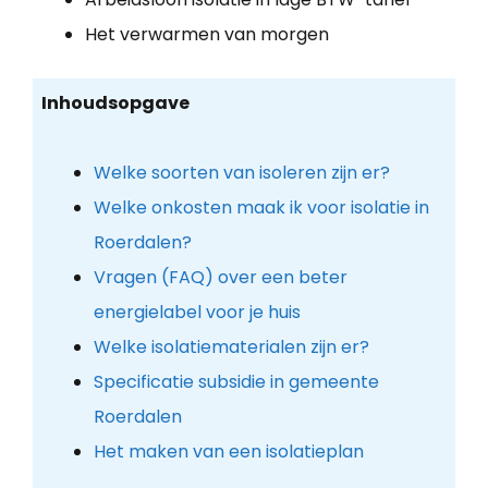
Het verwarmen van morgen
Inhoudsopgave
Welke soorten van isoleren zijn er?
Welke onkosten maak ik voor isolatie in
Roerdalen?
Vragen (FAQ) over een beter
energielabel voor je huis
Welke isolatiematerialen zijn er?
Specificatie subsidie in gemeente
Roerdalen
Het maken van een isolatieplan