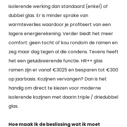
isolerende werking dan standaard (enkel) of
dubbel glas. Er is minder sprake van
warmteverlies waardoor je profiteert van een
lagere energierekening. Verder biedt het meer
comfort: geen tocht of kou rondom de ramen en
zeg maar dag tegen al die condens. Tevens heeft
het een geluidswerende functie. HR++ glas
ramen zijn er vanaf €3025 en besparen tot €300
op jaarbasis. Kozijnen vervangen? Dan is het
handig om direct te kiezen voor moderne
isolerende kozijnen met daarin triple / driedubbel
glas.
Hoe maak ik de beslissing wat ik moet