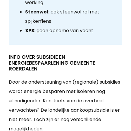
werking
Steenwol:
ook steenwol rol met
spijkerflens
XPS:
geen opname van vocht
INFO OVER SUBSIDIE EN
ENERGIEBESPAARLENING GEMEENTE
ROERDALEN
Door de ondersteuning van (regionale) subsidies
wordt energie besparen met isoleren nog
uitnodigender. Kan ik iets van de overheid
verwachten? De landelijke aankoopsubsidie is er
niet meer. Toch zijn er nog verschillende
mogelijkheden: