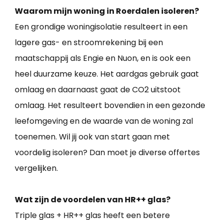
Waarom mijn woning in Roerdalen isoleren?
Een grondige woningisolatie resulteert in een
lagere gas- en stroomrekening bij een
maatschappij als Engie en Nuon, en is ook een
heel duurzame keuze. Het aardgas gebruik gaat
omlaag en daarnaast gaat de CO2 uitstoot
omlaag. Het resulteert bovendien in een gezonde
leefomgeving en de waarde van de woning zal
toenemen. Wil jij ook van start gaan met
voordelig isoleren? Dan moet je diverse offertes
vergelijken.
Wat zijn de voordelen van HR++ glas?
Triple glas + HR++ glas heeft een betere