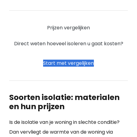
Prijzen vergelijken
Direct weten hoeveel isoleren u gaat kosten?
Start met vergelijken
Soorten isolatie: materialen
en hun prijzen
Is de isolatie van je woning in slechte conditie?
Dan vervliegt de warmte van de woning via