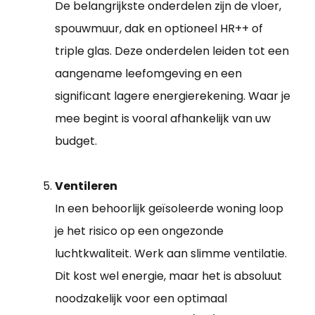
De belangrijkste onderdelen zijn de vloer,
spouwmuur, dak en optioneel HR++ of
triple glas. Deze onderdelen leiden tot een
aangename leefomgeving en een
significant lagere energierekening. Waar je
mee begint is vooral afhankelijk van uw
budget.
Ventileren
In een behoorlijk geïsoleerde woning loop
je het risico op een ongezonde
luchtkwaliteit. Werk aan slimme ventilatie.
Dit kost wel energie, maar het is absoluut
noodzakelijk voor een optimaal