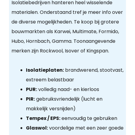
Isolatiebedrijven hanteren heel wisselende
materialen. Onderstaand tref je meer info over
de diverse mogelijkheden. Te koop bij grotere
bouwmarkten als Karwei, Multimate, Formido,
Hubo, Hornbach, Gamma. Toonaangevende
merken zijn Rockwool, Isover of Kingspan.
Isolatieplaten:
brandwerend, stootvast,
extreem belastbaar
PUR:
volledig naad- en kierloos
PIR:
gebruiksvriendelijk (lucht en
makkelijk versnijden)
Tempex / EPS:
eenvoudig te gebruiken
Glaswol:
voordelige met een zeer goede