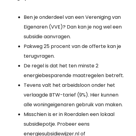
Ben je onderdeel van een Vereniging van
Eigenaren (VVE)? Dan kan je nog wel een
subsidie aanvragen.
Pakweg 25 procent van de offerte kan je
terugvragen.
De regel is dat het ten minste 2
energiebesparende maatregelen betreft.
Tevens valt het arbeidsloon onder het
verlaagde BTW-tarief (9%). Hier kunnen
alle woningeigenaren gebruik van maken.
Misschien is er in Roerdalen een lokaal
subsidiepotje. Probeer eens
energiesubsidiewijzer.nl of