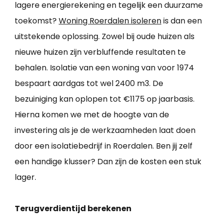
lagere energierekening en tegelijk een duurzame
toekomst?
Woning Roerdalen isoleren
is dan een
uitstekende oplossing. Zowel bij oude huizen als
nieuwe huizen zijn verbluffende resultaten te
behalen. Isolatie van een woning van voor 1974
bespaart aardgas tot wel 2400 m3. De
bezuiniging kan oplopen tot €1175 op jaarbasis.
Hierna komen we met de hoogte van de
investering als je de werkzaamheden laat doen
door een isolatiebedrijf in Roerdalen. Ben jij zelf
een handige klusser? Dan zijn de kosten een stuk
lager.
Terugverdientijd berekenen