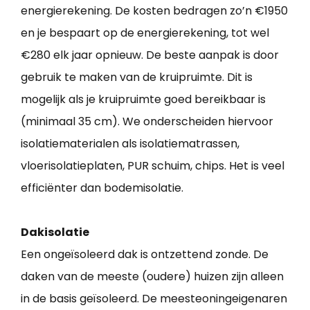
energierekening. De kosten bedragen zo’n €1950
en je bespaart op de energierekening, tot wel
€280 elk jaar opnieuw. De beste aanpak is door
gebruik te maken van de kruipruimte. Dit is
mogelijk als je kruipruimte goed bereikbaar is
(minimaal 35 cm). We onderscheiden hiervoor
isolatiematerialen als isolatiematrassen,
vloerisolatieplaten, PUR schuim, chips. Het is veel
efficiënter dan bodemisolatie.
Dakisolatie
Een ongeïsoleerd dak is ontzettend zonde. De
daken van de meeste (oudere) huizen zijn alleen
in de basis geïsoleerd. De meesteoningeigenaren