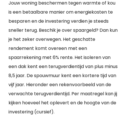
Jouw woning beschermen tegen warmte of kou
is een betaalbare manier om energiekosten te
besparen en de investering verdien je steeds
sneller terug. Beschik je over spaargeld? Dan kun
je het zeker overwegen. Het geschatte
rendement komt overeen met een
spaarrekening met 6% rente. Het isoleren van
een dak kent een terugverdientijd van plus minus
8,5 jaar. De spouwmuur kent een kortere tijd van
vijf jaar. Hieronder een rekenvoorbeeld van de
verwachte terugverdientijd. Per maatregel kan jij
kijken hoeveel het oplevert en de hoogte van de
investering (cursief).