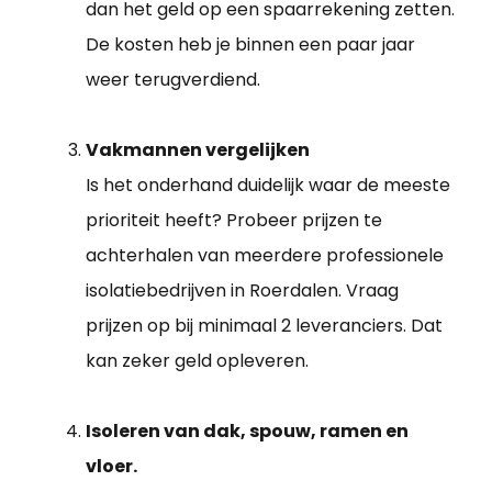
dan het geld op een spaarrekening zetten.
De kosten heb je binnen een paar jaar
weer terugverdiend.
Vakmannen vergelijken
Is het onderhand duidelijk waar de meeste
prioriteit heeft? Probeer prijzen te
achterhalen van meerdere professionele
isolatiebedrijven in Roerdalen. Vraag
prijzen op bij minimaal 2 leveranciers. Dat
kan zeker geld opleveren.
Isoleren van dak, spouw, ramen en
vloer.