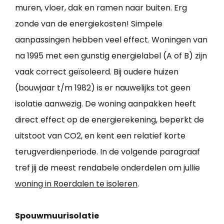
muren, vloer, dak en ramen naar buiten. Erg
zonde van de energiekosten! Simpele
aanpassingen hebben veel effect. Woningen van
na 1995 met een gunstig energielabel (A of B) zijn
vaak correct geïsoleerd. Bij oudere huizen
(bouwjaar t/m 1982) is er nauwelijks tot geen
isolatie aanwezig. De woning aanpakken heeft
direct effect op de energierekening, beperkt de
uitstoot van CO2, en kent een relatief korte
terugverdienperiode. In de volgende paragraaf
tref jij de meest rendabele onderdelen om jullie
woning in Roerdalen te isoleren
.
Spouwmuurisolatie