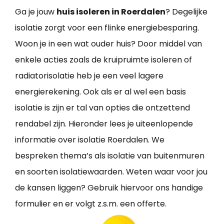
Ga je jouw
huis isoleren in Roerdalen
? Degelijke
isolatie zorgt voor een flinke energiebesparing.
Woon je in een wat ouder huis? Door middel van
enkele acties zoals de kruipruimte isoleren of
radiatorisolatie heb je een veel lagere
energierekening. Ook als er al wel een basis
isolatie is zijn er tal van opties die ontzettend
rendabel zijn. Hieronder lees je uiteenlopende
informatie over isolatie Roerdalen. We
bespreken thema’s als isolatie van buitenmuren
en soorten isolatiewaarden. Weten waar voor jou
de kansen liggen? Gebruik hiervoor ons handige
formulier en er volgt z.s.m. een offerte.