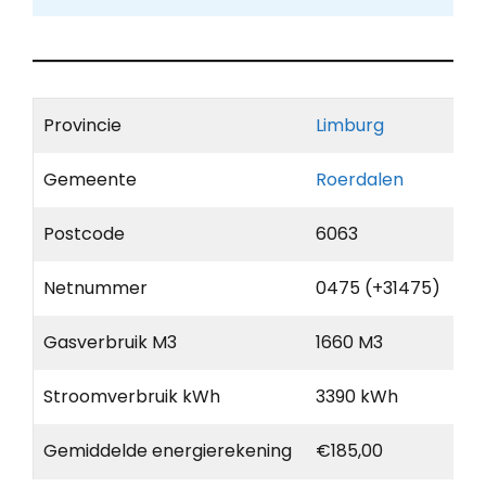
Provincie
Limburg
Gemeente
Roerdalen
Postcode
6063
Netnummer
0475 (+31475)
Gasverbruik M3
1660 M3
Stroomverbruik kWh
3390 kWh
Gemiddelde energierekening
€185,00