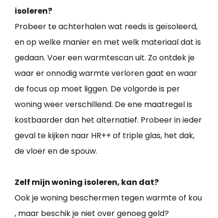
isoleren?
Probeer te achterhalen wat reeds is geïsoleerd,
en op welke manier en met welk materiaal dat is
gedaan. Voer een warmtescan uit. Zo ontdek je
waar er onnodig warmte verloren gaat en waar
de focus op moet liggen. De volgorde is per
woning weer verschillend. De ene maatregel is
kostbaarder dan het alternatief. Probeer in ieder
geval te kijken naar HR++ of triple glas, het dak,
de vloer en de spouw.
Zelf mijn woning isoleren, kan dat?
Ook je woning beschermen tegen warmte of kou
, maar beschik je niet over genoeg geld?