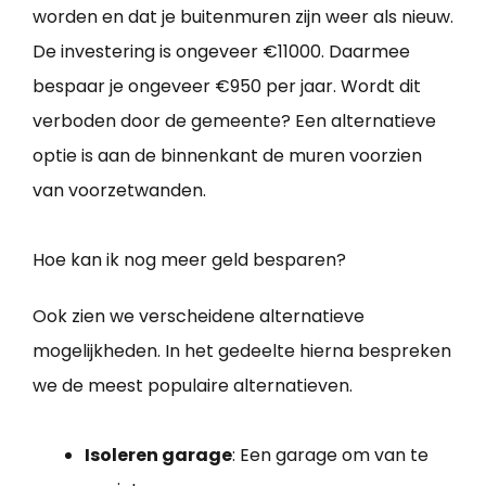
worden en dat je buitenmuren zijn weer als nieuw.
De investering is ongeveer €11000. Daarmee
bespaar je ongeveer €950 per jaar. Wordt dit
verboden door de gemeente? Een alternatieve
optie is aan de binnenkant de muren voorzien
van voorzetwanden.
Hoe kan ik nog meer geld besparen?
Ook zien we verscheidene alternatieve
mogelijkheden. In het gedeelte hierna bespreken
we de meest populaire alternatieven.
Isoleren garage
: Een garage om van te