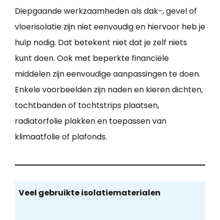
Diepgaande werkzaamheden als dak-, gevel of
vloerisolatie zijn niet eenvoudig en hiervoor heb je
hulp nodig. Dat betekent niet dat je zelf niets
kunt doen. Ook met beperkte financiële
middelen zijn eenvoudige aanpassingen te doen.
Enkele voorbeelden zijn naden en kieren dichten,
tochtbanden of tochtstrips plaatsen,
radiatorfolie plakken en toepassen van
klimaatfolie of plafonds.
Veel gebruikte isolatiematerialen