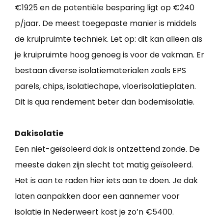
€1925 en de potentiële besparing ligt op €240
p/jaar. De meest toegepaste manier is middels
de kruipruimte techniek. Let op: dit kan alleen als
je kruipruimte hoog genoeg is voor de vakman. Er
bestaan diverse isolatiematerialen zoals EPS
parels, chips, isolatiechape, vloerisolatieplaten.
Dit is qua rendement beter dan bodemisolatie.
Dakisolatie
Een niet-geïsoleerd dak is ontzettend zonde. De
meeste daken zijn slecht tot matig geïsoleerd.
Het is aan te raden hier iets aan te doen. Je dak
laten aanpakken door een aannemer voor
isolatie in Nederweert kost je zo’n €5400.