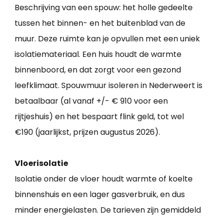
Beschrijving van een spouw: het holle gedeelte
tussen het binnen- en het buitenblad van de
muur. Deze ruimte kan je opvullen met een uniek
isolatiemateriaal. Een huis houdt de warmte
binnenboord, en dat zorgt voor een gezond
leefklimaat. Spouwmuur isoleren in Nederweert is
betaalbaar (al vanaf +/- € 910 voor een
rijtjeshuis) en het bespaart flink geld, tot wel
€190 (jaarlijkst, prijzen augustus 2026).
Vloerisolatie
Isolatie onder de vloer houdt warmte of koelte
binnenshuis en een lager gasverbruik, en dus
minder energielasten. De tarieven zijn gemiddeld