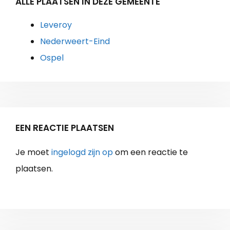
ALLE PLAATSEN IN DEZE GEMEENTE
Leveroy
Nederweert-Eind
Ospel
EEN REACTIE PLAATSEN
Je moet
ingelogd zijn op
om een reactie te
plaatsen.