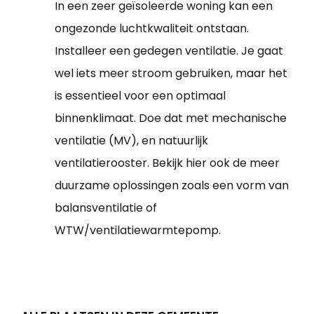
In een zeer geïsoleerde woning kan een
ongezonde luchtkwaliteit ontstaan.
Installeer een gedegen ventilatie. Je gaat
wel iets meer stroom gebruiken, maar het
is essentieel voor een optimaal
binnenklimaat. Doe dat met mechanische
ventilatie (MV), en natuurlijk
ventilatierooster. Bekijk hier ook de meer
duurzame oplossingen zoals een vorm van
balansventilatie of
WTW/ventilatiewarmtepomp.