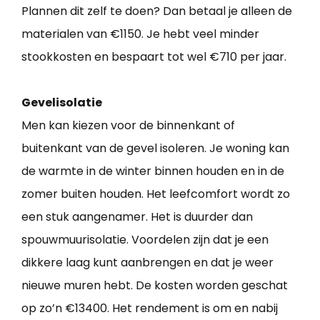
Plannen dit zelf te doen? Dan betaal je alleen de
materialen van €1150. Je hebt veel minder
stookkosten en bespaart tot wel €710 per jaar.
Gevelisolatie
Men kan kiezen voor de binnenkant of
buitenkant van de gevel isoleren. Je woning kan
de warmte in de winter binnen houden en in de
zomer buiten houden. Het leefcomfort wordt zo
een stuk aangenamer. Het is duurder dan
spouwmuurisolatie. Voordelen zijn dat je een
dikkere laag kunt aanbrengen en dat je weer
nieuwe muren hebt. De kosten worden geschat
op zo’n €13400. Het rendement is om en nabij