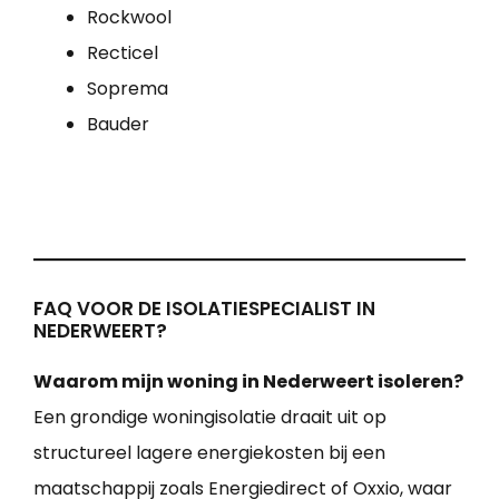
Rockwool
Recticel
Soprema
Bauder
FAQ VOOR DE ISOLATIESPECIALIST IN
NEDERWEERT?
Waarom mijn woning in Nederweert isoleren?
Een grondige woningisolatie draait uit op
structureel lagere energiekosten bij een
maatschappij zoals Energiedirect of Oxxio, waar