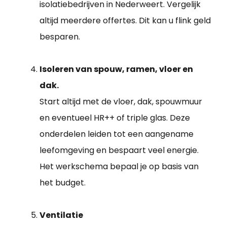
isolatiebedrijven in Nederweert. Vergelijk
altijd meerdere offertes. Dit kan u flink geld
besparen.
Isoleren van spouw, ramen, vloer en
dak.
Start altijd met de vloer, dak, spouwmuur
en eventueel HR++ of triple glas. Deze
onderdelen leiden tot een aangename
leefomgeving en bespaart veel energie.
Het werkschema bepaal je op basis van
het budget.
Ventilatie