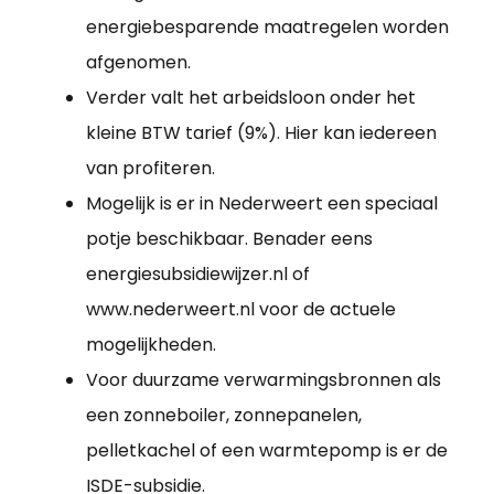
energiebesparende maatregelen worden
afgenomen.
Verder valt het arbeidsloon onder het
kleine BTW tarief (9%). Hier kan iedereen
van profiteren.
Mogelijk is er in Nederweert een speciaal
potje beschikbaar. Benader eens
energiesubsidiewijzer.nl of
www.nederweert.nl voor de actuele
mogelijkheden.
Voor duurzame verwarmingsbronnen als
een zonneboiler, zonnepanelen,
pelletkachel of een warmtepomp is er de
ISDE-subsidie.