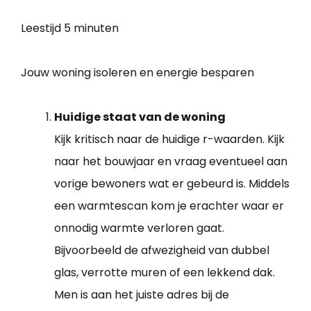
Leestijd
5 minuten
Jouw woning isoleren en energie besparen
Huidige staat van de woning
Kijk kritisch naar de huidige r-waarden. Kijk
naar het bouwjaar en vraag eventueel aan
vorige bewoners wat er gebeurd is. Middels
een warmtescan kom je erachter waar er
onnodig warmte verloren gaat.
Bijvoorbeeld de afwezigheid van dubbel
glas, verrotte muren of een lekkend dak.
Men is aan het juiste adres bij de