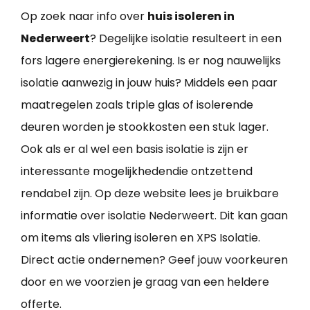
Op zoek naar info over
huis isoleren in
Nederweert
? Degelijke isolatie resulteert in een
fors lagere energierekening. Is er nog nauwelijks
isolatie aanwezig in jouw huis? Middels een paar
maatregelen zoals triple glas of isolerende
deuren worden je stookkosten een stuk lager.
Ook als er al wel een basis isolatie is zijn er
interessante mogelijkhedendie ontzettend
rendabel zijn. Op deze website lees je bruikbare
informatie over isolatie Nederweert. Dit kan gaan
om items als vliering isoleren en XPS Isolatie.
Direct actie ondernemen? Geef jouw voorkeuren
door en we voorzien je graag van een heldere
offerte.