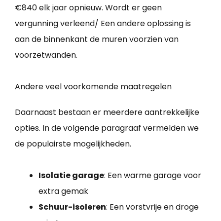
€840 elk jaar opnieuw. Wordt er geen
vergunning verleend/ Een andere oplossing is
aan de binnenkant de muren voorzien van
voorzetwanden.
Andere veel voorkomende maatregelen
Daarnaast bestaan er meerdere aantrekkelijke
opties. In de volgende paragraaf vermelden we
de populairste mogelijkheden.
Isolatie garage
: Een warme garage voor
extra gemak
Schuur-isoleren
: Een vorstvrije en droge