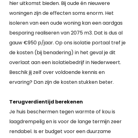
hier uitkomst bieden. Bij oude én nieuwere
woningen zijn de effecten soms enorm. Het
isoleren van een oude woning kan een aardgas
besparing realiseren van 2075 m3. Dat is dus al
gauw €950 p/jaar. Op ons isolatie portaal tref je
de kosten (bij benadering) in het geval je dit
overlaat aan een isolatiebedrijf in Nederweert.
Beschik jij zelf over voldoende kennis en
ervaring? Dan zijn de kosten stukken beter.
Terugverdientijd berekenen
Je huis beschermen tegen warmte of kou is
laagdrempelig en is voor de lange termijn zeer
rendabel. Is er budget voor een duurzame