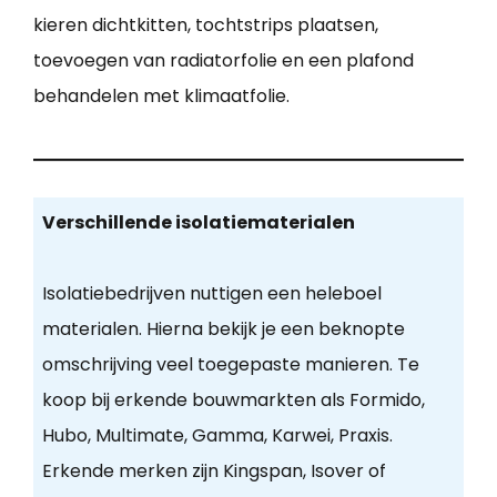
kieren dichtkitten, tochtstrips plaatsen,
toevoegen van radiatorfolie en een plafond
behandelen met klimaatfolie.
Verschillende isolatiematerialen
Isolatiebedrijven nuttigen een heleboel
materialen. Hierna bekijk je een beknopte
omschrijving veel toegepaste manieren. Te
koop bij erkende bouwmarkten als Formido,
Hubo, Multimate, Gamma, Karwei, Praxis.
Erkende merken zijn Kingspan, Isover of