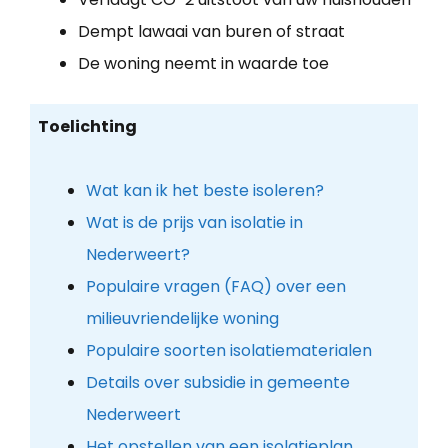
Dempt lawaai van buren of straat
De woning neemt in waarde toe
Toelichting
Wat kan ik het beste isoleren?
Wat is de prijs van isolatie in
Nederweert?
Populaire vragen (FAQ) over een
milieuvriendelijke woning
Populaire soorten isolatiematerialen
Details over subsidie in gemeente
Nederweert
Het opstellen van een isolatieplan