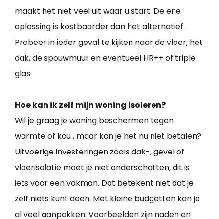
maakt het niet veel uit waar u start. De ene
oplossing is kostbaarder dan het alternatief.
Probeer in ieder geval te kijken naar de vloer, het
dak, de spouwmuur en eventueel HR++ of triple
glas.
Hoe kan ik zelf mijn woning isoleren?
Wil je graag je woning beschermen tegen
warmte of kou , maar kan je het nu niet betalen?
Uitvoerige investeringen zoals dak-, gevel of
vloerisolatie moet je niet onderschatten, dit is
iets voor een vakman. Dat betekent niet dat je
zelf niets kunt doen. Met kleine budgetten kan je
al veel aanpakken. Voorbeelden zijn naden en