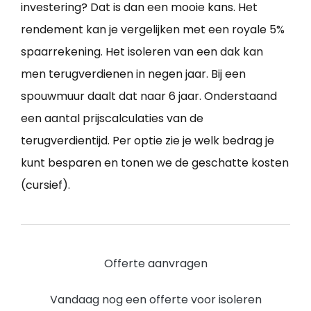
investering? Dat is dan een mooie kans. Het
rendement kan je vergelijken met een royale 5%
spaarrekening. Het isoleren van een dak kan
men terugverdienen in negen jaar. Bij een
spouwmuur daalt dat naar 6 jaar. Onderstaand
een aantal prijscalculaties van de
terugverdientijd. Per optie zie je welk bedrag je
kunt besparen en tonen we de geschatte kosten
(cursief).
Offerte aanvragen
Vandaag nog een offerte voor isoleren