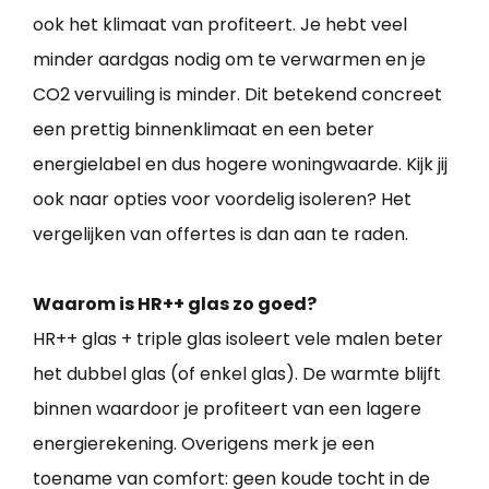
ook het klimaat van profiteert. Je hebt veel
minder aardgas nodig om te verwarmen en je
CO2 vervuiling is minder. Dit betekend concreet
een prettig binnenklimaat en een beter
energielabel en dus hogere woningwaarde. Kijk jij
ook naar opties voor voordelig isoleren? Het
vergelijken van offertes is dan aan te raden.
Waarom is HR++ glas zo goed?
HR++ glas + triple glas isoleert vele malen beter
het dubbel glas (of enkel glas). De warmte blijft
binnen waardoor je profiteert van een lagere
energierekening. Overigens merk je een
toename van comfort: geen koude tocht in de