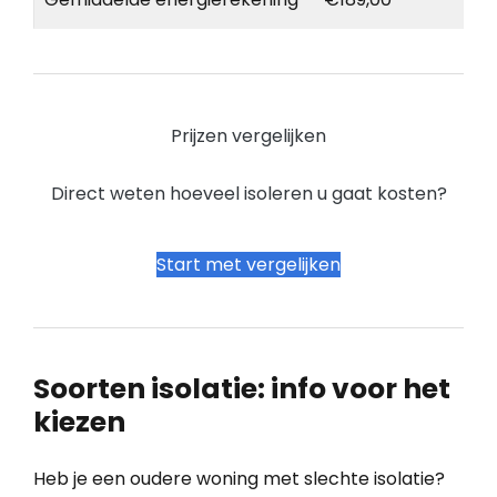
Prijzen vergelijken
Direct weten hoeveel isoleren u gaat kosten?
Start met vergelijken
Soorten isolatie: info voor het
kiezen
Heb je een oudere woning met slechte isolatie?