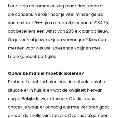
buurt van de ramen en zeg maar dag tegen al
die condens. Verder hoor je veel minder geluid
van buiten. HR++ glas ramen zijn er vanaf €3475,
dat betekent een winst van 285 elk jaar opnieuw.
Ga je toch al jouw kozijnen vervangen? Kies dan
meteen voor nieuwe isolerende kozijnen met
triple (driedubbel) glas.
Op welke manier moet ik isoleren?
Probeer te achterhalen hoe de actuele isolatie
situatie er in huis is en wat de kwaliteit hiervan
nog is. Bekijk de warmtescan. Op die manier
ontdek je waar er onnodig warmte verloren gaat
en wat de snelle winsten zijn. Over het algemeen