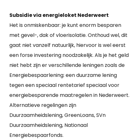
Subsidie via energieloket Nederweert
Het is onmiskenbaar: je kunt enorm besparen
met gevel-, dak of vloerisolatie. Onthoud wel, dit
gaat niet vanzelf natuurlijk, hiervoor is wel eerst
een forse investering noodzakelijk. Als je het geld
niet hebt zijn er verschillende leningen zoals de
Energiebespaarlening: een duurzame lening
tegen een speciaal rentetarief speciaal voor
energiebesparende maatregelen in Nederweert.
Alternatieve regelingen zijn
Duurzaamheidslening, GreenLoans, SVn
Duurzaamheidslening, Nationaal
Energiebespaarfonds.