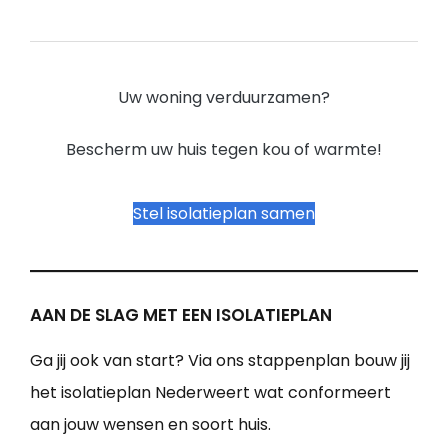
Uw woning verduurzamen?
Bescherm uw huis tegen kou of warmte!
Stel isolatieplan samen
AAN DE SLAG MET EEN ISOLATIEPLAN
Ga jij ook van start? Via ons stappenplan bouw jij
het isolatieplan Nederweert wat conformeert
aan jouw wensen en soort huis.