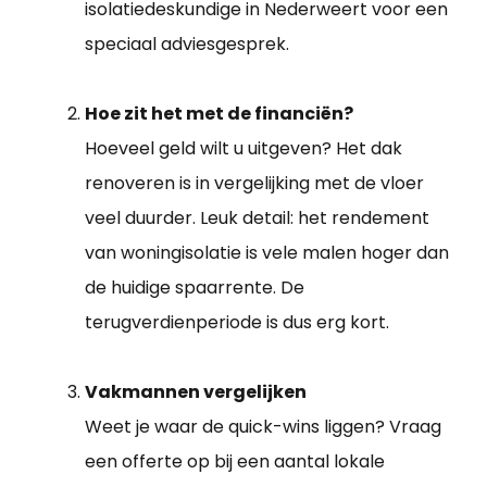
isolatiedeskundige in Nederweert voor een
speciaal adviesgesprek.
Hoe zit het met de financiën?
Hoeveel geld wilt u uitgeven? Het dak
renoveren is in vergelijking met de vloer
veel duurder. Leuk detail: het rendement
van woningisolatie is vele malen hoger dan
de huidige spaarrente. De
terugverdienperiode is dus erg kort.
Vakmannen vergelijken
Weet je waar de quick-wins liggen? Vraag
een offerte op bij een aantal lokale