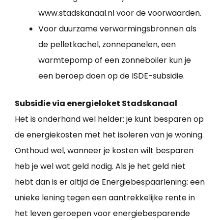
www.stadskanaal.nl voor de voorwaarden.
Voor duurzame verwarmingsbronnen als
de pelletkachel, zonnepanelen, een
warmtepomp of een zonneboiler kun je
een beroep doen op de ISDE-subsidie.
Subsidie via energieloket Stadskanaal
Het is onderhand wel helder: je kunt besparen op
de energiekosten met het isoleren van je woning.
Onthoud wel, wanneer je kosten wilt besparen
heb je wel wat geld nodig. Als je het geld niet
hebt dan is er altijd de Energiebespaarlening: een
unieke lening tegen een aantrekkelijke rente in
het leven geroepen voor energiebesparende