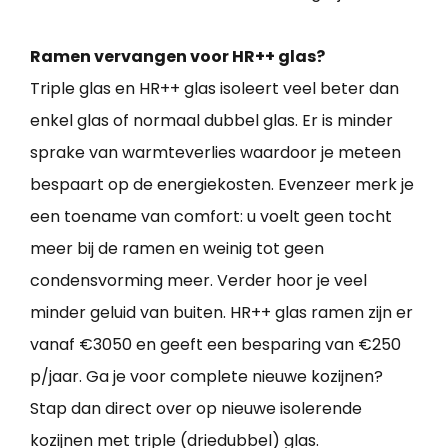
Ramen vervangen voor HR++ glas?
Triple glas en HR++ glas isoleert veel beter dan
enkel glas of normaal dubbel glas. Er is minder
sprake van warmteverlies waardoor je meteen
bespaart op de energiekosten. Evenzeer merk je
een toename van comfort: u voelt geen tocht
meer bij de ramen en weinig tot geen
condensvorming meer. Verder hoor je veel
minder geluid van buiten. HR++ glas ramen zijn er
vanaf €3050 en geeft een besparing van €250
p/jaar. Ga je voor complete nieuwe kozijnen?
Stap dan direct over op nieuwe isolerende
kozijnen met triple (driedubbel) glas.