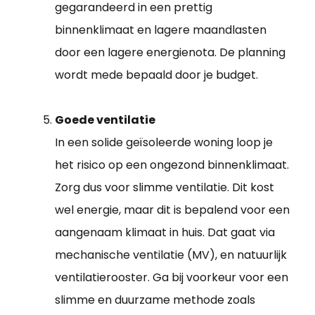
gegarandeerd in een prettig
binnenklimaat en lagere maandlasten
door een lagere energienota. De planning
wordt mede bepaald door je budget.
Goede ventilatie
In een solide geïsoleerde woning loop je
het risico op een ongezond binnenklimaat.
Zorg dus voor slimme ventilatie. Dit kost
wel energie, maar dit is bepalend voor een
aangenaam klimaat in huis. Dat gaat via
mechanische ventilatie (MV), en natuurlijk
ventilatierooster. Ga bij voorkeur voor een
slimme en duurzame methode zoals