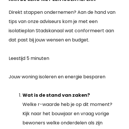
Direkt stappen ondernemen? Aan de hand van
tips van onze adviseurs kom je met een
isolatieplan Stadskanaal wat conformeert aan
dat past bij jouw wensen en budget.
Leestijd
5 minuten
Jouw woning isoleren en energie besparen
Wat is de stand van zaken?
Welke r-waarde heb je op dit moment?
Kijk naar het bouwjaar en vraag vorige
bewoners welke onderdelen als zijn