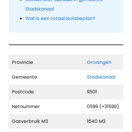
Stadskanaal
Wat is een totaal isolatieplan?
Provincie
Groningen
Gemeente
Stadskanaal
Postcode
9501
Netnummer
0599 (+31599)
Gasverbruik M3
1640 M3