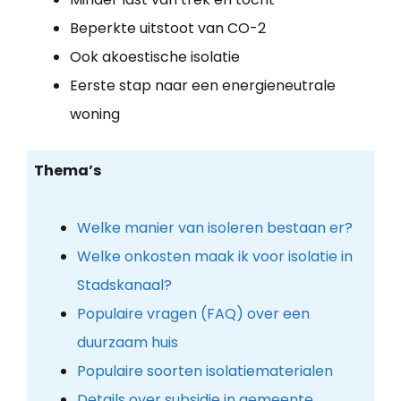
Beperkte uitstoot van CO-2
Ook akoestische isolatie
Eerste stap naar een energieneutrale
woning
Thema’s
Welke manier van isoleren bestaan er?
Welke onkosten maak ik voor isolatie in
Stadskanaal?
Populaire vragen (FAQ) over een
duurzaam huis
Populaire soorten isolatiematerialen
Details over subsidie in gemeente