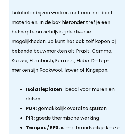
Isolatiebedrijven werken met een heleboel
materialen. In de box hieronder tref je een
beknopte omschrijving de diverse
mogelijkheden. Je kunt het ook zelf kopen bij
bekende bouwmarkten als Praxis, Gamma,
Karwei, Hornbach, Formido, Hubo. De top-
merken zijn Rockwool, Isover of Kingspan.
Isolatieplaten:
ideaal voor muren en
daken
PUR:
gemakkelijk overal te spuiten
PIR:
goede thermische werking
Tempex / EPS:
is een brandveilige keuze