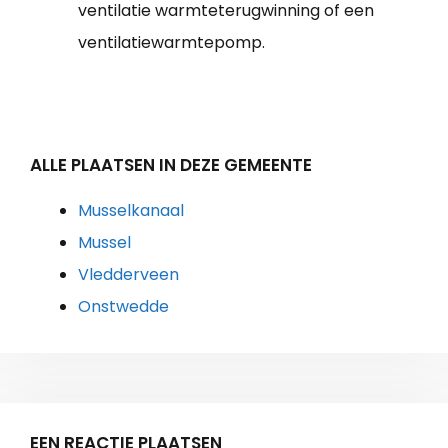
ventilatie warmteterugwinning of een
ventilatiewarmtepomp.
ALLE PLAATSEN IN DEZE GEMEENTE
Musselkanaal
Mussel
Vledderveen
Onstwedde
EEN REACTIE PLAATSEN