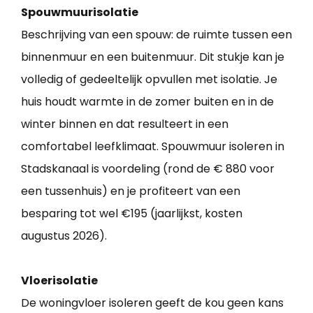
Spouwmuurisolatie
Beschrijving van een spouw: de ruimte tussen een
binnenmuur en een buitenmuur. Dit stukje kan je
volledig of gedeeltelijk opvullen met isolatie. Je
huis houdt warmte in de zomer buiten en in de
winter binnen en dat resulteert in een
comfortabel leefklimaat. Spouwmuur isoleren in
Stadskanaal is voordeling (rond de € 880 voor
een tussenhuis) en je profiteert van een
besparing tot wel €195 (jaarlijkst, kosten
augustus 2026).
Vloerisolatie
De woningvloer isoleren geeft de kou geen kans