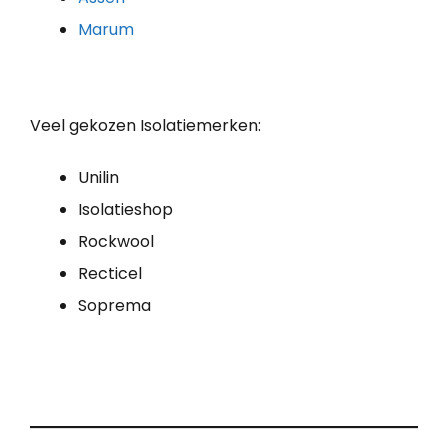
Marum
Veel gekozen Isolatiemerken:
Unilin
Isolatieshop
Rockwool
Recticel
Soprema