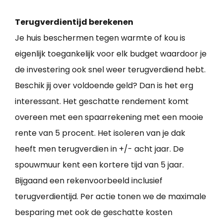
Terugverdientijd berekenen
Je huis beschermen tegen warmte of kou is
eigenlijk toegankelijk voor elk budget waardoor je
de investering ook snel weer terugverdiend hebt.
Beschik jij over voldoende geld? Dan is het erg
interessant. Het geschatte rendement komt
overeen met een spaarrekening met een mooie
rente van 5 procent. Het isoleren van je dak
heeft men terugverdien in +/- acht jaar. De
spouwmuur kent een kortere tijd van 5 jaar.
Bijgaand een rekenvoorbeeld inclusief
terugverdientijd. Per actie tonen we de maximale
besparing met ook de geschatte kosten