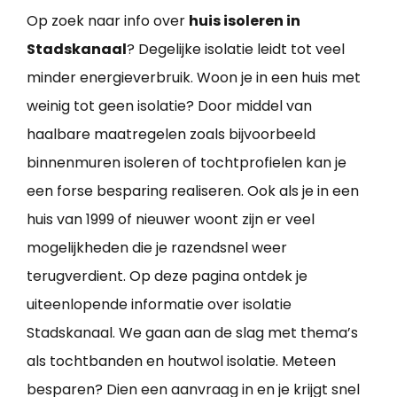
Op zoek naar info over
huis isoleren in
Stadskanaal
? Degelijke isolatie leidt tot veel
minder energieverbruik. Woon je in een huis met
weinig tot geen isolatie? Door middel van
haalbare maatregelen zoals bijvoorbeeld
binnenmuren isoleren of tochtprofielen kan je
een forse besparing realiseren. Ook als je in een
huis van 1999 of nieuwer woont zijn er veel
mogelijkheden die je razendsnel weer
terugverdient. Op deze pagina ontdek je
uiteenlopende informatie over isolatie
Stadskanaal. We gaan aan de slag met thema’s
als tochtbanden en houtwol isolatie. Meteen
besparen? Dien een aanvraag in en je krijgt snel