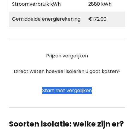
Stroomverbruik kWh
2880 kWh
Gemiddelde energierekening
€172,00
Prijzen vergelijken
Direct weten hoeveel isoleren u gaat kosten?
Start met vergelijken
Soorten isolatie: welke zijn er?