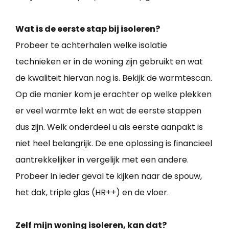
Wat is de eerste stap bij isoleren?
Probeer te achterhalen welke isolatie
technieken er in de woning zijn gebruikt en wat
de kwaliteit hiervan nog is. Bekijk de warmtescan.
Op die manier kom je erachter op welke plekken
er veel warmte lekt en wat de eerste stappen
dus zijn. Welk onderdeel u als eerste aanpakt is
niet heel belangrijk. De ene oplossing is financieel
aantrekkelijker in vergelijk met een andere.
Probeer in ieder geval te kijken naar de spouw,
het dak, triple glas (HR++) en de vloer.
Zelf mijn woning isoleren, kan dat?