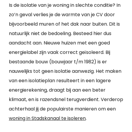
Is de isolatie van je woning in slechte conditie? In
zo’n geval verlies je de warmte van je CV door
bijvoorbeeld muren of het dak naar buiten. Dit is
natuurlijk niet de bedoeling. Besteed hier dus
aandacht aan. Nieuwe huizen met een goed
energielabel zijn vaak correct geïsoleerd. Bij
bestaande bouw (bouwjaar t/m 1982) is er
nauwelijks tot geen isolatie aanwezig. Het maken
van een isolatieplan resulteert in een lagere
energierekening, draagt bij aan een beter
klimaat, en is razendsnel terugverdient. Verderop
achterhaal jij de populairste manieren om een
woning in Stadskanaal te isoleren
.