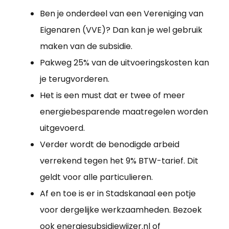
Ben je onderdeel van een Vereniging van
Eigenaren (VVE)? Dan kan je wel gebruik
maken van de subsidie.
Pakweg 25% van de uitvoeringskosten kan
je terugvorderen.
Het is een must dat er twee of meer
energiebesparende maatregelen worden
uitgevoerd.
Verder wordt de benodigde arbeid
verrekend tegen het 9% BTW-tarief. Dit
geldt voor alle particulieren.
Af en toe is er in Stadskanaal een potje
voor dergelijke werkzaamheden. Bezoek
ook energiesubsidiewijzer.nl of