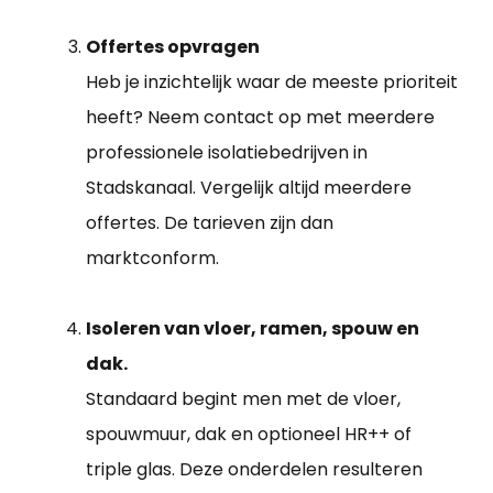
Offertes opvragen
Heb je inzichtelijk waar de meeste prioriteit
heeft? Neem contact op met meerdere
professionele isolatiebedrijven in
Stadskanaal. Vergelijk altijd meerdere
offertes. De tarieven zijn dan
marktconform.
Isoleren van vloer, ramen, spouw en
dak.
Standaard begint men met de vloer,
spouwmuur, dak en optioneel HR++ of
triple glas. Deze onderdelen resulteren