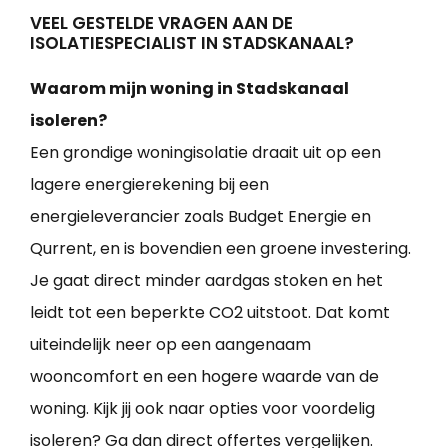
VEEL GESTELDE VRAGEN AAN DE
ISOLATIESPECIALIST IN STADSKANAAL?
Waarom mijn woning in Stadskanaal
isoleren?
Een grondige woningisolatie draait uit op een
lagere energierekening bij een
energieleverancier zoals Budget Energie en
Qurrent, en is bovendien een groene investering.
Je gaat direct minder aardgas stoken en het
leidt tot een beperkte CO2 uitstoot. Dat komt
uiteindelijk neer op een aangenaam
wooncomfort en een hogere waarde van de
woning. Kijk jij ook naar opties voor voordelig
isoleren? Ga dan direct offertes vergelijken.