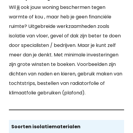
Wil jij ook jouw woning beschermen tegen
warmte of kou , maar heb je geen financiële
ruimte? Uitgebreide werkzaamheden zoals
isolatie van vloer, gevel of dak zijn beter te doen
door specialisten / bedrijven. Maar je kunt zelf
meer dan je denkt. Met minimale investeringen
zijn grote winsten te boeken. Voorbeelden zijn
dichten van naden en kieren, gebruik maken van
tochtstrips, bestellen van radiatorfolie of
klimaatfolie gebruiken (plafond).
Soorten isolatiematerialen