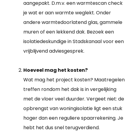
aangepakt. D.m.v. een warmtescan check
je wat er aan warmte weglekt. Onder
andere warmtedoorlatend glas, gammele
muren of een lekkend dak. Bezoek een
isolatiedeskundige in Stadskanaal voor een
vrijblijvend adviesgesprek.
Hoeveel mag het kosten?
Wat mag het project kosten? Maatregelen
treffen rondom het dak is in vergelijking
met de vloer veel duurder. Vergeet niet: de
opbrengst van woningisolatie ligt een stuk
hoger dan een reguliere spaarrekening. Je
hebt het dus snel terugverdiend.