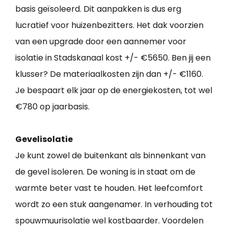
basis geïsoleerd. Dit aanpakken is dus erg
lucratief voor huizenbezitters. Het dak voorzien
van een upgrade door een aannemer voor
isolatie in Stadskanaal kost +/- €5650. Ben jij een
klusser? De materiaalkosten zijn dan +/- €1160.
Je bespaart elk jaar op de energiekosten, tot wel
€780 op jaarbasis.
Gevelisolatie
Je kunt zowel de buitenkant als binnenkant van
de gevel isoleren. De woning is in staat om de
warmte beter vast te houden. Het leefcomfort
wordt zo een stuk aangenamer. In verhouding tot
spouwmuurisolatie wel kostbaarder. Voordelen