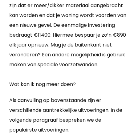
zijn dat er meer/dikker materiaal aangebracht
kan worden en dat je woning wordt voorzien van
een nieuwe gevel. De eenmalige investering
bedraagt €11400. Hiermee bespaar je zo’n €890
elk jaar opnieuw. Mag je de buitenkant niet
veranderen? Een andere mogelijkheid is gebruik
maken van speciale voorzetwanden.
Wat kan ik nog meer doen?
Als aanvulling op bovenstaande zijn er
verschillende aantrekkelijke uitvoeringen. In de
volgende paragraaf bespreken we de
populairste uitvoeringen.