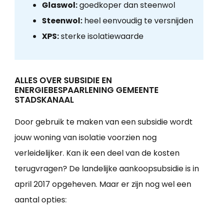
Glaswol:
goedkoper dan steenwol
Steenwol:
heel eenvoudig te versnijden
XPS:
sterke isolatiewaarde
ALLES OVER SUBSIDIE EN
ENERGIEBESPAARLENING GEMEENTE
STADSKANAAL
Door gebruik te maken van een subsidie wordt
jouw woning van isolatie voorzien nog
verleidelijker. Kan ik een deel van de kosten
terugvragen? De landelijke aankoopsubsidie is in
april 2017 opgeheven. Maar er zijn nog wel een
aantal opties: