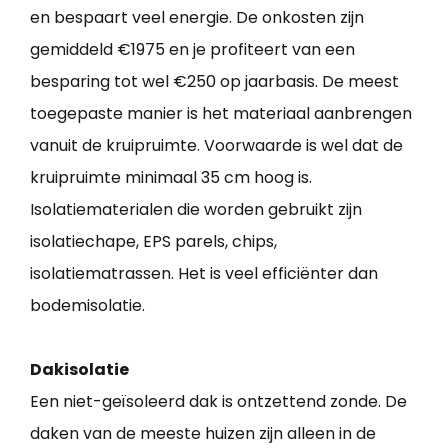
en bespaart veel energie. De onkosten zijn
gemiddeld €1975 en je profiteert van een
besparing tot wel €250 op jaarbasis. De meest
toegepaste manier is het materiaal aanbrengen
vanuit de kruipruimte. Voorwaarde is wel dat de
kruipruimte minimaal 35 cm hoog is.
Isolatiematerialen die worden gebruikt zijn
isolatiechape, EPS parels, chips,
isolatiematrassen. Het is veel efficiënter dan
bodemisolatie.
Dakisolatie
Een niet-geïsoleerd dak is ontzettend zonde. De
daken van de meeste huizen zijn alleen in de