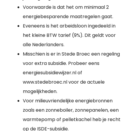
Voorwaarde is dat het om minimaal 2
energiebesparende maatregelen gaat.
Eveneens is het arbeidsloon ingedeeld in
het kleine BTW tarief (9%). Dit geldt voor
alle Nederlanders.
Misschien is er in Stede Broec een regeling
voor extra subsidie. Probeer eens
energiesubsidiewijzer.nl of
www.stedebroec.nl voor de actuele
mogelijkheden.
Voor milieuvriendelijke energiebronnen
zoals een zonneboiler, zonnepanelen, een
warmtepomp of pelletkachel heb je recht
op de ISDE-subsidie.