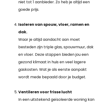
niet tot 1 aanbieder. Zo heb je altijd een
goede prijs.
Isoleren van spouw, vloer, ramen en
dak.
Waar je altijd aandacht aan moet
besteden zijn triple glas, spouwmuur, dak
en vloer. Deze stappen bieden jou een
gezond klimaat in huis en veel lagere
gaskosten. Wat je als eerste aanpakt
wordt mede bepaald door je budget.
Ventileren voor frisse lucht
In een uitstekend geïsoleerde woning kan