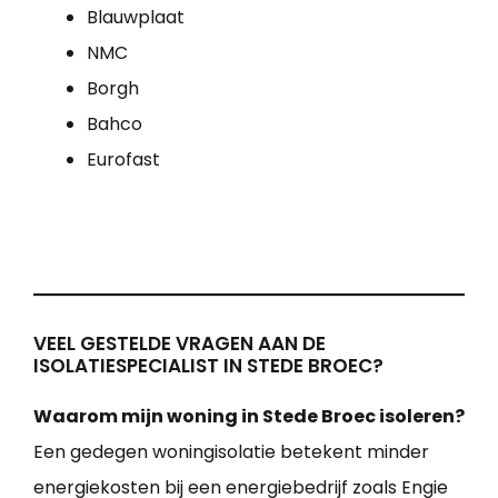
Blauwplaat
NMC
Borgh
Bahco
Eurofast
VEEL GESTELDE VRAGEN AAN DE
ISOLATIESPECIALIST IN STEDE BROEC?
Waarom mijn woning in Stede Broec isoleren?
Een gedegen woningisolatie betekent minder
energiekosten bij een energiebedrijf zoals Engie