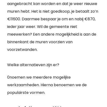
aangebracht kan worden en dat je weer nieuwe
muren hebt. Het is niet goedkoop, je betaalt zo’n
€11600. Daarmee bespaar je om en nabij €870,
ieder jaar weer. Wil de gemeente niet
meewerken? Een andere mogelijkheid is aan de
binnenkant de muren voorzien van
voorzetwanden.
Welke alternatieven zijn er?
0noemen we meerdere mogelijke
werkzaamheden. Hierna benoemen we de
populairste vormen.