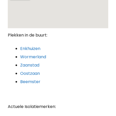
Plekken in de buurt:
Enkhuizen
Wormerland
Zaanstad
Oostzaan
Beemster
Actuele Isolatiemerken: