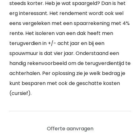
steeds korter. Heb je wat spaargeld? Dan is het
erg interessant. Het rendement wordt ook wel
eens vergeleken met een spaarrekening met 4%
rente. Het isoleren van een dak heeft men
terugverdien in +/- acht jaar en bij een
spouwmuur is dat vier jaar. Onderstaand een
handig rekenvoorbeeld om de terugverdientijd te
achterhalen. Per oplossing zie je welk bedrag je
kunt besparen met ook de geschatte kosten
(cursief).
Offerte aanvragen