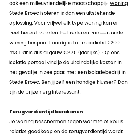
ook een milieuvriendelijke maatschappij?
Woning
Stede Broec isoleren
is dan een uitstekende
oplossing. Voor vrijwel elk type woning kan er
veel bereikt worden. Het isoleren van een oude
woning bespaart aardgas tot maarliefst 2200
m3. Dat is dus al gauw €875 (jaarlijks). Op ons
isolatie portaal vind je de uiteindelijke kosten in
het geval je in zee gaat met een isolatiebedrijf in
Stede Broec. Ben jij zelf een handige klusser? Dan
zijn de prijzen erg interessant.
Terugverdientijd berekenen
Je woning beschermen tegen warmte of kou is
relatief goedkoop en de terugverdientijd wordt