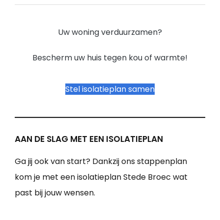
Uw woning verduurzamen?
Bescherm uw huis tegen kou of warmte!
Stel isolatieplan samen
AAN DE SLAG MET EEN ISOLATIEPLAN
Ga jij ook van start? Dankzij ons stappenplan
kom je met een isolatieplan Stede Broec wat
past bij jouw wensen.