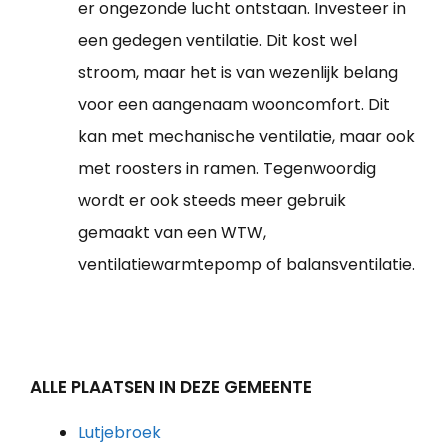
er ongezonde lucht ontstaan. Investeer in
een gedegen ventilatie. Dit kost wel
stroom, maar het is van wezenlijk belang
voor een aangenaam wooncomfort. Dit
kan met mechanische ventilatie, maar ook
met roosters in ramen. Tegenwoordig
wordt er ook steeds meer gebruik
gemaakt van een WTW,
ventilatiewarmtepomp of balansventilatie.
ALLE PLAATSEN IN DEZE GEMEENTE
Lutjebroek