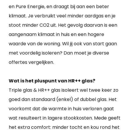
en Pure Energie, en draagt bij aan een beter
klimaat. Je verbruikt veel minder aardgas en je
stoot minder CO2 uit. Het gevolg daarvan is een
aangenaam klimaat in huis en een hogere
waarde van de woning. Wil jij ook van start gaan
met voordelig isoleren? Dan moet je diverse
offertes vergelijken.
Wat is het pluspunt van HR++ glas?
Triple glas & HR++ glas isoleert wel twee keer zo
goed dan standaard (enkel) of dubbel glas. Het
voorkomt dat de warmte in huis verloren gaat
wat resulteert in lagere stookkosten. Mede geeft
het extra comfort: minder tocht en kou rond het