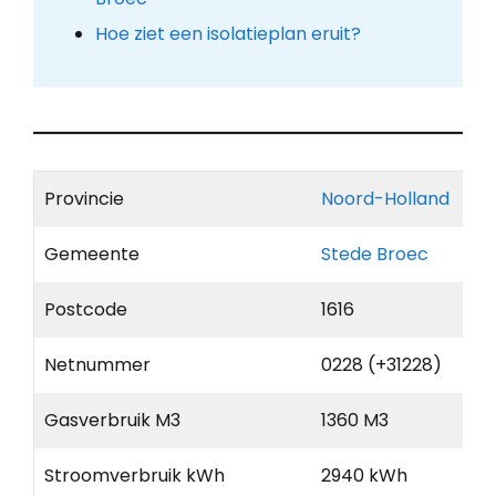
Hoe ziet een isolatieplan eruit?
Provincie
Noord-Holland
Gemeente
Stede Broec
Postcode
1616
Netnummer
0228 (+31228)
Gasverbruik M3
1360 M3
Stroomverbruik kWh
2940 kWh