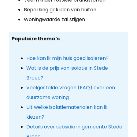
Beperking geluiden van buiten
Woningwaarde zal stijgen
Populaire thema’s
Hoe kan ik mijn huis goed isoleren?
Wat is de prijs van isolatie in Stede
Broec?
Veelgestelde vragen (FAQ) over een
duurzame woning
Uit welke isolatiematerialen kan ik
kiezen?
Details over subsidie in gemeente Stede
Broec