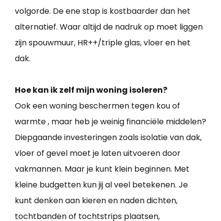
volgorde. De ene stap is kostbaarder dan het
alternatief. Waar altijd de nadruk op moet liggen
zijn spouwmuur, HR++/triple glas, vloer en het
dak.
Hoe kan ik zelf mijn woning isoleren?
Ook een woning beschermen tegen kou of
warmte , maar heb je weinig financiële middelen?
Diepgaande investeringen zoals isolatie van dak,
vloer of gevel moet je laten uitvoeren door
vakmannen. Maar je kunt klein beginnen. Met
kleine budgetten kun jij al veel betekenen. Je
kunt denken aan kieren en naden dichten,
tochtbanden of tochtstrips plaatsen,