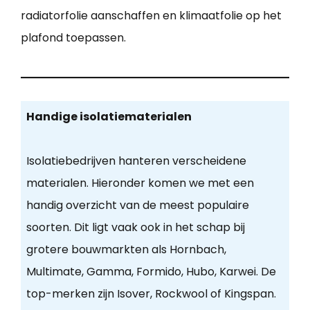
radiatorfolie aanschaffen en klimaatfolie op het
plafond toepassen.
Handige isolatiematerialen
Isolatiebedrijven hanteren verscheidene
materialen. Hieronder komen we met een
handig overzicht van de meest populaire
soorten. Dit ligt vaak ook in het schap bij
grotere bouwmarkten als Hornbach,
Multimate, Gamma, Formido, Hubo, Karwei. De
top-merken zijn Isover, Rockwool of Kingspan.