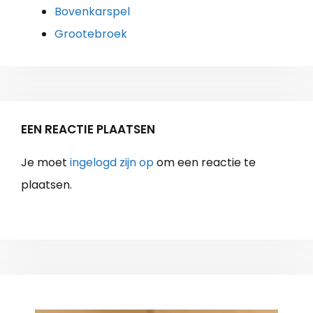
Bovenkarspel
Grootebroek
EEN REACTIE PLAATSEN
Je moet
ingelogd zijn op
om een reactie te
plaatsen.