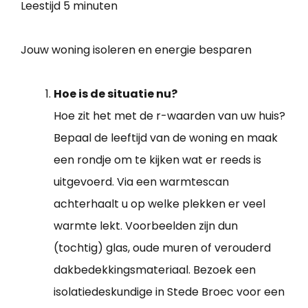
Leestijd
5 minuten
Jouw woning isoleren en energie besparen
Hoe is de situatie nu?
Hoe zit het met de r-waarden van uw huis?
Bepaal de leeftijd van de woning en maak
een rondje om te kijken wat er reeds is
uitgevoerd. Via een warmtescan
achterhaalt u op welke plekken er veel
warmte lekt. Voorbeelden zijn dun
(tochtig) glas, oude muren of verouderd
dakbedekkingsmateriaal. Bezoek een
isolatiedeskundige in Stede Broec voor een