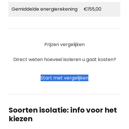
Gemiddelde energierekening
€155,00
Prijzen vergelijken
Direct weten hoeveel isoleren u gaat kosten?
Start met vergelijken
Soorten isolatie: info voor het
kiezen