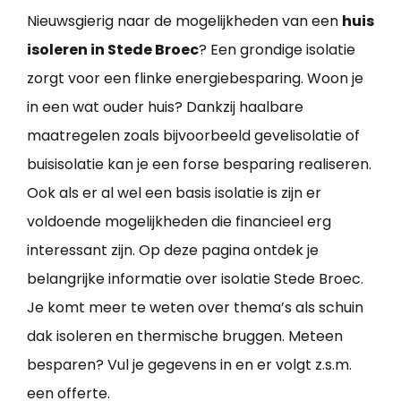
Nieuwsgierig naar de mogelijkheden van een
huis
isoleren in Stede Broec
? Een grondige isolatie
zorgt voor een flinke energiebesparing. Woon je
in een wat ouder huis? Dankzij haalbare
maatregelen zoals bijvoorbeeld gevelisolatie of
buisisolatie kan je een forse besparing realiseren.
Ook als er al wel een basis isolatie is zijn er
voldoende mogelijkheden die financieel erg
interessant zijn. Op deze pagina ontdek je
belangrijke informatie over isolatie Stede Broec.
Je komt meer te weten over thema’s als schuin
dak isoleren en thermische bruggen. Meteen
besparen? Vul je gegevens in en er volgt z.s.m.
een offerte.