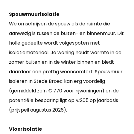
Spouwmuurisolatie
We omschrijven de spouw als de ruimte die
aanwezig is tussen de buiten- en binnenmuur. Dit
holle gedeelte wordt volgespoten met
isolatiemateriaal. Je woning houdt warmte in de
zomer buiten en in de winter binnen en biedt
daardoor een prettig wooncomfort. Spouwmuur
isoleren in Stede Broec kan erg voordelig
(gemiddeld zo’n € 770 voor rijwoningen) en de
potentiële besparing ligt op €205 op jaarbasis
(prijspeil augustus 2026).
Vloerisolatie