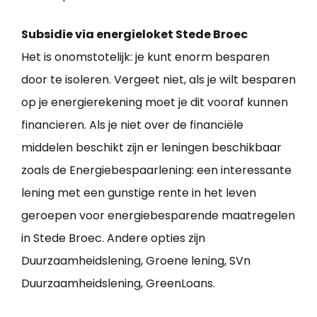
Subsidie via energieloket Stede Broec
Het is onomstotelijk: je kunt enorm besparen
door te isoleren. Vergeet niet, als je wilt besparen
op je energierekening moet je dit vooraf kunnen
financieren. Als je niet over de financiële
middelen beschikt zijn er leningen beschikbaar
zoals de Energiebespaarlening: een interessante
lening met een gunstige rente in het leven
geroepen voor energiebesparende maatregelen
in Stede Broec. Andere opties zijn
Duurzaamheidslening, Groene lening, SVn
Duurzaamheidslening, GreenLoans.