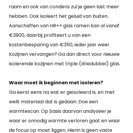
raam en ook van condens zul je geen last meer
hebben. Ook isoleert het geluid van buiten.
Aanschaffen van HR++ glas ramen kan al vanaf
€3900, daarbij profiteert u van een
kostenbesparing van €350, ieder jaar weer.
Kozijnen vervangen? Ga dan direct voor nieuwe
isolerende kozijnen met triple (driedubbel) glas.
Waar moet ik beginnen met isoleren?
Ga eerst eens na wat er geïsoleerd is, en met
welk materiaal dat is gedaan. Doe een
warmtescan. Op basis daarvan analyseer je
waar er onnodig warmte verloren gaat en waar
de focus op moet liggen. Hierin is geen vaste