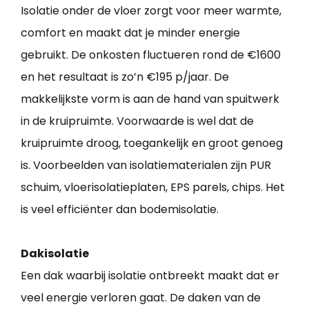
Isolatie onder de vloer zorgt voor meer warmte,
comfort en maakt dat je minder energie
gebruikt. De onkosten fluctueren rond de €1600
en het resultaat is zo’n €195 p/jaar. De
makkelijkste vorm is aan de hand van spuitwerk
in de kruipruimte. Voorwaarde is wel dat de
kruipruimte droog, toegankelijk en groot genoeg
is. Voorbeelden van isolatiematerialen zijn PUR
schuim, vloerisolatieplaten, EPS parels, chips. Het
is veel efficiënter dan bodemisolatie.
Dakisolatie
Een dak waarbij isolatie ontbreekt maakt dat er
veel energie verloren gaat. De daken van de