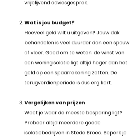
vrijblijvend adviesgesprek.
Wat is jou budget?
Hoeveel geld wilt u uitgeven? Jouw dak
behandelen is veel duurder dan een spouw
of vloer. Goed om te weten: de winst van
een woningisolatie ligt altijd hoger dan het
geld op een spaarrekening zetten. De
terugverdienperiode is dus erg kort.
Vergelijken van prijzen
Weet je waar de meeste besparing ligt?
Probeer altijd meerdere goede
isolatiebedrijven in Stede Broec. Beperk je