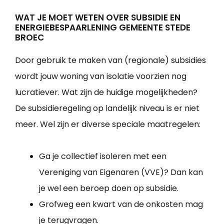
WAT JE MOET WETEN OVER SUBSIDIE EN
ENERGIEBESPAARLENING GEMEENTE STEDE
BROEC
Door gebruik te maken van (regionale) subsidies
wordt jouw woning van isolatie voorzien nog
lucratiever. Wat zijn de huidige mogelijkheden?
De subsidieregeling op landelijk niveau is er niet
meer. Wel zijn er diverse speciale maatregelen:
Ga je collectief isoleren met een
Vereniging van Eigenaren (VVE)? Dan kan
je wel een beroep doen op subsidie.
Grofweg een kwart van de onkosten mag
je terugvragen.