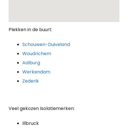
Plekken in de buurt:
Schouwen-Duiveland
Woudrichem
Aalburg
Werkendam
Zederik
Veel gekozen Isolatiemerken:
Illbruck