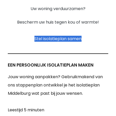
Uw woning verduurzamen?
Bescherm uw huis tegen kou of warmte!
Stel isolatieplan samen
EEN PERSOONLIJK ISOLATIEPLAN MAKEN
Jouw woning aanpakken? Gebruikmakend van
ons stappenplan ontwikkel je het isolatieplan
Middelburg wat past bij jouw wensen.
Leestijd
5 minuten