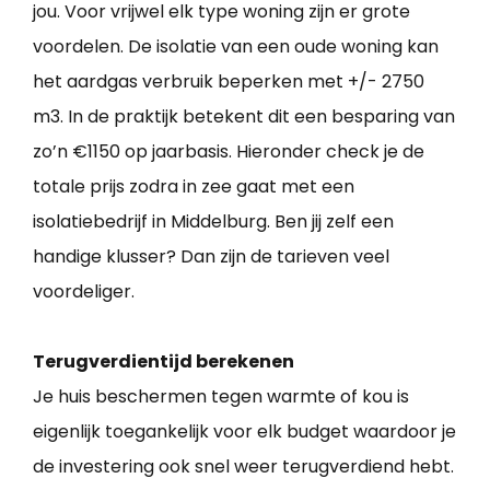
jou. Voor vrijwel elk type woning zijn er grote
voordelen. De isolatie van een oude woning kan
het aardgas verbruik beperken met +/- 2750
m3. In de praktijk betekent dit een besparing van
zo’n €1150 op jaarbasis. Hieronder check je de
totale prijs zodra in zee gaat met een
isolatiebedrijf in Middelburg. Ben jij zelf een
handige klusser? Dan zijn de tarieven veel
voordeliger.
Terugverdientijd berekenen
Je huis beschermen tegen warmte of kou is
eigenlijk toegankelijk voor elk budget waardoor je
de investering ook snel weer terugverdiend hebt.