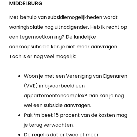
MIDDELBURG
Met behulp van subsidiemogelijkheden wordt
woningisolatie nog uitnodigender. Heb ik recht op
een tegemoetkoming? De landelijke
aankoopsubsidie kan je niet meer aanvragen.
Toch is er nog veel mogelijk:
Woon je met een Vereniging van Eigenaren
(VVE) in bijvoorbeeld een
appartementencomplex? Dan kan je nog
wel een subsidie aanvragen.
Pak ‘m beet 15 procent van de kosten mag
je terug verwachten.
De regel is dat er twee of meer