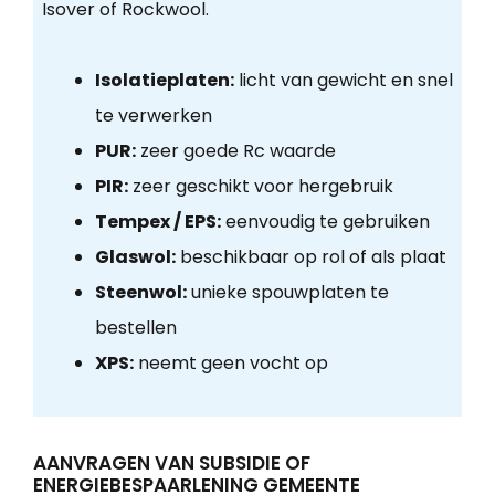
Isover of Rockwool.
Isolatieplaten:
licht van gewicht en snel
te verwerken
PUR:
zeer goede Rc waarde
PIR:
zeer geschikt voor hergebruik
Tempex / EPS:
eenvoudig te gebruiken
Glaswol:
beschikbaar op rol of als plaat
Steenwol:
unieke spouwplaten te
bestellen
XPS:
neemt geen vocht op
AANVRAGEN VAN SUBSIDIE OF
ENERGIEBESPAARLENING GEMEENTE