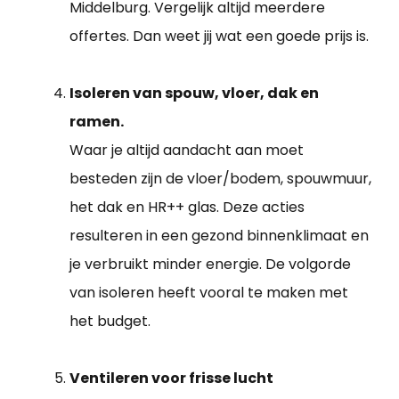
Middelburg. Vergelijk altijd meerdere
offertes. Dan weet jij wat een goede prijs is.
Isoleren van spouw, vloer, dak en
ramen.
Waar je altijd aandacht aan moet
besteden zijn de vloer/bodem, spouwmuur,
het dak en HR++ glas. Deze acties
resulteren in een gezond binnenklimaat en
je verbruikt minder energie. De volgorde
van isoleren heeft vooral te maken met
het budget.
Ventileren voor frisse lucht