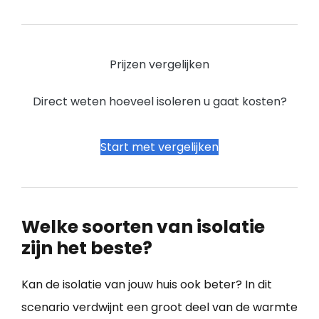
Prijzen vergelijken
Direct weten hoeveel isoleren u gaat kosten?
Start met vergelijken
Welke soorten van isolatie
zijn het beste?
Kan de isolatie van jouw huis ook beter? In dit
scenario verdwijnt een groot deel van de warmte