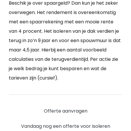
Beschik je over spaargeld? Dan kun je het zeker
overwegen. Het rendement is overeenkomstig
met een spaarrekening met een mooie rente
van 4 procent. Het isoleren van je dak verdien je
terug in zo’n 9 jaar en voor een spouwmuur is dat
maar 4,5 jaar. Hierbij een aantal voorbeeld
calculaties van de terugverdientijd. Per actie zie
je welk bedrag je kunt besparen en wat de
tarieven zijn (cursief).
Offerte aanvragen
Vandaag nog een offerte voor isoleren