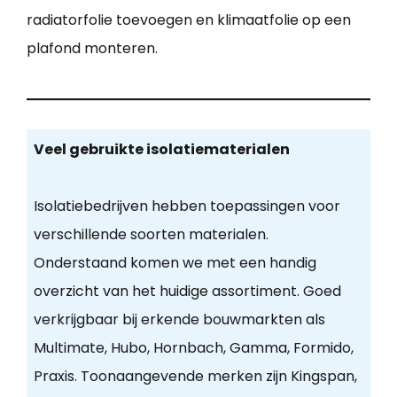
radiatorfolie toevoegen en klimaatfolie op een
plafond monteren.
Veel gebruikte isolatiematerialen
Isolatiebedrijven hebben toepassingen voor
verschillende soorten materialen.
Onderstaand komen we met een handig
overzicht van het huidige assortiment. Goed
verkrijgbaar bij erkende bouwmarkten als
Multimate, Hubo, Hornbach, Gamma, Formido,
Praxis. Toonaangevende merken zijn Kingspan,