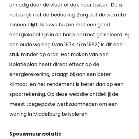
onnodig door de vloer of dak naar buiten. Dit is
natuurlijk niet de bedoeling. Zorg dat de warmte
binnen blijft. Nieuwe huizen met een goed
energielabel zijn in de basis correct geïsoleerd. Bij
een oude woning (van 1974 t/m 1982) is dit een
stuk minder op orde. Het maken van een
isolatieplan heeft direct effect op de
energierekening, draagt bij aan een beter
klimaat, en het rendement is beter dan op een
spaarrekening. Op deze website ontdek jij de
meest toegepaste werkzaamheden om een
woning in Middelburg te isoleren
.
Spouwmuurisolatie