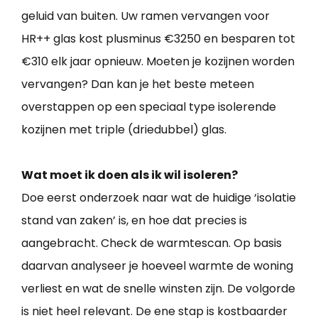
geluid van buiten. Uw ramen vervangen voor
HR++ glas kost plusminus €3250 en besparen tot
€310 elk jaar opnieuw. Moeten je kozijnen worden
vervangen? Dan kan je het beste meteen
overstappen op een speciaal type isolerende
kozijnen met triple (driedubbel) glas.
Wat moet ik doen als ik wil isoleren?
Doe eerst onderzoek naar wat de huidige ‘isolatie
stand van zaken’ is, en hoe dat precies is
aangebracht. Check de warmtescan. Op basis
daarvan analyseer je hoeveel warmte de woning
verliest en wat de snelle winsten zijn. De volgorde
is niet heel relevant. De ene stap is kostbaarder