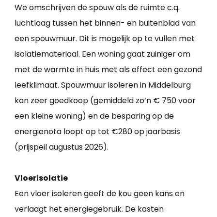
We omschrijven de spouw als de ruimte c.q.
luchtlaag tussen het binnen- en buitenblad van
een spouwmuur. Dit is mogelijk op te vullen met
isolatiemateriaal. Een woning gaat zuiniger om
met de warmte in huis met als effect een gezond
leefklimaat. Spouwmuur isoleren in Middelburg
kan zeer goedkoop (gemiddeld zo’n € 750 voor
een kleine woning) en de besparing op de
energienota loopt op tot €280 op jaarbasis
(prijspeil augustus 2026).
Vloerisolatie
Een vloer isoleren geeft de kou geen kans en
verlaagt het energiegebruik. De kosten