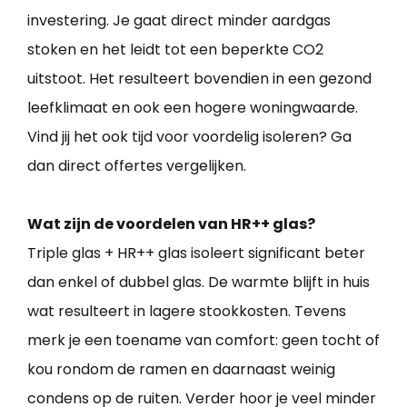
investering. Je gaat direct minder aardgas
stoken en het leidt tot een beperkte CO2
uitstoot. Het resulteert bovendien in een gezond
leefklimaat en ook een hogere woningwaarde.
Vind jij het ook tijd voor voordelig isoleren? Ga
dan direct offertes vergelijken.
Wat zijn de voordelen van HR++ glas?
Triple glas + HR++ glas isoleert significant beter
dan enkel of dubbel glas. De warmte blijft in huis
wat resulteert in lagere stookkosten. Tevens
merk je een toename van comfort: geen tocht of
kou rondom de ramen en daarnaast weinig
condens op de ruiten. Verder hoor je veel minder