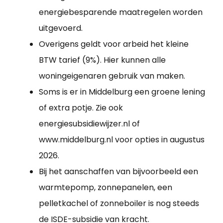
energiebesparende maatregelen worden
uitgevoerd.
Overigens geldt voor arbeid het kleine
BTW tarief (9%). Hier kunnen alle
woningeigenaren gebruik van maken.
Soms is er in Middelburg een groene lening
of extra potje. Zie ook
energiesubsidiewijzer.nl of
www.middelburg.nl voor opties in augustus
2026.
Bij het aanschaffen van bijvoorbeeld een
warmtepomp, zonnepanelen, een
pelletkachel of zonneboiler is nog steeds
de ISDE-subsidie van kracht.