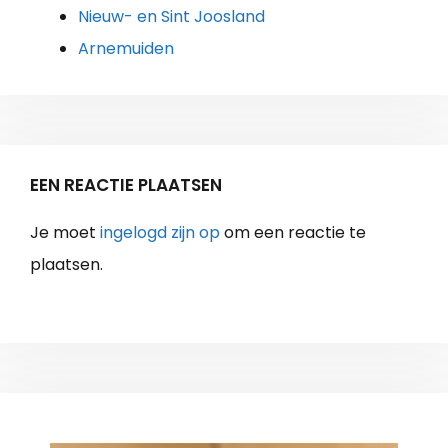
Nieuw- en Sint Joosland
Arnemuiden
EEN REACTIE PLAATSEN
Je moet
ingelogd zijn op
om een reactie te
plaatsen.