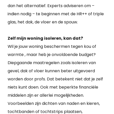
dan het alternatief. Experts adviseren om –
indien nodig – te beginnen met de HR++ of triple
glas, het dak, de vloer en de spouw.
Zelf mijn woning isoleren, kan dat?
Wil je jouw woning beschermen tegen kou of
warmte , maar heb je onvoldoende budget?
Diepgaande maatregelen zoals isoleren van
gevel, dak of vloer kunnen beter uitgevoerd
worden door profs. Dat betekent niet dat je zelf
niets kunt doen. Ook met beperkte financiële
middelen zijn er allerlei mogelijkheden.
Voorbeelden zijn dichten van naden en kieren,
tochtbanden of tochtstrips plaatsen,