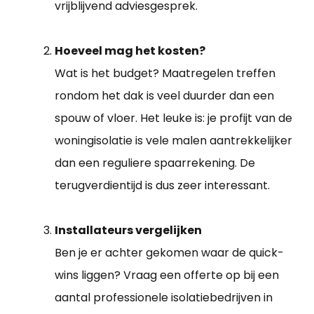
vrijblijvend adviesgesprek.
Hoeveel mag het kosten?
Wat is het budget? Maatregelen treffen
rondom het dak is veel duurder dan een
spouw of vloer. Het leuke is: je profijt van de
woningisolatie is vele malen aantrekkelijker
dan een reguliere spaarrekening. De
terugverdientijd is dus zeer interessant.
Installateurs vergelijken
Ben je er achter gekomen waar de quick-
wins liggen? Vraag een offerte op bij een
aantal professionele isolatiebedrijven in