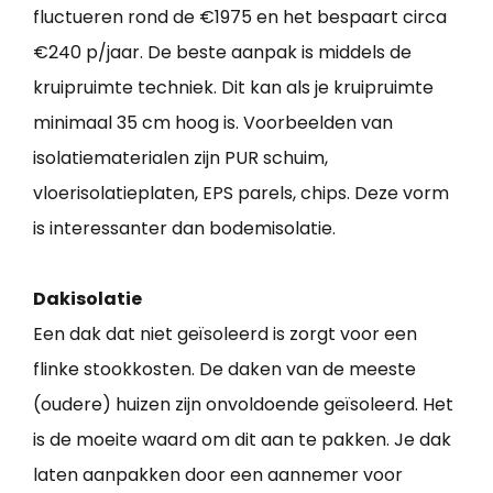
fluctueren rond de €1975 en het bespaart circa
€240 p/jaar. De beste aanpak is middels de
kruipruimte techniek. Dit kan als je kruipruimte
minimaal 35 cm hoog is. Voorbeelden van
isolatiematerialen zijn PUR schuim,
vloerisolatieplaten, EPS parels, chips. Deze vorm
is interessanter dan bodemisolatie.
Dakisolatie
Een dak dat niet geïsoleerd is zorgt voor een
flinke stookkosten. De daken van de meeste
(oudere) huizen zijn onvoldoende geïsoleerd. Het
is de moeite waard om dit aan te pakken. Je dak
laten aanpakken door een aannemer voor