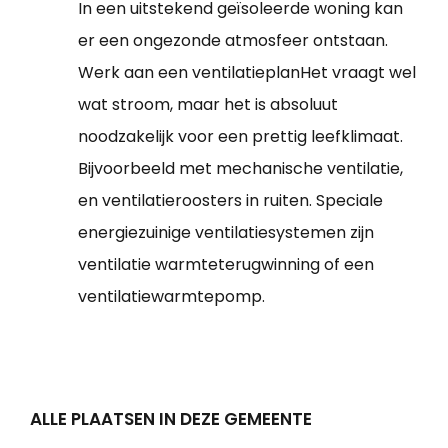
In een uitstekend geïsoleerde woning kan
er een ongezonde atmosfeer ontstaan.
Werk aan een ventilatieplanHet vraagt wel
wat stroom, maar het is absoluut
noodzakelijk voor een prettig leefklimaat.
Bijvoorbeeld met mechanische ventilatie,
en ventilatieroosters in ruiten. Speciale
energiezuinige ventilatiesystemen zijn
ventilatie warmteterugwinning of een
ventilatiewarmtepomp.
ALLE PLAATSEN IN DEZE GEMEENTE