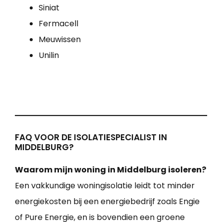
Siniat
Fermacell
Meuwissen
Unilin
FAQ VOOR DE ISOLATIESPECIALIST IN
MIDDELBURG?
Waarom mijn woning in Middelburg isoleren?
Een vakkundige woningisolatie leidt tot minder
energiekosten bij een energiebedrijf zoals Engie
of Pure Energie, en is bovendien een groene