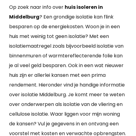
Op zoek naar info over
huis isoleren in
Middelburg
? Een grondige isolatie kan flink
besparen op de energiekosten. Woon je in een
huis met weinig tot geen isolatie? Met een
isolatiemaatregel zoals bijvoorbeeld isolatie van
binnenmuren of warmtereflecterende folie kan
je al veel geld besparen. Ook in een wat nieuwer
huis zijn er allerlei kansen met een prima
rendement. Hieronder vind je handige informatie
over isolatie Middelburg. Je komt meer te weten
over onderwerpen als isolatie van de vliering en
cellulose isolatie. Waar liggen voor mijn woning
de kansen? Vul je gegevens in en ontvang een
voorstel met kosten en verwachte opbrengsten.