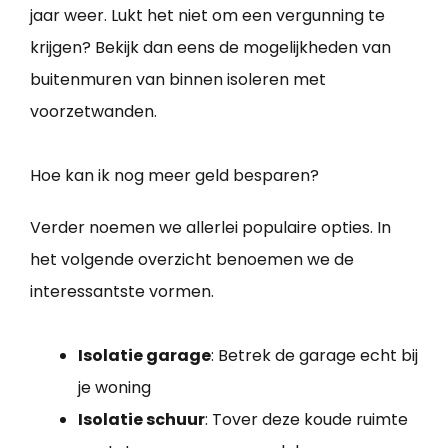
jaar weer. Lukt het niet om een vergunning te
krijgen? Bekijk dan eens de mogelijkheden van
buitenmuren van binnen isoleren met
voorzetwanden.
Hoe kan ik nog meer geld besparen?
Verder noemen we allerlei populaire opties. In
het volgende overzicht benoemen we de
interessantste vormen.
Isolatie garage
: Betrek de garage echt bij
je woning
Isolatie schuur
: Tover deze koude ruimte