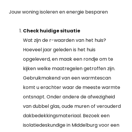
Jouw woning isoleren en energie besparen
Check huidige situatie
Wat zijn de r-waarden van het huis?
Hoeveel jaar geleden is het huis
opgeleverd, en maak een rondje om te
kijken welke maatregelen getroffen zijn.
Gebruikmakend van een warmtescan
komt u erachter waar de meeste warmte
ontsnapt. Onder andere de afwezigheid
van dubbel glas, oude muren of verouderd
dakbedekkingsmateriaal. Bezoek een
isolatiedeskundige in Middelburg voor een