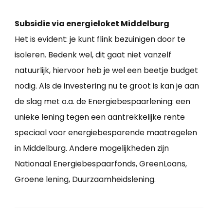
Subsidie via energieloket Middelburg
Het is evident: je kunt flink bezuinigen door te
isoleren. Bedenk wel, dit gaat niet vanzelf
natuurlijk, hiervoor heb je wel een beetje budget
nodig. Als de investering nu te groot is kan je aan
de slag met o.a. de Energiebespaarlening: een
unieke lening tegen een aantrekkelijke rente
speciaal voor energiebesparende maatregelen
in Middelburg. Andere mogelijkheden zijn
Nationaal Energiebespaarfonds, GreenLoans,
Groene lening, Duurzaamheidslening.