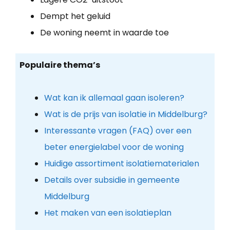
Dempt het geluid
De woning neemt in waarde toe
Populaire thema’s
Wat kan ik allemaal gaan isoleren?
Wat is de prijs van isolatie in Middelburg?
Interessante vragen (FAQ) over een
beter energielabel voor de woning
Huidige assortiment isolatiematerialen
Details over subsidie in gemeente
Middelburg
Het maken van een isolatieplan