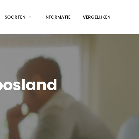
SOORTEN
INFORMATIE
VERGELIJKEN
Joosland