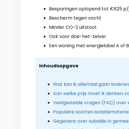
Besparingen oplopend tot €625 p/
Bescherm tegen vocht
Minder CO-2 uitstoot
Ook voor doe-het-zelver
Een woning met energielabel A of B
Inhoudsopgave
Wat kan ik allemaal gaan isolere
Aan welke prijs moet ik denken voo
Veelgestelde vragen (FAQ) over 
Populaire soorten isolatiemateria
Gegevens over subsidie in gemee