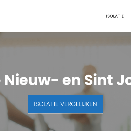
ISOLATIE
e Nieuw- en Sint 
ISOLATIE VERGELIJKEN