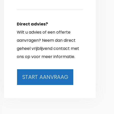
Direct advies?
Wilt u advies of een offerte
aanvragen? Neem dan direct
geheel vrijblijvend contact met
ons op voor meer informatie.
START AANVRAAG