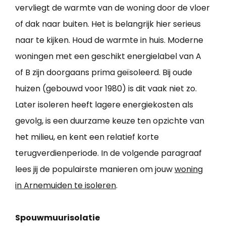
vervliegt de warmte van de woning door de vloer
of dak naar buiten. Het is belangrijk hier serieus
naar te kijken. Houd de warmte in huis. Moderne
woningen met een geschikt energielabel van A
of B zijn doorgaans prima geïsoleerd. Bij oude
huizen (gebouwd voor 1980) is dit vaak niet zo.
Later isoleren heeft lagere energiekosten als
gevolg, is een duurzame keuze ten opzichte van
het milieu, en kent een relatief korte
terugverdienperiode. In de volgende paragraaf
lees jij de populairste manieren om jouw
woning
in Arnemuiden te isoleren
.
Spouwmuurisolatie