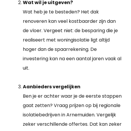
Wat wil je uitgeven?
Wat heb je te besteden? Het dak
renoveren kan veel kostbaarder zijn dan
de vloer. Vergeet niet: de besparing die je
realiseert met woningisolatie ligt altijd
hoger dan de spaarrekening. De
investering kan na een aantal jaren vaak al
uit.
Aanbieders vergelijken
Ben je er achter waar je de eerste stappen
gaat zetten? Vraag prijzen op bij regionale
isolatiebedrijven in Arnemuiden. Vergelijk
zeker verschillende offertes. Dat kan zeker