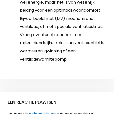
wel energie, maar het is van wezenlijk
belang voor een optimaal wooncomfort.
Bijvoorbeeld met (MV) mechanische
ventilatie, of met speciale ventilatiestrips.
Vraag eventueel naar een meer
milieuvriendelijke oplossing zoals ventilatie
warmteterugwinning of een
ventilatiewarmtepomp.
EEN REACTIE PLAATSEN