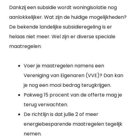
Dankzij een subsidie wordt woningisolatie nog
aanlokkelijker. Wat zijn de huidige mogelijkheden?
De bekende landelijke subsidieregeling is er
helaas niet meer. Wel zijn er diverse speciale
maatregelen:
Voer je maatregelen namens een
Vereniging van Eigenaren (VVE)? Dan kan
je nog een mooi bedrag terugkrijgen.
Pakweg 15 procent van de offerte mag je
terug verwachten.
De richtlijn is dat jullie 2 of meer
energiebesparende maatregelen tegelijk
nemen.