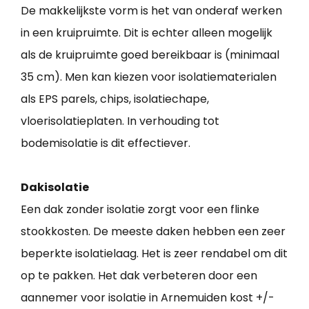
De makkelijkste vorm is het van onderaf werken
in een kruipruimte. Dit is echter alleen mogelijk
als de kruipruimte goed bereikbaar is (minimaal
35 cm). Men kan kiezen voor isolatiematerialen
als EPS parels, chips, isolatiechape,
vloerisolatieplaten. In verhouding tot
bodemisolatie is dit effectiever.
Dakisolatie
Een dak zonder isolatie zorgt voor een flinke
stookkosten. De meeste daken hebben een zeer
beperkte isolatielaag. Het is zeer rendabel om dit
op te pakken. Het dak verbeteren door een
aannemer voor isolatie in Arnemuiden kost +/-