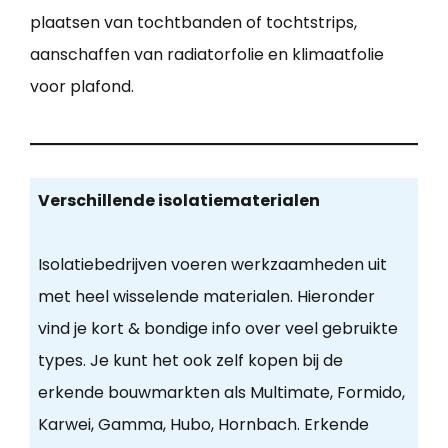
plaatsen van tochtbanden of tochtstrips,
aanschaffen van radiatorfolie en klimaatfolie
voor plafond.
Verschillende isolatiematerialen
Isolatiebedrijven voeren werkzaamheden uit
met heel wisselende materialen. Hieronder
vind je kort & bondige info over veel gebruikte
types. Je kunt het ook zelf kopen bij de
erkende bouwmarkten als Multimate, Formido,
Karwei, Gamma, Hubo, Hornbach. Erkende