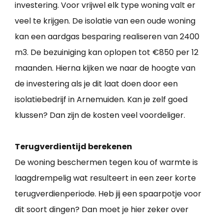
investering. Voor vrijwel elk type woning valt er
veel te krijgen. De isolatie van een oude woning
kan een aardgas besparing realiseren van 2400
m3. De bezuiniging kan oplopen tot €850 per 12
maanden. Hierna kijken we naar de hoogte van
de investering als je dit laat doen door een
isolatiebedrijf in Arnemuiden. Kan je zelf goed
klussen? Dan zijn de kosten veel voordeliger.
Terugverdientijd berekenen
De woning beschermen tegen kou of warmte is
laagdrempelig wat resulteert in een zeer korte
terugverdienperiode. Heb jij een spaarpotje voor
dit soort dingen? Dan moet je hier zeker over