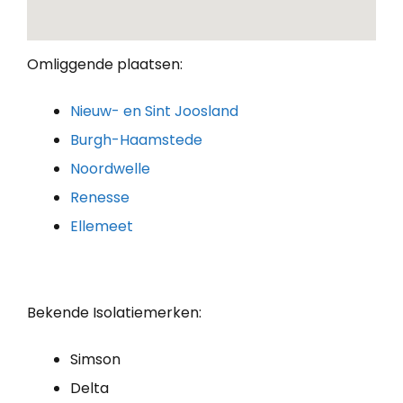
Omliggende plaatsen:
Nieuw- en Sint Joosland
Burgh-Haamstede
Noordwelle
Renesse
Ellemeet
Bekende Isolatiemerken:
Simson
Delta