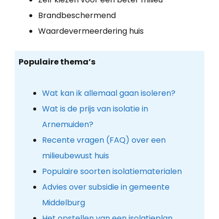
Brandbeschermend
Waardevermeerdering huis
Populaire thema’s
Wat kan ik allemaal gaan isoleren?
Wat is de prijs van isolatie in
Arnemuiden?
Recente vragen (FAQ) over een
milieubewust huis
Populaire soorten isolatiematerialen
Advies over subsidie in gemeente
Middelburg
Het opstellen van een isolatieplan