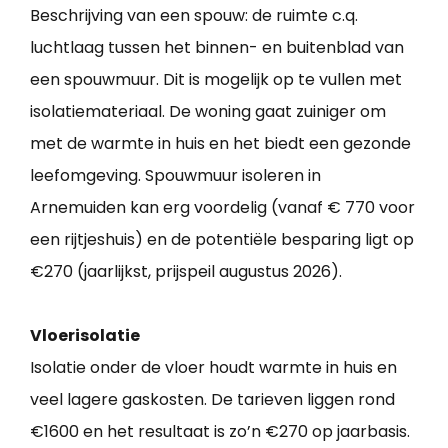
Beschrijving van een spouw: de ruimte c.q.
luchtlaag tussen het binnen- en buitenblad van
een spouwmuur. Dit is mogelijk op te vullen met
isolatiemateriaal. De woning gaat zuiniger om
met de warmte in huis en het biedt een gezonde
leefomgeving. Spouwmuur isoleren in
Arnemuiden kan erg voordelig (vanaf € 770 voor
een rijtjeshuis) en de potentiële besparing ligt op
€270 (jaarlijkst, prijspeil augustus 2026).
Vloerisolatie
Isolatie onder de vloer houdt warmte in huis en
veel lagere gaskosten. De tarieven liggen rond
€1600 en het resultaat is zo’n €270 op jaarbasis.