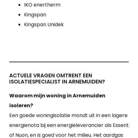
IKO enertherm
Kingspan
Kingspan Unidek
ACTUELE VRAGEN OMTRENT EEN
ISOLATIESPECIALIST IN ARNEMUIDEN?
Waarom mijn woning in Arnemuiden
isoleren?
Een goede woningisolatie mondt uit in een lagere
energienota bij een energieleverancier als Essent
of Nuon, en is goed voor het milieu. Het aardgas