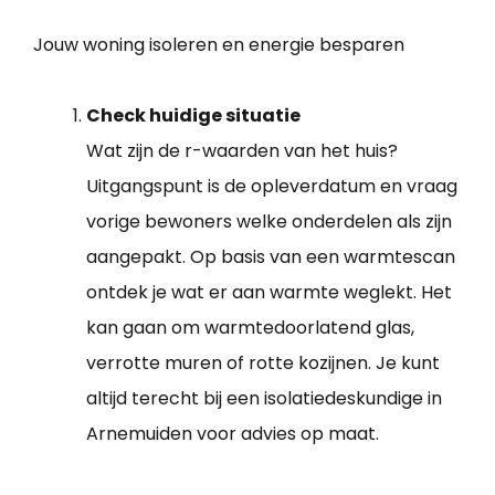
Jouw woning isoleren en energie besparen
Check huidige situatie
Wat zijn de r-waarden van het huis?
Uitgangspunt is de opleverdatum en vraag
vorige bewoners welke onderdelen als zijn
aangepakt. Op basis van een warmtescan
ontdek je wat er aan warmte weglekt. Het
kan gaan om warmtedoorlatend glas,
verrotte muren of rotte kozijnen. Je kunt
altijd terecht bij een isolatiedeskundige in
Arnemuiden voor advies op maat.