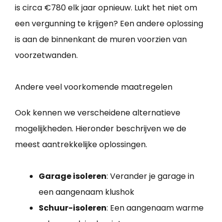
is circa €780 elk jaar opnieuw. Lukt het niet om
een vergunning te krijgen? Een andere oplossing
is aan de binnenkant de muren voorzien van
voorzetwanden.
Andere veel voorkomende maatregelen
Ook kennen we verscheidene alternatieve
mogelijkheden. Hieronder beschrijven we de
meest aantrekkelijke oplossingen.
Garage isoleren
: Verander je garage in
een aangenaam klushok
Schuur-isoleren
: Een aangenaam warme