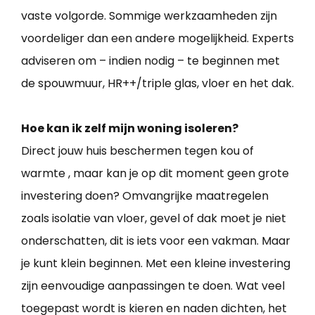
vaste volgorde. Sommige werkzaamheden zijn
voordeliger dan een andere mogelijkheid. Experts
adviseren om – indien nodig – te beginnen met
de spouwmuur, HR++/triple glas, vloer en het dak.
Hoe kan ik zelf mijn woning isoleren?
Direct jouw huis beschermen tegen kou of
warmte , maar kan je op dit moment geen grote
investering doen? Omvangrijke maatregelen
zoals isolatie van vloer, gevel of dak moet je niet
onderschatten, dit is iets voor een vakman. Maar
je kunt klein beginnen. Met een kleine investering
zijn eenvoudige aanpassingen te doen. Wat veel
toegepast wordt is kieren en naden dichten, het