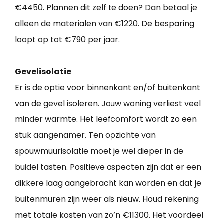
€4450. Plannen dit zelf te doen? Dan betaal je
alleen de materialen van €1220. De besparing
loopt op tot €790 per jaar.
Gevelisolatie
Er is de optie voor binnenkant en/of buitenkant
van de gevel isoleren. Jouw woning verliest veel
minder warmte. Het leefcomfort wordt zo een
stuk aangenamer. Ten opzichte van
spouwmuurisolatie moet je wel dieper in de
buidel tasten. Positieve aspecten zijn dat er een
dikkere laag aangebracht kan worden en dat je
buitenmuren zijn weer als nieuw. Houd rekening
met totale kosten van zo’n €11300. Het voordeel