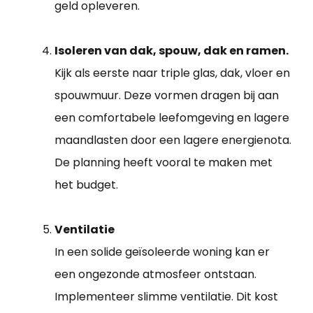
geld opleveren.
Isoleren van dak, spouw, dak en ramen.
Kijk als eerste naar triple glas, dak, vloer en
spouwmuur. Deze vormen dragen bij aan
een comfortabele leefomgeving en lagere
maandlasten door een lagere energienota.
De planning heeft vooral te maken met
het budget.
Ventilatie
In een solide geïsoleerde woning kan er
een ongezonde atmosfeer ontstaan.
Implementeer slimme ventilatie. Dit kost