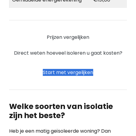
Prijzen vergelijken
Direct weten hoeveel isoleren u gaat kosten?
Start met vergelijken
Welke soorten van isolatie
zijn het beste?
Heb je een matig geïsoleerde woning? Dan