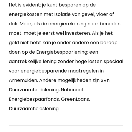
Het is evident: je kunt besparen op de
energiekosten met isolatie van gevel, vloer of
dak. Maar, als de energierekening naar beneden
moet, moet je eerst wel investeren. Als je het
geld niet hebt kan je onder andere een beroep
doen op de Energiebespaarlening: een
aantrekkelijke lening zonder hoge lasten speciaal
voor energiebesparende maatregelen in
Arnemuiden. Andere mogelijkheden zijn SVn
Duurzaamheidslening, Nationaal
Energiebespaarfonds, GreenLoans,
Duurzaamheidslening.