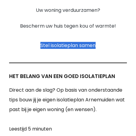
Uw woning verduurzamen?
Bescherm uw huis tegen kou of warmte!
Stel isolatieplan samen
HET BELANG VAN EEN GOED ISOLATIEPLAN
Direct aan de slag? Op basis van onderstaande
tips bouw jij je eigen isolatieplan Arnemuiden wat
past bij je eigen woning (en wensen).
Leestijd
5 minuten