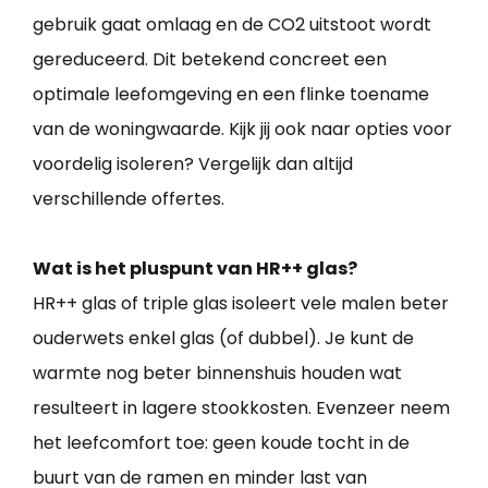
gebruik gaat omlaag en de CO2 uitstoot wordt
gereduceerd. Dit betekend concreet een
optimale leefomgeving en een flinke toename
van de woningwaarde. Kijk jij ook naar opties voor
voordelig isoleren? Vergelijk dan altijd
verschillende offertes.
Wat is het pluspunt van HR++ glas?
HR++ glas of triple glas isoleert vele malen beter
ouderwets enkel glas (of dubbel). Je kunt de
warmte nog beter binnenshuis houden wat
resulteert in lagere stookkosten. Evenzeer neem
het leefcomfort toe: geen koude tocht in de
buurt van de ramen en minder last van