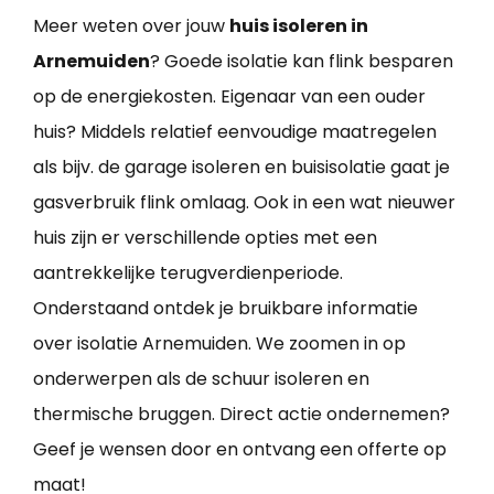
Meer weten over jouw
huis isoleren in
Arnemuiden
? Goede isolatie kan flink besparen
op de energiekosten. Eigenaar van een ouder
huis? Middels relatief eenvoudige maatregelen
als bijv. de garage isoleren en buisisolatie gaat je
gasverbruik flink omlaag. Ook in een wat nieuwer
huis zijn er verschillende opties met een
aantrekkelijke terugverdienperiode.
Onderstaand ontdek je bruikbare informatie
over isolatie Arnemuiden. We zoomen in op
onderwerpen als de schuur isoleren en
thermische bruggen. Direct actie ondernemen?
Geef je wensen door en ontvang een offerte op
maat!