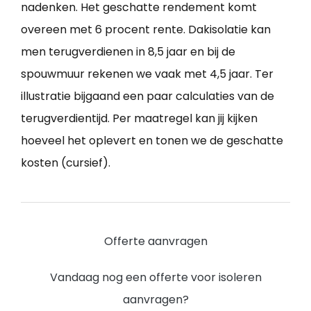
nadenken. Het geschatte rendement komt
overeen met 6 procent rente. Dakisolatie kan
men terugverdienen in 8,5 jaar en bij de
spouwmuur rekenen we vaak met 4,5 jaar. Ter
illustratie bijgaand een paar calculaties van de
terugverdientijd. Per maatregel kan jij kijken
hoeveel het oplevert en tonen we de geschatte
kosten (cursief).
Offerte aanvragen
Vandaag nog een offerte voor isoleren
aanvragen?