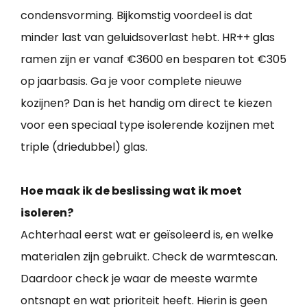
condensvorming. Bijkomstig voordeel is dat
minder last van geluidsoverlast hebt. HR++ glas
ramen zijn er vanaf €3600 en besparen tot €305
op jaarbasis. Ga je voor complete nieuwe
kozijnen? Dan is het handig om direct te kiezen
voor een speciaal type isolerende kozijnen met
triple (driedubbel) glas.
Hoe maak ik de beslissing wat ik moet
isoleren?
Achterhaal eerst wat er geïsoleerd is, en welke
materialen zijn gebruikt. Check de warmtescan.
Daardoor check je waar de meeste warmte
ontsnapt en wat prioriteit heeft. Hierin is geen