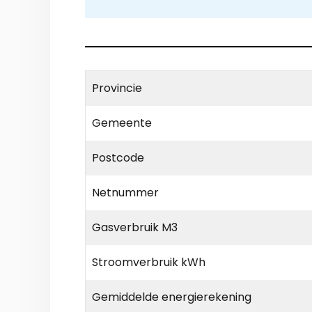
Provincie
Gemeente
Postcode
Netnummer
Gasverbruik M3
Stroomverbruik kWh
Gemiddelde energierekening