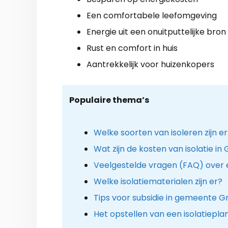
Een comfortabele leefomgeving
Energie uit een onuitputtelijke bron
Rust en comfort in huis
Aantrekkelijk voor huizenkopers
Populaire thema’s
Welke soorten van isoleren zijn e
Wat zijn de kosten van isolatie in
Veelgestelde vragen (FAQ) over 
Welke isolatiematerialen zijn er?
Tips voor subsidie in gemeente G
Het opstellen van een isolatiepla