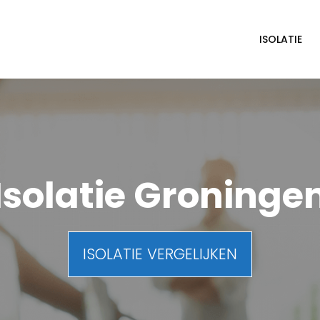
ISOLATIE
Isolatie Groninge
ISOLATIE VERGELIJKEN