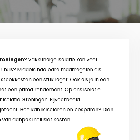
 Groningen
? Vakkundige isolatie kan veel
r huis? Middels haalbare maatregelen als
 stookkosten een stuk lager. Ook als je in een
 met een prima rendement. Op ons isolatie
r isolatie Groningen. Bijvoorbeeld
jntocht. Hoe kan ik isoleren en besparen? Dien
 van aanpak inclusief kosten.