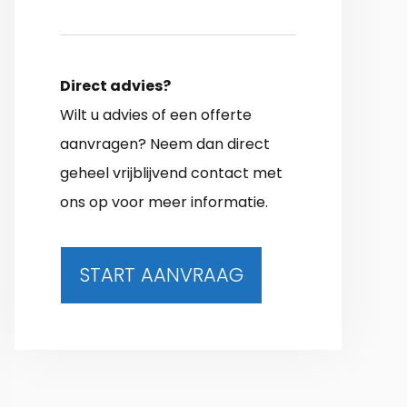
Direct advies?
Wilt u advies of een offerte
aanvragen? Neem dan direct
geheel vrijblijvend contact met
ons op voor meer informatie.
START AANVRAAG