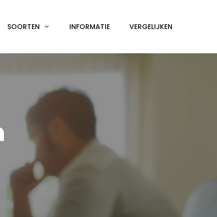
SOORTEN
INFORMATIE
VERGELIJKEN
n