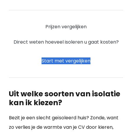
Prijzen vergelijken
Direct weten hoeveel isoleren u gaat kosten?
Start met vergelijken
Uit welke soorten van isolatie
kan ik kiezen?
Bezit je een slecht geïsoleerd huis? Zonde, want
zo verlies je de warmte van je CV door kieren,