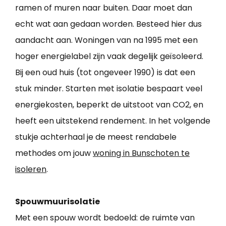
ramen of muren naar buiten. Daar moet dan
echt wat aan gedaan worden. Besteed hier dus
aandacht aan. Woningen van na 1995 met een
hoger energielabel zijn vaak degelijk geïsoleerd.
Bij een oud huis (tot ongeveer 1990) is dat een
stuk minder. Starten met isolatie bespaart veel
energiekosten, beperkt de uitstoot van CO2, en
heeft een uitstekend rendement. In het volgende
stukje achterhaal je de meest rendabele
methodes om jouw
woning in Bunschoten te
isoleren
.
Spouwmuurisolatie
Met een spouw wordt bedoeld: de ruimte van