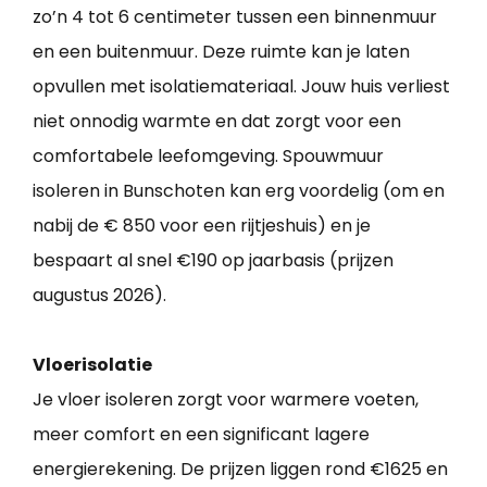
zo’n 4 tot 6 centimeter tussen een binnenmuur
en een buitenmuur. Deze ruimte kan je laten
opvullen met isolatiemateriaal. Jouw huis verliest
niet onnodig warmte en dat zorgt voor een
comfortabele leefomgeving. Spouwmuur
isoleren in Bunschoten kan erg voordelig (om en
nabij de € 850 voor een rijtjeshuis) en je
bespaart al snel €190 op jaarbasis (prijzen
augustus 2026).
Vloerisolatie
Je vloer isoleren zorgt voor warmere voeten,
meer comfort en een significant lagere
energierekening. De prijzen liggen rond €1625 en