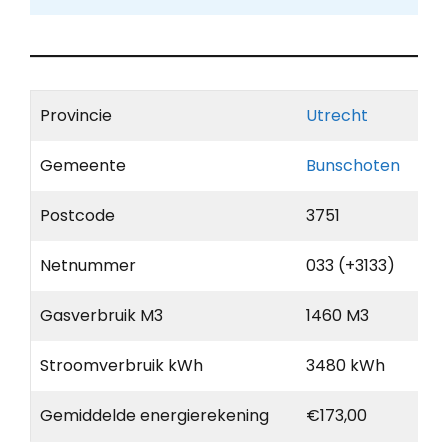
Provincie
Utrecht
Gemeente
Bunschoten
Postcode
3751
Netnummer
033 (+3133)
Gasverbruik M3
1460 M3
Stroomverbruik kWh
3480 kWh
Gemiddelde energierekening
€173,00