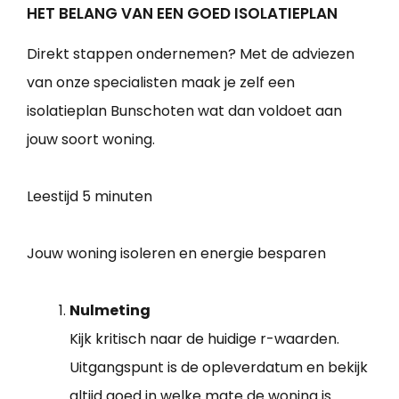
HET BELANG VAN EEN GOED ISOLATIEPLAN
Direkt stappen ondernemen? Met de adviezen
van onze specialisten maak je zelf een
isolatieplan Bunschoten wat dan voldoet aan
jouw soort woning.
Leestijd
5 minuten
Jouw woning isoleren en energie besparen
Nulmeting
Kijk kritisch naar de huidige r-waarden.
Uitgangspunt is de opleverdatum en bekijk
altijd goed in welke mate de woning is