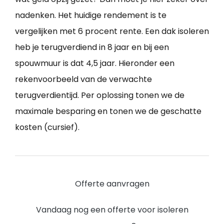
nadenken. Het huidige rendement is te
vergelijken met 6 procent rente. Een dak isoleren
heb je terugverdiend in 8 jaar en bij een
spouwmuur is dat 4,5 jaar. Hieronder een
rekenvoorbeeld van de verwachte
terugverdientijd. Per oplossing tonen we de
maximale besparing en tonen we de geschatte
kosten (cursief).
Offerte aanvragen
Vandaag nog een offerte voor isoleren