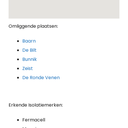
Omliggende plaatsen:
Baarn
De Bilt
Bunnik
Zeist
De Ronde Venen
Erkende Isolatiemerken:
Fermacell