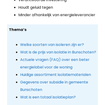
Houdt geluid tegen
Minder afhankelijk van energieleverancier
Thema’s
Welke soorten van isoleren zijn er?
Wat is de prijs van isolatie in Bunschoten?
Actuele vragen (FAQ) over een beter
energielabel voor de woning
Huidige assortiment isolatiematerialen
Gegevens over subsidie in gemeente
Bunschoten
Wat is een totaal isolatieplan?