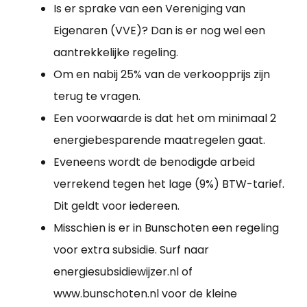
Is er sprake van een Vereniging van
Eigenaren (VVE)? Dan is er nog wel een
aantrekkelijke regeling.
Om en nabij 25% van de verkoopprijs zijn
terug te vragen.
Een voorwaarde is dat het om minimaal 2
energiebesparende maatregelen gaat.
Eveneens wordt de benodigde arbeid
verrekend tegen het lage (9%) BTW-tarief.
Dit geldt voor iedereen.
Misschien is er in Bunschoten een regeling
voor extra subsidie. Surf naar
energiesubsidiewijzer.nl of
www.bunschoten.nl voor de kleine