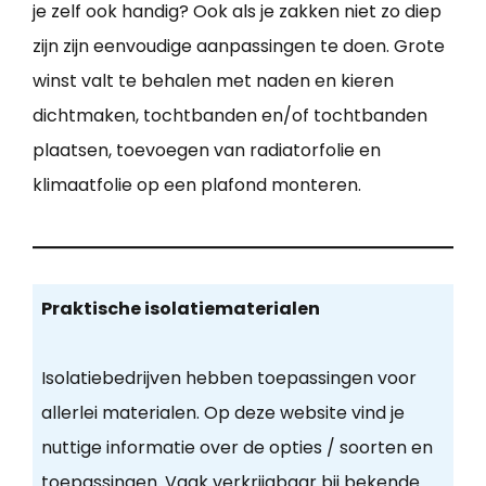
je zelf ook handig? Ook als je zakken niet zo diep
zijn zijn eenvoudige aanpassingen te doen. Grote
winst valt te behalen met naden en kieren
dichtmaken, tochtbanden en/of tochtbanden
plaatsen, toevoegen van radiatorfolie en
klimaatfolie op een plafond monteren.
Praktische isolatiematerialen
Isolatiebedrijven hebben toepassingen voor
allerlei materialen. Op deze website vind je
nuttige informatie over de opties / soorten en
toepassingen. Vaak verkrijgbaar bij bekende