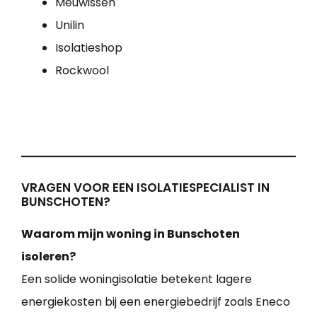
Meuwissen
Unilin
Isolatieshop
Rockwool
VRAGEN VOOR EEN ISOLATIESPECIALIST IN
BUNSCHOTEN?
Waarom mijn woning in Bunschoten
isoleren?
Een solide woningisolatie betekent lagere
energiekosten bij een energiebedrijf zoals Eneco