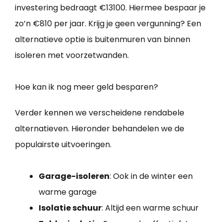
investering bedraagt €13100. Hiermee bespaar je
zo’n €810 per jaar. Krijg je geen vergunning? Een
alternatieve optie is buitenmuren van binnen
isoleren met voorzetwanden.
Hoe kan ik nog meer geld besparen?
Verder kennen we verscheidene rendabele
alternatieven. Hieronder behandelen we de
populairste uitvoeringen.
Garage-isoleren
: Ook in de winter een
warme garage
Isolatie schuur
: Altijd een warme schuur