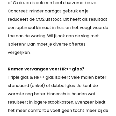
of Oxxio, en is ook een heel duurzame keuze.
Concreet: minder aardgas gebruik en je
reduceert de CO2 uitstoot. Dit heeft als resultaat
een optimaal klimaat in huis en het voegt waarde
toe aan de woning. Wil jij ook aan de slag met
isoleren? Dan moet je diverse offertes
vergelijken.
Ramen vervangen voor HR++ glas?
Triple glas & HR++ glas isoleert vele malen beter
standaard (enkel) of dubbel glas. Je kunt de
warmte nog beter binnenshuis houden wat
resulteert in lagere stookkosten. Evenzeer biedt
het meer comfort: u voelt geen tocht meer bij de