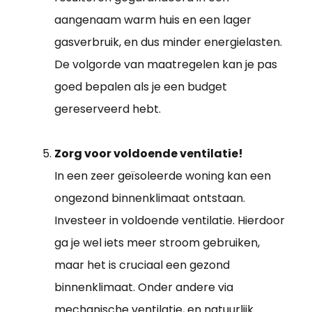
aangenaam warm huis en een lager
gasverbruik, en dus minder energielasten.
De volgorde van maatregelen kan je pas
goed bepalen als je een budget
gereserveerd hebt.
Zorg voor voldoende ventilatie!
In een zeer geïsoleerde woning kan een
ongezond binnenklimaat ontstaan.
Investeer in voldoende ventilatie. Hierdoor
ga je wel iets meer stroom gebruiken,
maar het is cruciaal een gezond
binnenklimaat. Onder andere via
mechanische ventilatie, en natuurlijk