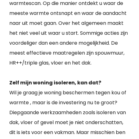
warmtescan. Op die manier ontdekt u waar de
meeste warmte ontsnapt en waar de aandacht
naar uit moet gaan. Over het algemeen maakt
het niet veel uit waar u start. Sommige acties zijn
voordeliger dan een andere mogelijkheid. De
meest effectieve maatregelen zijn spouwmuur,
HR++/triple glas, vloer en het dak.
Zelf mijn woning isoleren, kan dat?
Wil je graag je woning beschermen tegen kou of
warmte , maar is de investering nu te groot?
Diepgaande werkzaamheden zoals isoleren van
dak, vloer of gevel moet je niet onderschatten,
dit is iets voor een vakman. Maar misschien ben