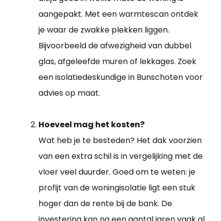
aangepakt. Met een warmtescan ontdek
je waar de zwakke plekken liggen.
Bijvoorbeeld de afwezigheid van dubbel
glas, afgeleefde muren of lekkages. Zoek
een isolatiedeskundige in Bunschoten voor
advies op maat.
Hoeveel mag het kosten?
Wat heb je te besteden? Het dak voorzien
van een extra schil is in vergelijking met de
vloer veel duurder. Goed om te weten: je
profijt van de woningisolatie ligt een stuk
hoger dan de rente bij de bank. De
investering kan na een aantal jaren vaak al