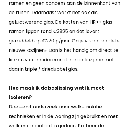
ramen en geen condens aan de binnenkant van
de ruiten. Daarnaast werkt het ook als
geluidswerend glas. De kosten van HR++ glas
ramen liggen rond €3825 en dat levert
gemiddeld op €220 p/jaar. Ga je voor complete
nieuwe kozijnen? Dan is het handig om direct te
kiezen voor moderne isolerende kozijnen met
daarin triple / driedubbel glas.
Hoe maak ik de beslissing wat ik moet
isoleren?
Doe eerst onderzoek naar welke isolatie
technieken er in de woning zijn gebruikt en met
welk materiaal dat is gedaan. Probeer de