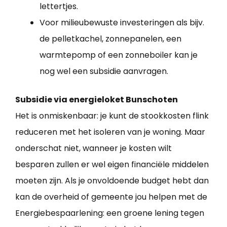
lettertjes.
Voor milieubewuste investeringen als bijv.
de pelletkachel, zonnepanelen, een
warmtepomp of een zonneboiler kan je
nog wel een subsidie aanvragen.
Subsidie via energieloket Bunschoten
Het is onmiskenbaar: je kunt de stookkosten flink
reduceren met het isoleren van je woning. Maar
onderschat niet, wanneer je kosten wilt
besparen zullen er wel eigen financiële middelen
moeten zijn. Als je onvoldoende budget hebt dan
kan de overheid of gemeente jou helpen met de
Energiebespaarlening: een groene lening tegen