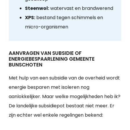
Steenwol:
watervast en brandwerend
XPS:
bestand tegen schimmels en
micro-organismen
AANVRAGEN VAN SUBSIDIE OF
ENERGIEBESPAARLENING GEMEENTE
BUNSCHOTEN
Met hulp van een subsidie van de overheid wordt
energie besparen met isoleren nog
aanlokkelijker. Maar welke mogelijkheden heb ik?
De landelijke subsidiepot bestaat niet meer. Er
zijn echter wel enkele regelingen bekend: