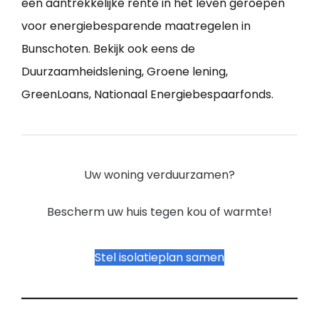
een aantrekkelijke rente in het leven geroepen
voor energiebesparende maatregelen in
Bunschoten. Bekijk ook eens de
Duurzaamheidslening, Groene lening,
GreenLoans, Nationaal Energiebespaarfonds.
Uw woning verduurzamen?
Bescherm uw huis tegen kou of warmte!
Stel isolatieplan samen