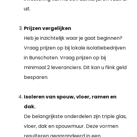
uit.
Prijzen vergelijken
Heb je inzichtelijk waar je gaat beginnen?
Vraag prijzen op bij lokale isolatiebedrijven
in Bunschoten. Vraag prijzen op bij
minimaal 2 leveranciers. Dit kan u flink geld
besparen.
Isoleren van spouw, vloer, ramen en
dak.
De belangrijkste onderdelen zijn triple glas,
vloer, dak en spouwmuur. Deze vormen
resulteren gegarandeerd in een