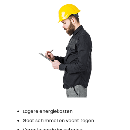
Lagere energiekosten
Gaat schimmel en vocht tegen
Verantwoorde investering