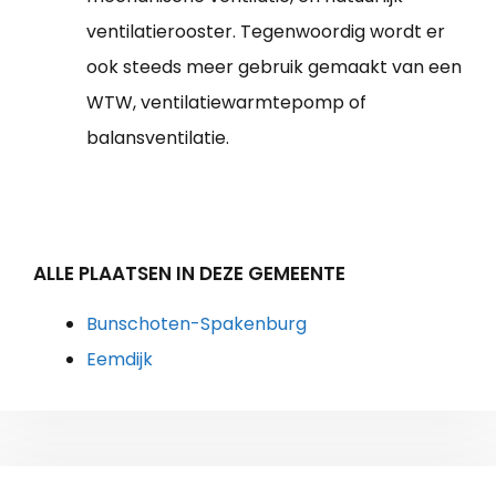
ventilatierooster. Tegenwoordig wordt er
ook steeds meer gebruik gemaakt van een
WTW, ventilatiewarmtepomp of
balansventilatie.
ALLE PLAATSEN IN DEZE GEMEENTE
Bunschoten-Spakenburg
Eemdijk