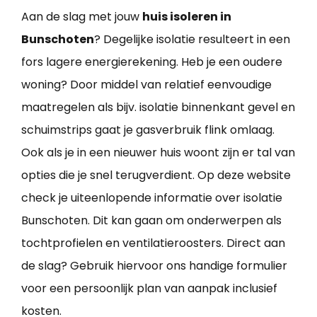
Aan de slag met jouw
huis isoleren in
Bunschoten
? Degelijke isolatie resulteert in een
fors lagere energierekening. Heb je een oudere
woning? Door middel van relatief eenvoudige
maatregelen als bijv. isolatie binnenkant gevel en
schuimstrips gaat je gasverbruik flink omlaag.
Ook als je in een nieuwer huis woont zijn er tal van
opties die je snel terugverdient. Op deze website
check je uiteenlopende informatie over isolatie
Bunschoten. Dit kan gaan om onderwerpen als
tochtprofielen en ventilatieroosters. Direct aan
de slag? Gebruik hiervoor ons handige formulier
voor een persoonlijk plan van aanpak inclusief
kosten.