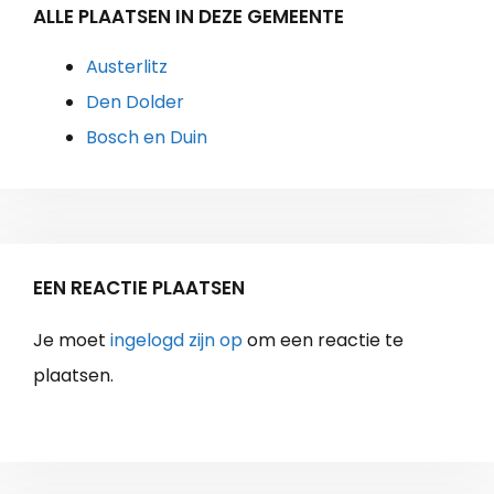
ALLE PLAATSEN IN DEZE GEMEENTE
Austerlitz
Den Dolder
Bosch en Duin
EEN REACTIE PLAATSEN
Je moet
ingelogd zijn op
om een reactie te
plaatsen.