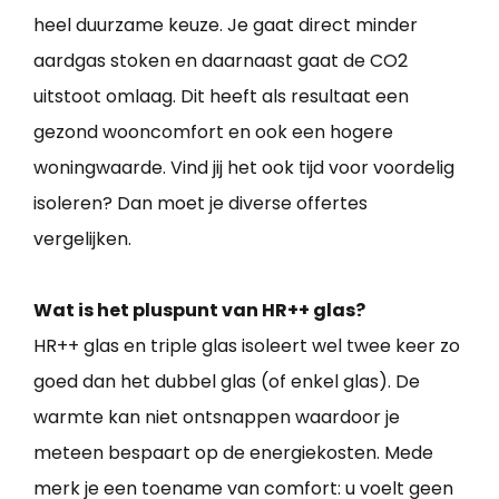
heel duurzame keuze. Je gaat direct minder
aardgas stoken en daarnaast gaat de CO2
uitstoot omlaag. Dit heeft als resultaat een
gezond wooncomfort en ook een hogere
woningwaarde. Vind jij het ook tijd voor voordelig
isoleren? Dan moet je diverse offertes
vergelijken.
Wat is het pluspunt van HR++ glas?
HR++ glas en triple glas isoleert wel twee keer zo
goed dan het dubbel glas (of enkel glas). De
warmte kan niet ontsnappen waardoor je
meteen bespaart op de energiekosten. Mede
merk je een toename van comfort: u voelt geen