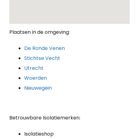
Plaatsen in de omgeving:
De Ronde Venen
Stichtse Vecht
Utrecht
Woerden
Nieuwegein
Betrouwbare Isolatiemerken:
Isolatieshop