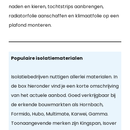
naden en kieren, tochtstrips aanbrengen,
radiatorfolie aanschaffen en klimaatfolie op een
plafond monteren.
Populaire isolatiematerialen
Isolatiebedrijven nuttigen allerlei materialen. In
de box hieronder vind je een korte omschrijving
van het actuele aanbod. Goed verkrijgbaar bij
de erkende bouwmarkten als Hornbach,
Formido, Hubo, Multimate, Karwei, Gamma.
Toonaangevende merken zijn Kingspan, Isover