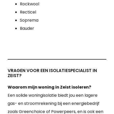
Rockwool
Recticel
Soprema
Bauder
VRAGEN VOOR EEN ISOLATIESPECIALIST IN
ZEIST?
Waarom mijn woning in Zeist isoleren?
Een solide woningisolatie biedt jou een lagere
gas- en stroomrekening bij een energiebedrijf
zoals Greenchoice of Powerpeers, en is ook een