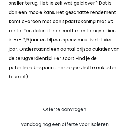
sneller terug. Heb je zelf wat geld over? Dat is
dan een mooie kans. Het geschatte rendement
komt overeen met een spaarrekening met 5%
rente. Een dak isoleren heeft men terugverdien
in +/- 7,5 jaar en bij een spouwmuur is dat vier
jaar. Onderstaand een aantal prijscalculaties van
de terugverdientijd. Per soort vind je de
potentiële besparing en de geschatte onkosten
(cursief).
Offerte aanvragen
Vandaag nog een offerte voor isoleren