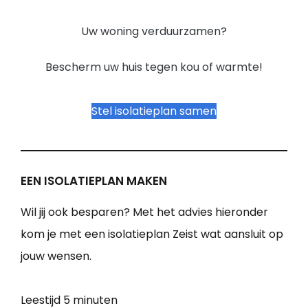
Uw woning verduurzamen?
Bescherm uw huis tegen kou of warmte!
Stel isolatieplan samen
EEN ISOLATIEPLAN MAKEN
Wil jij ook besparen? Met het advies hieronder
kom je met een isolatieplan Zeist wat aansluit op
jouw wensen.
Leestijd
5 minuten