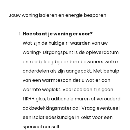
Jouw woning isoleren en energie besparen
Hoe staat je woning er voor?
Wat zijn de huidige r-waarden van uw
woning? Uitgangspunt is de opleverdatum
en raadpleeg bij eerdere bewoners welke
onderdelen als zijn aangepakt. Met behulp
van een warmtescan ziet u wat er aan
warmte weglekt. Voorbeelden zijn geen
HR++ glas, traditionele muren of verouderd
dakbedekkingsmateriaal. Vraag eventueel
een isolatiedeskundige in Zeist voor een
speciaal consult.