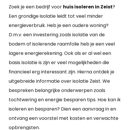
Zoek je een bedrijf voor
huis isoleren in Zeist
?
Een grondige isolatie leidt tot veel minder
energieverbruik. Heb je een oudere woning?
D.m.v. een investering zoals isolatie van de
bodem of isolerende raamfolie heb je een veel
lagere energierekening. Ook als er al wel een
basis isolatie is zijn er veel mogelijkheden die
financieel erg interessant zijn. Hierna ontdek je
uitgebreide informatie over isolatie Zeist. We
bespreken belangrijke onderwerpen zoals
tochtwering en energie besparen tips. Hoe kan ik
isoleren en besparen? Dien een aanvraag in en
ontvang een voorstel met kosten en verwachte
opbrengsten.