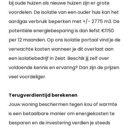
bij oude huizen als nieuwe huizen zijn er grote
voordelen. De isolatie van een ouder huis kan het
aardgas verbruik beperken met +/- 2775 m3. De
potentiële energiebesparing is dan liefst €1150
per 12 maanden. Op ons isolatie portaal vind je de
verwachte kosten wanneer je dit overlaat aan
een isolatiebedrijf in Zeist. Beschik jij zelf over
voldoende kennis en ervaring? Dan zijn de prijzen
veel voordeliger.
Terugverdientijd berekenen
Jouw woning beschermen tegen kou of warmte
is een betaalbare manier om energiekosten te
besparen en de investering verdien je steeds