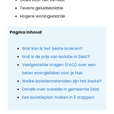
Tevens geluidsisolatie
Hogere woningwaarde
Pagina inhoud
Wat kan ik het beste isoleren?
Wat is de prijs van isolatie in Zeist?
Veelgestelde vragen (FAQ) over een
beter energielabel voor je huis
Welke isolatiematerialen zijn het beste?
Details over subsidie in gemeente Zeist
Een isolatieplan maken in 5 stappen