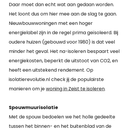
Daar moet dan echt wat aan gedaan worden.
Het loont dus om hier mee aan de slag te gaan.
Nieuwbouwwoningen met een hoger
energielabel zijn in de regel prima geïsoleerd. Bij
oudere huizen (gebouwd voor 1980) is dat veel
minder het geval. Het na-isoleren bespaart veel
energiekosten, beperkt de uitstoot van CO2, en
heeft een uitstekend rendement. Op
isolatierevolutie.nl check jij de populairste
manieren om je
woning in Zeist te isoleren
.
Spouwmuurisolatie
Met de spouw bedoelen we het holle gedeelte
tussen het binnen- en het buitenblad van de