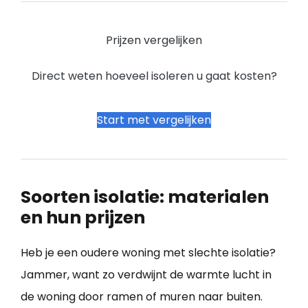
Prijzen vergelijken
Direct weten hoeveel isoleren u gaat kosten?
Start met vergelijken
Soorten isolatie: materialen
en hun prijzen
Heb je een oudere woning met slechte isolatie?
Jammer, want zo verdwijnt de warmte lucht in
de woning door ramen of muren naar buiten.