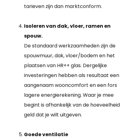
tarieven zijn dan marktconform.
Isoleren van dak, vloer, ramen en
spouw.
De standaard werkzaamheden zijn de
spouwmuur, dak, vloer/bodem en het
plaatsen van HR++ glas. Dergelijke
investeringen hebben als resultaat een
aangenaam wooncomfort en een fors
lagere energierekening. Waar je mee
begint is afhankelijk van de hoeveelheid
geld dat je wilt uitgeven.
Goede ventilatie