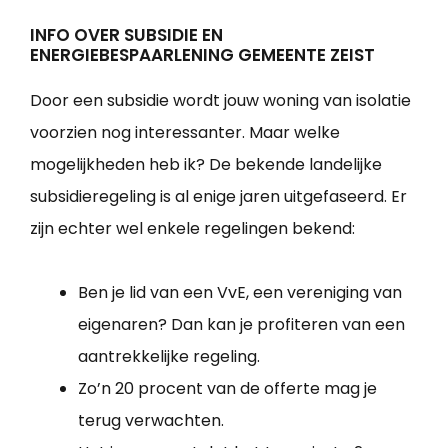
INFO OVER SUBSIDIE EN
ENERGIEBESPAARLENING GEMEENTE ZEIST
Door een subsidie wordt jouw woning van isolatie
voorzien nog interessanter. Maar welke
mogelijkheden heb ik? De bekende landelijke
subsidieregeling is al enige jaren uitgefaseerd. Er
zijn echter wel enkele regelingen bekend:
Ben je lid van een VvE, een vereniging van
eigenaren? Dan kan je profiteren van een
aantrekkelijke regeling.
Zo’n 20 procent van de offerte mag je
terug verwachten.