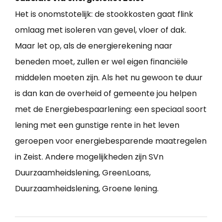
Het is onomstotelijk: de stookkosten gaat flink
omlaag met isoleren van gevel, vloer of dak.
Maar let op, als de energierekening naar
beneden moet, zullen er wel eigen financiële
middelen moeten zijn. Als het nu gewoon te duur
is dan kan de overheid of gemeente jou helpen
met de Energiebespaarlening: een speciaal soort
lening met een gunstige rente in het leven
geroepen voor energiebesparende maatregelen
in Zeist. Andere mogelijkheden zijn SVn
Duurzaamheidslening, GreenLoans,
Duurzaamheidslening, Groene lening.