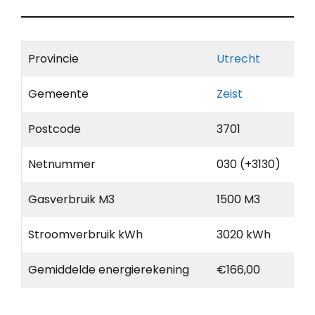
Provincie
Utrecht
Gemeente
Zeist
Postcode
3701
Netnummer
030 (+3130)
Gasverbruik M3
1500 M3
Stroomverbruik kWh
3020 kWh
Gemiddelde energierekening
€166,00