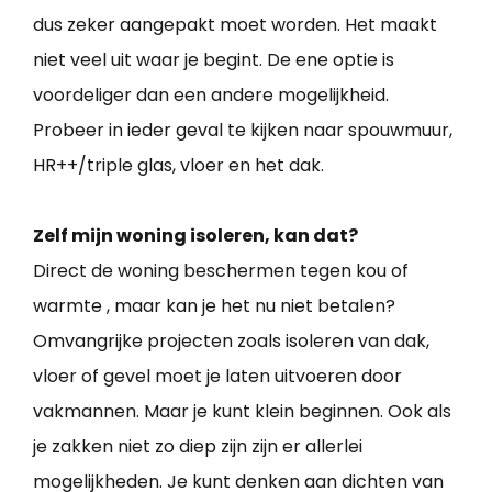
dus zeker aangepakt moet worden. Het maakt
niet veel uit waar je begint. De ene optie is
voordeliger dan een andere mogelijkheid.
Probeer in ieder geval te kijken naar spouwmuur,
HR++/triple glas, vloer en het dak.
Zelf mijn woning isoleren, kan dat?
Direct de woning beschermen tegen kou of
warmte , maar kan je het nu niet betalen?
Omvangrijke projecten zoals isoleren van dak,
vloer of gevel moet je laten uitvoeren door
vakmannen. Maar je kunt klein beginnen. Ook als
je zakken niet zo diep zijn zijn er allerlei
mogelijkheden. Je kunt denken aan dichten van