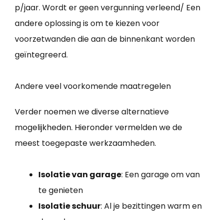
p/jaar. Wordt er geen vergunning verleend/ Een
andere oplossing is om te kiezen voor
voorzetwanden die aan de binnenkant worden
geïntegreerd.
Andere veel voorkomende maatregelen
Verder noemen we diverse alternatieve
mogelijkheden. Hieronder vermelden we de
meest toegepaste werkzaamheden.
Isolatie van garage
: Een garage om van
te genieten
Isolatie schuur
: Al je bezittingen warm en