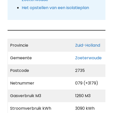
Het opstellen van een isolatieplan
Provincie
Zuid-Holland
Gemeente
Zoeterwoude
Postcode
2735
Netnummer
079 (+3179)
Gasverbruik M3
1260 M3
Stroomverbruik kWh
3090 kWh