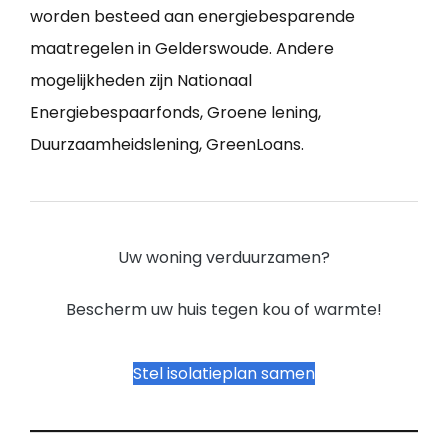
worden besteed aan energiebesparende
maatregelen in Gelderswoude. Andere
mogelijkheden zijn Nationaal
Energiebespaarfonds, Groene lening,
Duurzaamheidslening, GreenLoans.
Uw woning verduurzamen?
Bescherm uw huis tegen kou of warmte!
Stel isolatieplan samen