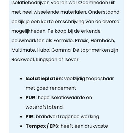
Isolatiebedrijven voeren werkzaamheden uit
met heel wisselende materialen. Onderstaand
bekijk je een korte omschrijving van de diverse
mogelijkheden. Te koop bij de erkende
bouwmarkten als Formido, Praxis, Hornbach,
Multimate, Hubo, Gamma. De top-merken zijn
Rockwool, Kingspan of Isover.
Isolatieplaten:
veelzijdig toepasbaar
met goed rendement
PUR:
hoge isolatiewaarde en
waterafstotend
PIR:
brandvertragende werking
Tempex / EPS:
heeft een drukvaste