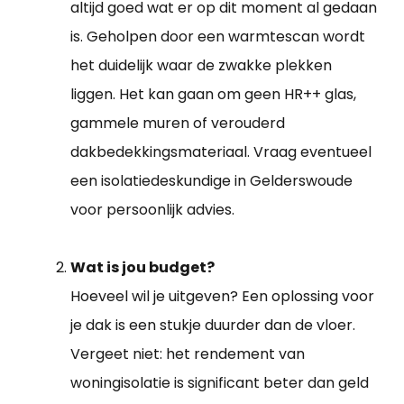
altijd goed wat er op dit moment al gedaan
is. Geholpen door een warmtescan wordt
het duidelijk waar de zwakke plekken
liggen. Het kan gaan om geen HR++ glas,
gammele muren of verouderd
dakbedekkingsmateriaal. Vraag eventueel
een isolatiedeskundige in Gelderswoude
voor persoonlijk advies.
Wat is jou budget?
Hoeveel wil je uitgeven? Een oplossing voor
je dak is een stukje duurder dan de vloer.
Vergeet niet: het rendement van
woningisolatie is significant beter dan geld