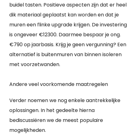
buidel tasten. Positieve aspecten zijn dat er heel
dik materiaal geplaatst kan worden en dat je
muren een flinke upgrade krijgen. De investering
is ongeveer €12300. Daarmee bespaar je ong.
€790 op jaarbasis. Krijg je geen vergunning? Een
alternatief is buitenmuren van binnen isoleren
met voorzetwanden.
Andere veel voorkomende maatregelen
Verder noemen we nog enkele aantrekkelijke
oplossingen. In het gedeelte hierna
bediscussiëren we de meest populaire
mogelijkheden.