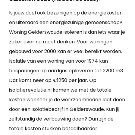
Is jouw doel ook bezuinigen op de energiekosten
en uiteraard een energiezuinige gemeenschap?
Woning Gelderswoude isoleren
is dan iets waar je
zeker over na moet denken. Voor woningen
gebouwd voor 2000 kan er veel bereikt worden.
Isolatie van een woning van voor 1974 kan
besparingen op aardgas opleveren tot 2200 m3.
Dat komt neer op €1250 per jaar. Op
isolatierevolutie.nl komen we met de totale
kosten wanneer je de werkzaamheden laat doen
door een isolatiebedrijf in Gelderswoude. Kun jij
zelfstandig de verbouwing doen? Dan zijn de
totale kosten stukken betaalbaarder.