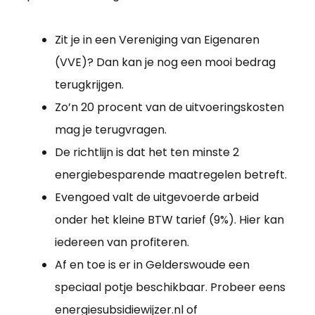
Zit je in een Vereniging van Eigenaren
(VVE)? Dan kan je nog een mooi bedrag
terugkrijgen.
Zo’n 20 procent van de uitvoeringskosten
mag je terugvragen.
De richtlijn is dat het ten minste 2
energiebesparende maatregelen betreft.
Evengoed valt de uitgevoerde arbeid
onder het kleine BTW tarief (9%). Hier kan
iedereen van profiteren.
Af en toe is er in Gelderswoude een
speciaal potje beschikbaar. Probeer eens
energiesubsidiewijzer.nl of