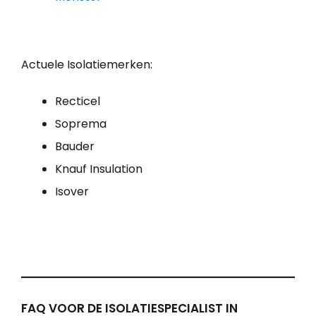
Actuele Isolatiemerken:
Recticel
Soprema
Bauder
Knauf Insulation
Isover
FAQ VOOR DE ISOLATIESPECIALIST IN