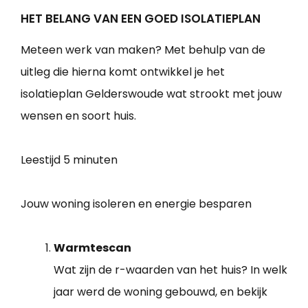
HET BELANG VAN EEN GOED ISOLATIEPLAN
Meteen werk van maken? Met behulp van de
uitleg die hierna komt ontwikkel je het
isolatieplan Gelderswoude wat strookt met jouw
wensen en soort huis.
Leestijd
5 minuten
Jouw woning isoleren en energie besparen
Warmtescan
Wat zijn de r-waarden van het huis? In welk
jaar werd de woning gebouwd, en bekijk