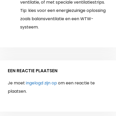
ventilatie, of met speciale ventilatiestrips.
Tip: kies voor een energiezuinige oplossing
zoals balansventilatie en een WTW-
systeem.
EEN REACTIE PLAATSEN
Je moet
ingelogd zijn op
om een reactie te
plaatsen.