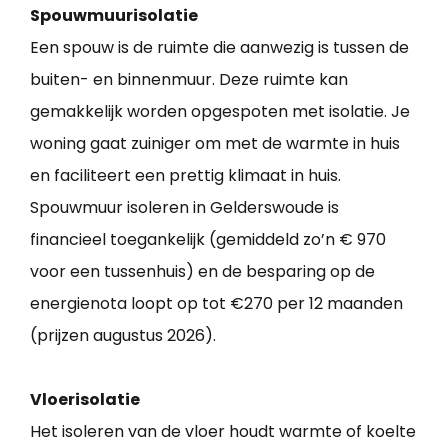
Spouwmuurisolatie
Een spouw is de ruimte die aanwezig is tussen de
buiten- en binnenmuur. Deze ruimte kan
gemakkelijk worden opgespoten met isolatie. Je
woning gaat zuiniger om met de warmte in huis
en faciliteert een prettig klimaat in huis.
Spouwmuur isoleren in Gelderswoude is
financieel toegankelijk (gemiddeld zo’n € 970
voor een tussenhuis) en de besparing op de
energienota loopt op tot €270 per 12 maanden
(prijzen augustus 2026).
Vloerisolatie
Het isoleren van de vloer houdt warmte of koelte