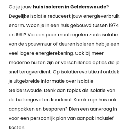
Ga je jouw
huis isoleren in Gelderswoude
?
Degelijke isolatie reduceert jouw energieverbruik
enorm. Woon je in een huis gebouwd tussen 1974
en 1991? Via een paar maatregelen zoals isolatie
van de spouwmuur of deuren isoleren heb je een
veel lagere energierekening. Ook bij meer
moderne huizen zijn er verschillende opties die je
snel terugverdient. Op isolatierevolutie.nl ontdek
je uitgebreide informatie over isolatie
Gelderswoude. Denk aan topics als isolatie van
de buitengevel en koudeval. Kan ik mijn huis ook
aanpakken en besparen? Dien een aanvraag in
voor een persoonlijk plan van aanpak inclusief
kosten.