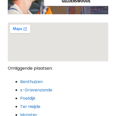
Omliggende plaatsen:
Benthuizen
s-Gravenzande
Poeldijk
Ter Heijde
Monster