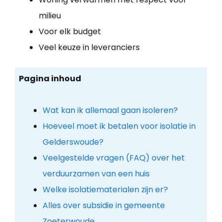
milieu
Voor elk budget
Veel keuze in leveranciers
Pagina inhoud
Wat kan ik allemaal gaan isoleren?
Hoeveel moet ik betalen voor isolatie in
Gelderswoude?
Veelgestelde vragen (FAQ) over het
verduurzamen van een huis
Welke isolatiematerialen zijn er?
Alles over subsidie in gemeente
Zoeterwoude