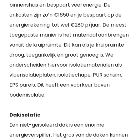
binnenshuis en bespaart veel energie. De
onkosten zijn zo’n €1650 en je bespaart op de
energierekening, tot wel €280 p/jaar. De meest
toegepaste manier is het materiaal aanbrengen
vanuit de kruipruimte. Dit kan als je kruipruimte
droog, toegankelijk en groot genoeg is. We
onderscheiden hiervoor isolatiematerialen als
vloerisolatieplaten, isolatiechape, PUR schuim,
EPS parels. Dit heeft een voorkeur boven
bodemisolatie.
Dakisolatie
Een niet-geïsoleerd dak is een enorme
energieverspiller. Het gros van de daken kunnen