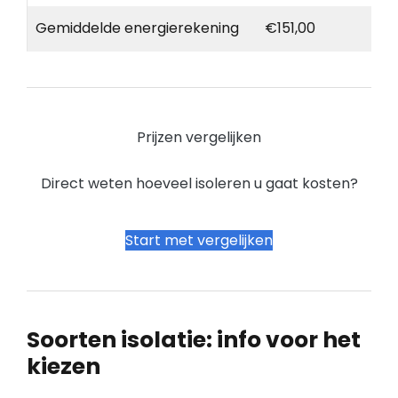
Gemiddelde energierekening
€151,00
Prijzen vergelijken
Direct weten hoeveel isoleren u gaat kosten?
Start met vergelijken
Soorten isolatie: info voor het
kiezen