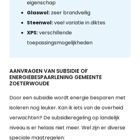
eigenschap
Glaswol:
zeer brandveilig
Steenwol:
veel variatie in diktes
XPS:
verschillende
toepassingsmogelijkheden
AANVRAGEN VAN SUBSIDIE OF
ENERGIEBESPAARLENING GEMEENTE
ZOETERWOUDE
Door een subsidie wordt energie besparen met
isoleren nog leuker. Kan ik iets van de overheid
verwachten? De subsidieregeling op landelijk
niveau is er helaas niet meer. Wel zijn er diverse
speciale maatregelen: