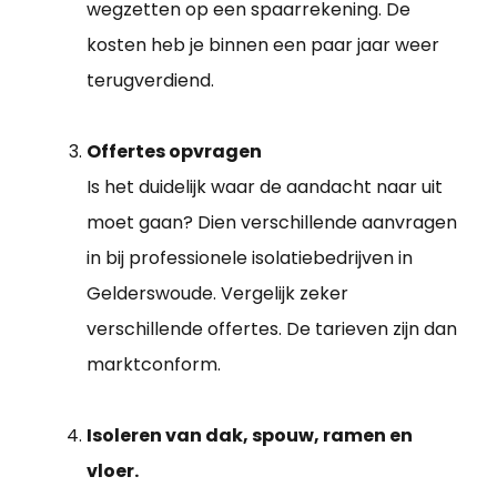
wegzetten op een spaarrekening. De
kosten heb je binnen een paar jaar weer
terugverdiend.
Offertes opvragen
Is het duidelijk waar de aandacht naar uit
moet gaan? Dien verschillende aanvragen
in bij professionele isolatiebedrijven in
Gelderswoude. Vergelijk zeker
verschillende offertes. De tarieven zijn dan
marktconform.
Isoleren van dak, spouw, ramen en
vloer.