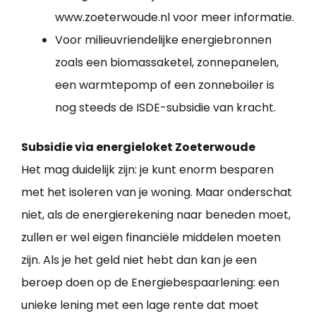
www.zoeterwoude.nl voor meer informatie.
Voor milieuvriendelijke energiebronnen
zoals een biomassaketel, zonnepanelen,
een warmtepomp of een zonneboiler is
nog steeds de ISDE-subsidie van kracht.
Subsidie via energieloket Zoeterwoude
Het mag duidelijk zijn: je kunt enorm besparen
met het isoleren van je woning. Maar onderschat
niet, als de energierekening naar beneden moet,
zullen er wel eigen financiële middelen moeten
zijn. Als je het geld niet hebt dan kan je een
beroep doen op de Energiebespaarlening: een
unieke lening met een lage rente dat moet