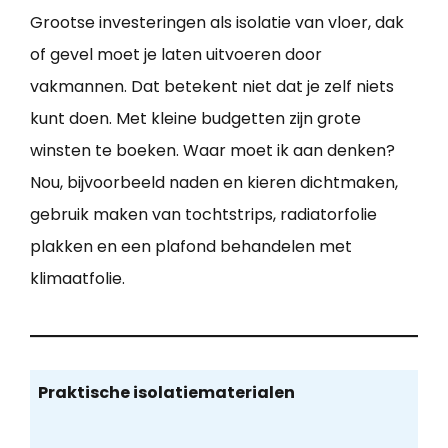
Grootse investeringen als isolatie van vloer, dak
of gevel moet je laten uitvoeren door
vakmannen. Dat betekent niet dat je zelf niets
kunt doen. Met kleine budgetten zijn grote
winsten te boeken. Waar moet ik aan denken?
Nou, bijvoorbeeld naden en kieren dichtmaken,
gebruik maken van tochtstrips, radiatorfolie
plakken en een plafond behandelen met
klimaatfolie.
Praktische isolatiematerialen