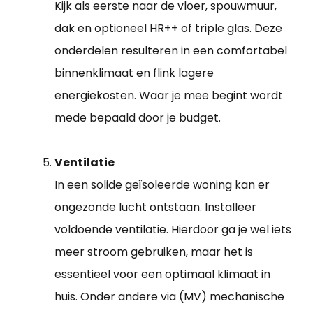
Kijk als eerste naar de vloer, spouwmuur,
dak en optioneel HR++ of triple glas. Deze
onderdelen resulteren in een comfortabel
binnenklimaat en flink lagere
energiekosten. Waar je mee begint wordt
mede bepaald door je budget.
Ventilatie
In een solide geïsoleerde woning kan er
ongezonde lucht ontstaan. Installeer
voldoende ventilatie. Hierdoor ga je wel iets
meer stroom gebruiken, maar het is
essentieel voor een optimaal klimaat in
huis. Onder andere via (MV) mechanische