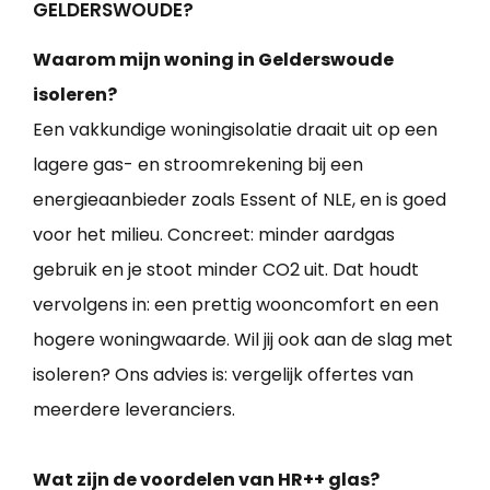
GELDERSWOUDE?
Waarom mijn woning in Gelderswoude
isoleren?
Een vakkundige woningisolatie draait uit op een
lagere gas- en stroomrekening bij een
energieaanbieder zoals Essent of NLE, en is goed
voor het milieu. Concreet: minder aardgas
gebruik en je stoot minder CO2 uit. Dat houdt
vervolgens in: een prettig wooncomfort en een
hogere woningwaarde. Wil jij ook aan de slag met
isoleren? Ons advies is: vergelijk offertes van
meerdere leveranciers.
Wat zijn de voordelen van HR++ glas?