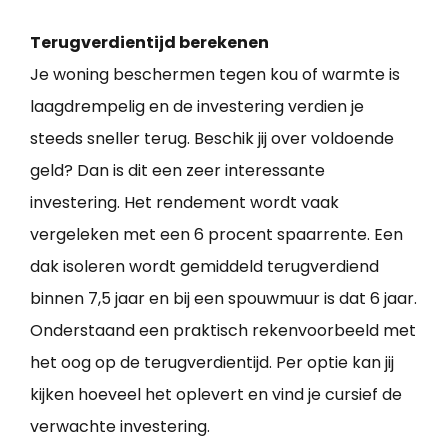
Terugverdientijd berekenen
Je woning beschermen tegen kou of warmte is
laagdrempelig en de investering verdien je
steeds sneller terug. Beschik jij over voldoende
geld? Dan is dit een zeer interessante
investering. Het rendement wordt vaak
vergeleken met een 6 procent spaarrente. Een
dak isoleren wordt gemiddeld terugverdiend
binnen 7,5 jaar en bij een spouwmuur is dat 6 jaar.
Onderstaand een praktisch rekenvoorbeeld met
het oog op de terugverdientijd. Per optie kan jij
kijken hoeveel het oplevert en vind je cursief de
verwachte investering.