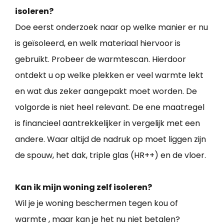
isoleren?
Doe eerst onderzoek naar op welke manier er nu
is geïsoleerd, en welk materiaal hiervoor is
gebruikt. Probeer de warmtescan. Hierdoor
ontdekt u op welke plekken er veel warmte lekt
en wat dus zeker aangepakt moet worden. De
volgorde is niet heel relevant. De ene maatregel
is financieel aantrekkelijker in vergelijk met een
andere. Waar altijd de nadruk op moet liggen zijn
de spouw, het dak, triple glas (HR++) en de vloer.
Kan ik mijn woning zelf isoleren?
Wil je je woning beschermen tegen kou of
warmte , maar kan je het nu niet betalen?