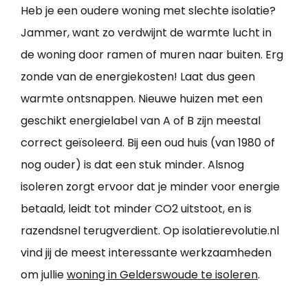
Heb je een oudere woning met slechte isolatie?
Jammer, want zo verdwijnt de warmte lucht in
de woning door ramen of muren naar buiten. Erg
zonde van de energiekosten! Laat dus geen
warmte ontsnappen. Nieuwe huizen met een
geschikt energielabel van A of B zijn meestal
correct geïsoleerd. Bij een oud huis (van 1980 of
nog ouder) is dat een stuk minder. Alsnog
isoleren zorgt ervoor dat je minder voor energie
betaald, leidt tot minder CO2 uitstoot, en is
razendsnel terugverdient. Op isolatierevolutie.nl
vind jij de meest interessante werkzaamheden
om jullie
woning in Gelderswoude te isoleren
.