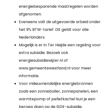
energiebesparende maatregelen worden
afgenomen.
Eveneens valt de uitgevoerde arbeid onder
het 9% BTW-tarief. Dit geldt voor alle
Nederlanders.
Mogelijk is er in Ter Heijde een regeling voor
extra subsidie. Bezoek ook
energiesubsidiewijzer.nl of
www.gemeentewestland.nl voor meer
informatie.
Voor milieuvriendelijke energiebronnen
zoals een zonneboiler, zonnepanelen, een
warmtepomp of pelletkachel kun je een
beroep doen op de ISDE-subsidie.