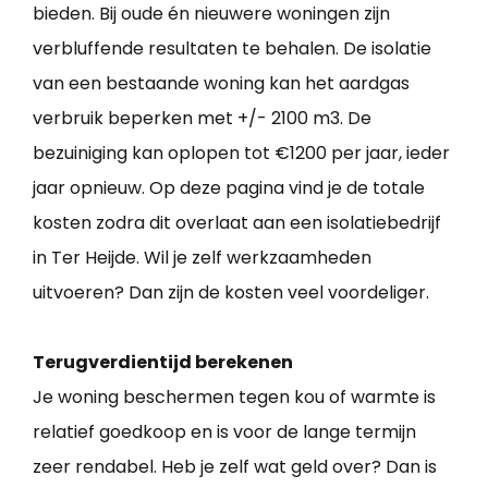
bieden. Bij oude én nieuwere woningen zijn
verbluffende resultaten te behalen. De isolatie
van een bestaande woning kan het aardgas
verbruik beperken met +/- 2100 m3. De
bezuiniging kan oplopen tot €1200 per jaar, ieder
jaar opnieuw. Op deze pagina vind je de totale
kosten zodra dit overlaat aan een isolatiebedrijf
in Ter Heijde. Wil je zelf werkzaamheden
uitvoeren? Dan zijn de kosten veel voordeliger.
Terugverdientijd berekenen
Je woning beschermen tegen kou of warmte is
relatief goedkoop en is voor de lange termijn
zeer rendabel. Heb je zelf wat geld over? Dan is