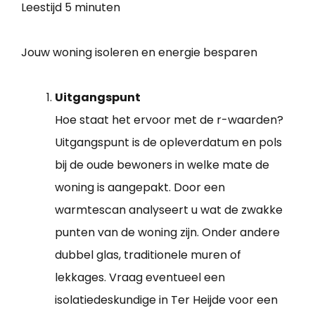
Leestijd
5 minuten
Jouw woning isoleren en energie besparen
Uitgangspunt
Hoe staat het ervoor met de r-waarden?
Uitgangspunt is de opleverdatum en pols
bij de oude bewoners in welke mate de
woning is aangepakt. Door een
warmtescan analyseert u wat de zwakke
punten van de woning zijn. Onder andere
dubbel glas, traditionele muren of
lekkages. Vraag eventueel een
isolatiedeskundige in Ter Heijde voor een