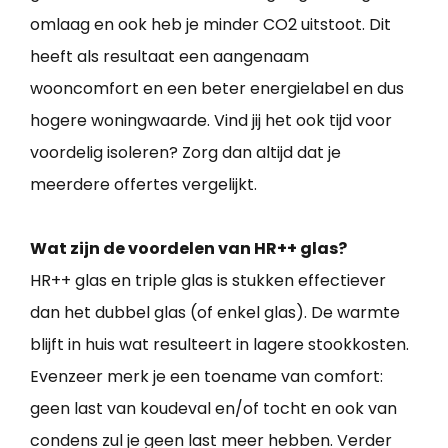
omlaag en ook heb je minder CO2 uitstoot. Dit
heeft als resultaat een aangenaam
wooncomfort en een beter energielabel en dus
hogere woningwaarde. Vind jij het ook tijd voor
voordelig isoleren? Zorg dan altijd dat je
meerdere offertes vergelijkt.
Wat zijn de voordelen van HR++ glas?
HR++ glas en triple glas is stukken effectiever
dan het dubbel glas (of enkel glas). De warmte
blijft in huis wat resulteert in lagere stookkosten.
Evenzeer merk je een toename van comfort:
geen last van koudeval en/of tocht en ook van
condens zul je geen last meer hebben. Verder