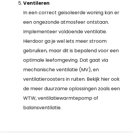
Ventileren
In een correct geïsoleerde woning kan er
een ongezonde atmosfeer ontstaan.
Implementeer voldoende ventilatie.
Hierdoor ga je wel iets meer stroom
gebruiken, maar dit is bepalend voor een
optimale leefomgeving. Dat gaat via
mechanische ventilatie (MV), en
ventilatieroosters in ruiten. Bekijk hier ook
de meer duurzame oplossingen zoals een
WTW, ventilatiewarmtepomp of
balansventilatie.