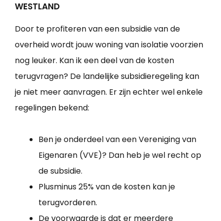
WESTLAND
Door te profiteren van een subsidie van de
overheid wordt jouw woning van isolatie voorzien
nog leuker. Kan ik een deel van de kosten
terugvragen? De landelijke subsidieregeling kan
je niet meer aanvragen. Er zijn echter wel enkele
regelingen bekend:
Ben je onderdeel van een Vereniging van
Eigenaren (VVE)? Dan heb je wel recht op
de subsidie.
Plusminus 25% van de kosten kan je
terugvorderen.
De voorwaarde is dat er meerdere