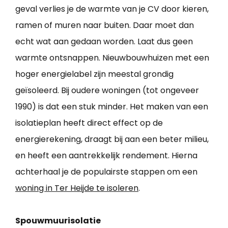
geval verlies je de warmte van je CV door kieren,
ramen of muren naar buiten. Daar moet dan
echt wat aan gedaan worden. Laat dus geen
warmte ontsnappen. Nieuwbouwhuizen met een
hoger energielabel zijn meestal grondig
geïsoleerd. Bij oudere woningen (tot ongeveer
1990) is dat een stuk minder. Het maken van een
isolatieplan heeft direct effect op de
energierekening, draagt bij aan een beter milieu,
en heeft een aantrekkelijk rendement. Hierna
achterhaal je de populairste stappen om een
woning in Ter Heijde te isoleren
.
Spouwmuurisolatie