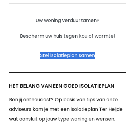
Uw woning verduurzamen?
Bescherm uw huis tegen kou of warmte!
Stel isolatieplan samen
HET BELANG VAN EEN GOED ISOLATIEPLAN
Ben jij enthousiast? Op basis van tips van onze
adviseurs kom je met een isolatieplan Ter Heijde
wat aansluit op jouw type woning en wensen.