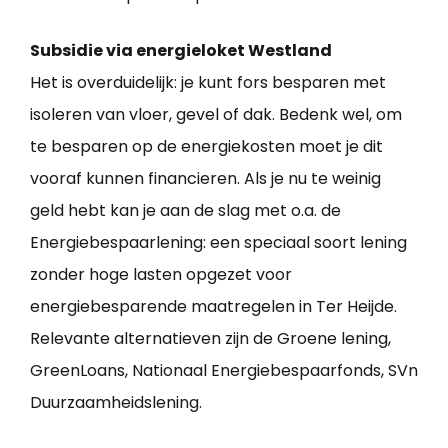
Subsidie via energieloket Westland
Het is overduidelijk: je kunt fors besparen met
isoleren van vloer, gevel of dak. Bedenk wel, om
te besparen op de energiekosten moet je dit
vooraf kunnen financieren. Als je nu te weinig
geld hebt kan je aan de slag met o.a. de
Energiebespaarlening: een speciaal soort lening
zonder hoge lasten opgezet voor
energiebesparende maatregelen in Ter Heijde.
Relevante alternatieven zijn de Groene lening,
GreenLoans, Nationaal Energiebespaarfonds, SVn
Duurzaamheidslening.