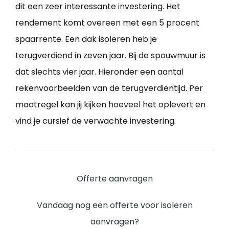
dit een zeer interessante investering. Het
rendement komt overeen met een 5 procent
spaarrente. Een dak isoleren heb je
terugverdiend in zeven jaar. Bij de spouwmuur is
dat slechts vier jaar. Hieronder een aantal
rekenvoorbeelden van de terugverdientijd. Per
maatregel kan jij kijken hoeveel het oplevert en
vind je cursief de verwachte investering.
Offerte aanvragen
Vandaag nog een offerte voor isoleren
aanvragen?