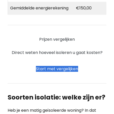
Gemiddelde energierekening
€150,00
Prijzen vergelijken
Direct weten hoeveel isoleren u gaat kosten?
Start met vergelijken
Soorten isolatie: welke zijn er?
Heb je een matig geïsoleerde woning? In dat