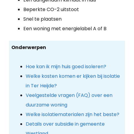
Beperkte CO-2 uitstoot
Snel te plaatsen
Een woning met energielabel A of B
Onderwerpen
Hoe kan ik mijn huis goed isoleren?
Welke kosten komen er kijken bij isolatie
in Ter Heijde?
Veelgestelde vragen (FAQ) over een
duurzame woning
Welke isolatiematerialen zijn het beste?
Details over subsidie in gemeente
Westland