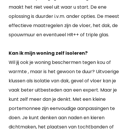
maakt het niet veel uit waar u start. De ene
oplossing is duurder i.v.m. ander opties. De meest
effectieve maatregelen zijn de vloer, het dak, de
spouwmuur en eventueel HR++ of triple glas.
Kan ik mijn woning zelf isoleren?
Wil jij ook je woning beschermen tegen kou of
warmte , maar is het gewoon te duur? Uitvoerige
klussen als isolatie van dak, gevel of vloer kan je
vaak beter uitbesteden aan een expert. Maar je
kunt zelf meer dan je denkt. Met een kleine
portemonnee zijn eenvoudige aanpassingen te
doen. Je kunt denken aan naden en kieren
dichtmaken, het plaatsen van tochtbanden of