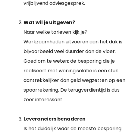
vrijblijvend adviesgesprek.
Wat wil je uitgeven?
Naar welke tarieven kijk je?
Werkzaamheden uitvoeren aan het dak is
bijvoorbeeld veel duurder dan de vloer.
Goed om te weten: de besparing die je
realiseert met woningisolatie is een stuk
aantrekkelijker dan geld wegzetten op een
spaarrekening. De terugverdientijd is dus
zeer interessant.
Leveranciers benaderen
Is het duidelijk waar de meeste besparing