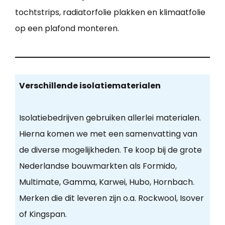
tochtstrips, radiatorfolie plakken en klimaatfolie
op een plafond monteren.
Verschillende isolatiematerialen
Isolatiebedrijven gebruiken allerlei materialen.
Hierna komen we met een samenvatting van
de diverse mogelijkheden. Te koop bij de grote
Nederlandse bouwmarkten als Formido,
Multimate, Gamma, Karwei, Hubo, Hornbach.
Merken die dit leveren zijn o.a. Rockwool, Isover
of Kingspan.