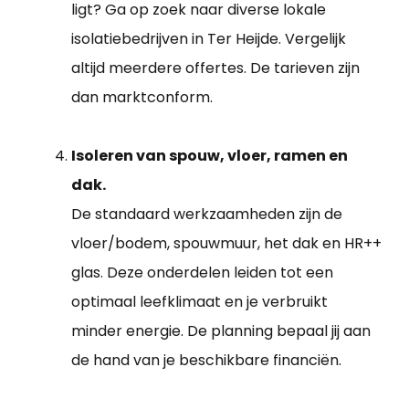
ligt? Ga op zoek naar diverse lokale
isolatiebedrijven in Ter Heijde. Vergelijk
altijd meerdere offertes. De tarieven zijn
dan marktconform.
Isoleren van spouw, vloer, ramen en
dak.
De standaard werkzaamheden zijn de
vloer/bodem, spouwmuur, het dak en HR++
glas. Deze onderdelen leiden tot een
optimaal leefklimaat en je verbruikt
minder energie. De planning bepaal jij aan
de hand van je beschikbare financiën.