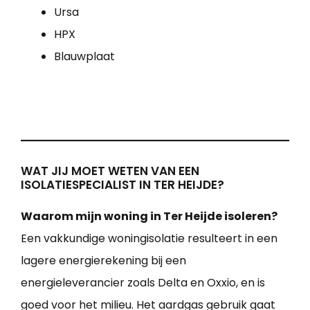
Ursa
HPX
Blauwplaat
WAT JIJ MOET WETEN VAN EEN
ISOLATIESPECIALIST IN TER HEIJDE?
Waarom mijn woning in Ter Heijde isoleren?
Een vakkundige woningisolatie resulteert in een
lagere energierekening bij een
energieleverancier zoals Delta en Oxxio, en is
goed voor het milieu. Het aardgas gebruik gaat