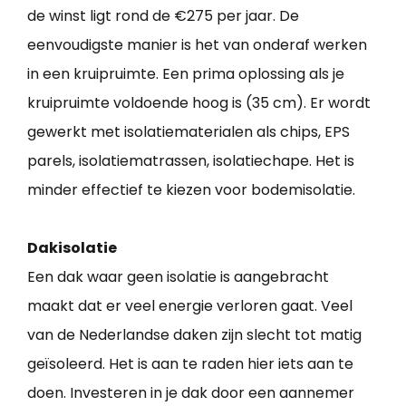
de winst ligt rond de €275 per jaar. De
eenvoudigste manier is het van onderaf werken
in een kruipruimte. Een prima oplossing als je
kruipruimte voldoende hoog is (35 cm). Er wordt
gewerkt met isolatiematerialen als chips, EPS
parels, isolatiematrassen, isolatiechape. Het is
minder effectief te kiezen voor bodemisolatie.
Dakisolatie
Een dak waar geen isolatie is aangebracht
maakt dat er veel energie verloren gaat. Veel
van de Nederlandse daken zijn slecht tot matig
geïsoleerd. Het is aan te raden hier iets aan te
doen. Investeren in je dak door een aannemer