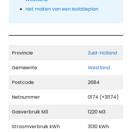
Het maken van een isolatieplan
Provincie
Zuid-Holland
Gemeente
Westland
Postcode
2684
Netnummer
0174 (+31174)
Gasverbruik M3
1220 M3
Stroomverbruik kWh
3130 kWh