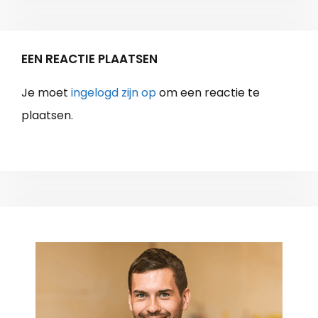
EEN REACTIE PLAATSEN
Je moet
ingelogd zijn op
om een reactie te
plaatsen.