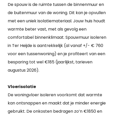
De spouw is de ruimte tussen de binnenmuur en
de buitenmuur van de woning. Dit kan je opvullen
met een uniek isolatiemateriaal. Jouw huis houdt
warmte beter vast, met als gevolg een
comfortabel binnenklimaat. Spouwmuur isoleren
in Ter Heijde is aantrekkelijk (al vanaf +/- € 760
voor een tussenwoning) en je profiteert van een
besparing tot wel €185 (jaarlijkst, tarieven
augustus 2026).
Vloerisolatie
De woningvloer isoleren voorkomt dat warmte
kan ontsnappen en maakt dat je minder energie
gebruikt. De onkosten bedragen zo’n €1850 en