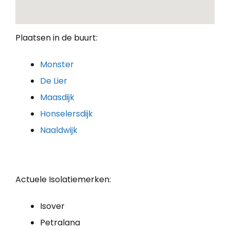
Plaatsen in de buurt:
Monster
De Lier
Maasdijk
Honselersdijk
Naaldwijk
Actuele Isolatiemerken:
Isover
Petralana