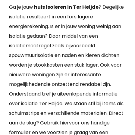
Ga je jouw
huis isoleren in Ter Heijde
? Degelijke
isolatie resulteert in een fors lagere
energierekening. Is er in jouw woning weinig aan
isolatie gedaan? Door middel van een
isolatiemaatregel zoals bijvoorbeeld
spouwmuurisolatie en naden en kieren dichten
worden je stookkosten een stuk lager. Ook voor
nieuwere woningen zijn er interessante
mogelijkhedendie ontzettend rendabel zijn.
Onderstaand tref je uiteenlopende informatie
over isolatie Ter Heijde. We staan stil bij items als
schuimstrips en verschillende materialen. Direct
aan de slag? Gebruik hiervoor ons handige
formulier en we voorzien je graag van een