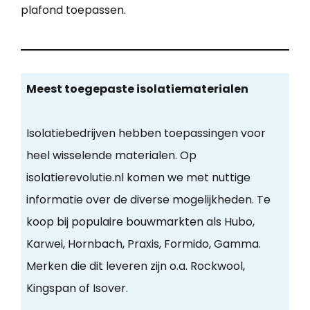
plafond toepassen.
Meest toegepaste isolatiematerialen
Isolatiebedrijven hebben toepassingen voor
heel wisselende materialen. Op
isolatierevolutie.nl komen we met nuttige
informatie over de diverse mogelijkheden. Te
koop bij populaire bouwmarkten als Hubo,
Karwei, Hornbach, Praxis, Formido, Gamma.
Merken die dit leveren zijn o.a. Rockwool,
Kingspan of Isover.