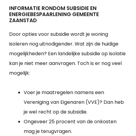
INFORMATIE RONDOM SUBSIDIE EN
ENERGIEBESPAARLENING GEMEENTE
ZAANSTAD
Door opties voor subsidie wordt je woning
isoleren nog uitnodigender. Wat zijn de huidige
mogelijkheden? Een landelijke subsidie op isolatie
kan je niet meer aanvragen. Toch is er nog veel
mogelijk:
Voer je maatregelen namens een
Vereniging van Eigenaren (VVE)? Dan heb
je wel recht op de subsidie.
Ongeveer 25 procent van de onkosten
mag je terugvragen.