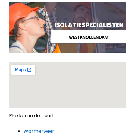
Plekken in de buurt:
Wormerveer