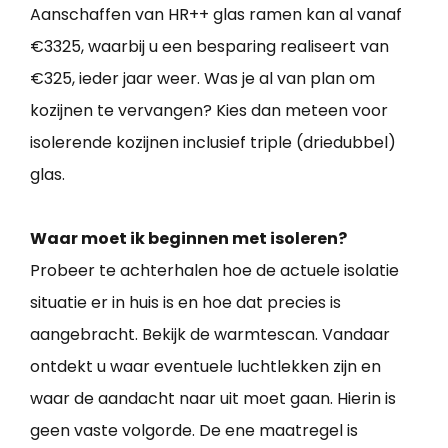
Aanschaffen van HR++ glas ramen kan al vanaf
€3325, waarbij u een besparing realiseert van
€325, ieder jaar weer. Was je al van plan om
kozijnen te vervangen? Kies dan meteen voor
isolerende kozijnen inclusief triple (driedubbel)
glas.
Waar moet ik beginnen met isoleren?
Probeer te achterhalen hoe de actuele isolatie
situatie er in huis is en hoe dat precies is
aangebracht. Bekijk de warmtescan. Vandaar
ontdekt u waar eventuele luchtlekken zijn en
waar de aandacht naar uit moet gaan. Hierin is
geen vaste volgorde. De ene maatregel is