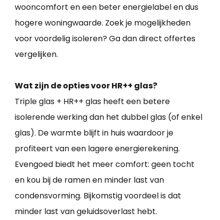
wooncomfort en een beter energielabel en dus
hogere woningwaarde. Zoek je mogelijkheden
voor voordelig isoleren? Ga dan direct offertes
vergelijken.
Wat zijn de opties voor HR++ glas?
Triple glas + HR++ glas heeft een betere
isolerende werking dan het dubbel glas (of enkel
glas). De warmte blijft in huis waardoor je
profiteert van een lagere energierekening.
Evengoed biedt het meer comfort: geen tocht
en kou bij de ramen en minder last van
condensvorming. Bijkomstig voordeel is dat
minder last van geluidsoverlast hebt.