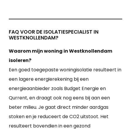
FAQ VOOR DE ISOLATIESPECIALIST IN
WESTKNOLLENDAM?
Waarom mijn woning in Westknollendam
isoleren?
Een goed toegepaste woningisolatie resulteert in
een lagere energierekening bij een
energieaanbieder zoals Budget Energie en
Qurrent, en draagt ook nog eens bij aan een
beter milieu. Je gaat direct minder aardgas
stoken en je reduceert de CO2 uitstoot. Het
resulteert bovendien in een gezond