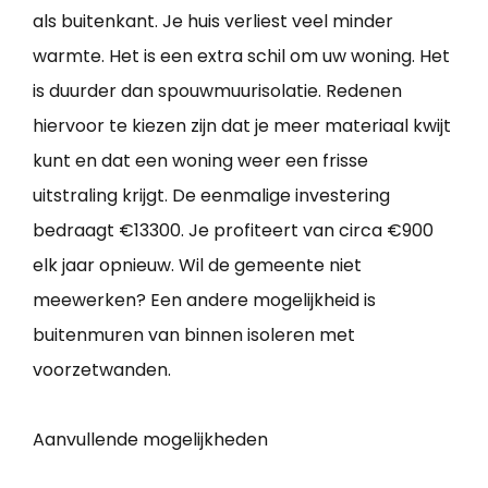
als buitenkant. Je huis verliest veel minder
warmte. Het is een extra schil om uw woning. Het
is duurder dan spouwmuurisolatie. Redenen
hiervoor te kiezen zijn dat je meer materiaal kwijt
kunt en dat een woning weer een frisse
uitstraling krijgt. De eenmalige investering
bedraagt €13300. Je profiteert van circa €900
elk jaar opnieuw. Wil de gemeente niet
meewerken? Een andere mogelijkheid is
buitenmuren van binnen isoleren met
voorzetwanden.
Aanvullende mogelijkheden