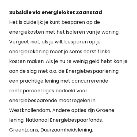
Subsidie via energieloket Zaanstad
Het is duidelijk: je kunt besparen op de
energiekosten met het isoleren van je woning.
Vergeet niet, als je wilt besparen op je
energierekening moet je soms eerst flinke
kosten maken. Als je nu te weinig geld hebt kan je
aan de slag met o.a. de Energiebespaarlening:
een prachtige lening met concurrerende
rentepercentages bedoeld voor
energiebesparende maatregelen in
Westknollendam. Andere opties zijn Groene
lening, Nationaal Energiebespaarfonds,
GreenLoans, Duurzaamheidslening.