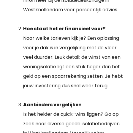
Informeer bij de isolatiedeskundige in
Westknollendam voor persoonlijk advies.
Hoe staat het er financieel voor?
Naar welke tarieven kijk je? Een oplossing
voor je dak is in vergelijking met de vloer
veel duurder. Leuk detail: de winst van een
woningisolatie ligt een stuk hoger dan het
geld op een spaarrekening zetten. Je hebt
jouw investering dus snel weer terug.
Aanbieders vergelijken
Is het helder de quick-wins liggen? Ga op
zoek naar diverse goede isolatiebedrijven