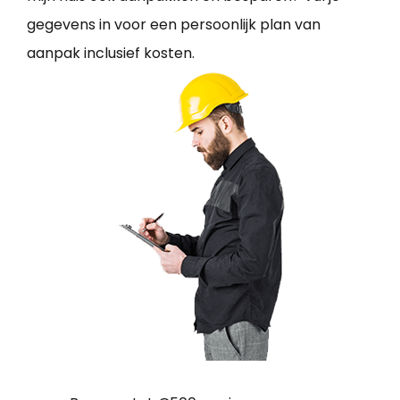
gegevens in voor een persoonlijk plan van
aanpak inclusief kosten.