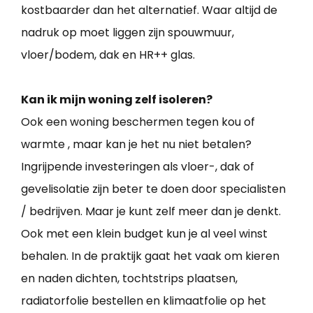
kostbaarder dan het alternatief. Waar altijd de
nadruk op moet liggen zijn spouwmuur,
vloer/bodem, dak en HR++ glas.
Kan ik mijn woning zelf isoleren?
Ook een woning beschermen tegen kou of
warmte , maar kan je het nu niet betalen?
Ingrijpende investeringen als vloer-, dak of
gevelisolatie zijn beter te doen door specialisten
/ bedrijven. Maar je kunt zelf meer dan je denkt.
Ook met een klein budget kun je al veel winst
behalen. In de praktijk gaat het vaak om kieren
en naden dichten, tochtstrips plaatsen,
radiatorfolie bestellen en klimaatfolie op het