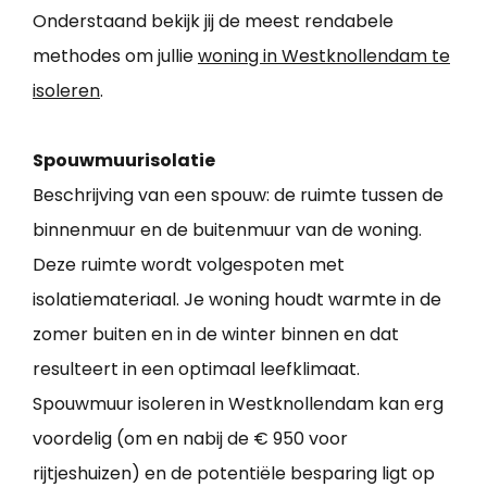
Onderstaand bekijk jij de meest rendabele
methodes om jullie
woning in Westknollendam te
isoleren
.
Spouwmuurisolatie
Beschrijving van een spouw: de ruimte tussen de
binnenmuur en de buitenmuur van de woning.
Deze ruimte wordt volgespoten met
isolatiemateriaal. Je woning houdt warmte in de
zomer buiten en in de winter binnen en dat
resulteert in een optimaal leefklimaat.
Spouwmuur isoleren in Westknollendam kan erg
voordelig (om en nabij de € 950 voor
rijtjeshuizen) en de potentiële besparing ligt op