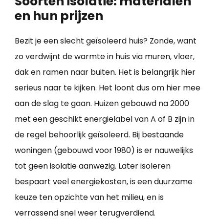
Soorten isolatie: materialen
en hun prijzen
Bezit je een slecht geïsoleerd huis? Zonde, want
zo verdwijnt de warmte in huis via muren, vloer,
dak en ramen naar buiten. Het is belangrijk hier
serieus naar te kijken. Het loont dus om hier mee
aan de slag te gaan. Huizen gebouwd na 2000
met een geschikt energielabel van A of B zijn in
de regel behoorlijk geïsoleerd. Bij bestaande
woningen (gebouwd voor 1980) is er nauwelijks
tot geen isolatie aanwezig. Later isoleren
bespaart veel energiekosten, is een duurzame
keuze ten opzichte van het milieu, en is
verrassend snel weer terugverdiend.