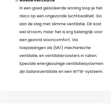
Goede ventilatie
In een goed geïsoleerde woning loop je het
risico op een ongezonde luchtkwaliteit. Ga
aan de slag met slimme ventilatie. Dit kost
wel stroom, maar het is erg belangrijk voor
een gezond wooncomfort. Via
toepassingen als (MV) mechanische
ventilatie, en ventilatieroosters in ruiten.
Speciale energiezuinige ventilatiesystemen
zijn balansventilatie en een WTW-systeem.