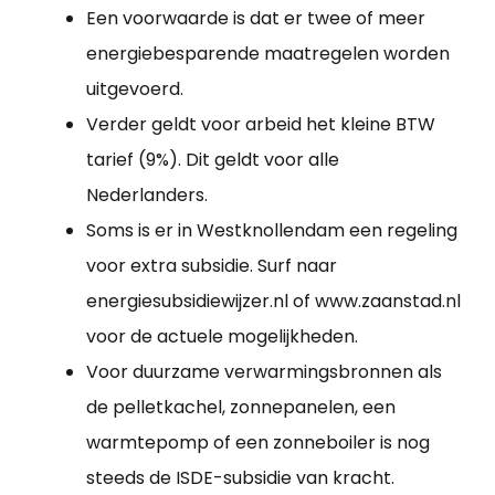
Een voorwaarde is dat er twee of meer
energiebesparende maatregelen worden
uitgevoerd.
Verder geldt voor arbeid het kleine BTW
tarief (9%). Dit geldt voor alle
Nederlanders.
Soms is er in Westknollendam een regeling
voor extra subsidie. Surf naar
energiesubsidiewijzer.nl of www.zaanstad.nl
voor de actuele mogelijkheden.
Voor duurzame verwarmingsbronnen als
de pelletkachel, zonnepanelen, een
warmtepomp of een zonneboiler is nog
steeds de ISDE-subsidie van kracht.