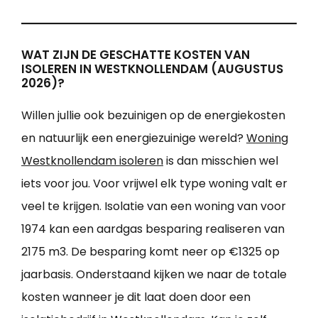
WAT ZIJN DE GESCHATTE KOSTEN VAN
ISOLEREN IN WESTKNOLLENDAM (AUGUSTUS
2026)?
Willen jullie ook bezuinigen op de energiekosten
en natuurlijk een energiezuinige wereld?
Woning
Westknollendam isoleren
is dan misschien wel
iets voor jou. Voor vrijwel elk type woning valt er
veel te krijgen. Isolatie van een woning van voor
1974 kan een aardgas besparing realiseren van
2175 m3. De besparing komt neer op €1325 op
jaarbasis. Onderstaand kijken we naar de totale
kosten wanneer je dit laat doen door een