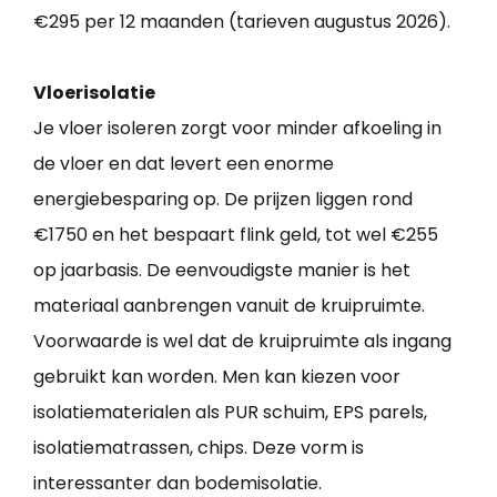
€295 per 12 maanden (tarieven augustus 2026).
Vloerisolatie
Je vloer isoleren zorgt voor minder afkoeling in
de vloer en dat levert een enorme
energiebesparing op. De prijzen liggen rond
€1750 en het bespaart flink geld, tot wel €255
op jaarbasis. De eenvoudigste manier is het
materiaal aanbrengen vanuit de kruipruimte.
Voorwaarde is wel dat de kruipruimte als ingang
gebruikt kan worden. Men kan kiezen voor
isolatiematerialen als PUR schuim, EPS parels,
isolatiematrassen, chips. Deze vorm is
interessanter dan bodemisolatie.