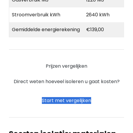
Stroomverbruik kWh
2640 kWh
Gemiddelde energierekening
€139,00
Prijzen vergelijken
Direct weten hoeveel isoleren u gaat kosten?
Start met vergelijken