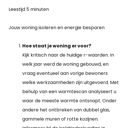
Leestijd
5 minuten
Jouw woning isoleren en energie besparen
Hoe staat je woning er voor?
Kijk kritisch naar de huidige r-waarden. In
welk jaar werd de woning gebouwd, en
vraag eventueel aan vorige bewoners
welke werkzaamheden zijn uitgevoerd. Met
behulp van een warmtescan analyseert u
waar de meeste warmte ontsnapt. Onder
andere het ontbreken van dubbel glas,
gammele muren of rotte kozijnen.