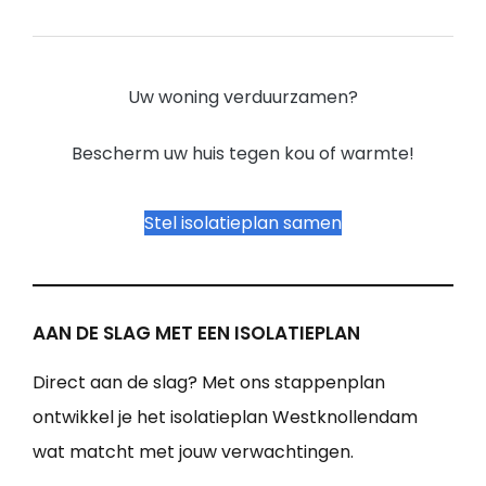
Uw woning verduurzamen?
Bescherm uw huis tegen kou of warmte!
Stel isolatieplan samen
AAN DE SLAG MET EEN ISOLATIEPLAN
Direct aan de slag? Met ons stappenplan
ontwikkel je het isolatieplan Westknollendam
wat matcht met jouw verwachtingen.