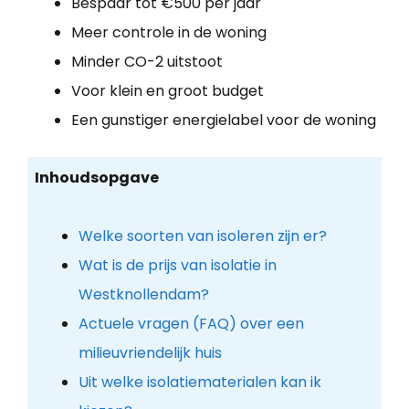
Bespaar tot €500 per jaar
Meer controle in de woning
Minder CO-2 uitstoot
Voor klein en groot budget
Een gunstiger energielabel voor de woning
Inhoudsopgave
Welke soorten van isoleren zijn er?
Wat is de prijs van isolatie in
Westknollendam?
Actuele vragen (FAQ) over een
milieuvriendelijk huis
Uit welke isolatiematerialen kan ik