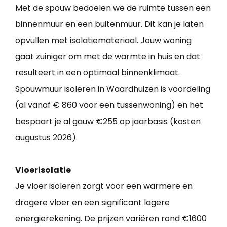
Met de spouw bedoelen we de ruimte tussen een
binnenmuur en een buitenmuur. Dit kan je laten
opvullen met isolatiemateriaal. Jouw woning
gaat zuiniger om met de warmte in huis en dat
resulteert in een optimaal binnenklimaat.
Spouwmuur isoleren in Waardhuizen is voordeling
(al vanaf € 860 voor een tussenwoning) en het
bespaart je al gauw €255 op jaarbasis (kosten
augustus 2026).
Vloerisolatie
Je vloer isoleren zorgt voor een warmere en
drogere vloer en een significant lagere
energierekening. De prijzen variëren rond €1600