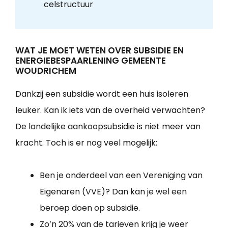
celstructuur
WAT JE MOET WETEN OVER SUBSIDIE EN
ENERGIEBESPAARLENING GEMEENTE
WOUDRICHEM
Dankzij een subsidie wordt een huis isoleren
leuker. Kan ik iets van de overheid verwachten?
De landelijke aankoopsubsidie is niet meer van
kracht. Toch is er nog veel mogelijk:
Ben je onderdeel van een Vereniging van
Eigenaren (VVE)? Dan kan je wel een
beroep doen op subsidie.
Zo’n 20% van de tarieven krijg je weer