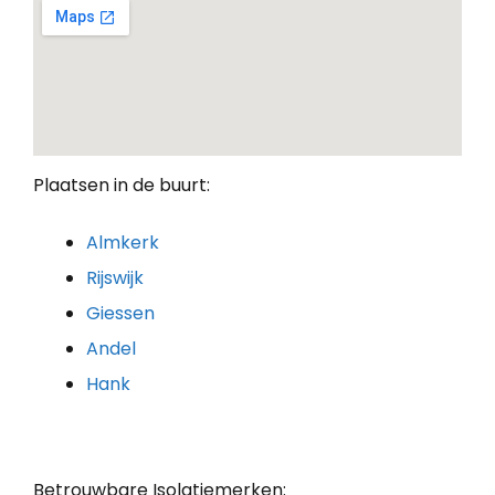
Plaatsen in de buurt:
Almkerk
Rijswijk
Giessen
Andel
Hank
Betrouwbare Isolatiemerken: