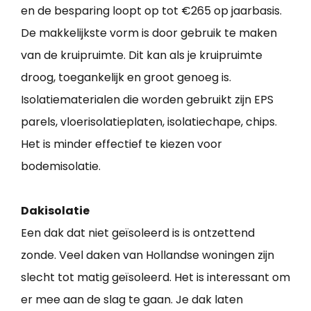
en de besparing loopt op tot €265 op jaarbasis.
De makkelijkste vorm is door gebruik te maken
van de kruipruimte. Dit kan als je kruipruimte
droog, toegankelijk en groot genoeg is.
Isolatiematerialen die worden gebruikt zijn EPS
parels, vloerisolatieplaten, isolatiechape, chips.
Het is minder effectief te kiezen voor
bodemisolatie.
Dakisolatie
Een dak dat niet geïsoleerd is is ontzettend
zonde. Veel daken van Hollandse woningen zijn
slecht tot matig geïsoleerd. Het is interessant om
er mee aan de slag te gaan. Je dak laten