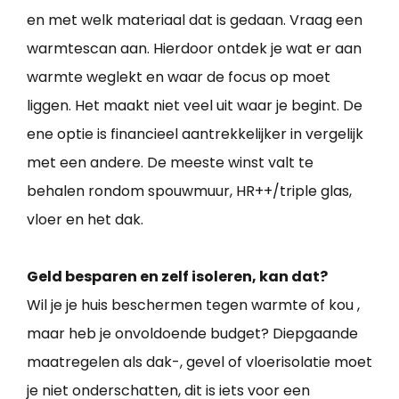
en met welk materiaal dat is gedaan. Vraag een
warmtescan aan. Hierdoor ontdek je wat er aan
warmte weglekt en waar de focus op moet
liggen. Het maakt niet veel uit waar je begint. De
ene optie is financieel aantrekkelijker in vergelijk
met een andere. De meeste winst valt te
behalen rondom spouwmuur, HR++/triple glas,
vloer en het dak.
Geld besparen en zelf isoleren, kan dat?
Wil je je huis beschermen tegen warmte of kou ,
maar heb je onvoldoende budget? Diepgaande
maatregelen als dak-, gevel of vloerisolatie moet
je niet onderschatten, dit is iets voor een