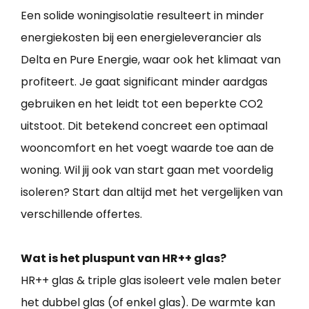
Een solide woningisolatie resulteert in minder
energiekosten bij een energieleverancier als
Delta en Pure Energie, waar ook het klimaat van
profiteert. Je gaat significant minder aardgas
gebruiken en het leidt tot een beperkte CO2
uitstoot. Dit betekend concreet een optimaal
wooncomfort en het voegt waarde toe aan de
woning. Wil jij ook van start gaan met voordelig
isoleren? Start dan altijd met het vergelijken van
verschillende offertes.
Wat is het pluspunt van HR++ glas?
HR++ glas & triple glas isoleert vele malen beter
het dubbel glas (of enkel glas). De warmte kan