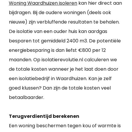
Woning Waardhuizen isoleren
kan hier direct aan
bijdragen. Bij de oudere woningen (deels ook
nieuwe) zijn verbluffende resultaten te behalen.
De isolatie van een ouder huis kan aardgas
besparen tot gemiddeld 2400 m3. De potentiële
energiebesparing is dan liefst €800 per 12
maanden. Op isolatierevolutie.nl calculeren we
de totale kosten wanneer je het laat doen door
een isolatiebedrijf in Waardhuizen. Kan je zelf
goed klussen? Dan zijn de totale kosten veel
betaalbaarder.
Terugverdientijd berekenen
Een woning beschermen tegen kou of warmte is