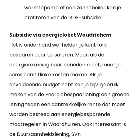
warmtepomp of een zonneboiler kan je
profiteren van de ISDE-subsidie.
Subsidie via energieloket Woudrichem
Het is onderhand wel helder: je kunt fors
besparen door te isoleren. Maar, als de
energierekening naar beneden moet, moet je
soms eerst flinke kosten maken. Als je
onvoldoende budget hebt kan je bijv. gebruik
maken van de Energiebespaarlening: een groene
lening tegen een aantrekkelijke rente dat moet
worden besteed aan energiebesparende
maatregelen in Waardhuizen. Ook interessant is
de Duurzaamheidslening, SVn