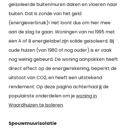
geïsoleerde buitenmuren daken en vloeren naar
buiten. Dat is zonde van het geld
(energieverbruik)! Het loont dus om hier mee
aan de slag te gaan. Woningen van na 1995 met
een A of B energielabel zijn solide geïsoleerd. Bij
oude huizen (van 1980 of nog ouder) is er vaak
nog weinig gebeurd. De woning aanpakken heeft
direct effect op de energierekening, beperkt de
uitstoot van CO2, en heeft een uitstekend
rendement. Op deze pagina achterhaal jij de
populairste onderdelen om je
woning in
Waardhuizen te isoleren
.
Spouwmuurisolatie