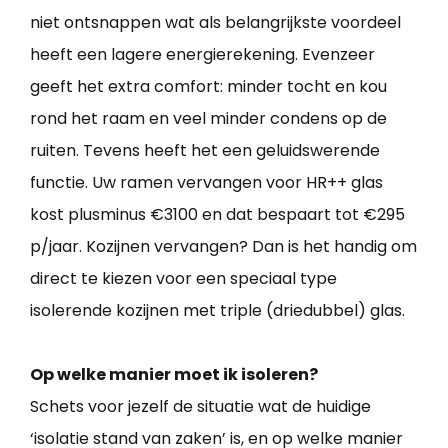
niet ontsnappen wat als belangrijkste voordeel
heeft een lagere energierekening. Evenzeer
geeft het extra comfort: minder tocht en kou
rond het raam en veel minder condens op de
ruiten. Tevens heeft het een geluidswerende
functie. Uw ramen vervangen voor HR++ glas
kost plusminus €3100 en dat bespaart tot €295
p/jaar. Kozijnen vervangen? Dan is het handig om
direct te kiezen voor een speciaal type
isolerende kozijnen met triple (driedubbel) glas.
Op welke manier moet ik isoleren?
Schets voor jezelf de situatie wat de huidige
‘isolatie stand van zaken’ is, en op welke manier