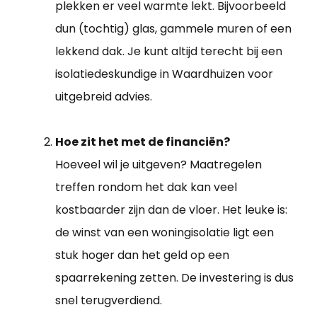
plekken er veel warmte lekt. Bijvoorbeeld
dun (tochtig) glas, gammele muren of een
lekkend dak. Je kunt altijd terecht bij een
isolatiedeskundige in Waardhuizen voor
uitgebreid advies.
Hoe zit het met de financiën?
Hoeveel wil je uitgeven? Maatregelen
treffen rondom het dak kan veel
kostbaarder zijn dan de vloer. Het leuke is:
de winst van een woningisolatie ligt een
stuk hoger dan het geld op een
spaarrekening zetten. De investering is dus
snel terugverdiend.