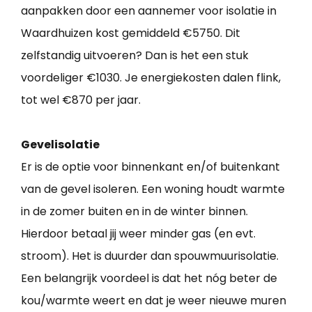
aanpakken door een aannemer voor isolatie in
Waardhuizen kost gemiddeld €5750. Dit
zelfstandig uitvoeren? Dan is het een stuk
voordeliger €1030. Je energiekosten dalen flink,
tot wel €870 per jaar.
Gevelisolatie
Er is de optie voor binnenkant en/of buitenkant
van de gevel isoleren. Een woning houdt warmte
in de zomer buiten en in de winter binnen.
Hierdoor betaal jij weer minder gas (en evt.
stroom). Het is duurder dan spouwmuurisolatie.
Een belangrijk voordeel is dat het nóg beter de
kou/warmte weert en dat je weer nieuwe muren