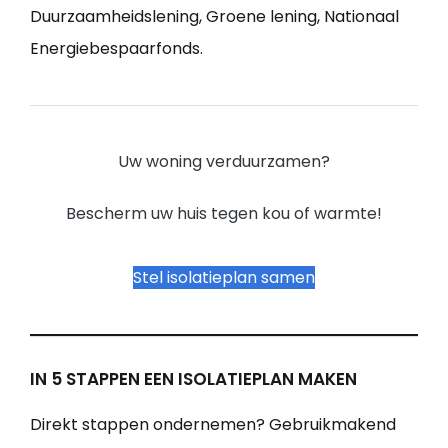
Duurzaamheidslening, Groene lening, Nationaal
Energiebespaarfonds.
Uw woning verduurzamen?
Bescherm uw huis tegen kou of warmte!
Stel isolatieplan samen
IN 5 STAPPEN EEN ISOLATIEPLAN MAKEN
Direkt stappen ondernemen? Gebruikmakend