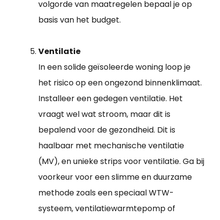
volgorde van maatregelen bepaal je op
basis van het budget.
Ventilatie
In een solide geïsoleerde woning loop je
het risico op een ongezond binnenklimaat.
Installeer een gedegen ventilatie. Het
vraagt wel wat stroom, maar dit is
bepalend voor de gezondheid. Dit is
haalbaar met mechanische ventilatie
(MV), en unieke strips voor ventilatie. Ga bij
voorkeur voor een slimme en duurzame
methode zoals een speciaal WTW-
systeem, ventilatiewarmtepomp of