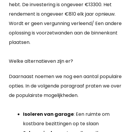
hebt. De investering is ongeveer €13300. Het
rendement is ongeveer €810 elk jaar opnieuw.
Wordt er geen vergunning verleend/ Een andere
oplossing is voorzetwanden aan de binnenkant
plaatsen.
Welke alternatieven zijn er?
Daarnaast noemen we nog een aantal populaire
opties. In de volgende paragraaf praten we over
de populairste mogelijkheden.
Isoleren van garage
: Een ruimte om
kostbare bezittingen op te slaan