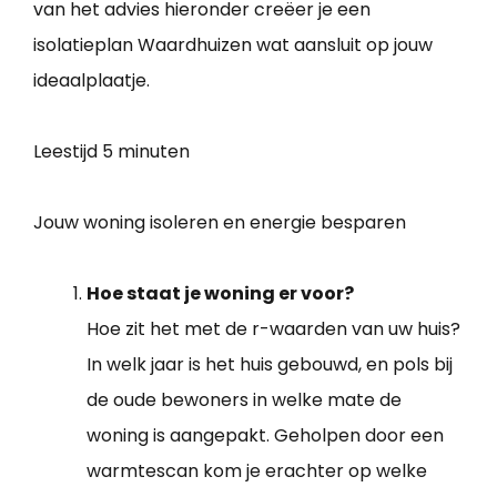
van het advies hieronder creëer je een
isolatieplan Waardhuizen wat aansluit op jouw
ideaalplaatje.
Leestijd
5 minuten
Jouw woning isoleren en energie besparen
Hoe staat je woning er voor?
Hoe zit het met de r-waarden van uw huis?
In welk jaar is het huis gebouwd, en pols bij
de oude bewoners in welke mate de
woning is aangepakt. Geholpen door een
warmtescan kom je erachter op welke