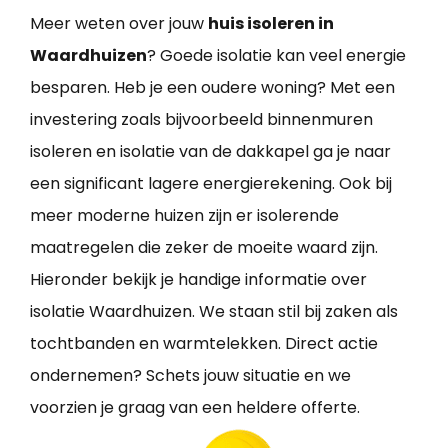
Meer weten over jouw
huis isoleren in
Waardhuizen
? Goede isolatie kan veel energie
besparen. Heb je een oudere woning? Met een
investering zoals bijvoorbeeld binnenmuren
isoleren en isolatie van de dakkapel ga je naar
een significant lagere energierekening. Ook bij
meer moderne huizen zijn er isolerende
maatregelen die zeker de moeite waard zijn.
Hieronder bekijk je handige informatie over
isolatie Waardhuizen. We staan stil bij zaken als
tochtbanden en warmtelekken. Direct actie
ondernemen? Schets jouw situatie en we
voorzien je graag van een heldere offerte.