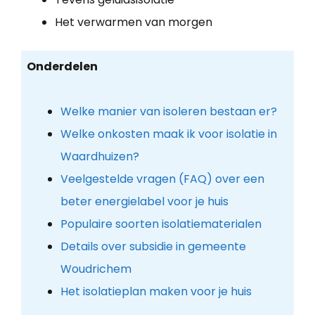
Het verwarmen van morgen
Onderdelen
Welke manier van isoleren bestaan er?
Welke onkosten maak ik voor isolatie in
Waardhuizen?
Veelgestelde vragen (FAQ) over een
beter energielabel voor je huis
Populaire soorten isolatiematerialen
Details over subsidie in gemeente
Woudrichem
Het isolatieplan maken voor je huis