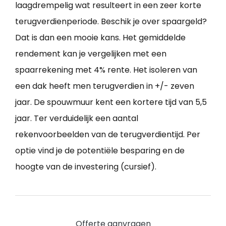
laagdrempelig wat resulteert in een zeer korte
terugverdienperiode. Beschik je over spaargeld?
Dat is dan een mooie kans. Het gemiddelde
rendement kan je vergelijken met een
spaarrekening met 4% rente. Het isoleren van
een dak heeft men terugverdien in +/- zeven
jaar. De spouwmuur kent een kortere tijd van 5,5
jaar. Ter verduidelijk een aantal
rekenvoorbeelden van de terugverdientijd. Per
optie vind je de potentiële besparing en de
hoogte van de investering (cursief).
Offerte aanvragen