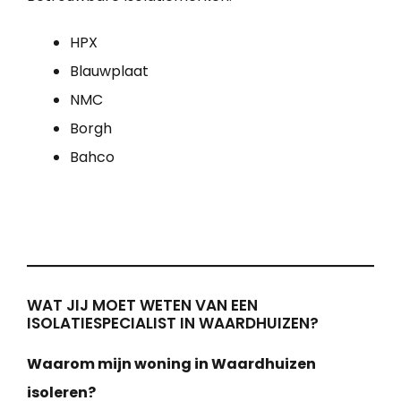
HPX
Blauwplaat
NMC
Borgh
Bahco
WAT JIJ MOET WETEN VAN EEN
ISOLATIESPECIALIST IN WAARDHUIZEN?
Waarom mijn woning in Waardhuizen
isoleren?