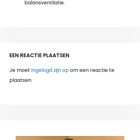
balansventilatie.
EEN REACTIE PLAATSEN
Je moet
ingelogd zijn op
om een reactie te
plaatsen.