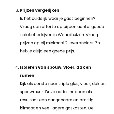
Prijzen vergelijken
Is het duidelijk waar je gaat beginnen?
Vraag een offerte op bij een aantal goede
isolatiebedrijven in Waardhuizen. Vraag
prijzen op bij minimaal 2 leveranciers. Zo
heb je altijd een goede prijs.
Isoleren van spouw, vloer, dak en
ramen.
Kijk als eerste naar triple glas, vloer, dak en
spouwmuur. Deze acties hebben als
resultaat een aangenaam en prettig
klimaat en veel lagere gaskosten. De