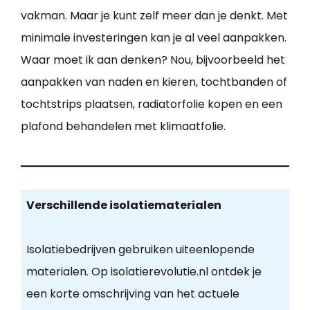
vakman. Maar je kunt zelf meer dan je denkt. Met
minimale investeringen kan je al veel aanpakken.
Waar moet ik aan denken? Nou, bijvoorbeeld het
aanpakken van naden en kieren, tochtbanden of
tochtstrips plaatsen, radiatorfolie kopen en een
plafond behandelen met klimaatfolie.
Verschillende isolatiematerialen
Isolatiebedrijven gebruiken uiteenlopende
materialen. Op isolatierevolutie.nl ontdek je
een korte omschrijving van het actuele