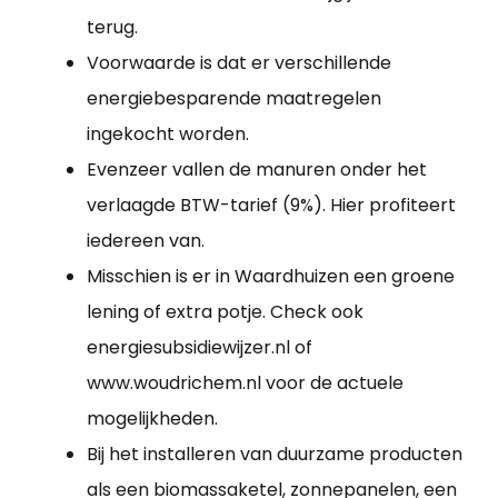
terug.
Voorwaarde is dat er verschillende
energiebesparende maatregelen
ingekocht worden.
Evenzeer vallen de manuren onder het
verlaagde BTW-tarief (9%). Hier profiteert
iedereen van.
Misschien is er in Waardhuizen een groene
lening of extra potje. Check ook
energiesubsidiewijzer.nl of
www.woudrichem.nl voor de actuele
mogelijkheden.
Bij het installeren van duurzame producten
als een biomassaketel, zonnepanelen, een