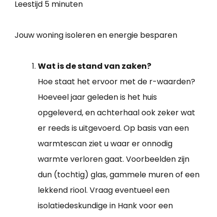
Leestijd
5 minuten
Jouw woning isoleren en energie besparen
Wat is de stand van zaken?
Hoe staat het ervoor met de r-waarden?
Hoeveel jaar geleden is het huis
opgeleverd, en achterhaal ook zeker wat
er reeds is uitgevoerd. Op basis van een
warmtescan ziet u waar er onnodig
warmte verloren gaat. Voorbeelden zijn
dun (tochtig) glas, gammele muren of een
lekkend riool. Vraag eventueel een
isolatiedeskundige in Hank voor een