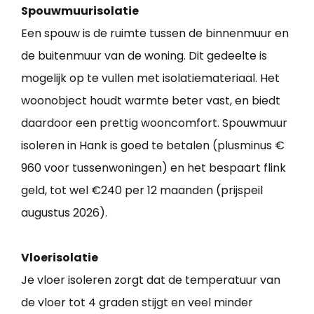
Spouwmuurisolatie
Een spouw is de ruimte tussen de binnenmuur en
de buitenmuur van de woning. Dit gedeelte is
mogelijk op te vullen met isolatiemateriaal. Het
woonobject houdt warmte beter vast, en biedt
daardoor een prettig wooncomfort. Spouwmuur
isoleren in Hank is goed te betalen (plusminus €
960 voor tussenwoningen) en het bespaart flink
geld, tot wel €240 per 12 maanden (prijspeil
augustus 2026).
Vloerisolatie
Je vloer isoleren zorgt dat de temperatuur van
de vloer tot 4 graden stijgt en veel minder