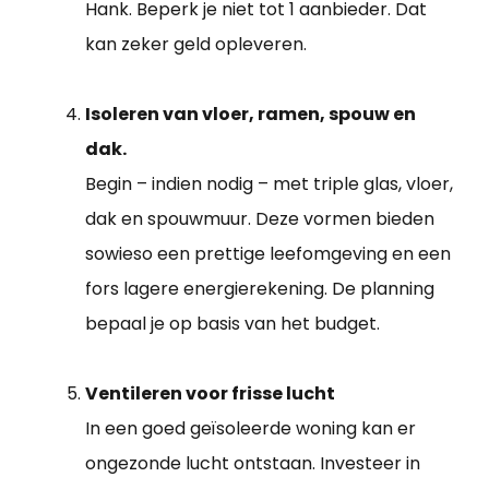
Hank. Beperk je niet tot 1 aanbieder. Dat
kan zeker geld opleveren.
Isoleren van vloer, ramen, spouw en
dak.
Begin – indien nodig – met triple glas, vloer,
dak en spouwmuur. Deze vormen bieden
sowieso een prettige leefomgeving en een
fors lagere energierekening. De planning
bepaal je op basis van het budget.
Ventileren voor frisse lucht
In een goed geïsoleerde woning kan er
ongezonde lucht ontstaan. Investeer in