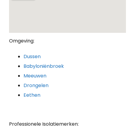
Omgeving:
Dussen
Babyloniënbroek
Meeuwen
Drongelen
Eethen
Professionele Isolatiemerken: