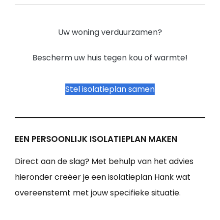
Uw woning verduurzamen?
Bescherm uw huis tegen kou of warmte!
Stel isolatieplan samen
EEN PERSOONLIJK ISOLATIEPLAN MAKEN
Direct aan de slag? Met behulp van het advies
hieronder creëer je een isolatieplan Hank wat
overeenstemt met jouw specifieke situatie.