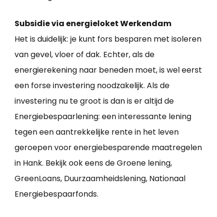
Subsidie via energieloket Werkendam
Het is duidelijk: je kunt fors besparen met isoleren
van gevel, vloer of dak. Echter, als de
energierekening naar beneden moet, is wel eerst
een forse investering noodzakelijk. Als de
investering nu te groot is dan is er altijd de
Energiebespaarlening: een interessante lening
tegen een aantrekkelijke rente in het leven
geroepen voor energiebesparende maatregelen
in Hank. Bekijk ook eens de Groene lening,
GreenLoans, Duurzaamheidslening, Nationaal
Energiebespaarfonds.