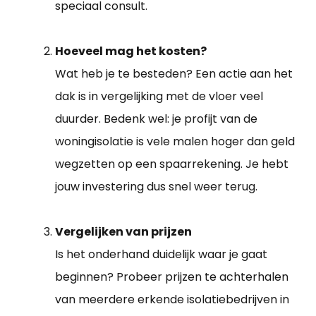
speciaal consult.
Hoeveel mag het kosten?
Wat heb je te besteden? Een actie aan het
dak is in vergelijking met de vloer veel
duurder. Bedenk wel: je profijt van de
woningisolatie is vele malen hoger dan geld
wegzetten op een spaarrekening. Je hebt
jouw investering dus snel weer terug.
Vergelijken van prijzen
Is het onderhand duidelijk waar je gaat
beginnen? Probeer prijzen te achterhalen
van meerdere erkende isolatiebedrijven in