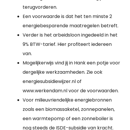
terugvorderen.
Een voorwaarde is dat het ten minste 2
energiebesparende maatregelen betreft.
Verder is het arbeidsloon ingedeeld in het
9% BTW-tarief. Hier profiteert iedereen
van.
Mogelijkerwijs vind jij in Hank een potje voor
dergelijke werkzaamheden. Zie ook
energiesubsidiewijzer.nl of
www.werkendam.nl voor de voorwaarden.
Voor milieuvriendelijke energiebronnen
zoals een biomassaketel, zonnepanelen,
een warmtepomp of een zonneboiler is
nog steeds de ISDE-subsidie van kracht.