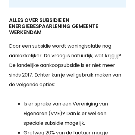
ALLES OVER SUBSIDIE EN
ENERGIEBESPAARLENING GEMEENTE
WERKENDAM
Door een subsidie wordt woningisolatie nog
aanlokkelijker. De vraag is natuurlijk; wat krijg jij?
De landelijke aankoopsubsidie is er niet meer
sinds 2017. Echter kun je wel gebruik maken van
de volgende opties:
Is er sprake van een Vereniging van
Eigenaren (VVE)? Dan is er wel een
speciale subsidie mogelijk.
Grofweg 20% van de factuur mag je