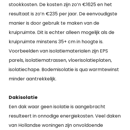
stookkosten. De kosten zijn zo’n €1625 en het
resultaat is zo’n €235 per jaar. De eenvoudigste
manier is door gebruik te maken van de
kruipruimte. Dit is echter alleen mogelijk als de
kruipruimte minstens 35+ cm in hoogte is.
Voorbeelden van isolatiematerialen zijn EPS
parels, isolatiematrassen, vloerisolatieplaten,
isolatiechape. Bodemisolatie is qua warmtewinst
minder aantrekkelijk.
Dakisolatie
Een dak waar geen isolatie is aangebracht
resulteert in onnodige energiekosten. Veel daken
van Hollandse woningen zijn onvoldoende