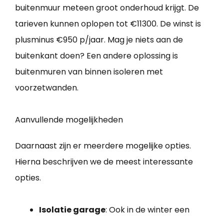
buitenmuur meteen groot onderhoud krijgt. De
tarieven kunnen oplopen tot €11300. De winst is
plusminus €950 p/jaar. Mag je niets aan de
buitenkant doen? Een andere oplossing is
buitenmuren van binnen isoleren met
voorzetwanden.
Aanvullende mogelijkheden
Daarnaast zijn er meerdere mogelijke opties.
Hierna beschrijven we de meest interessante
opties.
Isolatie garage
: Ook in de winter een