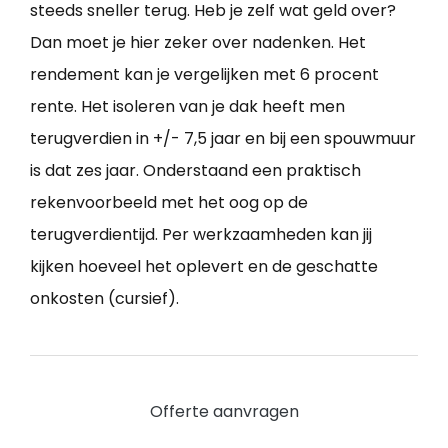
steeds sneller terug. Heb je zelf wat geld over?
Dan moet je hier zeker over nadenken. Het
rendement kan je vergelijken met 6 procent
rente. Het isoleren van je dak heeft men
terugverdien in +/- 7,5 jaar en bij een spouwmuur
is dat zes jaar. Onderstaand een praktisch
rekenvoorbeeld met het oog op de
terugverdientijd. Per werkzaamheden kan jij
kijken hoeveel het oplevert en de geschatte
onkosten (cursief).
Offerte aanvragen