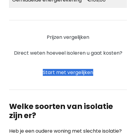
Prijzen vergelijken
Direct weten hoeveel isoleren u gaat kosten?
Start met vergelijken
Welke soorten van isolatie
zijn er?
Heb je een oudere woning met slechte isolatie?