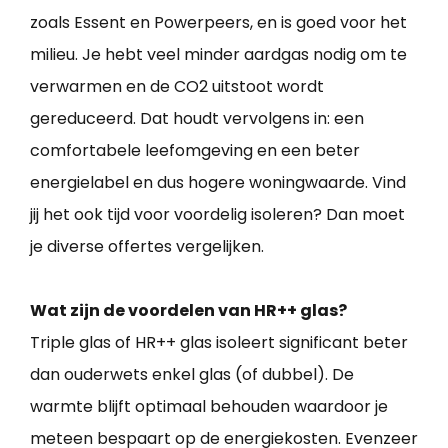
zoals Essent en Powerpeers, en is goed voor het
milieu. Je hebt veel minder aardgas nodig om te
verwarmen en de CO2 uitstoot wordt
gereduceerd. Dat houdt vervolgens in: een
comfortabele leefomgeving en een beter
energielabel en dus hogere woningwaarde. Vind
jij het ook tijd voor voordelig isoleren? Dan moet
je diverse offertes vergelijken.
Wat zijn de voordelen van HR++ glas?
Triple glas of HR++ glas isoleert significant beter
dan ouderwets enkel glas (of dubbel). De
warmte blijft optimaal behouden waardoor je
meteen bespaart op de energiekosten. Evenzeer