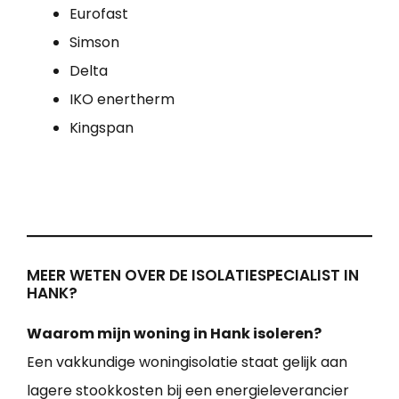
Eurofast
Simson
Delta
IKO enertherm
Kingspan
MEER WETEN OVER DE ISOLATIESPECIALIST IN
HANK?
Waarom mijn woning in Hank isoleren?
Een vakkundige woningisolatie staat gelijk aan
lagere stookkosten bij een energieleverancier