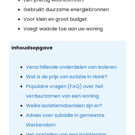
Gebruikt duurzame energiebronnen
Voor klein en groot budget
Voegt waarde toe aan uw woning
Inhoudsopgave
Verschillende onderdelen van isoleren
Wat is de prijs van isolatie in Hank?
Populaire vragen (FAQ) over het
verduurzamen van een woning
Welke isolatiematerialen zijn er?
Advies over subsidie in gemeente
Werkendam
Het opstellen van een isolatieplan