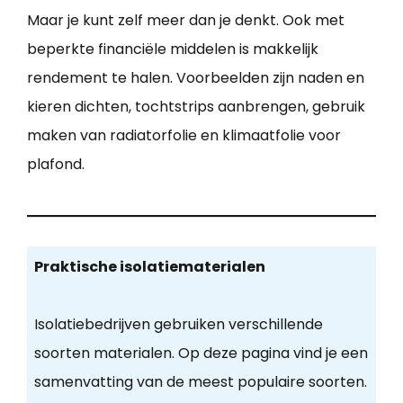
Maar je kunt zelf meer dan je denkt. Ook met
beperkte financiële middelen is makkelijk
rendement te halen. Voorbeelden zijn naden en
kieren dichten, tochtstrips aanbrengen, gebruik
maken van radiatorfolie en klimaatfolie voor
plafond.
Praktische isolatiematerialen
Isolatiebedrijven gebruiken verschillende
soorten materialen. Op deze pagina vind je een
samenvatting van de meest populaire soorten.