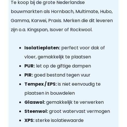
Te koop bij de grote Nederlandse
bouwmarkten als Hornbach, Multimate, Hubo,
Gamma, Karwei, Praxis. Merken die dit leveren
zijn o.a. Kingspan, Isover of Rockwool.
Isolatieplaten:
perfect voor dak of
vloer, gemakkelijk te plaatsen
PUR:
let op de giftige dampen
PIR:
goed bestand tegen vuur
Tempex / EPS:
is niet eenvoudig te
plaatsen in bouwdelen
Glaswol:
gemakkelijk te verwerken
Steenwol:
groot watervast vermogen
XPS:
sterke isolatiewaarde