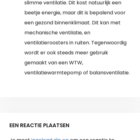
slimme ventilatie. Dit kost natuurlijk een
beetje energie, maar dit is bepalend voor
een gezond binnenklimaat. Dit kan met
mechanische ventilatie, en
ventilatieroosters in ruiten. Tegenwoordig
wordt er ook steeds meer gebruik
gemaakt van een WTW,
ventilatiewarmtepomp of balansventilatie.
EEN REACTIE PLAATSEN