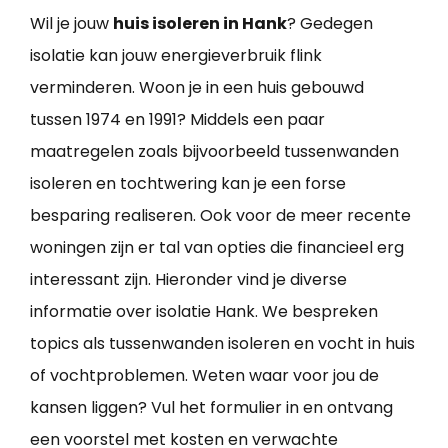
Wil je jouw
huis isoleren in Hank
? Gedegen
isolatie kan jouw energieverbruik flink
verminderen. Woon je in een huis gebouwd
tussen 1974 en 1991? Middels een paar
maatregelen zoals bijvoorbeeld tussenwanden
isoleren en tochtwering kan je een forse
besparing realiseren. Ook voor de meer recente
woningen zijn er tal van opties die financieel erg
interessant zijn. Hieronder vind je diverse
informatie over isolatie Hank. We bespreken
topics als tussenwanden isoleren en vocht in huis
of vochtproblemen. Weten waar voor jou de
kansen liggen? Vul het formulier in en ontvang
een voorstel met kosten en verwachte