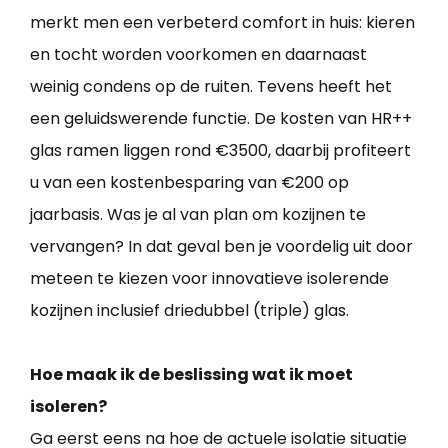
merkt men een verbeterd comfort in huis: kieren
en tocht worden voorkomen en daarnaast
weinig condens op de ruiten. Tevens heeft het
een geluidswerende functie. De kosten van HR++
glas ramen liggen rond €3500, daarbij profiteert
u van een kostenbesparing van €200 op
jaarbasis. Was je al van plan om kozijnen te
vervangen? In dat geval ben je voordelig uit door
meteen te kiezen voor innovatieve isolerende
kozijnen inclusief driedubbel (triple) glas.
Hoe maak ik de beslissing wat ik moet
isoleren?
Ga eerst eens na hoe de actuele isolatie situatie