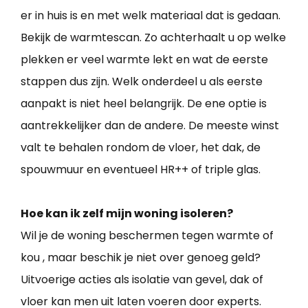
er in huis is en met welk materiaal dat is gedaan.
Bekijk de warmtescan. Zo achterhaalt u op welke
plekken er veel warmte lekt en wat de eerste
stappen dus zijn. Welk onderdeel u als eerste
aanpakt is niet heel belangrijk. De ene optie is
aantrekkelijker dan de andere. De meeste winst
valt te behalen rondom de vloer, het dak, de
spouwmuur en eventueel HR++ of triple glas.
Hoe kan ik zelf mijn woning isoleren?
Wil je de woning beschermen tegen warmte of
kou , maar beschik je niet over genoeg geld?
Uitvoerige acties als isolatie van gevel, dak of
vloer kan men uit laten voeren door experts.