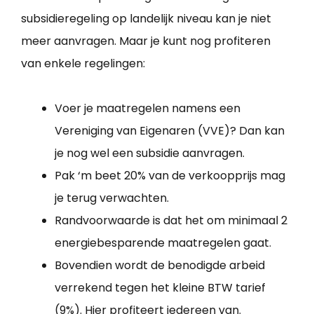
subsidieregeling op landelijk niveau kan je niet
meer aanvragen. Maar je kunt nog profiteren
van enkele regelingen:
Voer je maatregelen namens een
Vereniging van Eigenaren (VVE)? Dan kan
je nog wel een subsidie aanvragen.
Pak ‘m beet 20% van de verkoopprijs mag
je terug verwachten.
Randvoorwaarde is dat het om minimaal 2
energiebesparende maatregelen gaat.
Bovendien wordt de benodigde arbeid
verrekend tegen het kleine BTW tarief
(9%). Hier profiteert iedereen van.