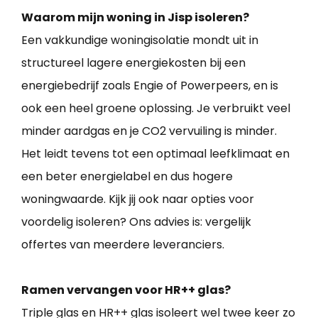
Waarom mijn woning in Jisp isoleren?
Een vakkundige woningisolatie mondt uit in
structureel lagere energiekosten bij een
energiebedrijf zoals Engie of Powerpeers, en is
ook een heel groene oplossing. Je verbruikt veel
minder aardgas en je CO2 vervuiling is minder.
Het leidt tevens tot een optimaal leefklimaat en
een beter energielabel en dus hogere
woningwaarde. Kijk jij ook naar opties voor
voordelig isoleren? Ons advies is: vergelijk
offertes van meerdere leveranciers.
Ramen vervangen voor HR++ glas?
Triple glas en HR++ glas isoleert wel twee keer zo