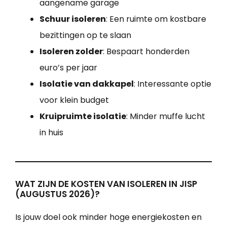
aangename garage
Schuur isoleren
: Een ruimte om kostbare
bezittingen op te slaan
Isoleren zolder
: Bespaart honderden
euro’s per jaar
Isolatie van dakkapel
: Interessante optie
voor klein budget
Kruipruimte isolatie
: Minder muffe lucht
in huis
WAT ZIJN DE KOSTEN VAN ISOLEREN IN JISP
(AUGUSTUS 2026)?
Is jouw doel ook minder hoge energiekosten en