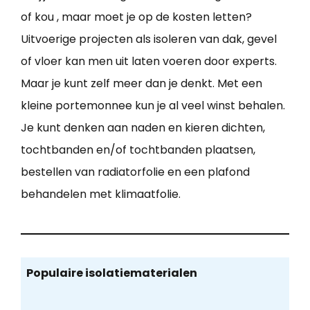
of kou , maar moet je op de kosten letten?
Uitvoerige projecten als isoleren van dak, gevel
of vloer kan men uit laten voeren door experts.
Maar je kunt zelf meer dan je denkt. Met een
kleine portemonnee kun je al veel winst behalen.
Je kunt denken aan naden en kieren dichten,
tochtbanden en/of tochtbanden plaatsen,
bestellen van radiatorfolie en een plafond
behandelen met klimaatfolie.
Populaire isolatiematerialen