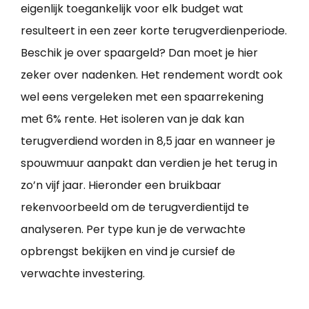
eigenlijk toegankelijk voor elk budget wat
resulteert in een zeer korte terugverdienperiode.
Beschik je over spaargeld? Dan moet je hier
zeker over nadenken. Het rendement wordt ook
wel eens vergeleken met een spaarrekening
met 6% rente. Het isoleren van je dak kan
terugverdiend worden in 8,5 jaar en wanneer je
spouwmuur aanpakt dan verdien je het terug in
zo’n vijf jaar. Hieronder een bruikbaar
rekenvoorbeeld om de terugverdientijd te
analyseren. Per type kun je de verwachte
opbrengst bekijken en vind je cursief de
verwachte investering.