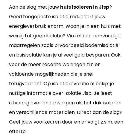
Aan de slag met jouw
huis isoleren in Jisp
?
Goed toegepaste isolatie reduceert jouw
energieverbruik enorm. Woon je in een huis met
weinig tot geen isolatie? Via relatief eenvoudige
maatregelen zoals bijvoorbeeld bodemisolatie
en buisisolatie kan je al veel geld besparen. Ook
voor de meer recente woningen zijn er
voldoende mogelijkheden die je snel
terugverdient. Op isolatierevolutie.nl bekijk je
nuttige informatie over isolatie Jisp. Je leest
uitvoerig over onderwerpen als het dak isoleren
en verschillende materialen. Direct aan de slag?
Geef jouw voorkeuren door en er volgt z.s.m. een
offerte.