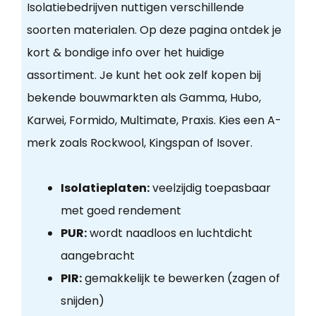
Isolatiebedrijven nuttigen verschillende
soorten materialen. Op deze pagina ontdek je
kort & bondige info over het huidige
assortiment. Je kunt het ook zelf kopen bij
bekende bouwmarkten als Gamma, Hubo,
Karwei, Formido, Multimate, Praxis. Kies een A-
merk zoals Rockwool, Kingspan of Isover.
Isolatieplaten:
veelzijdig toepasbaar
met goed rendement
PUR:
wordt naadloos en luchtdicht
aangebracht
PIR:
gemakkelijk te bewerken (zagen of
snijden)