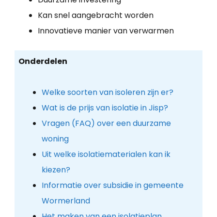
Kan snel aangebracht worden
Innovatieve manier van verwarmen
Onderdelen
Welke soorten van isoleren zijn er?
Wat is de prijs van isolatie in Jisp?
Vragen (FAQ) over een duurzame
woning
Uit welke isolatiematerialen kan ik
kiezen?
Informatie over subsidie in gemeente
Wormerland
Het maken van een isolatieplan