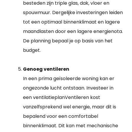
besteden zijn triple glas, dak, vloer en
spouwmuur. Dergelijke investeringen leiden
tot een optimaal binnenklimaat en lagere
maandlasten door een lagere energienota.
De planning bepaal je op basis van het
budget.
Genoeg ventileren
In een prima geïsoleerde woning kan er
ongezonde lucht ontstaan. Investeer in
een ventilatieplanVentileren kost
vanzelfsprekend wel energie, maar dit is
bepalend voor een comfortabel
binnenklimaat. Dit kan met mechanische