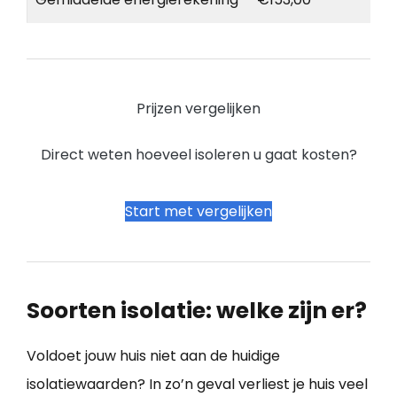
Prijzen vergelijken
Direct weten hoeveel isoleren u gaat kosten?
Start met vergelijken
Soorten isolatie: welke zijn er?
Voldoet jouw huis niet aan de huidige
isolatiewaarden? In zo’n geval verliest je huis veel