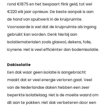
rond €1875 en het bespaart flink geld, tot wel
€220 elk jaar opnieuw. De beste aanpak is aan
de hand van spuitwerk in de kruipruimte.
Voorwaarde is wel dat de kruipruimte als ingang
gebruikt kan worden. Denk hierbij aan
isolatiematerialen zoals glaswol, dekens, folie,
icynene. Het is veel efficiënter dan bodemisolatie.
Dakisolatie
Een dak waar geen isolatie is aangebracht
maakt dat er veel energie verloren gaat. Veel
van de Nederlandse daken hebben een zeer
beperkte isolatielaag. Het is de moeite waard om
dit aan te pakken. Het dak verbeteren door een