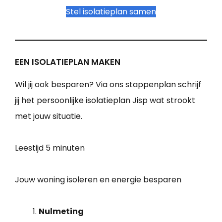
Stel isolatieplan samen
EEN ISOLATIEPLAN MAKEN
Wil jij ook besparen? Via ons stappenplan schrijf
jij het persoonlijke isolatieplan Jisp wat strookt
met jouw situatie.
Leestijd
5 minuten
Jouw woning isoleren en energie besparen
Nulmeting