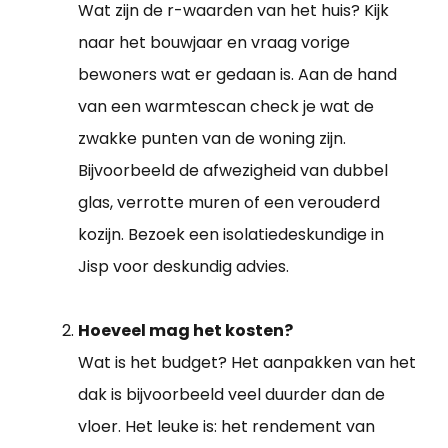
Wat zijn de r-waarden van het huis? Kijk
naar het bouwjaar en vraag vorige
bewoners wat er gedaan is. Aan de hand
van een warmtescan check je wat de
zwakke punten van de woning zijn.
Bijvoorbeeld de afwezigheid van dubbel
glas, verrotte muren of een verouderd
kozijn. Bezoek een isolatiedeskundige in
Jisp voor deskundig advies.
Hoeveel mag het kosten?
Wat is het budget? Het aanpakken van het
dak is bijvoorbeeld veel duurder dan de
vloer. Het leuke is: het rendement van