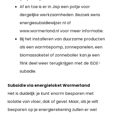
Af en toe is er in Jisp een potje voor
dergelijke werkzaamheden. Bezoek eens
energiesubsidiewijzer.nl of
www.wormerland.nl voor meer informatie.
Bij het installeren van duurzame producten
als een warmtepomp, zonnepanelen, een
biomassaketel of zonneboiler kan je een
flink deel weer terugkrijgen met de ISDE-
subsidie.
Subsidie via energieloket Wormerland
Het is duidelijk: je kunt enorm besparen met
isolatie van vloer, dak of gevel. Maar, als je wilt
besparen op je energierekening zullen er wel