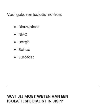
Veel gekozen Isolatiemerken:
Blauwplaat
NMC
Borgh
Bahco
Eurofast
WAT JIJ MOET WETEN VAN EEN
ISOLATIESPECIALIST IN JISP?