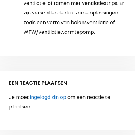
ventilatie, of ramen met ventilatiestrips. Er
zijn verschillende duurzame oplossingen
zoals een vorm van balansventilatie of
WTW/ventilatiewarmtepomp.
EEN REACTIE PLAATSEN
Je moet
ingelogd zijn op
om een reactie te
plaatsen.