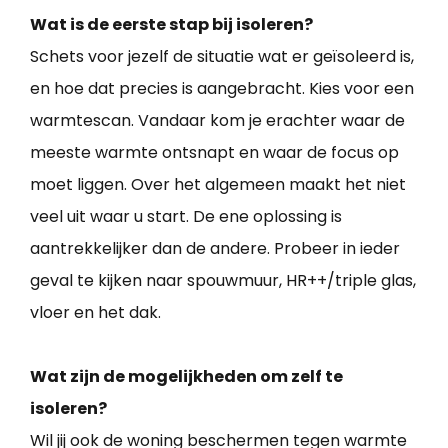
Wat is de eerste stap bij isoleren?
Schets voor jezelf de situatie wat er geïsoleerd is,
en hoe dat precies is aangebracht. Kies voor een
warmtescan. Vandaar kom je erachter waar de
meeste warmte ontsnapt en waar de focus op
moet liggen. Over het algemeen maakt het niet
veel uit waar u start. De ene oplossing is
aantrekkelijker dan de andere. Probeer in ieder
geval te kijken naar spouwmuur, HR++/triple glas,
vloer en het dak.
Wat zijn de mogelijkheden om zelf te
isoleren?
Wil jij ook de woning beschermen tegen warmte