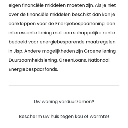
eigen financiële middelen moeten zijn. Als je niet
over de financiële middelen beschikt dan kan je
aankloppen voor de Energiebespaarlening: een
interessante lening met een schappelijke rente
bedoeld voor energiebesparende maatregelen
in Jisp. Andere mogelijkheden zijn Groene lening,
Duurzaamheidslening, GreenLoans, Nationaal
Energiebespaarfonds.
Uw woning verduurzamen?
Bescherm uw huis tegen kou of warmte!