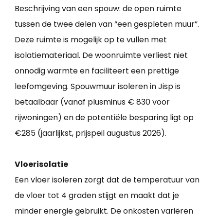
Beschrijving van een spouw: de open ruimte
tussen de twee delen van “een gespleten muur”.
Deze ruimte is mogelijk op te vullen met
isolatiemateriaal. De woonruimte verliest niet
onnodig warmte en faciliteert een prettige
leefomgeving. Spouwmuur isoleren in Jisp is
betaalbaar (vanaf plusminus € 830 voor
rijwoningen) en de potentiële besparing ligt op
€285 (jaarlijkst, prijspeil augustus 2026).
Vloerisolatie
Een vloer isoleren zorgt dat de temperatuur van
de vloer tot 4 graden stijgt en maakt dat je
minder energie gebruikt. De onkosten variëren