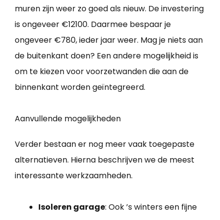
muren zijn weer zo goed als nieuw. De investering
is ongeveer €12100. Daarmee bespaar je
ongeveer €780, ieder jaar weer. Mag je niets aan
de buitenkant doen? Een andere mogelijkheid is
om te kiezen voor voorzetwanden die aan de
binnenkant worden geïntegreerd.
Aanvullende mogelijkheden
Verder bestaan er nog meer vaak toegepaste
alternatieven. Hierna beschrijven we de meest
interessante werkzaamheden.
Isoleren garage
: Ook ’s winters een fijne