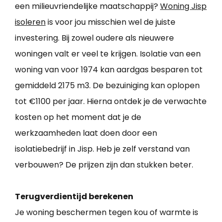
een milieuvriendelijke maatschappij?
Woning Jisp
isoleren
is voor jou misschien wel de juiste
investering. Bij zowel oudere als nieuwere
woningen valt er veel te krijgen. Isolatie van een
woning van voor 1974 kan aardgas besparen tot
gemiddeld 2175 m3. De bezuiniging kan oplopen
tot €1100 per jaar. Hierna ontdek je de verwachte
kosten op het moment dat je de
werkzaamheden laat doen door een
isolatiebedrijf in Jisp. Heb je zelf verstand van
verbouwen? De prijzen zijn dan stukken beter.
Terugverdientijd berekenen
Je woning beschermen tegen kou of warmte is