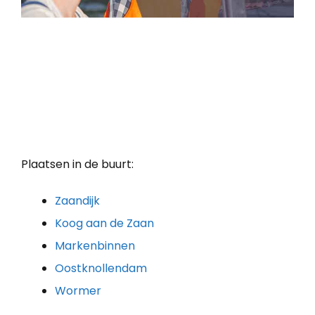
Plaatsen in de buurt:
Zaandijk
Koog aan de Zaan
Markenbinnen
Oostknollendam
Wormer