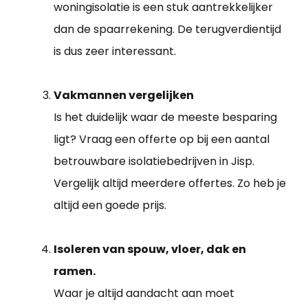
woningisolatie is een stuk aantrekkelijker
dan de spaarrekening. De terugverdientijd
is dus zeer interessant.
Vakmannen vergelijken
Is het duidelijk waar de meeste besparing
ligt? Vraag een offerte op bij een aantal
betrouwbare isolatiebedrijven in Jisp.
Vergelijk altijd meerdere offertes. Zo heb je
altijd een goede prijs.
Isoleren van spouw, vloer, dak en
ramen.
Waar je altijd aandacht aan moet