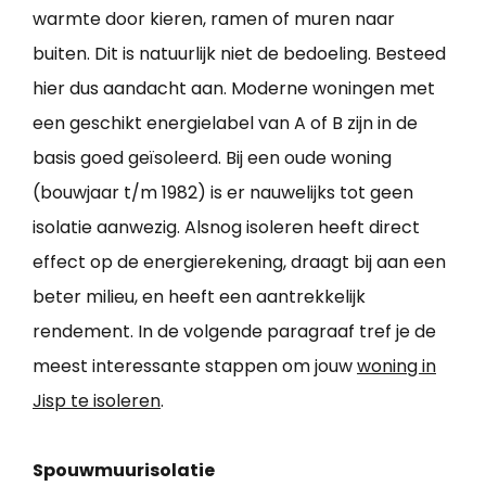
warmte door kieren, ramen of muren naar
buiten. Dit is natuurlijk niet de bedoeling. Besteed
hier dus aandacht aan. Moderne woningen met
een geschikt energielabel van A of B zijn in de
basis goed geïsoleerd. Bij een oude woning
(bouwjaar t/m 1982) is er nauwelijks tot geen
isolatie aanwezig. Alsnog isoleren heeft direct
effect op de energierekening, draagt bij aan een
beter milieu, en heeft een aantrekkelijk
rendement. In de volgende paragraaf tref je de
meest interessante stappen om jouw
woning in
Jisp te isoleren
.
Spouwmuurisolatie