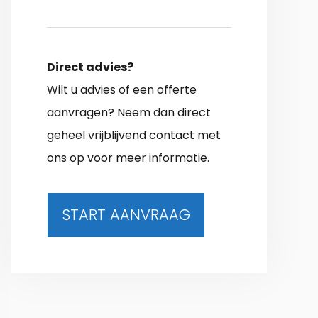
Direct advies?
Wilt u advies of een offerte
aanvragen? Neem dan direct
geheel vrijblijvend contact met
ons op voor meer informatie.
START AANVRAAG