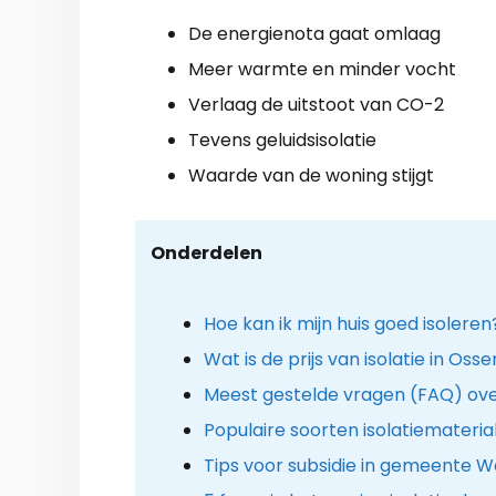
De energienota gaat omlaag
Meer warmte en minder vocht
Verlaag de uitstoot van CO-2
Tevens geluidsisolatie
Waarde van de woning stijgt
Onderdelen
Hoe kan ik mijn huis goed isoleren
Wat is de prijs van isolatie in Os
Meest gestelde vragen (FAQ) ove
Populaire soorten isolatiemateria
Tips voor subsidie in gemeente 