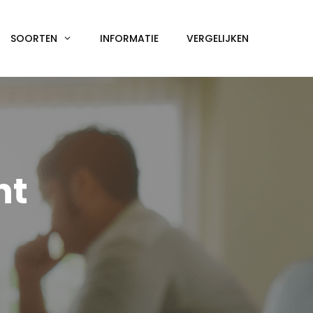
SOORTEN
INFORMATIE
VERGELIJKEN
ht