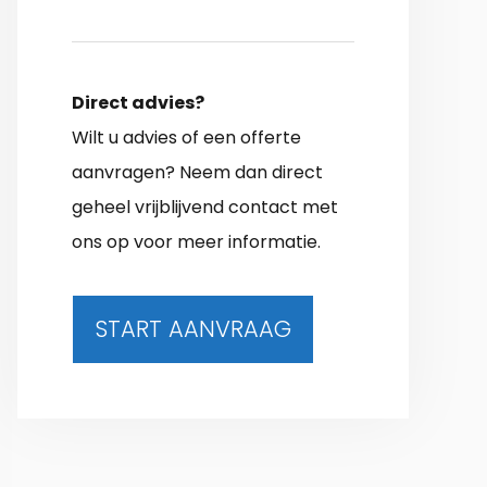
Direct advies?
Wilt u advies of een offerte
aanvragen? Neem dan direct
geheel vrijblijvend contact met
ons op voor meer informatie.
START AANVRAAG