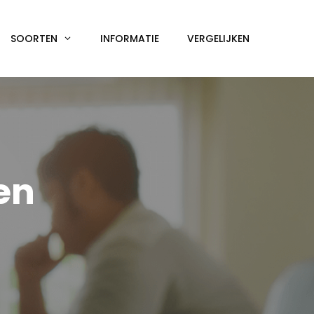
SOORTEN
INFORMATIE
VERGELIJKEN
en