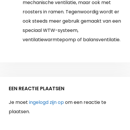
mechanische ventilatie, maar ook met
roosters in ramen. Tegenwoordig wordt er
ook steeds meer gebruik gemaakt van een
speciaal WTW-systeem,
ventilatiewarmtepomp of balansventilatie.
EEN REACTIE PLAATSEN
Je moet
ingelogd zijn op
om een reactie te
plaatsen.