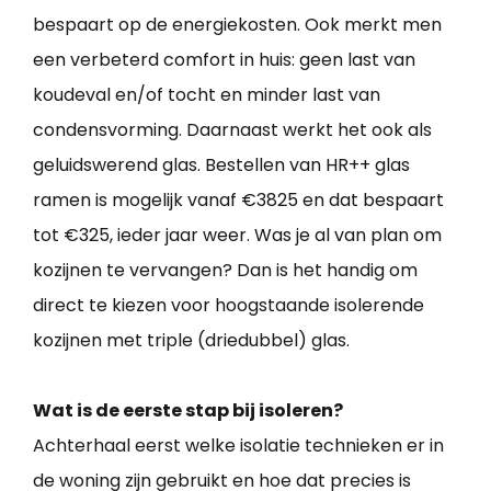
bespaart op de energiekosten. Ook merkt men
een verbeterd comfort in huis: geen last van
koudeval en/of tocht en minder last van
condensvorming. Daarnaast werkt het ook als
geluidswerend glas. Bestellen van HR++ glas
ramen is mogelijk vanaf €3825 en dat bespaart
tot €325, ieder jaar weer. Was je al van plan om
kozijnen te vervangen? Dan is het handig om
direct te kiezen voor hoogstaande isolerende
kozijnen met triple (driedubbel) glas.
Wat is de eerste stap bij isoleren?
Achterhaal eerst welke isolatie technieken er in
de woning zijn gebruikt en hoe dat precies is