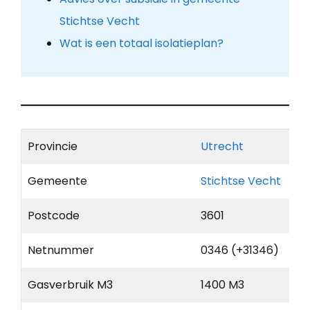
Stichtse Vecht
Wat is een totaal isolatieplan?
Provincie
Utrecht
Gemeente
Stichtse Vecht
Postcode
3601
Netnummer
0346 (+31346)
Gasverbruik M3
1400 M3