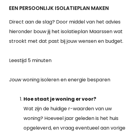
EEN PERSOONLIJK ISOLATIEPLAN MAKEN
Direct aan de slag? Door middel van het advies
hieronder bouw jij het isolatieplan Maarssen wat
strookt met dat past bij jouw wensen en budget.
Leestijd
5 minuten
Jouw woning isoleren en energie besparen
Hoe staat je woning er voor?
Wat zijn de huidige r-waarden van uw
woning? Hoeveel jaar geleden is het huis
opgeleverd, en vraag eventueel aan vorige