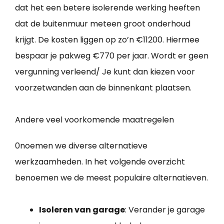
dat het een betere isolerende werking heeften
dat de buitenmuur meteen groot onderhoud
krijgt. De kosten liggen op zo’n €11200. Hiermee
bespaar je pakweg €770 per jaar. Wordt er geen
vergunning verleend/ Je kunt dan kiezen voor
voorzetwanden aan de binnenkant plaatsen.
Andere veel voorkomende maatregelen
0noemen we diverse alternatieve
werkzaamheden. In het volgende overzicht
benoemen we de meest populaire alternatieven.
Isoleren van garage
: Verander je garage