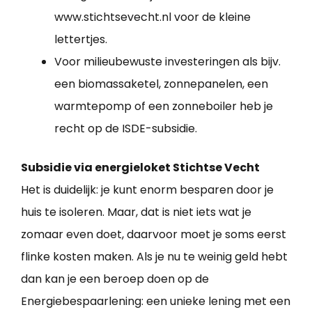
www.stichtsevecht.nl voor de kleine
lettertjes.
Voor milieubewuste investeringen als bijv.
een biomassaketel, zonnepanelen, een
warmtepomp of een zonneboiler heb je
recht op de ISDE-subsidie.
Subsidie via energieloket Stichtse Vecht
Het is duidelijk: je kunt enorm besparen door je
huis te isoleren. Maar, dat is niet iets wat je
zomaar even doet, daarvoor moet je soms eerst
flinke kosten maken. Als je nu te weinig geld hebt
dan kan je een beroep doen op de
Energiebespaarlening: een unieke lening met een