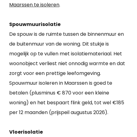
Maarssen te isoleren
.
Spouwmuurisolatie
De spouw is de ruimte tussen de binnenmuur en
de buitenmuur van de woning. Dit stukje is
mogelijk op te vullen met isolatiemateriaal. Het
woonobject verliest niet onnodig warmte en dat
zorgt voor een prettige leefomgeving.
Spouwmuur isoleren in Maarssen is goed te
betalen (plusminus € 870 voor een kleine
woning) en het bespaart flink geld, tot wel €185
per 12 maanden (prijspeil augustus 2026).
Vloerisolatie