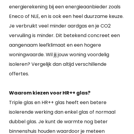
energierekening bij een energieaanbieder zoals
Eneco of NLE, en is ook een heel duurzame keuze.
Je verbruikt veel minder aardgas en je CO2
vervuiling is minder. Dit betekend concreet een
aangenaam leefklimaat en een hogere
woningwaarde. Wil jij jouw woning voordelig
isoleren? Vergelijk dan altijd verschillende
offertes.
Waarom kiezen voor HR++ glas?
Triple glas en HR++ glas heeft een betere
isolerende werking dan enkel glas of normaal
dubbel glas. Je kunt de warmte nog beter
binnenshuis houden waardoor je meteen