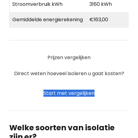
Stroomverbruik kWh
3160 kWh
Gemiddelde energierekening
€163,00
Prijzen vergelijken
Direct weten hoeveel isoleren u gaat kosten?
Start met vergelijken
Welke soorten van isolatie
zijn er?