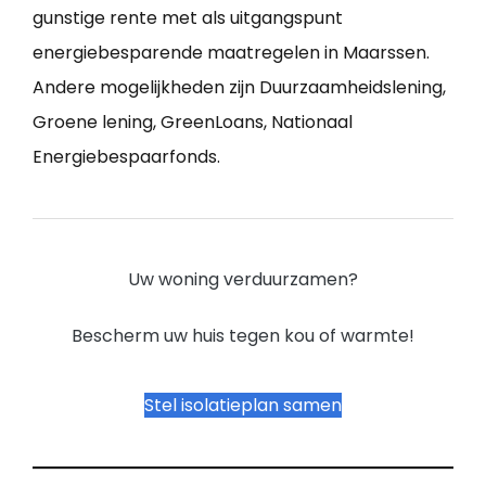
gunstige rente met als uitgangspunt
energiebesparende maatregelen in Maarssen.
Andere mogelijkheden zijn Duurzaamheidslening,
Groene lening, GreenLoans, Nationaal
Energiebespaarfonds.
Uw woning verduurzamen?
Bescherm uw huis tegen kou of warmte!
Stel isolatieplan samen