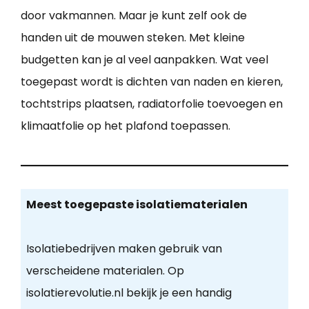
door vakmannen. Maar je kunt zelf ook de
handen uit de mouwen steken. Met kleine
budgetten kan je al veel aanpakken. Wat veel
toegepast wordt is dichten van naden en kieren,
tochtstrips plaatsen, radiatorfolie toevoegen en
klimaatfolie op het plafond toepassen.
Meest toegepaste isolatiematerialen
Isolatiebedrijven maken gebruik van
verscheidene materialen. Op
isolatierevolutie.nl bekijk je een handig