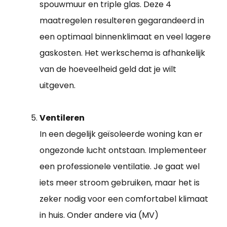
spouwmuur en triple glas. Deze 4
maatregelen resulteren gegarandeerd in
een optimaal binnenklimaat en veel lagere
gaskosten. Het werkschema is afhankelijk
van de hoeveelheid geld dat je wilt
uitgeven.
Ventileren
In een degelijk geïsoleerde woning kan er
ongezonde lucht ontstaan. Implementeer
een professionele ventilatie. Je gaat wel
iets meer stroom gebruiken, maar het is
zeker nodig voor een comfortabel klimaat
in huis. Onder andere via (MV)