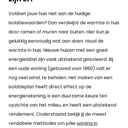
Voldoet jouw huis niet aan de huidige
isolatiewaarden? Dan verdwijnt de warmte in huis
door ramen of muren naar buiten. Hier kun je
gelukkig eenvoudig wat aan doen. Houd de
warmte in huis. Nieuwe huizen met een goed
energielabel zijn vaak uitstekend geïsoleerd. Bij
een oude woning (gebouwd voor 1980) valt er
nog veel winst te behalen. Het maken van een
isolatieplan heeft direct effect op de
energierekening, is een duurzame keuze ten
opzichte van het milieu, en heeft een uitstekend
rendement. Onderstaand bekijk jij de meest
rendabele methodes om jullie
woning in