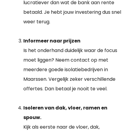
lucratiever dan wat de bank aan rente
betaald. Je hebt jouw investering dus snel
weer terug.
Informeer naar prijzen
Is het onderhand duidelijk waar de focus
moet liggen? Neem contact op met
meerdere goede isolatiebedrijven in
Maarssen. Vergelijk zeker verschillende
offertes. Dan betaal je nooit te veel.
Isoleren van dak, vloer, ramen en
spouw.
Kijk als eerste naar de vloer, dak,