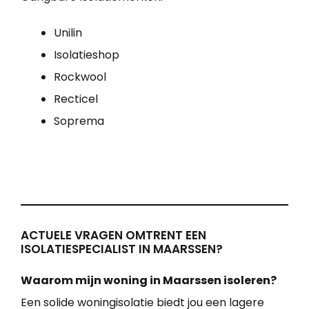
Unilin
Isolatieshop
Rockwool
Recticel
Soprema
ACTUELE VRAGEN OMTRENT EEN
ISOLATIESPECIALIST IN MAARSSEN?
Waarom mijn woning in Maarssen isoleren?
Een solide woningisolatie biedt jou een lagere