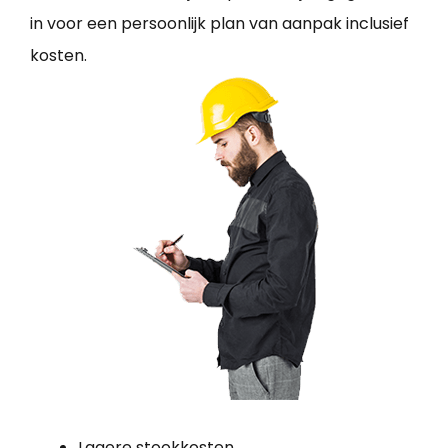
in voor een persoonlijk plan van aanpak inclusief
kosten.
Lagere stookkosten