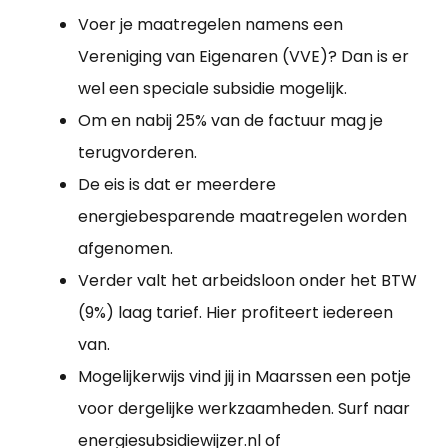
Voer je maatregelen namens een
Vereniging van Eigenaren (VVE)? Dan is er
wel een speciale subsidie mogelijk.
Om en nabij 25% van de factuur mag je
terugvorderen.
De eis is dat er meerdere
energiebesparende maatregelen worden
afgenomen.
Verder valt het arbeidsloon onder het BTW
(9%) laag tarief. Hier profiteert iedereen
van.
Mogelijkerwijs vind jij in Maarssen een potje
voor dergelijke werkzaamheden. Surf naar
energiesubsidiewijzer.nl of