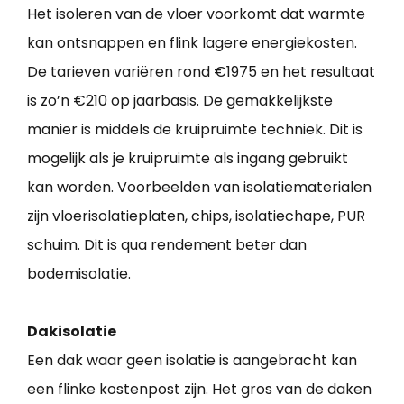
Het isoleren van de vloer voorkomt dat warmte
kan ontsnappen en flink lagere energiekosten.
De tarieven variëren rond €1975 en het resultaat
is zo’n €210 op jaarbasis. De gemakkelijkste
manier is middels de kruipruimte techniek. Dit is
mogelijk als je kruipruimte als ingang gebruikt
kan worden. Voorbeelden van isolatiematerialen
zijn vloerisolatieplaten, chips, isolatiechape, PUR
schuim. Dit is qua rendement beter dan
bodemisolatie.
Dakisolatie
Een dak waar geen isolatie is aangebracht kan
een flinke kostenpost zijn. Het gros van de daken