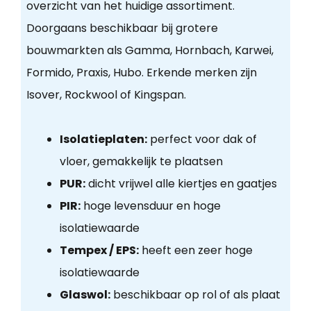
overzicht van het huidige assortiment.
Doorgaans beschikbaar bij grotere
bouwmarkten als Gamma, Hornbach, Karwei,
Formido, Praxis, Hubo. Erkende merken zijn
Isover, Rockwool of Kingspan.
Isolatieplaten:
perfect voor dak of
vloer, gemakkelijk te plaatsen
PUR:
dicht vrijwel alle kiertjes en gaatjes
PIR:
hoge levensduur en hoge
isolatiewaarde
Tempex / EPS:
heeft een zeer hoge
isolatiewaarde
Glaswol:
beschikbaar op rol of als plaat