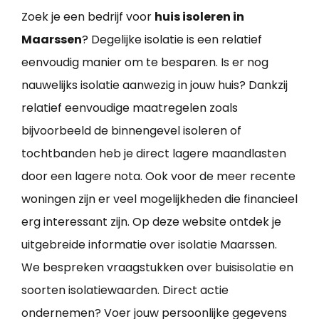
Zoek je een bedrijf voor
huis isoleren in
Maarssen
? Degelijke isolatie is een relatief
eenvoudig manier om te besparen. Is er nog
nauwelijks isolatie aanwezig in jouw huis? Dankzij
relatief eenvoudige maatregelen zoals
bijvoorbeeld de binnengevel isoleren of
tochtbanden heb je direct lagere maandlasten
door een lagere nota. Ook voor de meer recente
woningen zijn er veel mogelijkheden die financieel
erg interessant zijn. Op deze website ontdek je
uitgebreide informatie over isolatie Maarssen.
We bespreken vraagstukken over buisisolatie en
soorten isolatiewaarden. Direct actie
ondernemen? Voer jouw persoonlijke gegevens