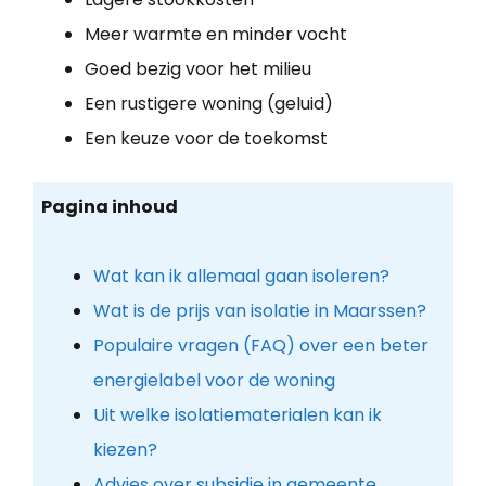
Meer warmte en minder vocht
Goed bezig voor het milieu
Een rustigere woning (geluid)
Een keuze voor de toekomst
Pagina inhoud
Wat kan ik allemaal gaan isoleren?
Wat is de prijs van isolatie in Maarssen?
Populaire vragen (FAQ) over een beter
energielabel voor de woning
Uit welke isolatiematerialen kan ik
kiezen?
Advies over subsidie in gemeente