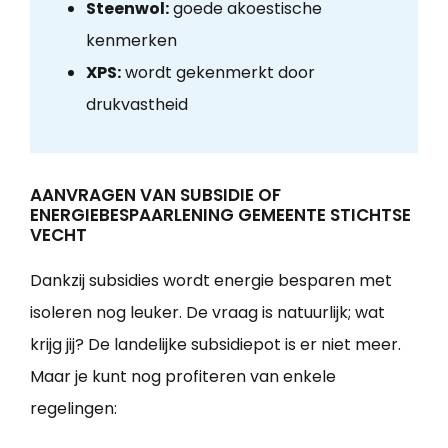
Steenwol:
goede akoestische
kenmerken
XPS:
wordt gekenmerkt door
drukvastheid
AANVRAGEN VAN SUBSIDIE OF
ENERGIEBESPAARLENING GEMEENTE STICHTSE
VECHT
Dankzij subsidies wordt energie besparen met
isoleren nog leuker. De vraag is natuurlijk; wat
krijg jij? De landelijke subsidiepot is er niet meer.
Maar je kunt nog profiteren van enkele
regelingen: