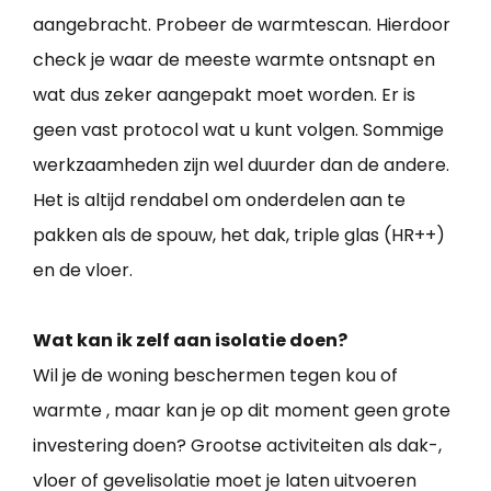
aangebracht. Probeer de warmtescan. Hierdoor
check je waar de meeste warmte ontsnapt en
wat dus zeker aangepakt moet worden. Er is
geen vast protocol wat u kunt volgen. Sommige
werkzaamheden zijn wel duurder dan de andere.
Het is altijd rendabel om onderdelen aan te
pakken als de spouw, het dak, triple glas (HR++)
en de vloer.
Wat kan ik zelf aan isolatie doen?
Wil je de woning beschermen tegen kou of
warmte , maar kan je op dit moment geen grote
investering doen? Grootse activiteiten als dak-,
vloer of gevelisolatie moet je laten uitvoeren