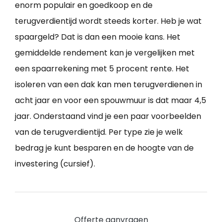
enorm populair en goedkoop en de
terugverdientijd wordt steeds korter. Heb je wat
spaargeld? Dat is dan een mooie kans. Het
gemiddelde rendement kan je vergelijken met
een spaarrekening met 5 procent rente. Het
isoleren van een dak kan men terugverdienen in
acht jaar en voor een spouwmuur is dat maar 4,5
jaar. Onderstaand vind je een paar voorbeelden
van de terugverdientijd. Per type zie je welk
bedrag je kunt besparen en de hoogte van de
investering (cursief).
Offerte aanvragen