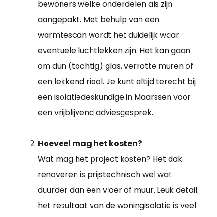
bewoners welke onderdelen als zijn
aangepakt. Met behulp van een
warmtescan wordt het duidelijk waar
eventuele luchtlekken zijn. Het kan gaan
om dun (tochtig) glas, verrotte muren of
een lekkend riool. Je kunt altijd terecht bij
een isolatiedeskundige in Maarssen voor
een vrijblijvend adviesgesprek.
Hoeveel mag het kosten?
Wat mag het project kosten? Het dak
renoveren is prijstechnisch wel wat
duurder dan een vloer of muur. Leuk detail:
het resultaat van de woningisolatie is veel