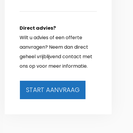
Direct advies?
Wilt u advies of een offerte
aanvragen? Neem dan direct
geheel vrijblijvend contact met
ons op voor meer informatie.
START AANVRAAG