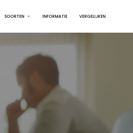
SOORTEN
INFORMATIE
VERGELIJKEN