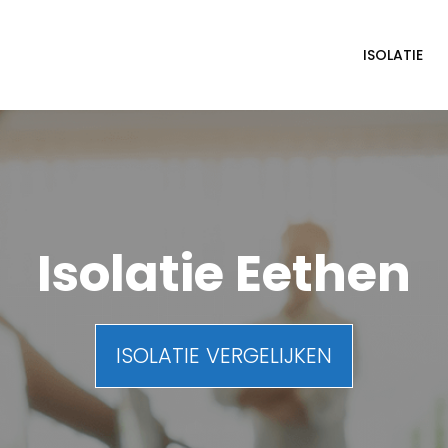
ISOLATIE
Isolatie Eethen
ISOLATIE VERGELIJKEN