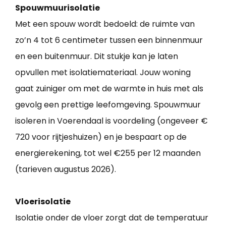
Spouwmuurisolatie
Met een spouw wordt bedoeld: de ruimte van
zo’n 4 tot 6 centimeter tussen een binnenmuur
en een buitenmuur. Dit stukje kan je laten
opvullen met isolatiemateriaal. Jouw woning
gaat zuiniger om met de warmte in huis met als
gevolg een prettige leefomgeving. Spouwmuur
isoleren in Voerendaal is voordeling (ongeveer €
720 voor rijtjeshuizen) en je bespaart op de
energierekening, tot wel €255 per 12 maanden
(tarieven augustus 2026).
Vloerisolatie
Isolatie onder de vloer zorgt dat de temperatuur