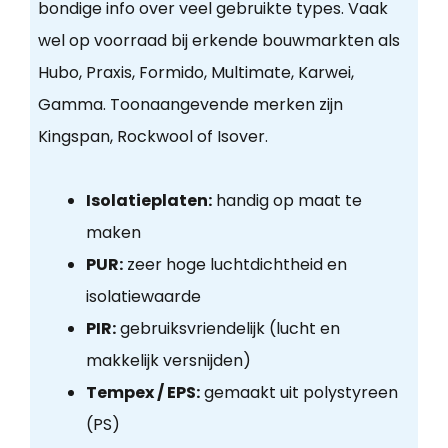
bondige info over veel gebruikte types. Vaak
wel op voorraad bij erkende bouwmarkten als
Hubo, Praxis, Formido, Multimate, Karwei,
Gamma. Toonaangevende merken zijn
Kingspan, Rockwool of Isover.
Isolatieplaten:
handig op maat te
maken
PUR:
zeer hoge luchtdichtheid en
isolatiewaarde
PIR:
gebruiksvriendelijk (lucht en
makkelijk versnijden)
Tempex / EPS:
gemaakt uit polystyreen
(PS)