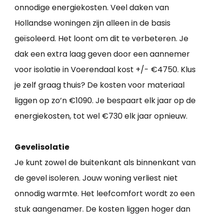
onnodige energiekosten. Veel daken van
Hollandse woningen zijn alleen in de basis
geïsoleerd. Het loont om dit te verbeteren. Je
dak een extra laag geven door een aannemer
voor isolatie in Voerendaal kost +/- €4750. Klus
je zelf graag thuis? De kosten voor materiaal
liggen op zo’n €1090. Je bespaart elk jaar op de
energiekosten, tot wel €730 elk jaar opnieuw.
Gevelisolatie
Je kunt zowel de buitenkant als binnenkant van
de gevel isoleren. Jouw woning verliest niet
onnodig warmte. Het leefcomfort wordt zo een
stuk aangenamer. De kosten liggen hoger dan