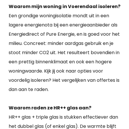
Waarom mijn woning in Voerendaal isoleren?
Een grondige woningisolatie mondt uit in een
lagere energienota bij een energieaanbieder als
Energiedirect of Pure Energie, en is goed voor het
milieu. Concreet: minder aardgas gebruik en je
stoot minder CO2 uit. Het resulteert bovendien in
een prettig binnenklimaat en ook een hogere
woningwaarde. Kijk jij ook naar opties voor
voordelig isoleren? Het vergelijken van offertes is
dan aan te raden.
Waarom raden ze HR++ glas aan?
HR++ glas + triple glas is stukken effectiever dan
het dubbel glas (of enkel glas). De warmte blijft