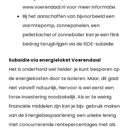
www.voerendaal.nl voor meer informatie.
Bij het aanschaffen van bijvoorbeeld een
warmtepomp, zonnepanelen, een
pelletkachel of zonneboiler kan je een flink
bedrag terugkrijgen via de ISDE-subsidie.
Subsidie via energieloket Voerendaal
Het is onderhand wel helder: je kunt besparen op
de energiekosten door te isoleren. Maar, dit gaat
niet vanzelf natuurlijk, hiervoor is wel eerst een
forse investering noodzakelijk. Als er te weinig
financiële middelen zijn kan je bijv. gebruik maken
van de Energiebespaarlening: een unieke lening
met concurrerende rentepercentages met als