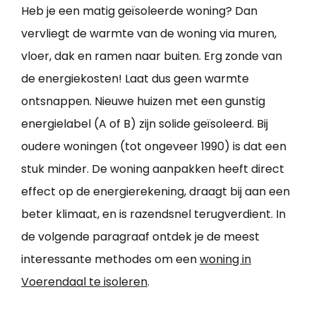
Heb je een matig geïsoleerde woning? Dan
vervliegt de warmte van de woning via muren,
vloer, dak en ramen naar buiten. Erg zonde van
de energiekosten! Laat dus geen warmte
ontsnappen. Nieuwe huizen met een gunstig
energielabel (A of B) zijn solide geïsoleerd. Bij
oudere woningen (tot ongeveer 1990) is dat een
stuk minder. De woning aanpakken heeft direct
effect op de energierekening, draagt bij aan een
beter klimaat, en is razendsnel terugverdient. In
de volgende paragraaf ontdek je de meest
interessante methodes om een
woning in
Voerendaal te isoleren
.