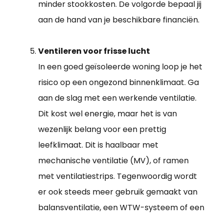
minder stookkosten. De volgorde bepaal jij
aan de hand van je beschikbare financiën.
Ventileren voor frisse lucht
In een goed geïsoleerde woning loop je het
risico op een ongezond binnenklimaat. Ga
aan de slag met een werkende ventilatie.
Dit kost wel energie, maar het is van
wezenlijk belang voor een prettig
leefklimaat. Dit is haalbaar met
mechanische ventilatie (MV), of ramen
met ventilatiestrips. Tegenwoordig wordt
er ook steeds meer gebruik gemaakt van
balansventilatie, een WTW-systeem of een