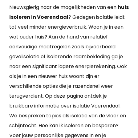
Nieuwsgierig naar de mogelijkheden van een
huis
isoleren in Voerendaal
? Gedegen isolatie leidt
tot veel minder energieverbruik. Woon je in een
wat ouder huis? Aan de hand van relatief
eenvoudige maatregelen zoals bijvoorbeeld
gevelisolatie of isolerende raambekleding ga je
naar een significant lagere energierekening. Ook
als je in een nieuwer huis woont zijn er
verschillende opties die je razendsnel weer
terugverdient. Op deze pagina ontdek je
bruikbare informatie over isolatie Voerendaal.
We bespreken topics als isolatie van de vloer en
schijntocht. Hoe kan ik isoleren en besparen?
Voer jouw persoonlijke gegevens in en je