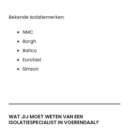
Bekende Isolatiemerken:
NMC
Borgh
Bahco
Eurofast
Simson
WAT JIJ MOET WETEN VAN EEN
ISOLATIESPECIALIST IN VOERENDAAL?