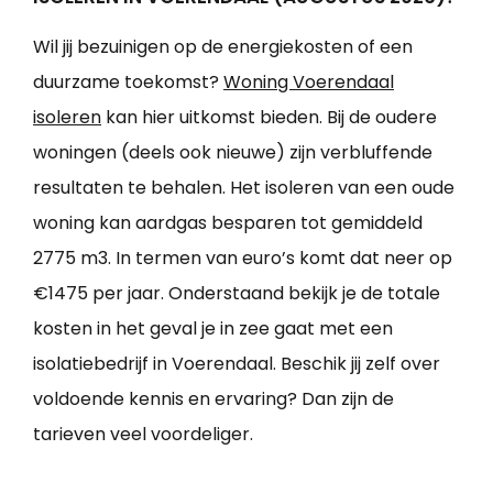
Wil jij bezuinigen op de energiekosten of een
duurzame toekomst?
Woning Voerendaal
isoleren
kan hier uitkomst bieden. Bij de oudere
woningen (deels ook nieuwe) zijn verbluffende
resultaten te behalen. Het isoleren van een oude
woning kan aardgas besparen tot gemiddeld
2775 m3. In termen van euro’s komt dat neer op
€1475 per jaar. Onderstaand bekijk je de totale
kosten in het geval je in zee gaat met een
isolatiebedrijf in Voerendaal. Beschik jij zelf over
voldoende kennis en ervaring? Dan zijn de
tarieven veel voordeliger.