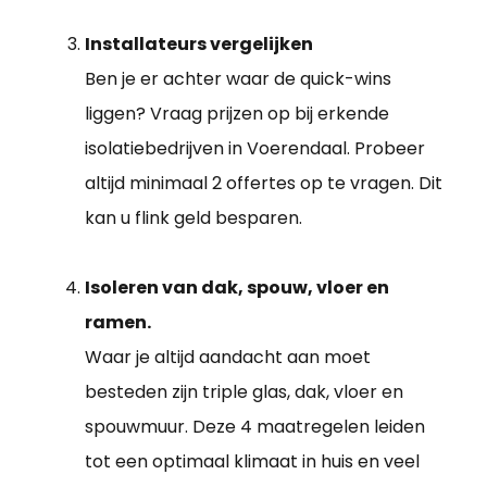
Installateurs vergelijken
Ben je er achter waar de quick-wins
liggen? Vraag prijzen op bij erkende
isolatiebedrijven in Voerendaal. Probeer
altijd minimaal 2 offertes op te vragen. Dit
kan u flink geld besparen.
Isoleren van dak, spouw, vloer en
ramen.
Waar je altijd aandacht aan moet
besteden zijn triple glas, dak, vloer en
spouwmuur. Deze 4 maatregelen leiden
tot een optimaal klimaat in huis en veel