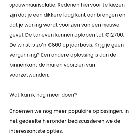
spouwmuurisolatie. Redenen hiervoor te kiezen
zijn dat je een dikkere laag kunt aanbrengen en
dat je woning wordt voorzien van een nieuwe
gevel. De tarieven kunnen oplopen tot €12700.
De winst is zo’n €860 op jaarbasis. Krijg je geen
vergunning? Een andere oplossing is aan de
binnenkant de muren voorzien van
voorzetwanden.
Wat kan ik nog meer doen?
0noemen we nog meer populaire oplossingen. In
het gedeelte hieronder bediscussiëren we de
interessantste opties.