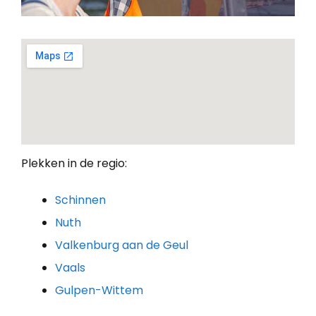
Plekken in de regio:
Schinnen
Nuth
Valkenburg aan de Geul
Vaals
Gulpen-Wittem