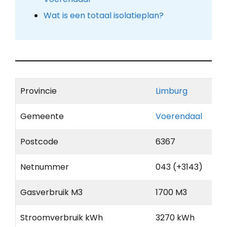
Wat is een totaal isolatieplan?
Provincie
Limburg
Gemeente
Voerendaal
Postcode
6367
Netnummer
043 (+3143)
Gasverbruik M3
1700 M3
Stroomverbruik kWh
3270 kWh