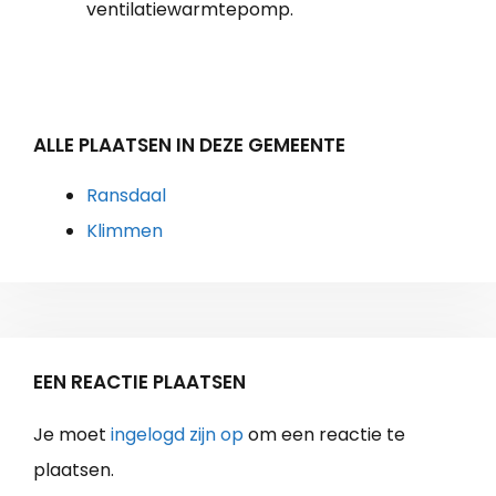
ventilatiewarmtepomp.
ALLE PLAATSEN IN DEZE GEMEENTE
Ransdaal
Klimmen
EEN REACTIE PLAATSEN
Je moet
ingelogd zijn op
om een reactie te
plaatsen.