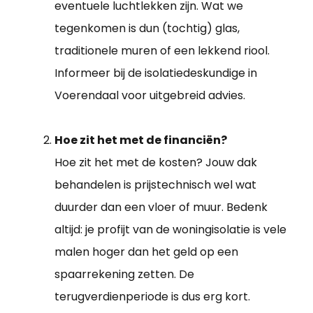
eventuele luchtlekken zijn. Wat we
tegenkomen is dun (tochtig) glas,
traditionele muren of een lekkend riool.
Informeer bij de isolatiedeskundige in
Voerendaal voor uitgebreid advies.
Hoe zit het met de financiën?
Hoe zit het met de kosten? Jouw dak
behandelen is prijstechnisch wel wat
duurder dan een vloer of muur. Bedenk
altijd: je profijt van de woningisolatie is vele
malen hoger dan het geld op een
spaarrekening zetten. De
terugverdienperiode is dus erg kort.