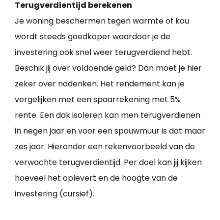
Terugverdientijd berekenen
Je woning beschermen tegen warmte of kou
wordt steeds goedkoper waardoor je de
investering ook snel weer terugverdiend hebt.
Beschik jij over voldoende geld? Dan moet je hier
zeker over nadenken. Het rendement kan je
vergelijken met een spaarrekening met 5%
rente. Een dak isoleren kan men terugverdienen
in negen jaar en voor een spouwmuur is dat maar
zes jaar. Hieronder een rekenvoorbeeld van de
verwachte terugverdientijd. Per doel kan jij kijken
hoeveel het oplevert en de hoogte van de
investering (cursief).