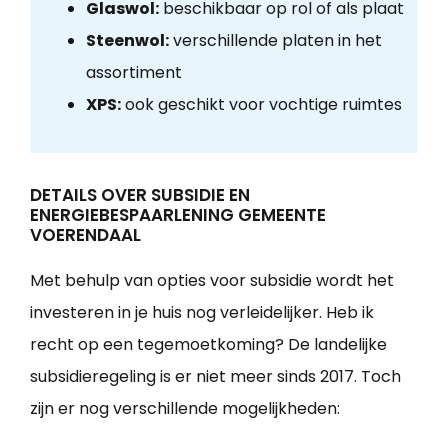
Glaswol:
beschikbaar op rol of als plaat
Steenwol:
verschillende platen in het
assortiment
XPS:
ook geschikt voor vochtige ruimtes
DETAILS OVER SUBSIDIE EN
ENERGIEBESPAARLENING GEMEENTE
VOERENDAAL
Met behulp van opties voor subsidie wordt het
investeren in je huis nog verleidelijker. Heb ik
recht op een tegemoetkoming? De landelijke
subsidieregeling is er niet meer sinds 2017. Toch
zijn er nog verschillende mogelijkheden: