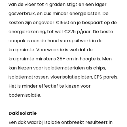
van de vloer tot 4 graden stijgt en een lager
gasverbruik, en dus minder energielasten. De
kosten zijn ongeveer €1950 en je bespaart op de
energierekening, tot wel €225 p/jaar. De beste
aanpak is aan de hand van spuitwerk in de
kruipruimte. Voorwaarde is wel dat de
kruipruimte minstens 35+ cm in hoogte is. Men
kan kiezen voor isolatiematerialen als chips,
isolatiematrassen, vloerisolatieplaten, EPS parels.
Het is minder effectief te kiezen voor
bodemisolatie.
Dakisolatie
Een dak waarbij isolatie ontbreekt resulteert in