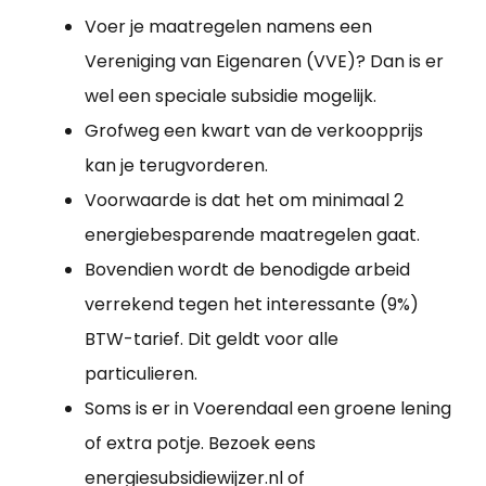
Voer je maatregelen namens een
Vereniging van Eigenaren (VVE)? Dan is er
wel een speciale subsidie mogelijk.
Grofweg een kwart van de verkoopprijs
kan je terugvorderen.
Voorwaarde is dat het om minimaal 2
energiebesparende maatregelen gaat.
Bovendien wordt de benodigde arbeid
verrekend tegen het interessante (9%)
BTW-tarief. Dit geldt voor alle
particulieren.
Soms is er in Voerendaal een groene lening
of extra potje. Bezoek eens
energiesubsidiewijzer.nl of