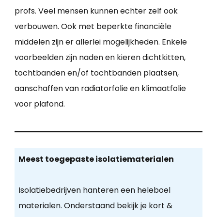
profs. Veel mensen kunnen echter zelf ook
verbouwen. Ook met beperkte financiële
middelen zijn er allerlei mogelijkheden. Enkele
voorbeelden zijn naden en kieren dichtkitten,
tochtbanden en/of tochtbanden plaatsen,
aanschaffen van radiatorfolie en klimaatfolie
voor plafond.
Meest toegepaste isolatiematerialen
Isolatiebedrijven hanteren een heleboel
materialen. Onderstaand bekijk je kort &