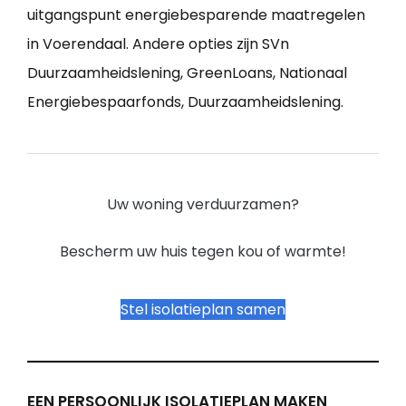
uitgangspunt energiebesparende maatregelen
in Voerendaal. Andere opties zijn SVn
Duurzaamheidslening, GreenLoans, Nationaal
Energiebespaarfonds, Duurzaamheidslening.
Uw woning verduurzamen?
Bescherm uw huis tegen kou of warmte!
Stel isolatieplan samen
EEN PERSOONLIJK ISOLATIEPLAN MAKEN