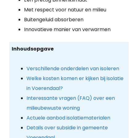
Met respect voor natuur en milieu
Buitengeluid absorberen
Innovatieve manier van verwarmen
Inhoudsopgave
Verschillende onderdelen van isoleren
Welke kosten komen er kijken bij isolatie
in Voerendaal?
Interessante vragen (FAQ) over een
milieubewuste woning
Actuele aanbod isolatiematerialen
Details over subsidie in gemeente
Voerendaal