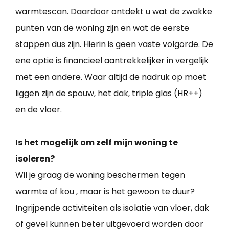
warmtescan. Daardoor ontdekt u wat de zwakke
punten van de woning zijn en wat de eerste
stappen dus zijn. Hierin is geen vaste volgorde. De
ene optie is financieel aantrekkelijker in vergelijk
met een andere. Waar altijd de nadruk op moet
liggen zijn de spouw, het dak, triple glas (HR++)
en de vloer.
Is het mogelijk om zelf mijn woning te
isoleren?
Wil je graag de woning beschermen tegen
warmte of kou , maar is het gewoon te duur?
Ingrijpende activiteiten als isolatie van vloer, dak
of gevel kunnen beter uitgevoerd worden door