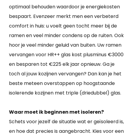
optimaal behouden waardoor je energiekosten
bespaart. Evenzeer merkt men een verbeterd
comfort in huis: u voelt geen tocht meer bij de
ramen en veel minder condens op de ruiten. Ook
hoor je veel minder geluid van buiten. Uw ramen
vervangen voor HR++ glas kost plusminus €3000
en besparen tot €225 elk jaar opnieuw. Ga je
toch al jouw kozijnen vervangen? Dan kan je het
beste meteen overstappen op hoogstaande
isolerende kozijnen met triple (driedubbel) glas.
Waar moet ik beginnen met isoleren?
Schets voor jezelf de situatie wat er geïsoleerd is,
en hoe dat precies is aangebracht. Kies voor een