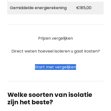
Gemiddelde energierekening
€185,00
Prijzen vergelijken
Direct weten hoeveel isoleren u gaat kosten?
Start met vergelijken
Welke soorten van isolatie
zijn het beste?