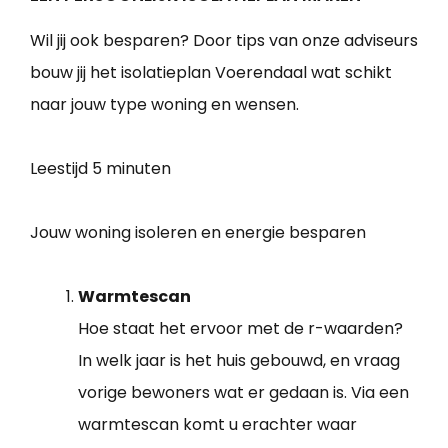
Wil jij ook besparen? Door tips van onze adviseurs
bouw jij het isolatieplan Voerendaal wat schikt
naar jouw type woning en wensen.
Leestijd
5 minuten
Jouw woning isoleren en energie besparen
Warmtescan
Hoe staat het ervoor met de r-waarden?
In welk jaar is het huis gebouwd, en vraag
vorige bewoners wat er gedaan is. Via een
warmtescan komt u erachter waar