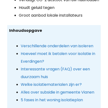
Houdt geluid tegen
Groot aanbod lokale installateurs
Inhoudsopgave
Verschillende onderdelen van isoleren
Hoeveel moet ik betalen voor isolatie in
Everdingen?
Interessante vragen (FAQ) over een
duurzaam huis
Welke isolatiematerialen zijn er?
Alles over subsidie in gemeente Vianen
5 fases in het woning isolatieplan