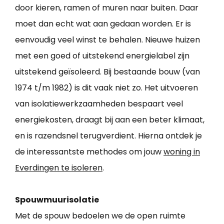
door kieren, ramen of muren naar buiten. Daar
moet dan echt wat aan gedaan worden. Er is
eenvoudig veel winst te behalen. Nieuwe huizen
met een goed of uitstekend energielabel zijn
uitstekend geïsoleerd. Bij bestaande bouw (van
1974 t/m 1982) is dit vaak niet zo. Het uitvoeren
van isolatiewerkzaamheden bespaart veel
energiekosten, draagt bij aan een beter klimaat,
en is razendsnel terugverdient. Hierna ontdek je
de interessantste methodes om jouw
woning in
Everdingen te isoleren
.
Spouwmuurisolatie
Met de spouw bedoelen we de open ruimte