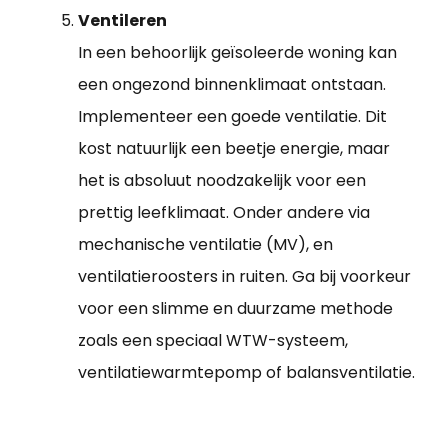
Ventileren
In een behoorlijk geïsoleerde woning kan
een ongezond binnenklimaat ontstaan.
Implementeer een goede ventilatie. Dit
kost natuurlijk een beetje energie, maar
het is absoluut noodzakelijk voor een
prettig leefklimaat. Onder andere via
mechanische ventilatie (MV), en
ventilatieroosters in ruiten. Ga bij voorkeur
voor een slimme en duurzame methode
zoals een speciaal WTW-systeem,
ventilatiewarmtepomp of balansventilatie.