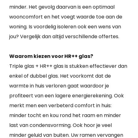
minder. Het gevolg daarvan is een optimaal
wooncomfort en het voegt waarde toe aan de
woning. Is voordelig isoleren ook een wens van
jou? Vergelijk dan altijd verschillende offertes.
Waarom kiezen voor HR++ glas?
Triple glas + HR++ glas is stukken effectiever dan
enkel of dubbel glas. Het voorkomt dat de
warmte in huis verloren gaat waardoor je
profiteert van een lagere energierekening. Ook
merkt men een verbeterd comfort in huis:
minder tocht en kou rond het raam en minder
last van condensvorming. Ook hoor je veel
minder geluid van buiten. Uw ramen vervangen