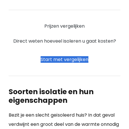
Prijzen vergelijken
Direct weten hoeveel isoleren u gaat kosten?
Start met vergelijken
Soorten isolatie en hun
eigenschappen
Bezit je een slecht geïsoleerd huis? In dat geval
verdwijnt een groot deel van de warmte onnodig