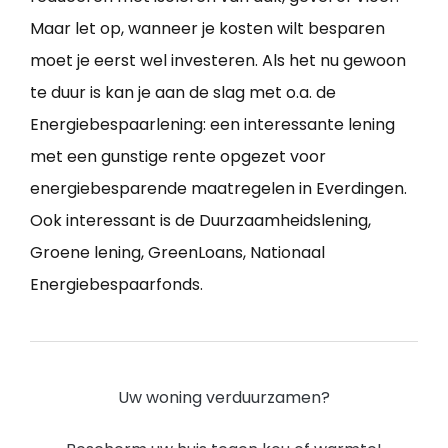
Maar let op, wanneer je kosten wilt besparen
moet je eerst wel investeren. Als het nu gewoon
te duur is kan je aan de slag met o.a. de
Energiebespaarlening: een interessante lening
met een gunstige rente opgezet voor
energiebesparende maatregelen in Everdingen.
Ook interessant is de Duurzaamheidslening,
Groene lening, GreenLoans, Nationaal
Energiebespaarfonds.
Uw woning verduurzamen?