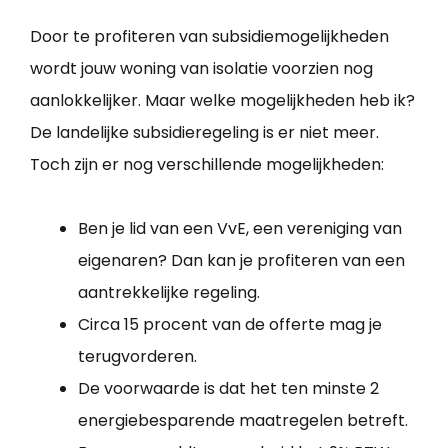
Door te profiteren van subsidiemogelijkheden
wordt jouw woning van isolatie voorzien nog
aanlokkelijker. Maar welke mogelijkheden heb ik?
De landelijke subsidieregeling is er niet meer.
Toch zijn er nog verschillende mogelijkheden:
Ben je lid van een VvE, een vereniging van
eigenaren? Dan kan je profiteren van een
aantrekkelijke regeling.
Circa 15 procent van de offerte mag je
terugvorderen.
De voorwaarde is dat het ten minste 2
energiebesparende maatregelen betreft.