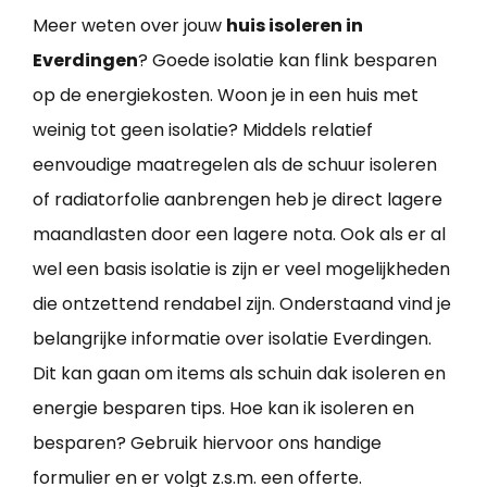
Meer weten over jouw
huis isoleren in
Everdingen
? Goede isolatie kan flink besparen
op de energiekosten. Woon je in een huis met
weinig tot geen isolatie? Middels relatief
eenvoudige maatregelen als de schuur isoleren
of radiatorfolie aanbrengen heb je direct lagere
maandlasten door een lagere nota. Ook als er al
wel een basis isolatie is zijn er veel mogelijkheden
die ontzettend rendabel zijn. Onderstaand vind je
belangrijke informatie over isolatie Everdingen.
Dit kan gaan om items als schuin dak isoleren en
energie besparen tips. Hoe kan ik isoleren en
besparen? Gebruik hiervoor ons handige
formulier en er volgt z.s.m. een offerte.