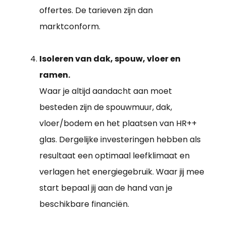
offertes. De tarieven zijn dan
marktconform.
Isoleren van dak, spouw, vloer en
ramen.
Waar je altijd aandacht aan moet
besteden zijn de spouwmuur, dak,
vloer/bodem en het plaatsen van HR++
glas. Dergelijke investeringen hebben als
resultaat een optimaal leefklimaat en
verlagen het energiegebruik. Waar jij mee
start bepaal jij aan de hand van je
beschikbare financiën.