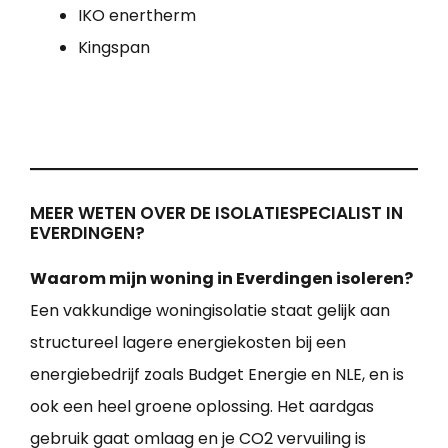
IKO enertherm
Kingspan
MEER WETEN OVER DE ISOLATIESPECIALIST IN
EVERDINGEN?
Waarom mijn woning in Everdingen isoleren?
Een vakkundige woningisolatie staat gelijk aan
structureel lagere energiekosten bij een
energiebedrijf zoals Budget Energie en NLE, en is
ook een heel groene oplossing. Het aardgas
gebruik gaat omlaag en je CO2 vervuiling is