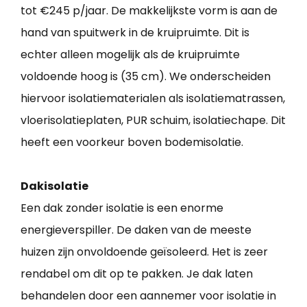
tot €245 p/jaar. De makkelijkste vorm is aan de
hand van spuitwerk in de kruipruimte. Dit is
echter alleen mogelijk als de kruipruimte
voldoende hoog is (35 cm). We onderscheiden
hiervoor isolatiematerialen als isolatiematrassen,
vloerisolatieplaten, PUR schuim, isolatiechape. Dit
heeft een voorkeur boven bodemisolatie.
Dakisolatie
Een dak zonder isolatie is een enorme
energieverspiller. De daken van de meeste
huizen zijn onvoldoende geïsoleerd. Het is zeer
rendabel om dit op te pakken. Je dak laten
behandelen door een aannemer voor isolatie in