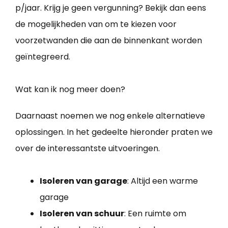
p/jaar. Krijg je geen vergunning? Bekijk dan eens
de mogelijkheden van om te kiezen voor
voorzetwanden die aan de binnenkant worden
geïntegreerd.
Wat kan ik nog meer doen?
Daarnaast noemen we nog enkele alternatieve
oplossingen. In het gedeelte hieronder praten we
over de interessantste uitvoeringen.
Isoleren van garage
: Altijd een warme
garage
Isoleren van schuur
: Een ruimte om