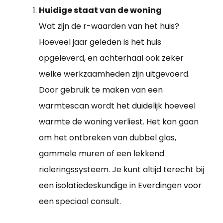
Huidige staat van de woning
Wat zijn de r-waarden van het huis?
Hoeveel jaar geleden is het huis
opgeleverd, en achterhaal ook zeker
welke werkzaamheden zijn uitgevoerd.
Door gebruik te maken van een
warmtescan wordt het duidelijk hoeveel
warmte de woning verliest. Het kan gaan
om het ontbreken van dubbel glas,
gammele muren of een lekkend
rioleringssysteem. Je kunt altijd terecht bij
een isolatiedeskundige in Everdingen voor
een speciaal consult.