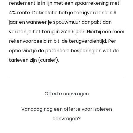
rendement is in lijn met een spaarrekening met
4% rente. Dakisolatie heb je terugverdiend in 9
jaar en wanneer je spouwmuur aanpakt dan
verdien je het terug in zo’n 5 jaar. Hierbij een mooi
rekenvoorbeeld m.b.t. de terugverdientijd. Per
optie vind je de potentiële besparing en wat de
tarieven zijn (cursief).
Offerte aanvragen
Vandaag nog een offerte voor isoleren
aanvragen?