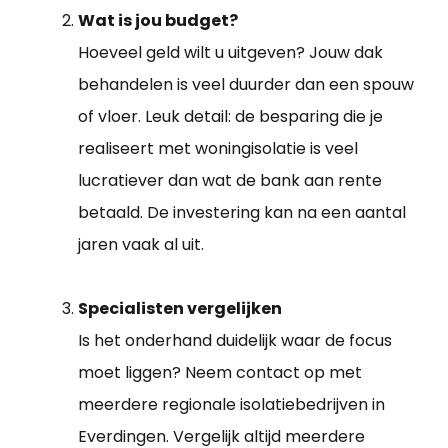
Wat is jou budget?
Hoeveel geld wilt u uitgeven? Jouw dak
behandelen is veel duurder dan een spouw
of vloer. Leuk detail: de besparing die je
realiseert met woningisolatie is veel
lucratiever dan wat de bank aan rente
betaald. De investering kan na een aantal
jaren vaak al uit.
Specialisten vergelijken
Is het onderhand duidelijk waar de focus
moet liggen? Neem contact op met
meerdere regionale isolatiebedrijven in
Everdingen. Vergelijk altijd meerdere