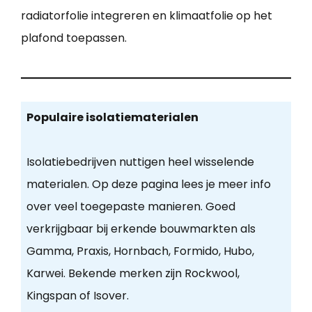
radiatorfolie integreren en klimaatfolie op het
plafond toepassen.
Populaire isolatiematerialen
Isolatiebedrijven nuttigen heel wisselende
materialen. Op deze pagina lees je meer info
over veel toegepaste manieren. Goed
verkrijgbaar bij erkende bouwmarkten als
Gamma, Praxis, Hornbach, Formido, Hubo,
Karwei. Bekende merken zijn Rockwool,
Kingspan of Isover.