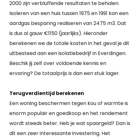
2000 zijn verbluffende resultaten te behalen.
Isoleren van een huis tussen 1975 en 1991 kan een
aardgas besparing realiseren van 2475 m3. Dat
is dus al gauw €1150 (jaarlijks). Hieronder
berekenen we de totale kosten in het geval je dit
uitbesteed aan een isolatiebedrijf in Everdingen.
Beschik jij zelf over voldoende kennis en
ervaring? De totaalprijs is dan een stuk lager.
Terugverdientijd berekenen
Een woning beschermen tegen kou of warmte is
enorm populair en goedkoop en het rendement
wordt steeds beter. Heb je wat spaargeld? Dan is
dit een zeer interessante investering. Het