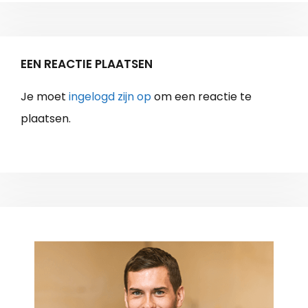
EEN REACTIE PLAATSEN
Je moet
ingelogd zijn op
om een reactie te
plaatsen.