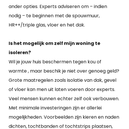
ander opties. Experts adviseren om – indien
nodig – te beginnen met de spouwmuur,
HR++/triple glas, vloer en het dak.
Is het mogelijk om zelf mijn woning te
isoleren?
Wil je jouw huis beschermen tegen kou of
warmte , maar beschik je niet over genoeg geld?
Grote maatregelen zoals isolatie van dak, gevel
of vloer kan men uit laten voeren door experts.
Veel mensen kunnen echter zelf ook verbouwen.
Met minimale investeringen zijn er allerlei
mogelijkheden. Voorbeelden zijn kieren en naden
dichten, tochtbanden of tochtstrips plaatsen,