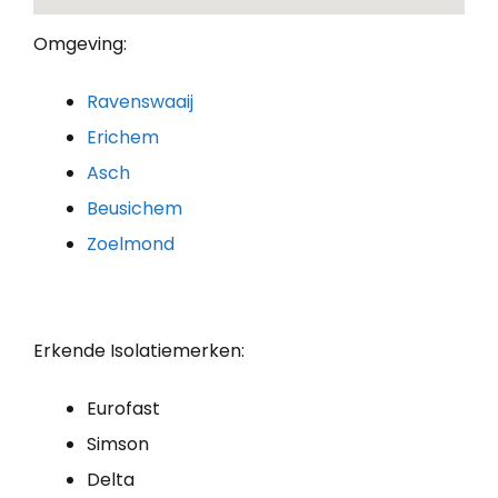
Omgeving:
Ravenswaaij
Erichem
Asch
Beusichem
Zoelmond
Erkende Isolatiemerken:
Eurofast
Simson
Delta