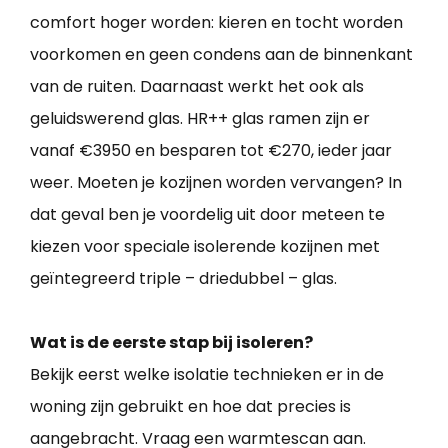
comfort hoger worden: kieren en tocht worden
voorkomen en geen condens aan de binnenkant
van de ruiten. Daarnaast werkt het ook als
geluidswerend glas. HR++ glas ramen zijn er
vanaf €3950 en besparen tot €270, ieder jaar
weer. Moeten je kozijnen worden vervangen? In
dat geval ben je voordelig uit door meteen te
kiezen voor speciale isolerende kozijnen met
geïntegreerd triple – driedubbel – glas.
Wat is de eerste stap bij isoleren?
Bekijk eerst welke isolatie technieken er in de
woning zijn gebruikt en hoe dat precies is
aangebracht. Vraag een warmtescan aan.