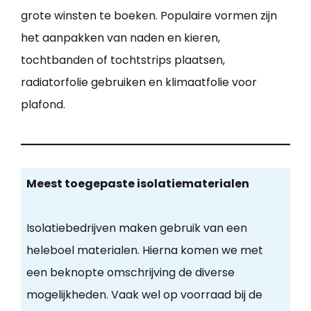
grote winsten te boeken. Populaire vormen zijn
het aanpakken van naden en kieren,
tochtbanden of tochtstrips plaatsen,
radiatorfolie gebruiken en klimaatfolie voor
plafond.
Meest toegepaste isolatiematerialen
Isolatiebedrijven maken gebruik van een
heleboel materialen. Hierna komen we met
een beknopte omschrijving de diverse
mogelijkheden. Vaak wel op voorraad bij de