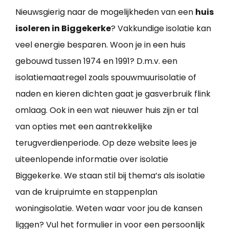
Nieuwsgierig naar de mogelijkheden van een
huis
isoleren in Biggekerke
? Vakkundige isolatie kan
veel energie besparen. Woon je in een huis
gebouwd tussen 1974 en 1991? D.m.v. een
isolatiemaatregel zoals spouwmuurisolatie of
naden en kieren dichten gaat je gasverbruik flink
omlaag. Ook in een wat nieuwer huis zijn er tal
van opties met een aantrekkelijke
terugverdienperiode. Op deze website lees je
uiteenlopende informatie over isolatie
Biggekerke. We staan stil bij thema’s als isolatie
van de kruipruimte en stappenplan
woningisolatie. Weten waar voor jou de kansen
liggen? Vul het formulier in voor een persoonlijk