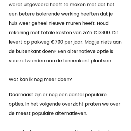
wordt uitgevoerd heeft te maken met dat het
een betere isolerende werking heeften dat je
huis weer geheel nieuwe muren heeft. Houd
rekening met totale kosten van zo’n €13300. Dit
levert op pakweg €790 per jaar. Mag je niets aan
de buitenkant doen? Een alternatieve optie is
voorzetwanden aan de binnenkant plaatsen.
Wat kan ik nog meer doen?
Daarnaast zijn er nog een aantal populaire
opties. In het volgende overzicht praten we over
de meest populaire alternatieven.