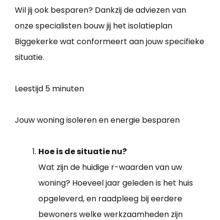
Wil jij ook besparen? Dankzij de adviezen van
onze specialisten bouw jij het isolatieplan
Biggekerke wat conformeert aan jouw specifieke
situatie.
Leestijd
5 minuten
Jouw woning isoleren en energie besparen
Hoe is de situatie nu?
Wat zijn de huidige r-waarden van uw
woning? Hoeveel jaar geleden is het huis
opgeleverd, en raadpleeg bij eerdere
bewoners welke werkzaamheden zijn