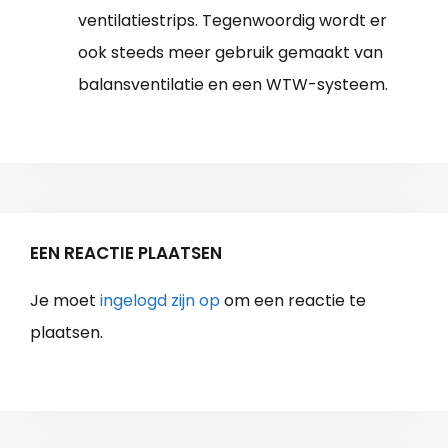
ventilatiestrips. Tegenwoordig wordt er
ook steeds meer gebruik gemaakt van
balansventilatie en een WTW-systeem.
EEN REACTIE PLAATSEN
Je moet
ingelogd zijn op
om een reactie te
plaatsen.