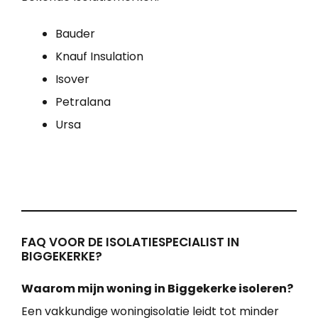
Bauder
Knauf Insulation
Isover
Petralana
Ursa
FAQ VOOR DE ISOLATIESPECIALIST IN
BIGGEKERKE?
Waarom mijn woning in Biggekerke isoleren?
Een vakkundige woningisolatie leidt tot minder