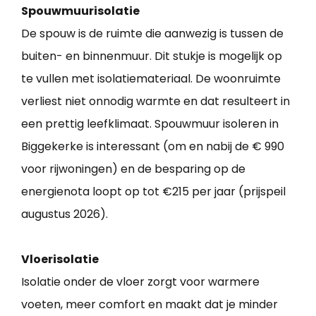
Spouwmuurisolatie
De spouw is de ruimte die aanwezig is tussen de
buiten- en binnenmuur. Dit stukje is mogelijk op
te vullen met isolatiemateriaal. De woonruimte
verliest niet onnodig warmte en dat resulteert in
een prettig leefklimaat. Spouwmuur isoleren in
Biggekerke is interessant (om en nabij de € 990
voor rijwoningen) en de besparing op de
energienota loopt op tot €215 per jaar (prijspeil
augustus 2026).
Vloerisolatie
Isolatie onder de vloer zorgt voor warmere
voeten, meer comfort en maakt dat je minder