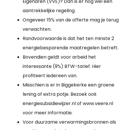
Eigenaren (VVE)? Dan is er nog wel een
aantrekkelijke regeling.
Ongeveer 15% van de offerte mag je terug
verwachten.
Randvoorwaarde is dat het ten minste 2
energiebesparende maatregelen betreft.
Bovendien geldt voor arbeid het
interessante (9%) BTW-tarief. Hier
profiteert iedereen van.
Misschien is er in Biggekerke een groene
lening of extra potje. Bezoek ook
energiesubsidiewijzer.nl of www.veere.nl
voor meer informatie.
Voor duurzame verwarmingsbronnen als