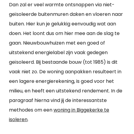
Dan zal er veel warmte ontsnappen via niet-
geïsoleerde buitenmuren daken en vloeren naar
buiten. Hier kun je gelukkig eenvoudig wat aan
doen. Het loont dus om hier mee aan de slag te
gaan. Nieuwbouwhuizen met een goed of
uitstekend energielabel zijn vaak gedegen
geïsoleerd. Bij bestaande bouw (tot 1985) is dit
vaak niet zo. De woning aanpakken resulteert in
een lagere energierekening, is goed voor het
milieu, en heeft een uitstekend rendement. In de
paragraaf hierna vind jij de interessantste
methodes om een
woning in Biggekerke te
isoleren
.