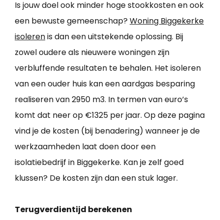
Is jouw doel ook minder hoge stookkosten en ook
een bewuste gemeenschap?
Woning Biggekerke
isoleren
is dan een uitstekende oplossing. Bij
zowel oudere als nieuwere woningen zijn
verbluffende resultaten te behalen. Het isoleren
van een ouder huis kan een aardgas besparing
realiseren van 2950 m3. In termen van euro’s
komt dat neer op €1325 per jaar. Op deze pagina
vind je de kosten (bij benadering) wanneer je de
werkzaamheden laat doen door een
isolatiebedrijf in Biggekerke. Kan je zelf goed
klussen? De kosten zijn dan een stuk lager.
Terugverdientijd berekenen