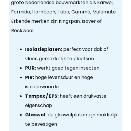
grote Nederlandse bouwmarkten als Karwei,
Formido, Hornbach, Hubo, Gamma, Multimate.
Erkende merken zijn Kingspan, Isover of
Rockwool.
Isolatieplaten:
perfect voor dak of
vloer, gemakkelijk te plaatsen
PUR:
werkt goed tegen insecten
PIR:
hoge levensduur en hoge
isolatiewaarde
Tempex / EPS:
heeft een drukvaste
eigenschap
Glaswol:
de glaswolplaten zijn makkelijk
te bevestigen