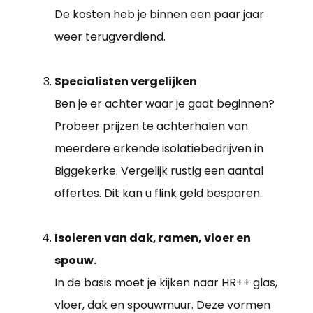
De kosten heb je binnen een paar jaar
weer terugverdiend.
Specialisten vergelijken
Ben je er achter waar je gaat beginnen?
Probeer prijzen te achterhalen van
meerdere erkende isolatiebedrijven in
Biggekerke. Vergelijk rustig een aantal
offertes. Dit kan u flink geld besparen.
Isoleren van dak, ramen, vloer en
spouw.
In de basis moet je kijken naar HR++ glas,
vloer, dak en spouwmuur. Deze vormen