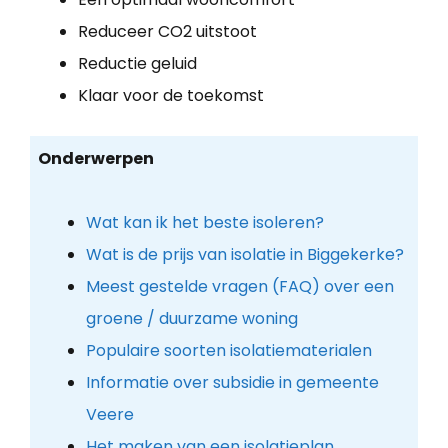
Reduceer CO2 uitstoot
Reductie geluid
Klaar voor de toekomst
Onderwerpen
Wat kan ik het beste isoleren?
Wat is de prijs van isolatie in Biggekerke?
Meest gestelde vragen (FAQ) over een
groene / duurzame woning
Populaire soorten isolatiematerialen
Informatie over subsidie in gemeente
Veere
Het maken van een isolatieplan