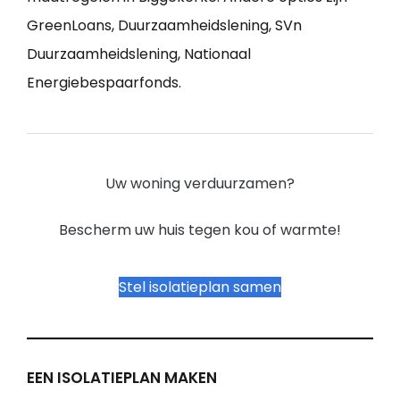
GreenLoans, Duurzaamheidslening, SVn
Duurzaamheidslening, Nationaal
Energiebespaarfonds.
Uw woning verduurzamen?
Bescherm uw huis tegen kou of warmte!
Stel isolatieplan samen
EEN ISOLATIEPLAN MAKEN