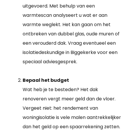
uitgevoerd. Met behulp van een
warmtescan analyseert u wat er aan
warmte weglekt. Het kan gaan om het
ontbreken van dubbel glas, oude muren of
een verouderd dak. Vraag eventueel een
isolatiedeskundige in Biggekerke voor een
speciaal adviesgesprek.
Bepaal het budget
Wat heb je te besteden? Het dak
renoveren vergt meer geld dan de vloer.
Vergeet niet: het rendement van
woningisolatie is vele malen aantrekkelijker
dan het geld op een spaarrekening zetten.