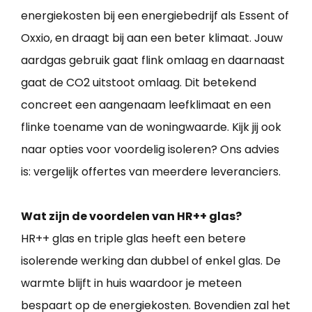
energiekosten bij een energiebedrijf als Essent of
Oxxio, en draagt bij aan een beter klimaat. Jouw
aardgas gebruik gaat flink omlaag en daarnaast
gaat de CO2 uitstoot omlaag. Dit betekend
concreet een aangenaam leefklimaat en een
flinke toename van de woningwaarde. Kijk jij ook
naar opties voor voordelig isoleren? Ons advies
is: vergelijk offertes van meerdere leveranciers.
Wat zijn de voordelen van HR++ glas?
HR++ glas en triple glas heeft een betere
isolerende werking dan dubbel of enkel glas. De
warmte blijft in huis waardoor je meteen
bespaart op de energiekosten. Bovendien zal het