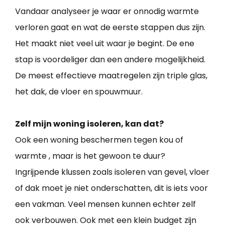
Vandaar analyseer je waar er onnodig warmte
verloren gaat en wat de eerste stappen dus zijn.
Het maakt niet veel uit waar je begint. De ene
stap is voordeliger dan een andere mogelijkheid.
De meest effectieve maatregelen zijn triple glas,
het dak, de vloer en spouwmuur.
Zelf mijn woning isoleren, kan dat?
Ook een woning beschermen tegen kou of
warmte , maar is het gewoon te duur?
Ingrijpende klussen zoals isoleren van gevel, vloer
of dak moet je niet onderschatten, dit is iets voor
een vakman. Veel mensen kunnen echter zelf
ook verbouwen. Ook met een klein budget zijn