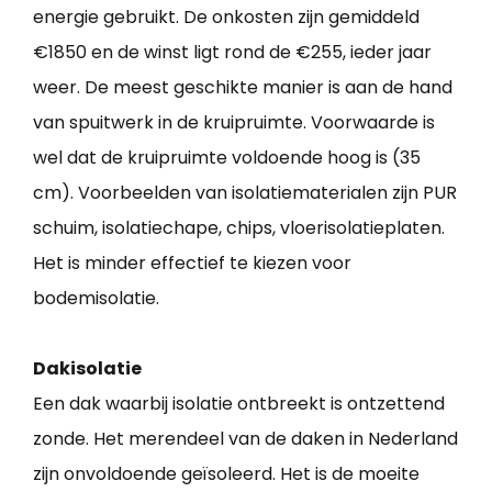
energie gebruikt. De onkosten zijn gemiddeld
€1850 en de winst ligt rond de €255, ieder jaar
weer. De meest geschikte manier is aan de hand
van spuitwerk in de kruipruimte. Voorwaarde is
wel dat de kruipruimte voldoende hoog is (35
cm). Voorbeelden van isolatiematerialen zijn PUR
schuim, isolatiechape, chips, vloerisolatieplaten.
Het is minder effectief te kiezen voor
bodemisolatie.
Dakisolatie
Een dak waarbij isolatie ontbreekt is ontzettend
zonde. Het merendeel van de daken in Nederland
zijn onvoldoende geïsoleerd. Het is de moeite