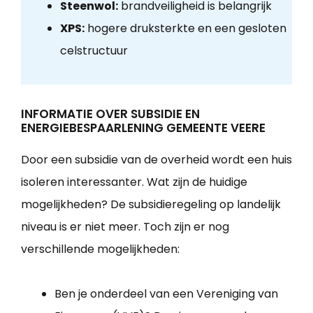
Steenwol:
brandveiligheid is belangrijk
XPS:
hogere druksterkte en een gesloten
celstructuur
INFORMATIE OVER SUBSIDIE EN
ENERGIEBESPAARLENING GEMEENTE VEERE
Door een subsidie van de overheid wordt een huis
isoleren interessanter. Wat zijn de huidige
mogelijkheden? De subsidieregeling op landelijk
niveau is er niet meer. Toch zijn er nog
verschillende mogelijkheden:
Ben je onderdeel van een Vereniging van