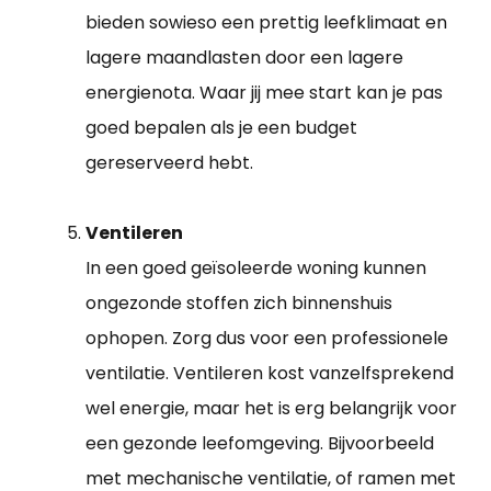
bieden sowieso een prettig leefklimaat en
lagere maandlasten door een lagere
energienota. Waar jij mee start kan je pas
goed bepalen als je een budget
gereserveerd hebt.
Ventileren
In een goed geïsoleerde woning kunnen
ongezonde stoffen zich binnenshuis
ophopen. Zorg dus voor een professionele
ventilatie. Ventileren kost vanzelfsprekend
wel energie, maar het is erg belangrijk voor
een gezonde leefomgeving. Bijvoorbeeld
met mechanische ventilatie, of ramen met