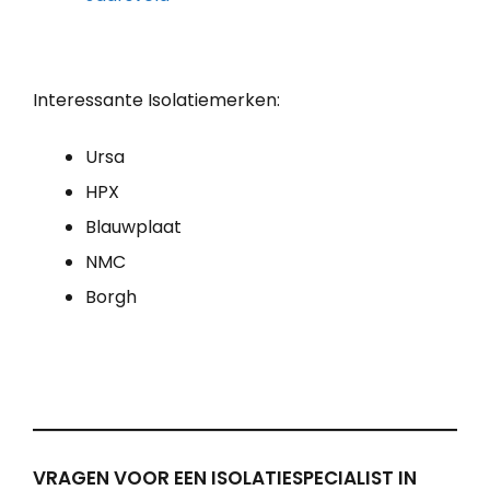
Interessante Isolatiemerken:
Ursa
HPX
Blauwplaat
NMC
Borgh
VRAGEN VOOR EEN ISOLATIESPECIALIST IN