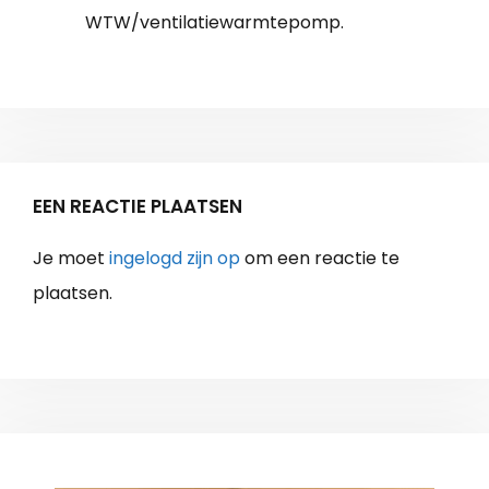
WTW/ventilatiewarmtepomp.
EEN REACTIE PLAATSEN
Je moet
ingelogd zijn op
om een reactie te
plaatsen.