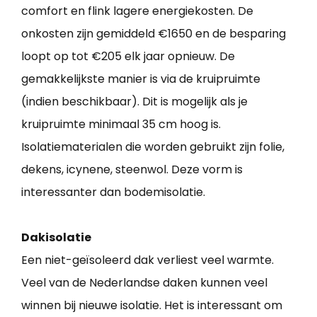
comfort en flink lagere energiekosten. De
onkosten zijn gemiddeld €1650 en de besparing
loopt op tot €205 elk jaar opnieuw. De
gemakkelijkste manier is via de kruipruimte
(indien beschikbaar). Dit is mogelijk als je
kruipruimte minimaal 35 cm hoog is.
Isolatiematerialen die worden gebruikt zijn folie,
dekens, icynene, steenwol. Deze vorm is
interessanter dan bodemisolatie.
Dakisolatie
Een niet-geïsoleerd dak verliest veel warmte.
Veel van de Nederlandse daken kunnen veel
winnen bij nieuwe isolatie. Het is interessant om