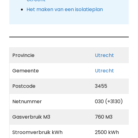
Het maken van een isolatieplan
Provincie
Utrecht
Gemeente
Utrecht
Postcode
3455
Netnummer
030 (+3130)
Gasverbruik M3
760 M3
Stroomverbruik kWh
2500 kWh