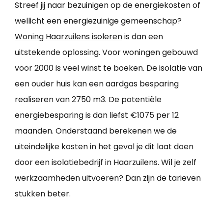
Streef jij naar bezuinigen op de energiekosten of
wellicht een energiezuinige gemeenschap?
Woning Haarzuilens isoleren
is dan een
uitstekende oplossing. Voor woningen gebouwd
voor 2000 is veel winst te boeken. De isolatie van
een ouder huis kan een aardgas besparing
realiseren van 2750 m3. De potentiële
energiebesparing is dan liefst €1075 per 12
maanden. Onderstaand berekenen we de
uiteindelijke kosten in het geval je dit laat doen
door een isolatiebedrijf in Haarzuilens. Wil je zelf
werkzaamheden uitvoeren? Dan zijn de tarieven
stukken beter.