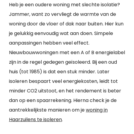
Heb je een oudere woning met slechte isolatie?
Jammer, want zo vervliegt de warmte van de
woning door de vloer of dak naar buiten. Hier kun
je gelukkig eenvoudig wat aan doen. Simpele
aanpassingen hebben veel effect.
Nieuwbouwwoningen met een A of B energielabel
zijn in de regel gedegen geïsoleerd. Bij een oud
huis (tot 1985) is dat een stuk minder. Later
isoleren bespaart veel energiekosten, leidt tot
minder CO2 uitstoot, en het rendement is beter
dan op een spaarrekening. Hierna check je de
aantrekkelijkste manieren om je
woning in
Haarzuilens te isoleren
.