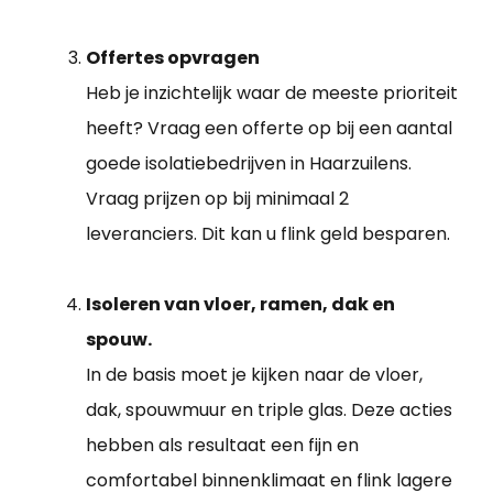
Offertes opvragen
Heb je inzichtelijk waar de meeste prioriteit
heeft? Vraag een offerte op bij een aantal
goede isolatiebedrijven in Haarzuilens.
Vraag prijzen op bij minimaal 2
leveranciers. Dit kan u flink geld besparen.
Isoleren van vloer, ramen, dak en
spouw.
In de basis moet je kijken naar de vloer,
dak, spouwmuur en triple glas. Deze acties
hebben als resultaat een fijn en
comfortabel binnenklimaat en flink lagere