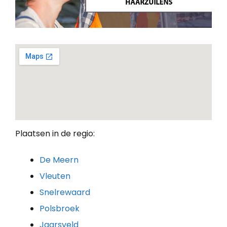
Plaatsen in de regio:
De Meern
Vleuten
Snelrewaard
Polsbroek
Jaarsveld