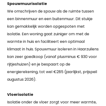
Spouwmuurisolatie
We omschrijven de spouw als de ruimte tussen
een binnenmuur en een buitenmuur. Dit stukje
kan gemakkelijk worden opgespoten met
isolatie. Een woning gaat zuiniger om met de
warmte in huis en faciliteert een optimaal
klimaat in huis. Spouwmuur isoleren in Haarzuilens
kan zeer goedkoop (vanaf plusminus € 930 voor
rijtjeshuizen) en je bespaart op de
energierekening, tot wel €285 (jaarlijkst, prijspeil
augustus 2026).
Vloerisolatie
Isolatie onder de vloer zorgt voor meer warmte,