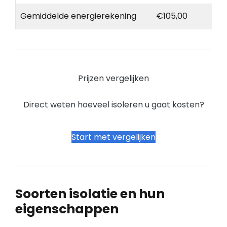
Gemiddelde energierekening
€105,00
Prijzen vergelijken
Direct weten hoeveel isoleren u gaat kosten?
Start met vergelijken
Soorten isolatie en hun
eigenschappen