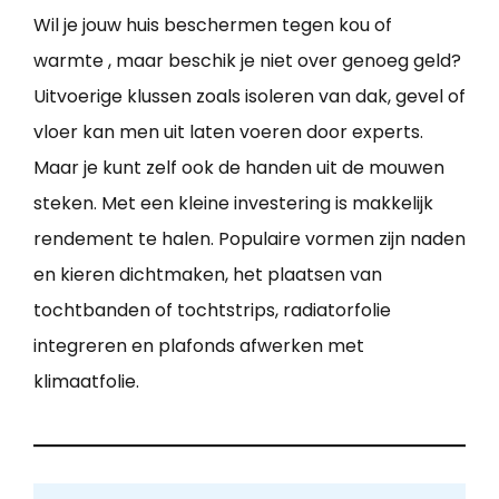
Wil je jouw huis beschermen tegen kou of
warmte , maar beschik je niet over genoeg geld?
Uitvoerige klussen zoals isoleren van dak, gevel of
vloer kan men uit laten voeren door experts.
Maar je kunt zelf ook de handen uit de mouwen
steken. Met een kleine investering is makkelijk
rendement te halen. Populaire vormen zijn naden
en kieren dichtmaken, het plaatsen van
tochtbanden of tochtstrips, radiatorfolie
integreren en plafonds afwerken met
klimaatfolie.