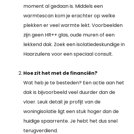
moment al gedaan is. Middels een
warmtescan kom je erachter op welke
plekken er veel warmte lekt. Voorbeelden
zijn geen HR++ glas, oude muren of een
lekkend dak. Zoek een isolatiedeskundige in
Haarzuilens voor een speciaal consult.
Hoe zit het met de financiën?
Wat heb je te besteden? Een actie aan het
dak is bijvoorbeeld veel duurder dan de
vloer. Leuk detail: je profijt van de
woningisolatie ligt een stuk hoger dan de
huidige spaarrente. Je hebt het dus snel
terugverdiend.