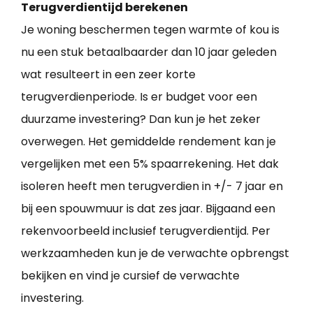
Terugverdientijd berekenen
Je woning beschermen tegen warmte of kou is
nu een stuk betaalbaarder dan 10 jaar geleden
wat resulteert in een zeer korte
terugverdienperiode. Is er budget voor een
duurzame investering? Dan kun je het zeker
overwegen. Het gemiddelde rendement kan je
vergelijken met een 5% spaarrekening. Het dak
isoleren heeft men terugverdien in +/- 7 jaar en
bij een spouwmuur is dat zes jaar. Bijgaand een
rekenvoorbeeld inclusief terugverdientijd. Per
werkzaamheden kun je de verwachte opbrengst
bekijken en vind je cursief de verwachte
investering.