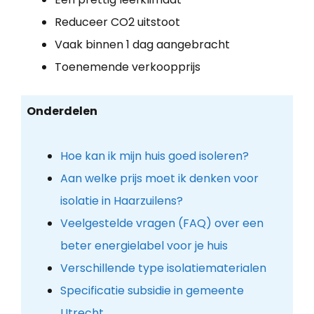
Reduceer CO2 uitstoot
Vaak binnen 1 dag aangebracht
Toenemende verkoopprijs
Onderdelen
Hoe kan ik mijn huis goed isoleren?
Aan welke prijs moet ik denken voor
isolatie in Haarzuilens?
Veelgestelde vragen (FAQ) over een
beter energielabel voor je huis
Verschillende type isolatiematerialen
Specificatie subsidie in gemeente
Utrecht