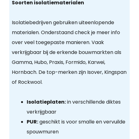
Soorten isolatiematerialen
Isolatiebedrijven gebruiken uiteenlopende
materialen. Onderstaand check je meer info
over veel toegepaste manieren. Vaak
verkrijgbaar bij de erkende bouwmarkten als
Gamma, Hubo, Praxis, Formido, Karwei,
Hornbach. De top-merken zijn Isover, Kingspan
of Rockwool.
Isolatieplaten:
in verschillende diktes
verkrijgbaar
PUR:
geschikt is voor smalle en vervuilde
spouwmuren