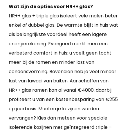
Wat zijn de opties voor HR++ glas?
HR++ glas + triple glas isoleert vele malen beter
enkel of dubbel glas. De warmte blijft in huis wat
als belangrijkste voordeel heeft een lagere
energierekening. Evengoed merkt men een
verbeterd comfort in huis: u voelt geen tocht
meer bij de ramen en minder last van
condensvorming. Bovendien heb je veel minder
last van lawaai van buiten. Aanschaffen van
HR++ glas ramen kan al vanaf €4000, daarbij
profiteert u van een kostenbesparing van €255
op jaarbasis. Moeten je kozijnen worden
vervangen? Kies dan meteen voor speciale
isolerende kozijnen met geïntegreerd triple –