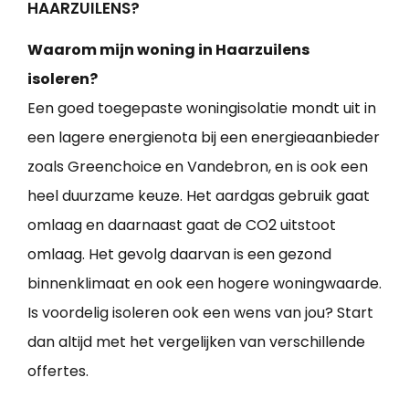
HAARZUILENS?
Waarom mijn woning in Haarzuilens
isoleren?
Een goed toegepaste woningisolatie mondt uit in
een lagere energienota bij een energieaanbieder
zoals Greenchoice en Vandebron, en is ook een
heel duurzame keuze. Het aardgas gebruik gaat
omlaag en daarnaast gaat de CO2 uitstoot
omlaag. Het gevolg daarvan is een gezond
binnenklimaat en ook een hogere woningwaarde.
Is voordelig isoleren ook een wens van jou? Start
dan altijd met het vergelijken van verschillende
offertes.