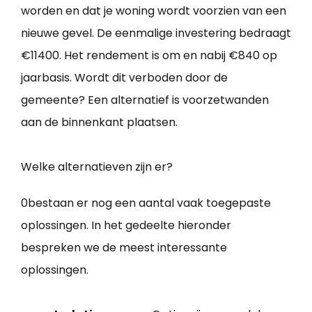
worden en dat je woning wordt voorzien van een
nieuwe gevel. De eenmalige investering bedraagt
€11400. Het rendement is om en nabij €840 op
jaarbasis. Wordt dit verboden door de
gemeente? Een alternatief is voorzetwanden
aan de binnenkant plaatsen.
Welke alternatieven zijn er?
0bestaan er nog een aantal vaak toegepaste
oplossingen. In het gedeelte hieronder
bespreken we de meest interessante
oplossingen.