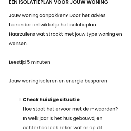
EEN ISOLATIEPLAN VOOR JOUW WONING
Jouw woning aanpakken? Door het advies
hieronder ontwikkel je het isolatieplan
Haarzuilens wat strookt met jouw type woning en
wensen.
Leestijd
5 minuten
Jouw woning isoleren en energie besparen
Check huidige situatie
Hoe staat het ervoor met de r-waarden?
In welk jaar is het huis gebouwd, en
achterhaal ook zeker wat er op dit