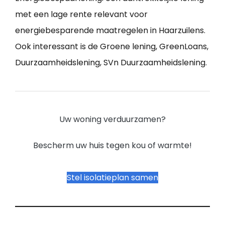
met een lage rente relevant voor
energiebesparende maatregelen in Haarzuilens.
Ook interessant is de Groene lening, GreenLoans,
Duurzaamheidslening, SVn Duurzaamheidslening.
Uw woning verduurzamen?
Bescherm uw huis tegen kou of warmte!
Stel isolatieplan samen