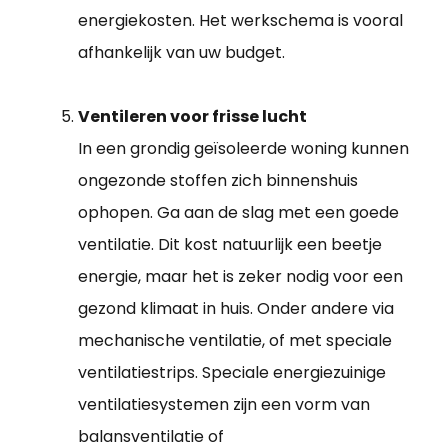
energiekosten. Het werkschema is vooral
afhankelijk van uw budget.
Ventileren voor frisse lucht
In een grondig geïsoleerde woning kunnen
ongezonde stoffen zich binnenshuis
ophopen. Ga aan de slag met een goede
ventilatie. Dit kost natuurlijk een beetje
energie, maar het is zeker nodig voor een
gezond klimaat in huis. Onder andere via
mechanische ventilatie, of met speciale
ventilatiestrips. Speciale energiezuinige
ventilatiesystemen zijn een vorm van
balansventilatie of