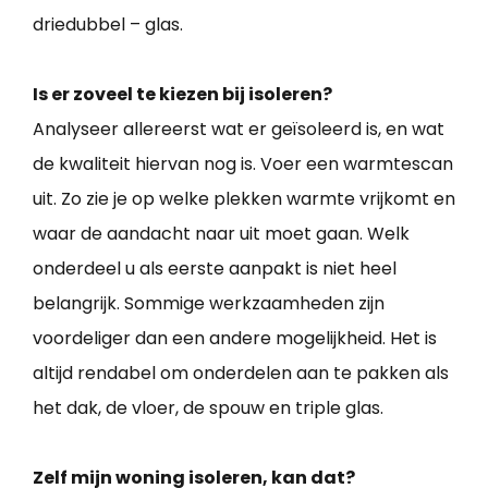
driedubbel – glas.
Is er zoveel te kiezen bij isoleren?
Analyseer allereerst wat er geïsoleerd is, en wat
de kwaliteit hiervan nog is. Voer een warmtescan
uit. Zo zie je op welke plekken warmte vrijkomt en
waar de aandacht naar uit moet gaan. Welk
onderdeel u als eerste aanpakt is niet heel
belangrijk. Sommige werkzaamheden zijn
voordeliger dan een andere mogelijkheid. Het is
altijd rendabel om onderdelen aan te pakken als
het dak, de vloer, de spouw en triple glas.
Zelf mijn woning isoleren, kan dat?