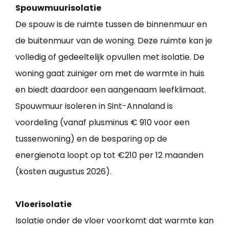
Spouwmuurisolatie
De spouw is de ruimte tussen de binnenmuur en
de buitenmuur van de woning. Deze ruimte kan je
volledig of gedeeltelijk opvullen met isolatie. De
woning gaat zuiniger om met de warmte in huis
en biedt daardoor een aangenaam leefklimaat.
Spouwmuur isoleren in Sint-Annaland is
voordeling (vanaf plusminus € 910 voor een
tussenwoning) en de besparing op de
energienota loopt op tot €210 per 12 maanden
(kosten augustus 2026).
Vloerisolatie
Isolatie onder de vloer voorkomt dat warmte kan