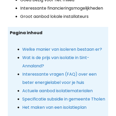
Interessante financieringsmogelijkheden
Groot aanbod lokale installateurs
Pagina inhoud
Welke manier van isoleren bestaan er?
Wat is de prijs van isolatie in Sint-
Annaland?
Interessante vragen (FAQ) over een
beter energielabel voor je huis
Actuele aanbod isolatiematerialen
Specificatie subsidie in gemeente Tholen
Het maken van een isolatieplan