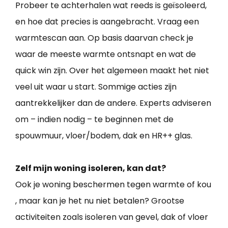
Probeer te achterhalen wat reeds is geïsoleerd,
en hoe dat precies is aangebracht. Vraag een
warmtescan aan. Op basis daarvan check je
waar de meeste warmte ontsnapt en wat de
quick win zijn. Over het algemeen maakt het niet
veel uit waar u start. Sommige acties zijn
aantrekkelijker dan de andere. Experts adviseren
om – indien nodig – te beginnen met de
spouwmuur, vloer/bodem, dak en HR++ glas.
Zelf mijn woning isoleren, kan dat?
Ook je woning beschermen tegen warmte of kou
, maar kan je het nu niet betalen? Grootse
activiteiten zoals isoleren van gevel, dak of vloer