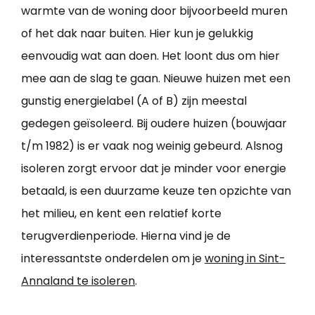
warmte van de woning door bijvoorbeeld muren
of het dak naar buiten. Hier kun je gelukkig
eenvoudig wat aan doen. Het loont dus om hier
mee aan de slag te gaan. Nieuwe huizen met een
gunstig energielabel (A of B) zijn meestal
gedegen geïsoleerd. Bij oudere huizen (bouwjaar
t/m 1982) is er vaak nog weinig gebeurd. Alsnog
isoleren zorgt ervoor dat je minder voor energie
betaald, is een duurzame keuze ten opzichte van
het milieu, en kent een relatief korte
terugverdienperiode. Hierna vind je de
interessantste onderdelen om je
woning in Sint-
Annaland te isoleren
.