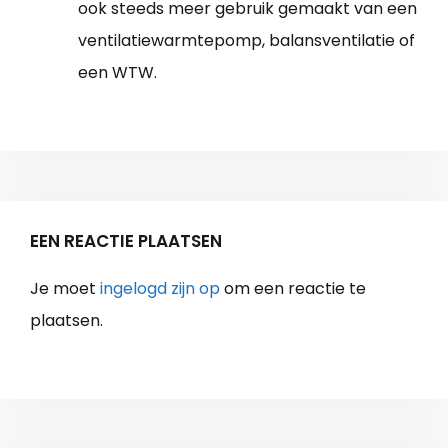
ook steeds meer gebruik gemaakt van een
ventilatiewarmtepomp, balansventilatie of
een WTW.
EEN REACTIE PLAATSEN
Je moet
ingelogd zijn op
om een reactie te
plaatsen.