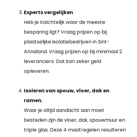
Experts vergelijken
Heb je inzichtelijk waar de meeste
besparing ligt? Vraag prijzen op bij
plaatselijke isolatiebedrijven in Sint-
Annaland. Vraag prijzen op bij minimaal 2
leveranciers. Dat kan zeker geld
opleveren.
Isoleren van spouw, vloer, dak en
ramen.
Waar je altijd aandacht aan moet
besteden zijn de vloer, dak, spouwmuur en
triple glas. Deze 4 maatregelen resulteren