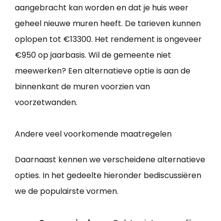
aangebracht kan worden en dat je huis weer
geheel nieuwe muren heeft. De tarieven kunnen
oplopen tot €13300. Het rendement is ongeveer
€950 op jaarbasis. Wil de gemeente niet
meewerken? Een alternatieve optie is aan de
binnenkant de muren voorzien van
voorzetwanden.
Andere veel voorkomende maatregelen
Daarnaast kennen we verscheidene alternatieve
opties. In het gedeelte hieronder bediscussiëren
we de populairste vormen.