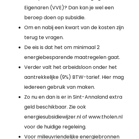
Eigenaren (VVE)? Dan kan je wel een
beroep doen op subsidie.
Om en nabij een kwart van de kosten zijn
terug te vragen.
De eis is dat het om minimaal 2
energiebesparende maatregelen gaat.
Verder valt het arbeidsloon onder het
aantrekkelijke (9%) BTW-tarief. Hier mag
iedereen gebruik van maken.
Zo nu en dan is er in Sint-Annaland extra
geld beschikbaar. Zie ook
energiesubsidiewijzer.nl of www.tholen.nl
voor de huidige regeleing.
Voor milieuvriendelijke energiebronnen