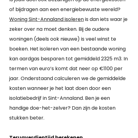
of bijdragen aan een energiebewuste wereld?
Woning Sint-Annaland isoleren
is dan iets waar je
zeker over na moet denken. Bij de oudere
woningen (deels ook nieuwe) is veel winst te
boeken. Het isoleren van een bestaande woning
kan aardgas besparen tot gemiddeld 2325 m3. In
termen van euro’s komt dat neer op €1100 per
jaar. Onderstaand calculeren we de gemiddelde
kosten wanneer je het laat doen door een
isolatiebedrijf in Sint-Annaland. Ben je een
handige doe-het-zelver? Dan zijn de kosten
stukken beter.
Terugverdientijd berekenen