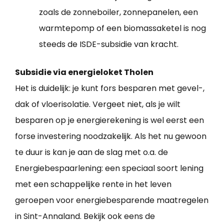
zoals de zonneboiler, zonnepanelen, een
warmtepomp of een biomassaketel is nog
steeds de ISDE-subsidie van kracht.
Subsidie via energieloket Tholen
Het is duidelijk: je kunt fors besparen met gevel-,
dak of vloerisolatie. Vergeet niet, als je wilt
besparen op je energierekening is wel eerst een
forse investering noodzakelijk. Als het nu gewoon
te duur is kan je aan de slag met o.a. de
Energiebespaarlening: een speciaal soort lening
met een schappelijke rente in het leven
geroepen voor energiebesparende maatregelen
in Sint-Annaland. Bekijk ook eens de