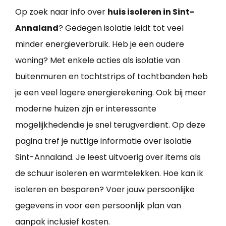
Op zoek naar info over
huis isoleren in Sint-
Annaland
? Gedegen isolatie leidt tot veel
minder energieverbruik. Heb je een oudere
woning? Met enkele acties als isolatie van
buitenmuren en tochtstrips of tochtbanden heb
je een veel lagere energierekening. Ook bij meer
moderne huizen zijn er interessante
mogelijkhedendie je snel terugverdient. Op deze
pagina tref je nuttige informatie over isolatie
Sint-Annaland. Je leest uitvoerig over items als
de schuur isoleren en warmtelekken. Hoe kan ik
isoleren en besparen? Voer jouw persoonlijke
gegevens in voor een persoonlijk plan van
aanpak inclusief kosten.