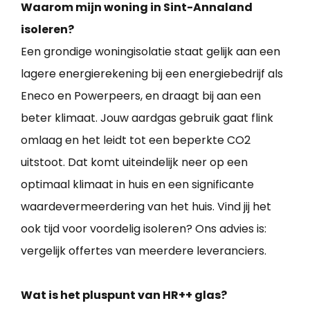
Waarom mijn woning in Sint-Annaland
isoleren?
Een grondige woningisolatie staat gelijk aan een
lagere energierekening bij een energiebedrijf als
Eneco en Powerpeers, en draagt bij aan een
beter klimaat. Jouw aardgas gebruik gaat flink
omlaag en het leidt tot een beperkte CO2
uitstoot. Dat komt uiteindelijk neer op een
optimaal klimaat in huis en een significante
waardevermeerdering van het huis. Vind jij het
ook tijd voor voordelig isoleren? Ons advies is:
vergelijk offertes van meerdere leveranciers.
Wat is het pluspunt van HR++ glas?