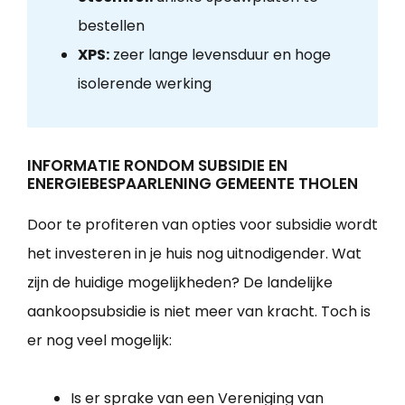
bestellen
XPS:
zeer lange levensduur en hoge
isolerende werking
INFORMATIE RONDOM SUBSIDIE EN
ENERGIEBESPAARLENING GEMEENTE THOLEN
Door te profiteren van opties voor subsidie wordt
het investeren in je huis nog uitnodigender. Wat
zijn de huidige mogelijkheden? De landelijke
aankoopsubsidie is niet meer van kracht. Toch is
er nog veel mogelijk:
Is er sprake van een Vereniging van