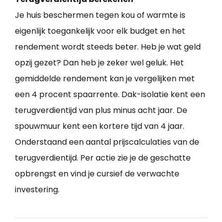
Je huis beschermen tegen kou of warmte is
eigenlijk toegankelijk voor elk budget en het
rendement wordt steeds beter. Heb je wat geld
opzij gezet? Dan heb je zeker wel geluk. Het
gemiddelde rendement kan je vergelijken met
een 4 procent spaarrente. Dak-isolatie kent een
terugverdientijd van plus minus acht jaar. De
spouwmuur kent een kortere tijd van 4 jaar.
Onderstaand een aantal prijscalculaties van de
terugverdientijd. Per actie zie je de geschatte
opbrengst en vind je cursief de verwachte
investering.