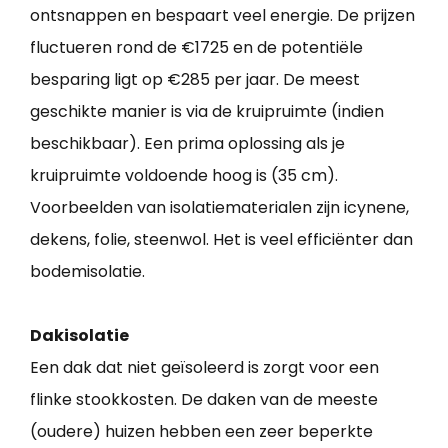
ontsnappen en bespaart veel energie. De prijzen
fluctueren rond de €1725 en de potentiële
besparing ligt op €285 per jaar. De meest
geschikte manier is via de kruipruimte (indien
beschikbaar). Een prima oplossing als je
kruipruimte voldoende hoog is (35 cm).
Voorbeelden van isolatiematerialen zijn icynene,
dekens, folie, steenwol. Het is veel efficiënter dan
bodemisolatie.
Dakisolatie
Een dak dat niet geïsoleerd is zorgt voor een
flinke stookkosten. De daken van de meeste
(oudere) huizen hebben een zeer beperkte