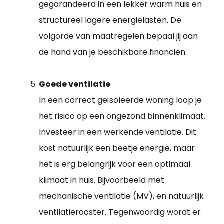
gegarandeerd in een lekker warm huis en
structureel lagere energielasten. De
volgorde van maatregelen bepaal jij aan
de hand van je beschikbare financiën.
Goede ventilatie
In een correct geïsoleerde woning loop je
het risico op een ongezond binnenklimaat.
Investeer in een werkende ventilatie. Dit
kost natuurlijk een beetje energie, maar
het is erg belangrijk voor een optimaal
klimaat in huis. Bijvoorbeeld met
mechanische ventilatie (MV), en natuurlijk
ventilatierooster. Tegenwoordig wordt er