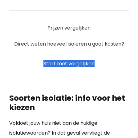
Prijzen vergelijken
Direct weten hoeveel isoleren u gaat kosten?
Start met vergelijken
Soorten isolatie: info voor het
kiezen
Voldoet jouw huis niet aan de huidige
isolatiewaarden? In dat geval vervliegt de