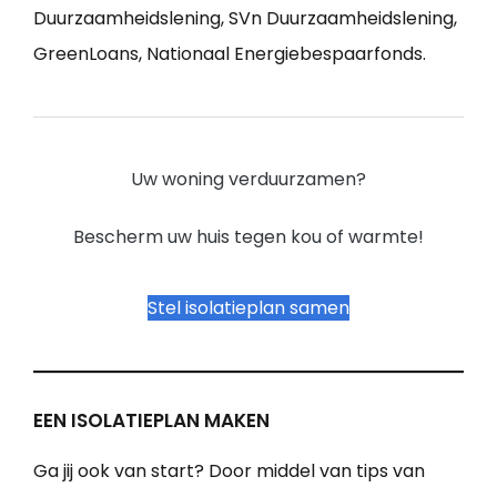
Duurzaamheidslening, SVn Duurzaamheidslening,
GreenLoans, Nationaal Energiebespaarfonds.
Uw woning verduurzamen?
Bescherm uw huis tegen kou of warmte!
Stel isolatieplan samen
EEN ISOLATIEPLAN MAKEN
Ga jij ook van start? Door middel van tips van