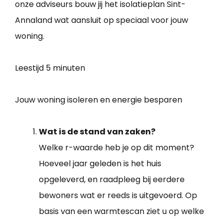
onze adviseurs bouw jij het isolatieplan Sint-
Annaland wat aansluit op speciaal voor jouw
woning.
Leestijd
5 minuten
Jouw woning isoleren en energie besparen
Wat is de stand van zaken?
Welke r-waarde heb je op dit moment?
Hoeveel jaar geleden is het huis
opgeleverd, en raadpleeg bij eerdere
bewoners wat er reeds is uitgevoerd. Op
basis van een warmtescan ziet u op welke