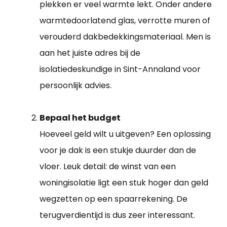
plekken er veel warmte lekt. Onder andere
warmtedoorlatend glas, verrotte muren of
verouderd dakbedekkingsmateriaal. Men is
aan het juiste adres bij de
isolatiedeskundige in Sint-Annaland voor
persoonlijk advies.
Bepaal het budget
Hoeveel geld wilt u uitgeven? Een oplossing
voor je dak is een stukje duurder dan de
vloer. Leuk detail: de winst van een
woningisolatie ligt een stuk hoger dan geld
wegzetten op een spaarrekening. De
terugverdientijd is dus zeer interessant.