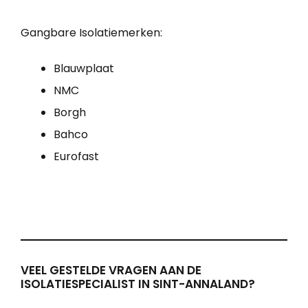
Gangbare Isolatiemerken:
Blauwplaat
NMC
Borgh
Bahco
Eurofast
VEEL GESTELDE VRAGEN AAN DE
ISOLATIESPECIALIST IN SINT-ANNALAND?