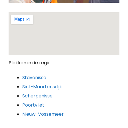
Plekken in de regio:
Stavenisse
Sint-Maartensdijk
Scherpenisse
Poortvliet
Nieuw-Vossemeer