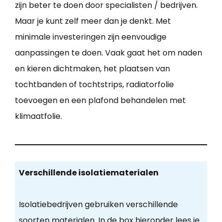
zijn beter te doen door specialisten / bedrijven.
Maar je kunt zelf meer dan je denkt. Met
minimale investeringen zijn eenvoudige
aanpassingen te doen. Vaak gaat het om naden
en kieren dichtmaken, het plaatsen van
tochtbanden of tochtstrips, radiatorfolie
toevoegen en een plafond behandelen met
klimaatfolie.
Verschillende isolatiematerialen
Isolatiebedrijven gebruiken verschillende
soorten materialen. In de box hieronder lees je