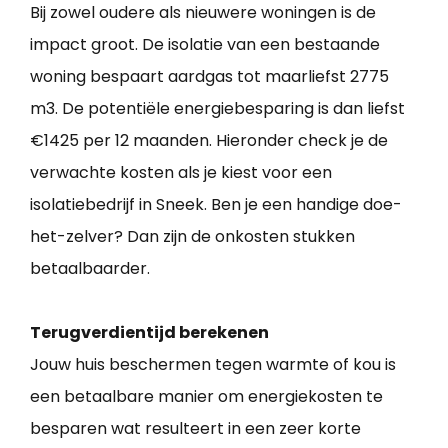
Bij zowel oudere als nieuwere woningen is de
impact groot. De isolatie van een bestaande
woning bespaart aardgas tot maarliefst 2775
m3. De potentiële energiebesparing is dan liefst
€1425 per 12 maanden. Hieronder check je de
verwachte kosten als je kiest voor een
isolatiebedrijf in Sneek. Ben je een handige doe-
het-zelver? Dan zijn de onkosten stukken
betaalbaarder.
Terugverdientijd berekenen
Jouw huis beschermen tegen warmte of kou is
een betaalbare manier om energiekosten te
besparen wat resulteert in een zeer korte