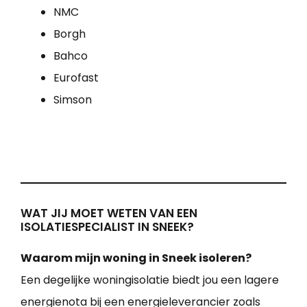
NMC
Borgh
Bahco
Eurofast
Simson
WAT JIJ MOET WETEN VAN EEN
ISOLATIESPECIALIST IN SNEEK?
Waarom mijn woning in Sneek isoleren?
Een degelijke woningisolatie biedt jou een lagere
energienota bij een energieleverancier zoals