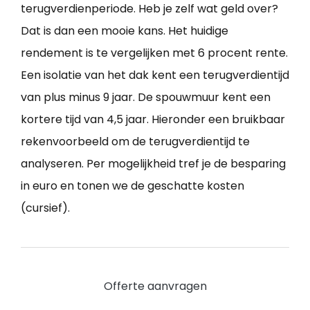
terugverdienperiode. Heb je zelf wat geld over?
Dat is dan een mooie kans. Het huidige
rendement is te vergelijken met 6 procent rente.
Een isolatie van het dak kent een terugverdientijd
van plus minus 9 jaar. De spouwmuur kent een
kortere tijd van 4,5 jaar. Hieronder een bruikbaar
rekenvoorbeeld om de terugverdientijd te
analyseren. Per mogelijkheid tref je de besparing
in euro en tonen we de geschatte kosten
(cursief).
Offerte aanvragen