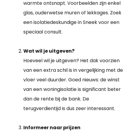
warmte ontsnapt. Voorbeelden zijn enkel
glas, ouderwetse muren of lekkages. Zoek
een isolatiedeskundige in Sneek voor een
speciaal consult.
Wat wil je uitgeven?
Hoeveel wil je uitgeven? Het dak voorzien
van een extra schil is in vergelijking met de
vloer veel duurder. Goed nieuws: de winst
van een woningisolatie is significant beter
dan de rente bij de bank. De
terugverdientijd is dus zeer interessant.
Informeer naar prijzen