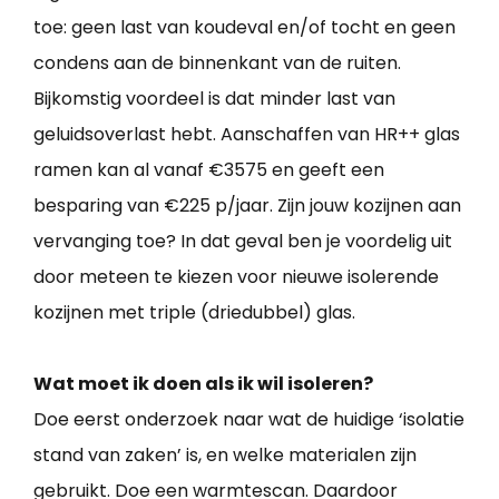
toe: geen last van koudeval en/of tocht en geen
condens aan de binnenkant van de ruiten.
Bijkomstig voordeel is dat minder last van
geluidsoverlast hebt. Aanschaffen van HR++ glas
ramen kan al vanaf €3575 en geeft een
besparing van €225 p/jaar. Zijn jouw kozijnen aan
vervanging toe? In dat geval ben je voordelig uit
door meteen te kiezen voor nieuwe isolerende
kozijnen met triple (driedubbel) glas.
Wat moet ik doen als ik wil isoleren?
Doe eerst onderzoek naar wat de huidige ‘isolatie
stand van zaken’ is, en welke materialen zijn
gebruikt. Doe een warmtescan. Daardoor