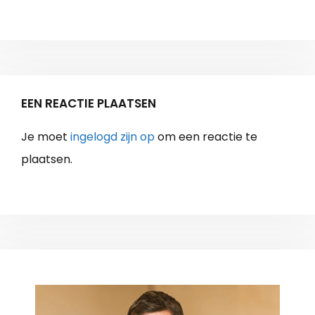
EEN REACTIE PLAATSEN
Je moet
ingelogd zijn op
om een reactie te
plaatsen.