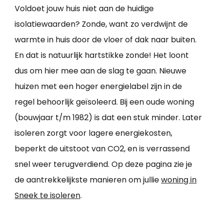
Voldoet jouw huis niet aan de huidige
isolatiewaarden? Zonde, want zo verdwijnt de
warmte in huis door de vloer of dak naar buiten.
En dat is natuurlijk hartstikke zonde! Het loont
dus om hier mee aan de slag te gaan. Nieuwe
huizen met een hoger energielabel zijn in de
regel behoorlijk geïsoleerd. Bij een oude woning
(bouwjaar t/m 1982) is dat een stuk minder. Later
isoleren zorgt voor lagere energiekosten,
beperkt de uitstoot van CO2, en is verrassend
snel weer terugverdiend. Op deze pagina zie je
de aantrekkelijkste manieren om jullie
woning in
Sneek te isoleren
.