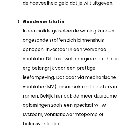
de hoeveelheid geld dat je wilt uitgeven.
Goede ventilatie
In een solide geïsoleerde woning kunnen
ongezonde stoffen zich binnenshuis
ophopen. Investeer in een werkende
ventilatie. Dit kost wel energie, maar het is
erg belangrijk voor een prettige
leefomgeving. Dat gaat via mechanische
ventilatie (MV), maar ook met roosters in
ramen. Bekijk hier ook de meer duurzame
oplossingen zoals een speciaal WTW-
systeem, ventilatiewarmtepomp of
balansventilatie.