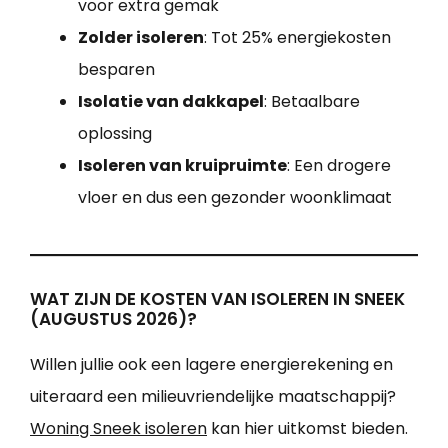
voor extra gemak
Zolder isoleren
: Tot 25% energiekosten
besparen
Isolatie van dakkapel
: Betaalbare
oplossing
Isoleren van kruipruimte
: Een drogere
vloer en dus een gezonder woonklimaat
WAT ZIJN DE KOSTEN VAN ISOLEREN IN SNEEK
(AUGUSTUS 2026)?
Willen jullie ook een lagere energierekening en
uiteraard een milieuvriendelijke maatschappij?
Woning Sneek isoleren
kan hier uitkomst bieden.