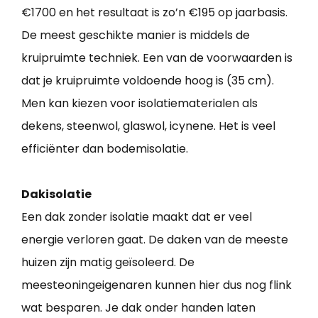
€1700 en het resultaat is zo’n €195 op jaarbasis.
De meest geschikte manier is middels de
kruipruimte techniek. Een van de voorwaarden is
dat je kruipruimte voldoende hoog is (35 cm).
Men kan kiezen voor isolatiematerialen als
dekens, steenwol, glaswol, icynene. Het is veel
efficiënter dan bodemisolatie.
Dakisolatie
Een dak zonder isolatie maakt dat er veel
energie verloren gaat. De daken van de meeste
huizen zijn matig geïsoleerd. De
meesteoningeigenaren kunnen hier dus nog flink
wat besparen. Je dak onder handen laten