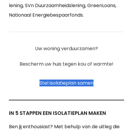
lening, SVn Duurzaamheidslening, GreenLoans,
Nationaal Energiebespaarfonds.
Uw woning verduurzamen?
Bescherm uw huis tegen kou of warmte!
Stel isolatieplan samen
IN 5 STAPPEN EEN ISOLATIEPLAN MAKEN
Ben jij enthousiast? Met behulp van de uitleg die