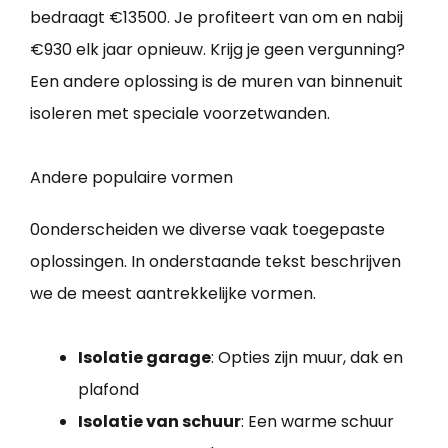
bedraagt €13500. Je profiteert van om en nabij
€930 elk jaar opnieuw. Krijg je geen vergunning?
Een andere oplossing is de muren van binnenuit
isoleren met speciale voorzetwanden.
Andere populaire vormen
0onderscheiden we diverse vaak toegepaste
oplossingen. In onderstaande tekst beschrijven
we de meest aantrekkelijke vormen.
Isolatie garage
: Opties zijn muur, dak en
plafond
Isolatie van schuur
: Een warme schuur