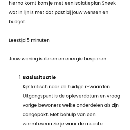
hierna komt kom je met een isolatieplan Sneek
wat in lijn is met dat past bij jouw wensen en
budget.
Leestijd
5 minuten
Jouw woning isoleren en energie besparen
Basissituatie
Kijk kritisch naar de huidige r-waarden.
Uitgangspunt is de opleverdatum en vraag
vorige bewoners welke onderdelen als zijn
aangepakt. Met behulp van een
warmtescan zie je waar de meeste