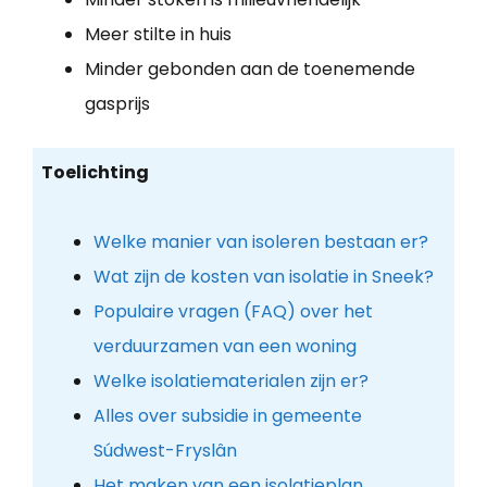
Meer stilte in huis
Minder gebonden aan de toenemende
gasprijs
Toelichting
Welke manier van isoleren bestaan er?
Wat zijn de kosten van isolatie in Sneek?
Populaire vragen (FAQ) over het
verduurzamen van een woning
Welke isolatiematerialen zijn er?
Alles over subsidie in gemeente
Súdwest-Fryslân
Het maken van een isolatieplan