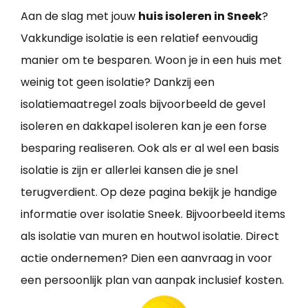
Aan de slag met jouw
huis isoleren in Sneek
?
Vakkundige isolatie is een relatief eenvoudig
manier om te besparen. Woon je in een huis met
weinig tot geen isolatie? Dankzij een
isolatiemaatregel zoals bijvoorbeeld de gevel
isoleren en dakkapel isoleren kan je een forse
besparing realiseren. Ook als er al wel een basis
isolatie is zijn er allerlei kansen die je snel
terugverdient. Op deze pagina bekijk je handige
informatie over isolatie Sneek. Bijvoorbeeld items
als isolatie van muren en houtwol isolatie. Direct
actie ondernemen? Dien een aanvraag in voor
een persoonlijk plan van aanpak inclusief kosten.