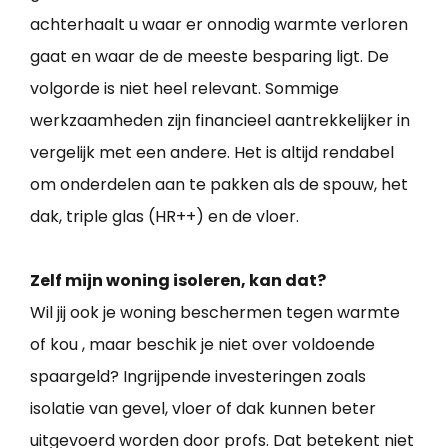
achterhaalt u waar er onnodig warmte verloren
gaat en waar de de meeste besparing ligt. De
volgorde is niet heel relevant. Sommige
werkzaamheden zijn financieel aantrekkelijker in
vergelijk met een andere. Het is altijd rendabel
om onderdelen aan te pakken als de spouw, het
dak, triple glas (HR++) en de vloer.
Zelf mijn woning isoleren, kan dat?
Wil jij ook je woning beschermen tegen warmte
of kou , maar beschik je niet over voldoende
spaargeld? Ingrijpende investeringen zoals
isolatie van gevel, vloer of dak kunnen beter
uitgevoerd worden door profs. Dat betekent niet