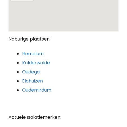
Naburige plaatsen:
Hemelum
Kolderwolde
Oudega
Elahuizen
Oudemirdum
Actuele Isolatiemerken: