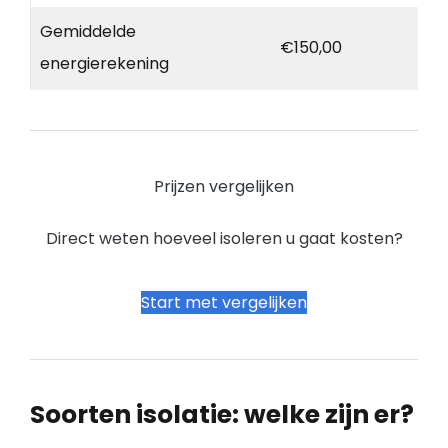
Gemiddelde
€150,00
energierekening
Prijzen vergelijken
Direct weten hoeveel isoleren u gaat kosten?
Start met vergelijken
Soorten isolatie: welke zijn er?