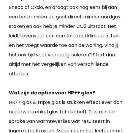
Eneco of Oxxio, en draagt ook nog eens bij aan
een beter milieu. Je gaat direct minder aardgas
stoken en ook heb je minder CO2 uitstoot. Het
leidt tevens tot een comfortabel klimaat in huis
en het voegt waarde toe aan de woning. Vind jij
het ook tijd voor voordelig isoleren? Start dan
altijd met het vergelijken van verschillende
offertes.
Wat zijn de opties voor HR++ glas?
HR++ glas & triple glas is stukken effectiever dan
ouderwets enkel glas (of dubbel). Er is minder
sprake van warmteverlies wat resulteert in
lagere stookkosten. Mede neem het leefcomfort