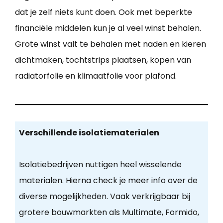
dat je zelf niets kunt doen. Ook met beperkte
financiële middelen kun je al veel winst behalen.
Grote winst valt te behalen met naden en kieren
dichtmaken, tochtstrips plaatsen, kopen van
radiatorfolie en klimaatfolie voor plafond.
Verschillende isolatiematerialen
Isolatiebedrijven nuttigen heel wisselende
materialen. Hierna check je meer info over de
diverse mogelijkheden. Vaak verkrijgbaar bij
grotere bouwmarkten als Multimate, Formido,