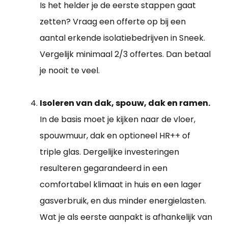
Is het helder je de eerste stappen gaat
zetten? Vraag een offerte op bij een
aantal erkende isolatiebedrijven in Sneek.
Vergelijk minimaal 2/3 offertes. Dan betaal
je nooit te veel.
Isoleren van dak, spouw, dak en ramen.
In de basis moet je kijken naar de vloer,
spouwmuur, dak en optioneel HR++ of
triple glas. Dergelijke investeringen
resulteren gegarandeerd in een
comfortabel klimaat in huis en een lager
gasverbruik, en dus minder energielasten.
Wat je als eerste aanpakt is afhankelijk van