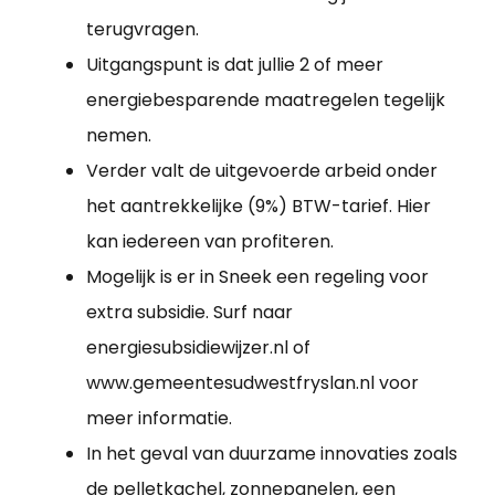
terugvragen.
Uitgangspunt is dat jullie 2 of meer
energiebesparende maatregelen tegelijk
nemen.
Verder valt de uitgevoerde arbeid onder
het aantrekkelijke (9%) BTW-tarief. Hier
kan iedereen van profiteren.
Mogelijk is er in Sneek een regeling voor
extra subsidie. Surf naar
energiesubsidiewijzer.nl of
www.gemeentesudwestfryslan.nl voor
meer informatie.
In het geval van duurzame innovaties zoals
de pelletkachel, zonnepanelen, een