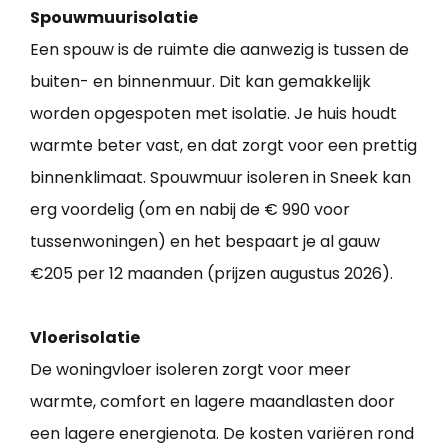
Spouwmuurisolatie
Een spouw is de ruimte die aanwezig is tussen de
buiten- en binnenmuur. Dit kan gemakkelijk
worden opgespoten met isolatie. Je huis houdt
warmte beter vast, en dat zorgt voor een prettig
binnenklimaat. Spouwmuur isoleren in Sneek kan
erg voordelig (om en nabij de € 990 voor
tussenwoningen) en het bespaart je al gauw
€205 per 12 maanden (prijzen augustus 2026).
Vloerisolatie
De woningvloer isoleren zorgt voor meer
warmte, comfort en lagere maandlasten door
een lagere energienota. De kosten variëren rond