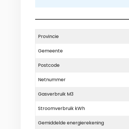
Provincie
Gemeente
Postcode
Netnummer
Gasverbruik M3
Stroomverbruik kWh
Gemiddelde energierekening