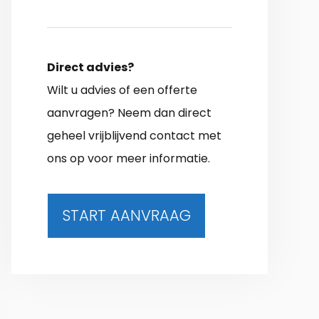
Direct advies?
Wilt u advies of een offerte
aanvragen? Neem dan direct
geheel vrijblijvend contact met
ons op voor meer informatie.
START AANVRAAG