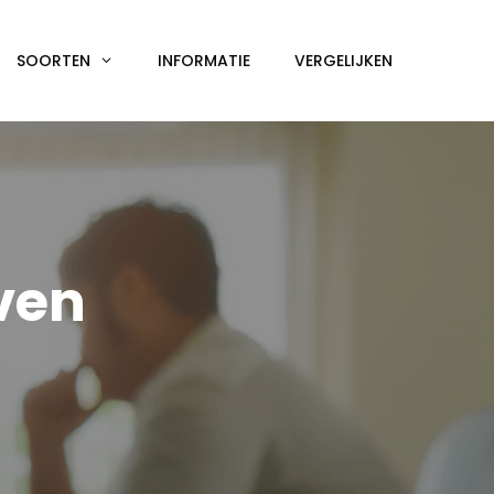
SOORTEN
INFORMATIE
VERGELIJKEN
ven