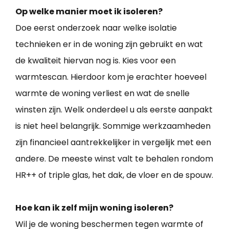
Op welke manier moet ik isoleren?
Doe eerst onderzoek naar welke isolatie
technieken er in de woning zijn gebruikt en wat
de kwaliteit hiervan nog is. Kies voor een
warmtescan. Hierdoor kom je erachter hoeveel
warmte de woning verliest en wat de snelle
winsten zijn. Welk onderdeel u als eerste aanpakt
is niet heel belangrijk. Sommige werkzaamheden
zijn financieel aantrekkelijker in vergelijk met een
andere. De meeste winst valt te behalen rondom
HR++ of triple glas, het dak, de vloer en de spouw.
Hoe kan ik zelf mijn woning isoleren?
Wil je de woning beschermen tegen warmte of