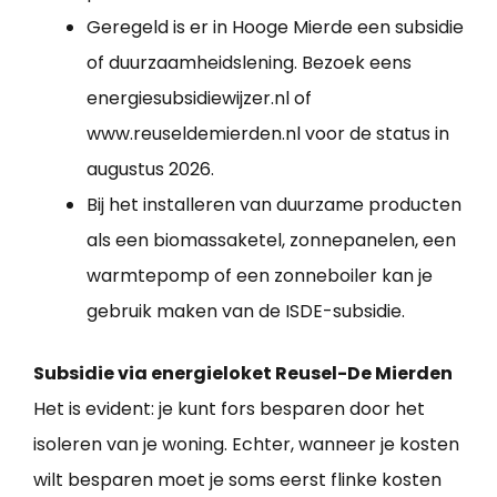
Geregeld is er in Hooge Mierde een subsidie
of duurzaamheidslening. Bezoek eens
energiesubsidiewijzer.nl of
www.reuseldemierden.nl voor de status in
augustus 2026.
Bij het installeren van duurzame producten
als een biomassaketel, zonnepanelen, een
warmtepomp of een zonneboiler kan je
gebruik maken van de ISDE-subsidie.
Subsidie via energieloket Reusel-De Mierden
Het is evident: je kunt fors besparen door het
isoleren van je woning. Echter, wanneer je kosten
wilt besparen moet je soms eerst flinke kosten