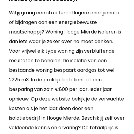
Wil jij graag een structureel lagere energienota
of bijdragen aan een energiebewuste
maatschappij?
Woning Hooge Mierde isoleren
is
dan iets waar je zeker over na moet denken.
Voor vrijwel elk type woning zijn verbluffende
resultaten te behalen. De isolatie van een
bestaande woning bespaart aardgas tot wel
2225 m3. In de praktijk betekent dit een
besparing van zo’n €800 per jaar, ieder jaar
opnieuw. Op deze website bekijk je de verwachte
kosten als je het laat doen door een
isolatiebedrijf in Hooge Mierde. Beschik jij zelf over
voldoende kennis en ervaring? De totaalprijs is