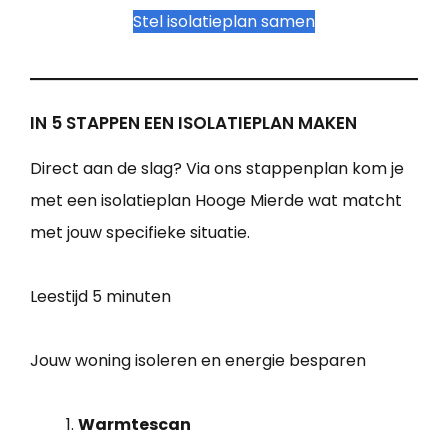
Stel isolatieplan samen
IN 5 STAPPEN EEN ISOLATIEPLAN MAKEN
Direct aan de slag? Via ons stappenplan kom je
met een isolatieplan Hooge Mierde wat matcht
met jouw specifieke situatie.
Leestijd
5 minuten
Jouw woning isoleren en energie besparen
Warmtescan