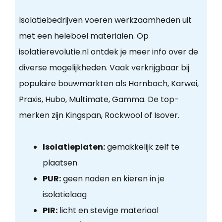
Isolatiebedrijven voeren werkzaamheden uit
met een heleboel materialen. Op
isolatierevolutie.nl ontdek je meer info over de
diverse mogelijkheden. Vaak verkrijgbaar bij
populaire bouwmarkten als Hornbach, Karwei,
Praxis, Hubo, Multimate, Gamma. De top-
merken zijn Kingspan, Rockwool of Isover.
Isolatieplaten:
gemakkelijk zelf te
plaatsen
PUR:
geen naden en kieren in je
isolatielaag
PIR:
licht en stevige materiaal