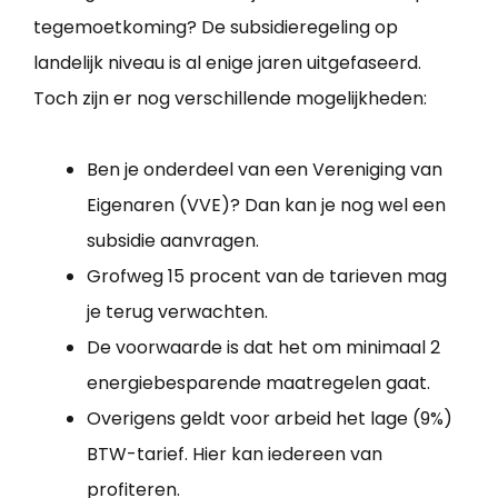
tegemoetkoming? De subsidieregeling op
landelijk niveau is al enige jaren uitgefaseerd.
Toch zijn er nog verschillende mogelijkheden:
Ben je onderdeel van een Vereniging van
Eigenaren (VVE)? Dan kan je nog wel een
subsidie aanvragen.
Grofweg 15 procent van de tarieven mag
je terug verwachten.
De voorwaarde is dat het om minimaal 2
energiebesparende maatregelen gaat.
Overigens geldt voor arbeid het lage (9%)
BTW-tarief. Hier kan iedereen van
profiteren.