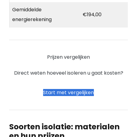
Gemiddelde
€194,00
energierekening
Prijzen vergelijken
Direct weten hoeveel isoleren u gaat kosten?
Start met vergelijken
Soorten isolatie: materialen
en hun prijzen