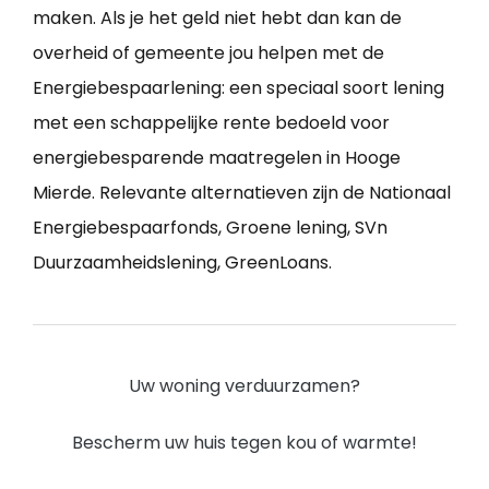
maken. Als je het geld niet hebt dan kan de
overheid of gemeente jou helpen met de
Energiebespaarlening: een speciaal soort lening
met een schappelijke rente bedoeld voor
energiebesparende maatregelen in Hooge
Mierde. Relevante alternatieven zijn de Nationaal
Energiebespaarfonds, Groene lening, SVn
Duurzaamheidslening, GreenLoans.
Uw woning verduurzamen?
Bescherm uw huis tegen kou of warmte!