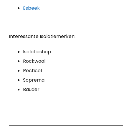
Esbeek
Interessante Isolatiemerken:
Isolatieshop
Rockwool
Recticel
Soprema
Bauder