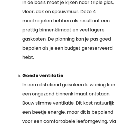
In de basis moet je kijken naar triple glas,
vloer, dak en spouwmuur. Deze 4
maatregelen hebben als resultaat een
prettig binnenklimaat en veel lagere
gaskosten. De planning kan je pas goed
bepalen als je een budget gereserveerd
hebt.
Goede ventilatie
In een uitstekend geïsoleerde woning kan
een ongezond binnenklimaat ontstaan.
Bouw slimme ventilatie. Dit kost natuurlijk
een beetje energie, maar dit is bepalend
voor een comfortabele leefomgeving. Via