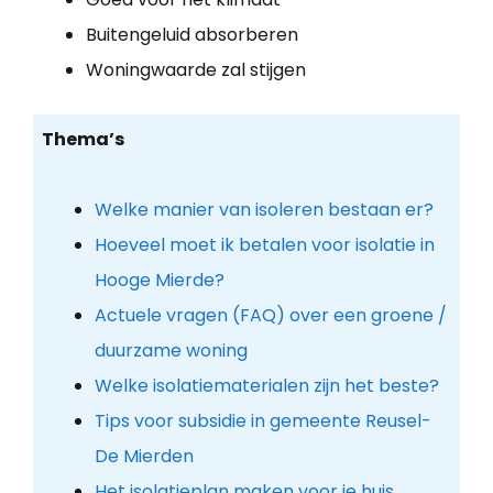
Buitengeluid absorberen
Woningwaarde zal stijgen
Thema’s
Welke manier van isoleren bestaan er?
Hoeveel moet ik betalen voor isolatie in
Hooge Mierde?
Actuele vragen (FAQ) over een groene /
duurzame woning
Welke isolatiematerialen zijn het beste?
Tips voor subsidie in gemeente Reusel-
De Mierden
Het isolatieplan maken voor je huis