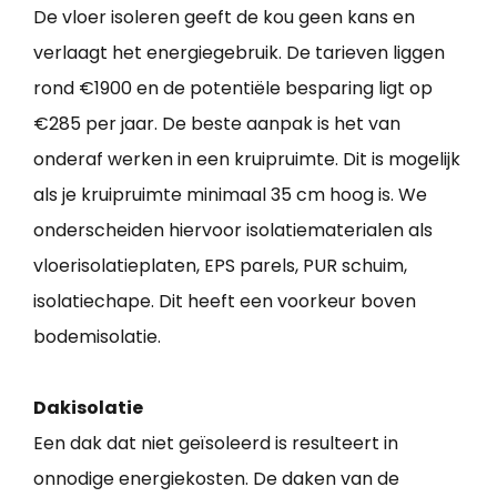
De vloer isoleren geeft de kou geen kans en
verlaagt het energiegebruik. De tarieven liggen
rond €1900 en de potentiële besparing ligt op
€285 per jaar. De beste aanpak is het van
onderaf werken in een kruipruimte. Dit is mogelijk
als je kruipruimte minimaal 35 cm hoog is. We
onderscheiden hiervoor isolatiematerialen als
vloerisolatieplaten, EPS parels, PUR schuim,
isolatiechape. Dit heeft een voorkeur boven
bodemisolatie.
Dakisolatie
Een dak dat niet geïsoleerd is resulteert in
onnodige energiekosten. De daken van de