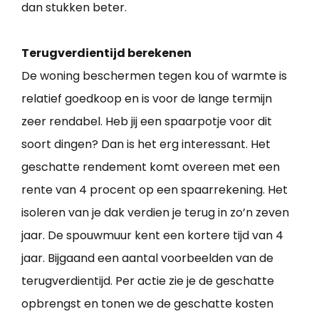
dan stukken beter.
Terugverdientijd berekenen
De woning beschermen tegen kou of warmte is
relatief goedkoop en is voor de lange termijn
zeer rendabel. Heb jij een spaarpotje voor dit
soort dingen? Dan is het erg interessant. Het
geschatte rendement komt overeen met een
rente van 4 procent op een spaarrekening. Het
isoleren van je dak verdien je terug in zo’n zeven
jaar. De spouwmuur kent een kortere tijd van 4
jaar. Bijgaand een aantal voorbeelden van de
terugverdientijd. Per actie zie je de geschatte
opbrengst en tonen we de geschatte kosten