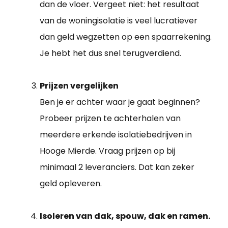
dan de vloer. Vergeet niet: het resultaat
van de woningisolatie is veel lucratiever
dan geld wegzetten op een spaarrekening.
Je hebt het dus snel terugverdiend.
Prijzen vergelijken
Ben je er achter waar je gaat beginnen?
Probeer prijzen te achterhalen van
meerdere erkende isolatiebedrijven in
Hooge Mierde. Vraag prijzen op bij
minimaal 2 leveranciers. Dat kan zeker
geld opleveren.
Isoleren van dak, spouw, dak en ramen.