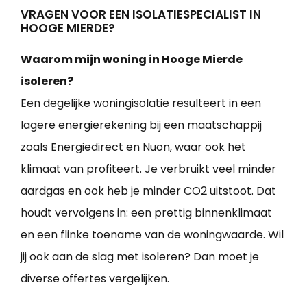
VRAGEN VOOR EEN ISOLATIESPECIALIST IN
HOOGE MIERDE?
Waarom mijn woning in Hooge Mierde
isoleren?
Een degelijke woningisolatie resulteert in een
lagere energierekening bij een maatschappij
zoals Energiedirect en Nuon, waar ook het
klimaat van profiteert. Je verbruikt veel minder
aardgas en ook heb je minder CO2 uitstoot. Dat
houdt vervolgens in: een prettig binnenklimaat
en een flinke toename van de woningwaarde. Wil
jij ook aan de slag met isoleren? Dan moet je
diverse offertes vergelijken.