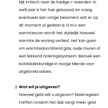
Kijk kritisch naar de huidige r-waarden. In
welk jaar is het huis gebouwd, en vraag
eventueel aan vorige bewoners wat er op
dit moment al gedaan is. D.m.v. een
warmtescan wordt het duidelijk hoeveel
warmte de woning verliest. Het kan gaan
om warmtedoorlatend glas, oude muren of
een lekkend rioleringssysteem. Bezoek een
isolatiedeskundige in Hooge Mierde voor
uitgebreid advies.
Wat wil je uitgeven?
Hoeveel geld wilt u uitgeven? Maatregelen
treffen rondom het dak vergt meer geld