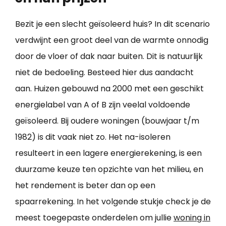
Bezit je een slecht geïsoleerd huis? In dit scenario
verdwijnt een groot deel van de warmte onnodig
door de vloer of dak naar buiten. Dit is natuurlijk
niet de bedoeling. Besteed hier dus aandacht
aan. Huizen gebouwd na 2000 met een geschikt
energielabel van A of B zijn veelal voldoende
geïsoleerd. Bij oudere woningen (bouwjaar t/m
1982) is dit vaak niet zo. Het na-isoleren
resulteert in een lagere energierekening, is een
duurzame keuze ten opzichte van het milieu, en
het rendement is beter dan op een
spaarrekening. In het volgende stukje check je de
meest toegepaste onderdelen om jullie
woning in