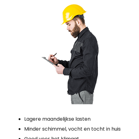
Lagere maandelijkse lasten
Minder schimmel, vocht en tocht in huis
Goed voor het klimaat