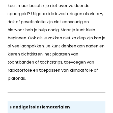
kou , maar beschik je niet over voldoende
spaargeld? Uitgebreide investeringen als vloer-,
dak of gevelisolatie zijn niet eenvoudig en
hiervoor heb je hulp nodig. Maar je kunt klein
beginnen. Ook als je zakken niet zo diep zijn kan je
al veel aanpakken. Je kunt denken aan naden en
kieren dichtkitten, het plaatsen van
tochtbanden of tochtstrips, toevoegen van
radiatorfolie en toepassen van klimaatfolie of
plafonds.
Handige isolatiematerialen