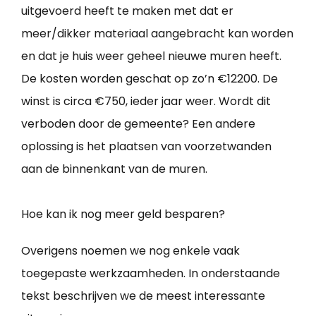
uitgevoerd heeft te maken met dat er
meer/dikker materiaal aangebracht kan worden
en dat je huis weer geheel nieuwe muren heeft.
De kosten worden geschat op zo’n €12200. De
winst is circa €750, ieder jaar weer. Wordt dit
verboden door de gemeente? Een andere
oplossing is het plaatsen van voorzetwanden
aan de binnenkant van de muren.
Hoe kan ik nog meer geld besparen?
Overigens noemen we nog enkele vaak
toegepaste werkzaamheden. In onderstaande
tekst beschrijven we de meest interessante