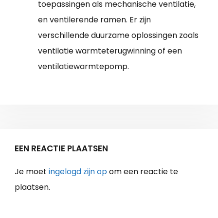
toepassingen als mechanische ventilatie,
en ventilerende ramen. Er zijn
verschillende duurzame oplossingen zoals
ventilatie warmteterugwinning of een
ventilatiewarmtepomp.
EEN REACTIE PLAATSEN
Je moet
ingelogd zijn op
om een reactie te
plaatsen.