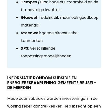
Tempex / EPS:
hoge duurzaamheid en de
brandveilige kwaliteit
Glaswol:
redelijk dik maar ook goedkoop
materiaal
Steenwol:
goede akoestische
kenmerken
XPS:
verschillende
toepassingsmogelijkheden
INFORMATIE RONDOM SUBSIDIE EN
ENERGIEBESPAARLENING GEMEENTE REUSEL-
DE MIERDEN
Mede door subsidies worden investeringen in de
woning zeker aantrekkelijker. Heb ik recht op een