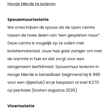
Hooge Mierde te isoleren
.
Spouwmuurisolatie
We omschrijven de spouw als de open ruimte
tussen de twee delen van “een gespleten muur”.
Deze ruimte is mogelijk op te vullen met
isolatiemateriaal. Jouw huis gaat zuiniger om met
de warmte in huis en dat zorgt voor een
aangenaam leefklimaat. Spouwmuur isoleren in
Hooge Mierde is betaalbaar beginnend bij € 890
voor een rijtjeshuis) en je bespaart al snel €270
op jaarbasis (kosten augustus 2026).
Vloerisolatie