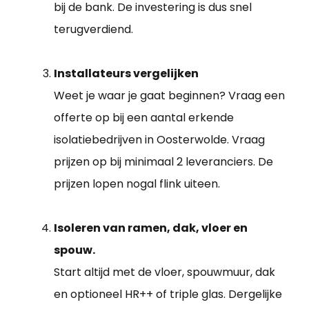
bij de bank. De investering is dus snel
terugverdiend.
Installateurs vergelijken
Weet je waar je gaat beginnen? Vraag een
offerte op bij een aantal erkende
isolatiebedrijven in Oosterwolde. Vraag
prijzen op bij minimaal 2 leveranciers. De
prijzen lopen nogal flink uiteen.
Isoleren van ramen, dak, vloer en
spouw.
Start altijd met de vloer, spouwmuur, dak
en optioneel HR++ of triple glas. Dergelijke