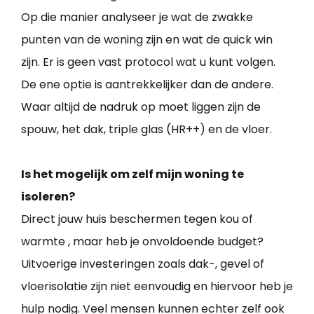
Op die manier analyseer je wat de zwakke
punten van de woning zijn en wat de quick win
zijn. Er is geen vast protocol wat u kunt volgen.
De ene optie is aantrekkelijker dan de andere.
Waar altijd de nadruk op moet liggen zijn de
spouw, het dak, triple glas (HR++) en de vloer.
Is het mogelijk om zelf mijn woning te
isoleren?
Direct jouw huis beschermen tegen kou of
warmte , maar heb je onvoldoende budget?
Uitvoerige investeringen zoals dak-, gevel of
vloerisolatie zijn niet eenvoudig en hiervoor heb je
hulp nodig. Veel mensen kunnen echter zelf ook