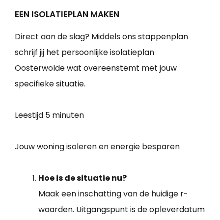
EEN ISOLATIEPLAN MAKEN
Direct aan de slag? Middels ons stappenplan
schrijf jij het persoonlijke isolatieplan
Oosterwolde wat overeenstemt met jouw
specifieke situatie.
Leestijd
5 minuten
Jouw woning isoleren en energie besparen
Hoe is de situatie nu?
Maak een inschatting van de huidige r-
waarden. Uitgangspunt is de opleverdatum