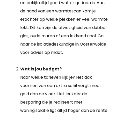
en bekijk altijd goed wat er gedaan is. Aan
de hand van een warmtescan kom je
erachter op welke plekken er veel warmte
lekt. Dit kan zijn de afwezigheid van dubbel
glas, oude muren of een lekkend riool. Ga
naar de isolatiedeskundige in Oosterwolde
voor advies op maat.
Wat is jou budget?
Naar welke tarieven kijk je? Het dak
voorzien van een extra schil vergt meer
geld dan de vloer. Het leuke is: de
besparing die je realiseert met
woningisolatie ligt altijd hoger dan de rente