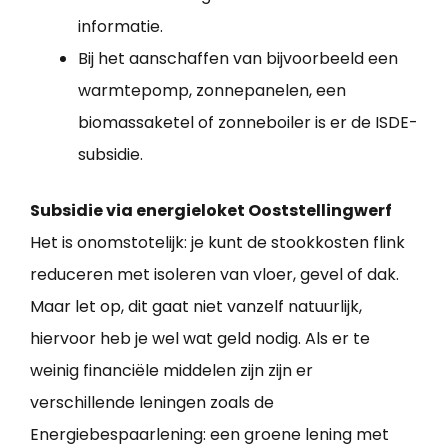
informatie.
Bij het aanschaffen van bijvoorbeeld een
warmtepomp, zonnepanelen, een
biomassaketel of zonneboiler is er de ISDE-
subsidie.
Subsidie via energieloket Ooststellingwerf
Het is onomstotelijk: je kunt de stookkosten flink
reduceren met isoleren van vloer, gevel of dak.
Maar let op, dit gaat niet vanzelf natuurlijk,
hiervoor heb je wel wat geld nodig. Als er te
weinig financiële middelen zijn zijn er
verschillende leningen zoals de
Energiebespaarlening: een groene lening met