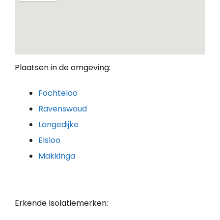
Plaatsen in de omgeving:
Fochteloo
Ravenswoud
Langedijke
Elsloo
Makkinga
Erkende Isolatiemerken: