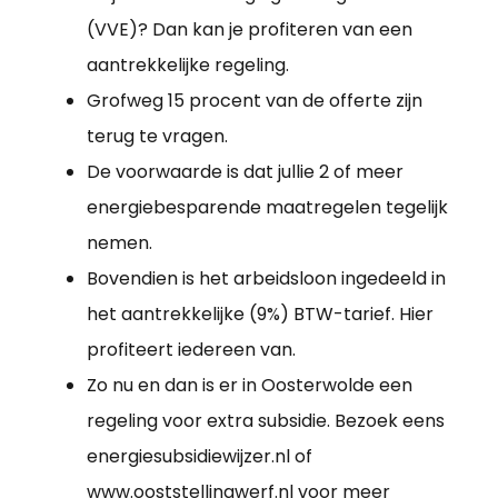
(VVE)? Dan kan je profiteren van een
aantrekkelijke regeling.
Grofweg 15 procent van de offerte zijn
terug te vragen.
De voorwaarde is dat jullie 2 of meer
energiebesparende maatregelen tegelijk
nemen.
Bovendien is het arbeidsloon ingedeeld in
het aantrekkelijke (9%) BTW-tarief. Hier
profiteert iedereen van.
Zo nu en dan is er in Oosterwolde een
regeling voor extra subsidie. Bezoek eens
energiesubsidiewijzer.nl of
www.ooststellingwerf.nl voor meer