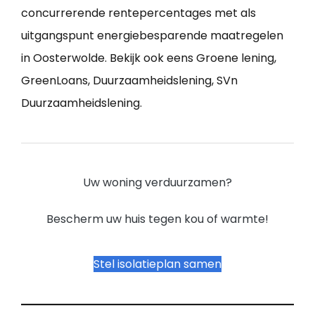
concurrerende rentepercentages met als
uitgangspunt energiebesparende maatregelen
in Oosterwolde. Bekijk ook eens Groene lening,
GreenLoans, Duurzaamheidslening, SVn
Duurzaamheidslening.
Uw woning verduurzamen?
Bescherm uw huis tegen kou of warmte!
Stel isolatieplan samen