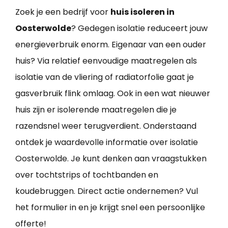
Zoek je een bedrijf voor
huis isoleren in
Oosterwolde
? Gedegen isolatie reduceert jouw
energieverbruik enorm. Eigenaar van een ouder
huis? Via relatief eenvoudige maatregelen als
isolatie van de vliering of radiatorfolie gaat je
gasverbruik flink omlaag. Ook in een wat nieuwer
huis zijn er isolerende maatregelen die je
razendsnel weer terugverdient. Onderstaand
ontdek je waardevolle informatie over isolatie
Oosterwolde. Je kunt denken aan vraagstukken
over tochtstrips of tochtbanden en
koudebruggen. Direct actie ondernemen? Vul
het formulier in en je krijgt snel een persoonlijke
offerte!