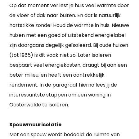
Op dat moment verliest je huis veel warmte door
de vloer of dak naar buiten. En dat is natuurlijk
hartstikke zonde! Houd de warmte in huis. Nieuwe
huizen met een goed of uitstekend energielabel
zijn doorgaans degelijk geïsoleerd. Bij oude huizen
(tot 1985) is dit vaak niet zo. Later isoleren
bespaart veel energiekosten, draagt bij aan een
beter milieu, en heeft een aantrekkelijk
rendement. In de paragraaf hierna lees jij de
interessantste stappen om een
woning in
Oosterwolde te isoleren
.
Spouwmuurisolatie
Met een spouw wordt bedoeld: de ruimte van