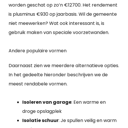
worden geschat op zo’n €12700. Het rendement
is plusminus €930 op jaarbasis. Wil de gemeente
niet meewerken? Wat ook interessant is, is
gebruik maken van speciale voorzetwanden.
Andere populaire vormen
Daarnaast zien we meerdere alternatieve opties.
In het gedeelte hieronder beschrijven we de
meest rendabele vormen.
Isoleren van garage
: Een warme en
droge opslagplek
Isolatie schuur
: Je spullen veilig en warm