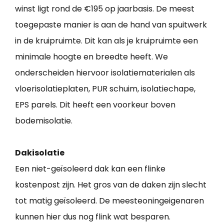
winst ligt rond de €195 op jaarbasis. De meest
toegepaste manier is aan de hand van spuitwerk
in de kruipruimte. Dit kan als je kruipruimte een
minimale hoogte en breedte heeft. We
onderscheiden hiervoor isolatiematerialen als
vloerisolatieplaten, PUR schuim, isolatiechape,
EPS parels. Dit heeft een voorkeur boven
bodemisolatie.
Dakisolatie
Een niet-geïsoleerd dak kan een flinke
kostenpost zijn. Het gros van de daken zijn slecht
tot matig geïsoleerd. De meesteoningeigenaren
kunnen hier dus nog flink wat besparen.