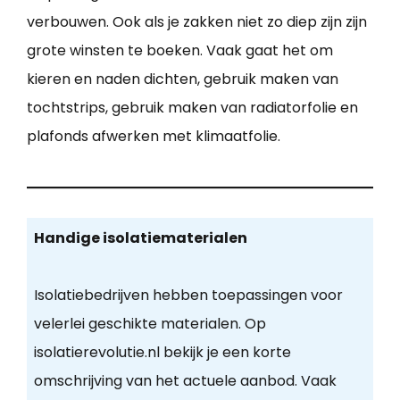
verbouwen. Ook als je zakken niet zo diep zijn zijn
grote winsten te boeken. Vaak gaat het om
kieren en naden dichten, gebruik maken van
tochtstrips, gebruik maken van radiatorfolie en
plafonds afwerken met klimaatfolie.
Handige isolatiematerialen
Isolatiebedrijven hebben toepassingen voor
velerlei geschikte materialen. Op
isolatierevolutie.nl bekijk je een korte
omschrijving van het actuele aanbod. Vaak