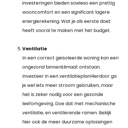
investeringen bieden sowieso een prettig
wooncomfort en een significant lagere
energierekening. Wat je als eerste doet
heeft vooral te maken met het budget.
Ventilatie
In een correct geïsoleerde woning kan een
ongezond binnenklimaat ontstaan.
Investeer in een ventilatieplanHierdoor ga
je wel iets meer stroom gebruiken, maar
het is zeker nodig voor een gezonde
leefomgeving. Doe dat met mechanische
ventilatie, en ventilerende ramen. Bekijk
hier ook de meer duurzame oplossingen