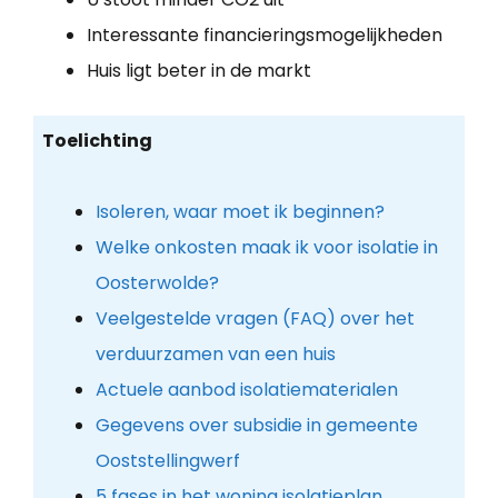
Interessante financieringsmogelijkheden
Huis ligt beter in de markt
Toelichting
Isoleren, waar moet ik beginnen?
Welke onkosten maak ik voor isolatie in
Oosterwolde?
Veelgestelde vragen (FAQ) over het
verduurzamen van een huis
Actuele aanbod isolatiematerialen
Gegevens over subsidie in gemeente
Ooststellingwerf
5 fases in het woning isolatieplan