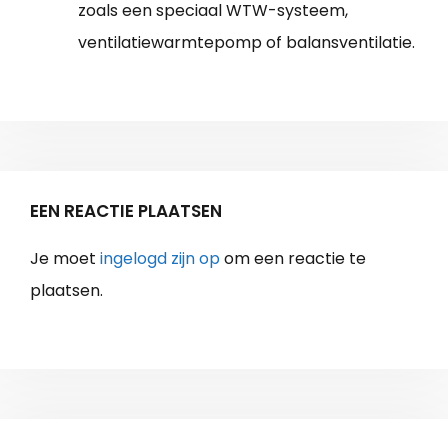
zoals een speciaal WTW-systeem,
ventilatiewarmtepomp of balansventilatie.
EEN REACTIE PLAATSEN
Je moet
ingelogd zijn op
om een reactie te
plaatsen.