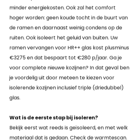
minder energiekosten. Ook zal het comfort
hoger worden: geen koude tocht in de buurt van
de ramen en daarnaast weinig condens op de
ruiten. Ook isoleert het geluid van buiten. Uw
ramen vervangen voor HR++ glas kost plusminus
€3275 en dat bespaart tot €280 p/jaar. Ga je
voor complete nieuwe kozijnen? In dat geval ben
je voordelig uit door meteen te kiezen voor
isolerende kozijnen inclusief triple (driedubbel)
glas.
Wat is de eerste stap bij isoleren?
Bekijk eerst wat reeds is geïsoleerd, en met welk
materiaal dat is gedaan. Check de warmtescan.