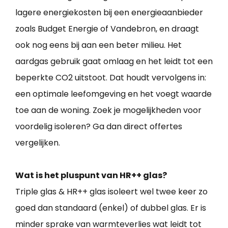
lagere energiekosten bij een energieaanbieder
zoals Budget Energie of Vandebron, en draagt
ook nog eens bij aan een beter milieu. Het
aardgas gebruik gaat omlaag en het leidt tot een
beperkte CO2 uitstoot. Dat houdt vervolgens in:
een optimale leefomgeving en het voegt waarde
toe aan de woning. Zoek je mogelijkheden voor
voordelig isoleren? Ga dan direct offertes
vergelijken.
Wat is het pluspunt van HR++ glas?
Triple glas & HR++ glas isoleert wel twee keer zo
goed dan standaard (enkel) of dubbel glas. Er is
minder sprake van warmteverlies wat leidt tot