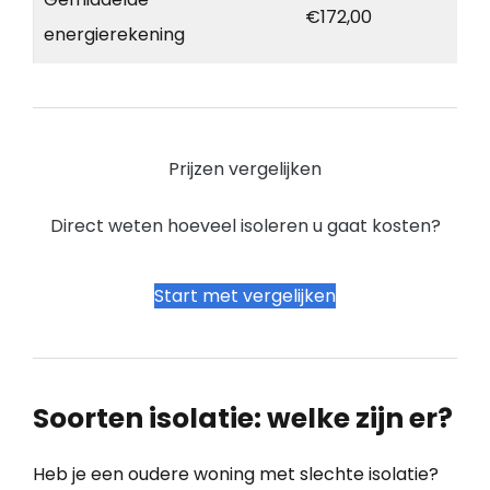
€172,00
energierekening
Prijzen vergelijken
Direct weten hoeveel isoleren u gaat kosten?
Start met vergelijken
Soorten isolatie: welke zijn er?
Heb je een oudere woning met slechte isolatie?