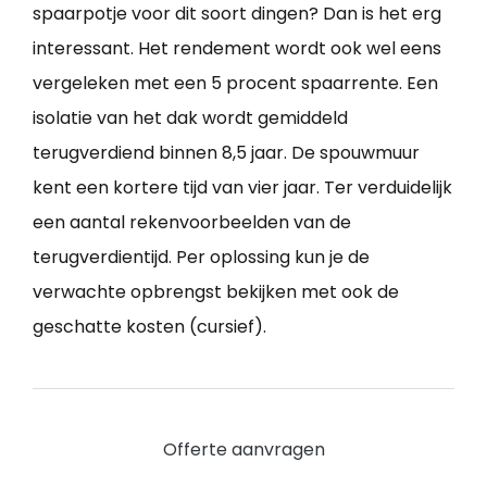
spaarpotje voor dit soort dingen? Dan is het erg
interessant. Het rendement wordt ook wel eens
vergeleken met een 5 procent spaarrente. Een
isolatie van het dak wordt gemiddeld
terugverdiend binnen 8,5 jaar. De spouwmuur
kent een kortere tijd van vier jaar. Ter verduidelijk
een aantal rekenvoorbeelden van de
terugverdientijd. Per oplossing kun je de
verwachte opbrengst bekijken met ook de
geschatte kosten (cursief).
Offerte aanvragen