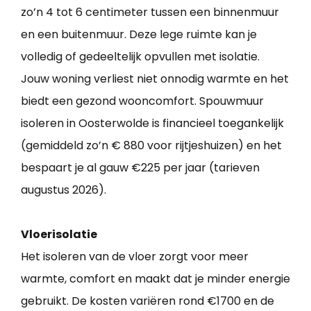
zo’n 4 tot 6 centimeter tussen een binnenmuur
en een buitenmuur. Deze lege ruimte kan je
volledig of gedeeltelijk opvullen met isolatie.
Jouw woning verliest niet onnodig warmte en het
biedt een gezond wooncomfort. Spouwmuur
isoleren in Oosterwolde is financieel toegankelijk
(gemiddeld zo’n € 880 voor rijtjeshuizen) en het
bespaart je al gauw €225 per jaar (tarieven
augustus 2026).
Vloerisolatie
Het isoleren van de vloer zorgt voor meer
warmte, comfort en maakt dat je minder energie
gebruikt. De kosten variëren rond €1700 en de