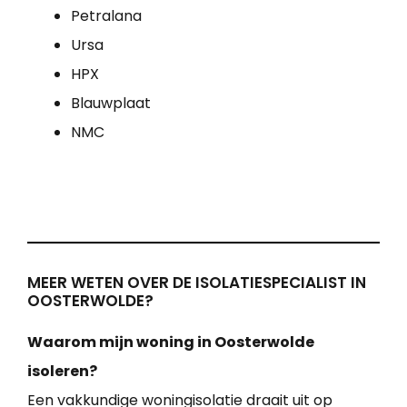
Petralana
Ursa
HPX
Blauwplaat
NMC
MEER WETEN OVER DE ISOLATIESPECIALIST IN
OOSTERWOLDE?
Waarom mijn woning in Oosterwolde
isoleren?
Een vakkundige woningisolatie draait uit op