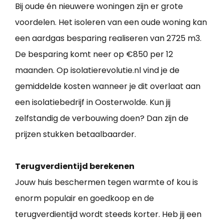
Bij oude én nieuwere woningen zijn er grote
voordelen. Het isoleren van een oude woning kan
een aardgas besparing realiseren van 2725 m3.
De besparing komt neer op €850 per 12
maanden. Op isolatierevolutie.nl vind je de
gemiddelde kosten wanneer je dit overlaat aan
een isolatiebedrijf in Oosterwolde. Kun jij
zelfstandig de verbouwing doen? Dan zijn de
prijzen stukken betaalbaarder.
Terugverdientijd berekenen
Jouw huis beschermen tegen warmte of kou is
enorm populair en goedkoop en de
terugverdientijd wordt steeds korter. Heb jij een