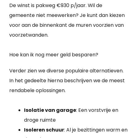
De winst is pakweg €930 p/jaar. Wil de
gemeente niet meewerken? Je kunt dan kiezen
voor aan de binnenkant de muren voorzien van
voorzetwanden.
Hoe kan ik nog meer geld besparen?
Verder zien we diverse populaire alternatieven.
In het gedeelte hierna beschrijven we de meest
rendabele oplossingen.
Isolatie van garage
: Een vorstvrije en
droge ruimte
Isoleren schuur
: Al je bezittingen warm en