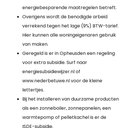
energiebesparende maatregelen betreft.
Overigens wordt de benodigde arbeid
verrekend tegen het lage (9%) BTW-tarief.
Hier kunnen alle woningeigenaren gebruik
van maken.
Geregeld is er in Opheusden een regeling
voor extra subsidie. Surf naar
energiesubsidiewijzer.nl of
www.nederbetuwe.nl voor de kleine
lettertjes.
Bij het installeren van duurzame producten
als een zonneboiler, zonnepanelen, een
warmtepomp of pelletkachel is er de
ISDE-subsidie.