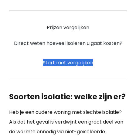
Prijzen vergelijken
Direct weten hoeveel isoleren u gaat kosten?
Start met vergelijken
Soorten isolatie: welke zijn er?
Heb je een oudere woning met slechte isolatie?
Als dat het geval is verdwijnt een groot deel van
de warmte onnodig via niet-geïsoleerde