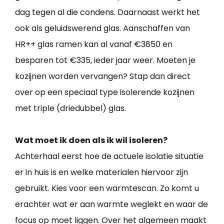
dag tegen al die condens. Daarnaast werkt het
ook als geluidswerend glas. Aanschaffen van
HR++ glas ramen kan al vanaf €3850 en
besparen tot €335, ieder jaar weer. Moeten je
kozijnen worden vervangen? Stap dan direct
over op een speciaal type isolerende kozijnen
met triple (driedubbel) glas.
Wat moet ik doen als ik wil isoleren?
Achterhaal eerst hoe de actuele isolatie situatie
er in huis is en welke materialen hiervoor zijn
gebruikt. Kies voor een warmtescan. Zo komt u
erachter wat er aan warmte weglekt en waar de
focus op moet liggen. Over het algemeen maakt