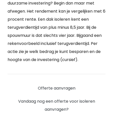
duurzame investering? Begin dan maar met
afwegen. Het rendement kan je vergelijken met 6
procent rente. Een dak isoleren kent een
terugverdientijd van plus minus 8,5 jaar. Bij de
spouwmuur is dat slechts vier jaar. Bijgaand een
rekenvoorbeeld inclusief terugverdientijd. Per
actie zie je welk bedrag je kunt besparen en de
hoogte van de investering (cursief).
Offerte aanvragen
Vandaag nog een offerte voor isoleren
aanvragen?