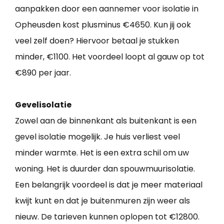
aanpakken door een aannemer voor isolatie in
Opheusden kost plusminus €4650. Kun jij ook
veel zelf doen? Hiervoor betaal je stukken
minder, €1100. Het voordeel loopt al gauw op tot
€890 per jaar.
Gevelisolatie
Zowel aan de binnenkant als buitenkant is een
gevel isolatie mogelijk. Je huis verliest veel
minder warmte. Het is een extra schil om uw
woning. Het is duurder dan spouwmuurisolatie.
Een belangrijk voordeel is dat je meer materiaal
kwijt kunt en dat je buitenmuren zijn weer als
nieuw. De tarieven kunnen oplopen tot €12800.