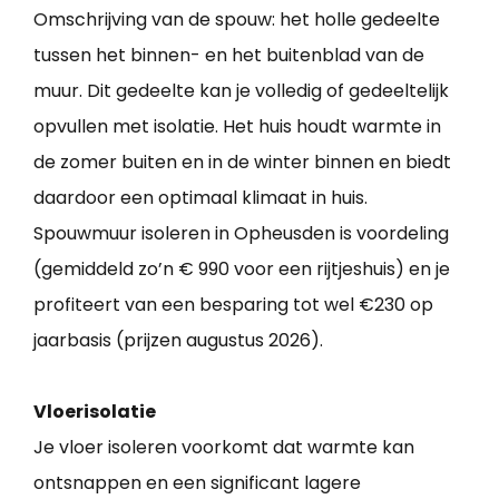
Omschrijving van de spouw: het holle gedeelte
tussen het binnen- en het buitenblad van de
muur. Dit gedeelte kan je volledig of gedeeltelijk
opvullen met isolatie. Het huis houdt warmte in
de zomer buiten en in de winter binnen en biedt
daardoor een optimaal klimaat in huis.
Spouwmuur isoleren in Opheusden is voordeling
(gemiddeld zo’n € 990 voor een rijtjeshuis) en je
profiteert van een besparing tot wel €230 op
jaarbasis (prijzen augustus 2026).
Vloerisolatie
Je vloer isoleren voorkomt dat warmte kan
ontsnappen en een significant lagere