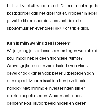
het niet veel uit waar u start. De ene maatregel is
kostbaarder dan het alternatief. Probeer in ieder
geval te kijken naar de vloer, het dak, de
spouwmuur en eventueel HR++ of triple glas.
Kan ik mijn woning zelf isoleren?
Wil je graag je huis beschermen tegen warmte of
kou , maar heb je geen financiële ruimte?
Omvangrijke klussen zoals isolatie van vloer,
gevel of dak kan je vaak beter uitbesteden aan
een expert. Maar misschien ben je zelf ook
handig? Met minimale investeringen zijn er
allerlei mogelijkheden. Waar moet ik aan
denken? Nou, bijvoorbeeld naden en kieren