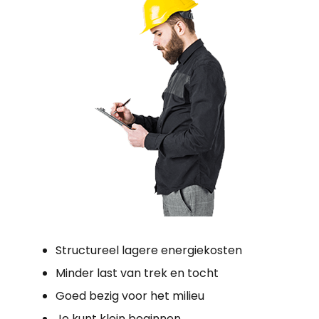
Structureel lagere energiekosten
Minder last van trek en tocht
Goed bezig voor het milieu
Je kunt klein beginnen