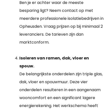
Ben je er achter waar de meeste
besparing ligt? Neem contact op met
meerdere professionele isolatiebedrijven in
Opheusden. Vraag prijzen op bij minimaal 2
leveranciers. De tarieven zijn dan
marktconform.
Isoleren van ramen, dak, vloer en
spouw.
De belangrijkste onderdelen zijn triple glas,
dak, vloer en spouwmuur. Deze vier
onderdelen resulteren in een aangenaam
wooncomfort en een significant lagere
energierekening. Het werkschema heeft