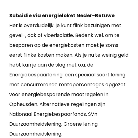
Subsidie via energieloket Neder-Betuwe
Het is overduidelijk: je kunt flink bezuinigen met
gevel-, dak of vloerisolatie. Bedenk wel, om te
besparen op de energiekosten moet je soms
eerst flinke kosten maken. Als je nu te weinig geld
hebt kan je aan de slag met o.a. de
Energiebespaarlening: een speciaal soort lening
met concurrerende rentepercentages opgezet
voor energiebesparende maatregelen in
Opheusden. Alternatieve regelingen zijn
Nationaal Energiebespaarfonds, SVn
Duurzaamheidslening, Groene lening,
Duurzaamheidslening.