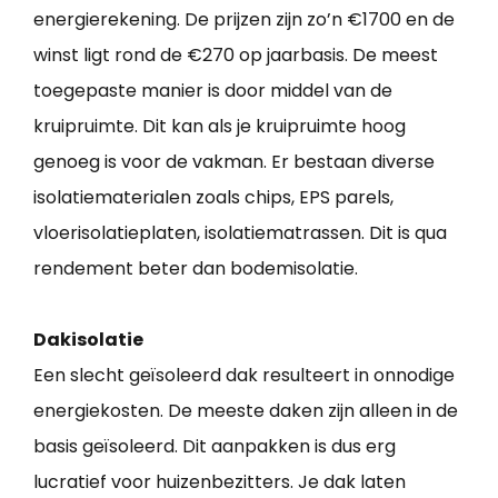
energierekening. De prijzen zijn zo’n €1700 en de
winst ligt rond de €270 op jaarbasis. De meest
toegepaste manier is door middel van de
kruipruimte. Dit kan als je kruipruimte hoog
genoeg is voor de vakman. Er bestaan diverse
isolatiematerialen zoals chips, EPS parels,
vloerisolatieplaten, isolatiematrassen. Dit is qua
rendement beter dan bodemisolatie.
Dakisolatie
Een slecht geïsoleerd dak resulteert in onnodige
energiekosten. De meeste daken zijn alleen in de
basis geïsoleerd. Dit aanpakken is dus erg
lucratief voor huizenbezitters. Je dak laten