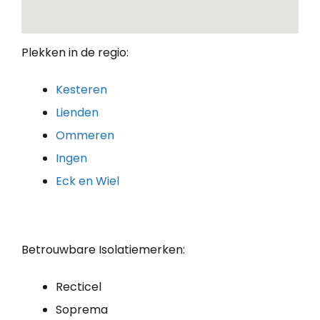
Plekken in de regio:
Kesteren
Lienden
Ommeren
Ingen
Eck en Wiel
Betrouwbare Isolatiemerken:
Recticel
Soprema