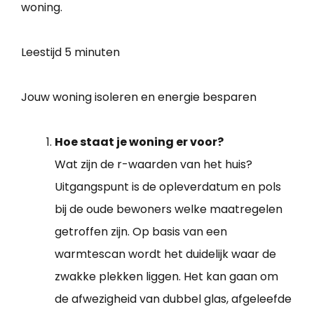
woning.
Leestijd
5 minuten
Jouw woning isoleren en energie besparen
Hoe staat je woning er voor?
Wat zijn de r-waarden van het huis?
Uitgangspunt is de opleverdatum en pols
bij de oude bewoners welke maatregelen
getroffen zijn. Op basis van een
warmtescan wordt het duidelijk waar de
zwakke plekken liggen. Het kan gaan om
de afwezigheid van dubbel glas, afgeleefde