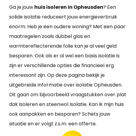
Ga je jouw
huis isoleren in Opheusden
? Een
solide isolatie reduceert jouw energieverbruik
enorm. Heb je een oudere woning? Met een paar
maatregelen zoals dubbel glas en
warmtereflecterende folie kan je al veel geld
besparen. Ook als er al wel een basis isolatie is
zijn er verschillende opties die financieel erg
interessant zijn. Op deze pagina bekijk je
uitgebreide informatie over isolatie Opheusden.
Dit gaan om bijvoorbeeld vraagstukken over plat
dak isoleren en steenwol Isolatie. Kan ik mijn huis
ook aanpakken en besparen? Schets jouw
situatie en er volgt z.s.m. een offerte.