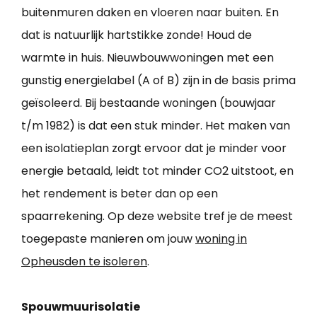
buitenmuren daken en vloeren naar buiten. En
dat is natuurlijk hartstikke zonde! Houd de
warmte in huis. Nieuwbouwwoningen met een
gunstig energielabel (A of B) zijn in de basis prima
geïsoleerd. Bij bestaande woningen (bouwjaar
t/m 1982) is dat een stuk minder. Het maken van
een isolatieplan zorgt ervoor dat je minder voor
energie betaald, leidt tot minder CO2 uitstoot, en
het rendement is beter dan op een
spaarrekening. Op deze website tref je de meest
toegepaste manieren om jouw
woning in
Opheusden te isoleren
.
Spouwmuurisolatie