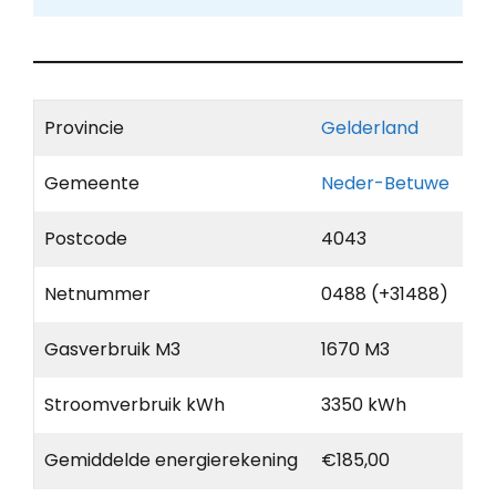
Provincie
Gelderland
Gemeente
Neder-Betuwe
Postcode
4043
Netnummer
0488 (+31488)
Gasverbruik M3
1670 M3
Stroomverbruik kWh
3350 kWh
Gemiddelde energierekening
€185,00