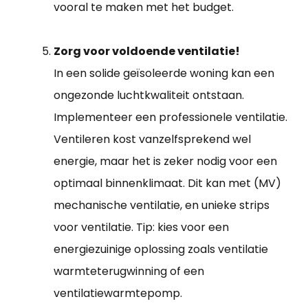
vooral te maken met het budget.
Zorg voor voldoende ventilatie!
In een solide geïsoleerde woning kan een
ongezonde luchtkwaliteit ontstaan.
Implementeer een professionele ventilatie.
Ventileren kost vanzelfsprekend wel
energie, maar het is zeker nodig voor een
optimaal binnenklimaat. Dit kan met (MV)
mechanische ventilatie, en unieke strips
voor ventilatie. Tip: kies voor een
energiezuinige oplossing zoals ventilatie
warmteterugwinning of een
ventilatiewarmtepomp.