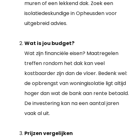
muren of een lekkend dak. Zoek een
isolatiedeskundige in Opheusden voor
uitgebreid advies.
Wat is jou budget?
Wat zijn financiële eisen? Maatregelen
treffen rondom het dak kan veel
kostbaarder zijn dan de vloer. Bedenk wel:
de opbrengst van woningisolatie ligt altijd
hoger dan wat de bank aan rente betaald.
De investering kan na een aantal jaren
vaak al uit.
Prijzen vergelijken