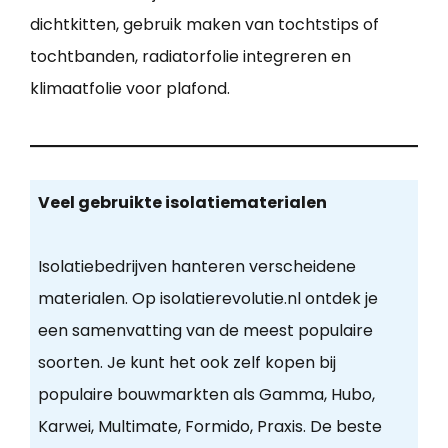
dichtkitten, gebruik maken van tochtstips of
tochtbanden, radiatorfolie integreren en
klimaatfolie voor plafond.
Veel gebruikte isolatiematerialen
Isolatiebedrijven hanteren verscheidene
materialen. Op isolatierevolutie.nl ontdek je
een samenvatting van de meest populaire
soorten. Je kunt het ook zelf kopen bij
populaire bouwmarkten als Gamma, Hubo,
Karwei, Multimate, Formido, Praxis. De beste