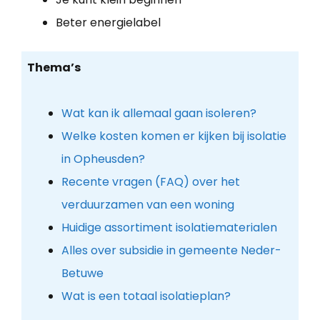
Beter energielabel
Thema’s
Wat kan ik allemaal gaan isoleren?
Welke kosten komen er kijken bij isolatie
in Opheusden?
Recente vragen (FAQ) over het
verduurzamen van een woning
Huidige assortiment isolatiematerialen
Alles over subsidie in gemeente Neder-
Betuwe
Wat is een totaal isolatieplan?