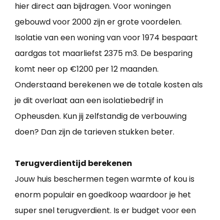
hier direct aan bijdragen. Voor woningen
gebouwd voor 2000 zijn er grote voordelen.
Isolatie van een woning van voor 1974 bespaart
aardgas tot maarliefst 2375 m3. De besparing
komt neer op €1200 per 12 maanden.
Onderstaand berekenen we de totale kosten als
je dit overlaat aan een isolatiebedrijf in
Opheusden. Kun jij zelfstandig de verbouwing
doen? Dan zijn de tarieven stukken beter.
Terugverdientijd berekenen
Jouw huis beschermen tegen warmte of kou is
enorm populair en goedkoop waardoor je het
super snel terugverdient. Is er budget voor een