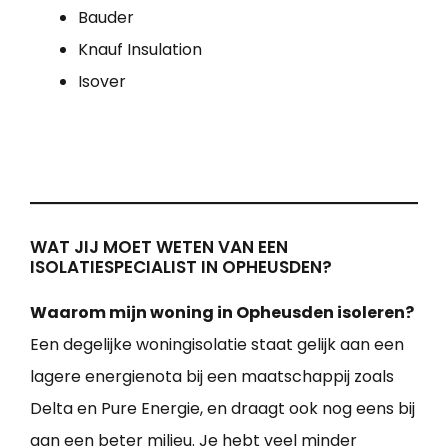
Bauder
Knauf Insulation
Isover
WAT JIJ MOET WETEN VAN EEN
ISOLATIESPECIALIST IN OPHEUSDEN?
Waarom mijn woning in Opheusden isoleren?
Een degelijke woningisolatie staat gelijk aan een
lagere energienota bij een maatschappij zoals
Delta en Pure Energie, en draagt ook nog eens bij
aan een beter milieu. Je hebt veel minder