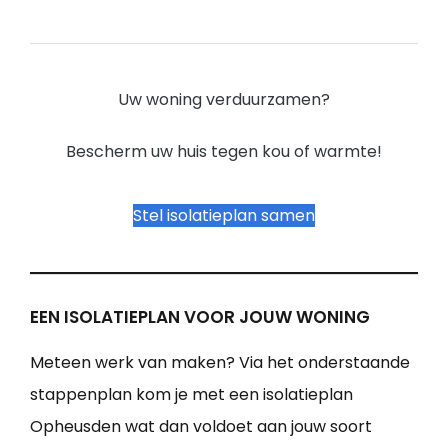
Uw woning verduurzamen?
Bescherm uw huis tegen kou of warmte!
Stel isolatieplan samen
EEN ISOLATIEPLAN VOOR JOUW WONING
Meteen werk van maken? Via het onderstaande
stappenplan kom je met een isolatieplan
Opheusden wat dan voldoet aan jouw soort