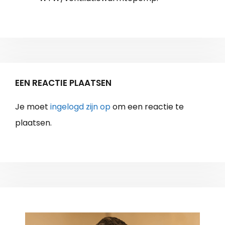
EEN REACTIE PLAATSEN
Je moet
ingelogd zijn op
om een reactie te
plaatsen.