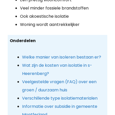
Veel minder fossiele brandstoffen
Ook akoestische isolatie
Woning wordt aantrekkelijker
Onderdelen
Welke manier van isoleren bestaan er?
Wat zijn de kosten van isolatie in s-
Heerenberg?
Veelgestelde vragen (FAQ) over een
groen / duurzaam huis
Verschillende type isolatiematerialen
Informatie over subsidie in gemeente
Montferland