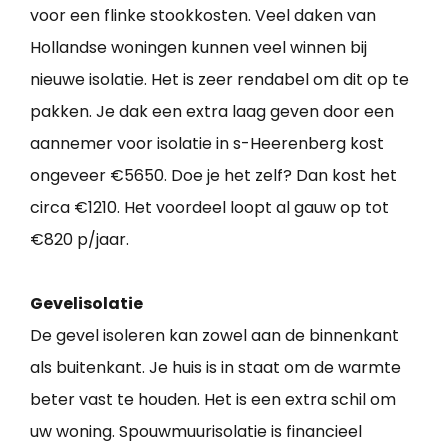
voor een flinke stookkosten. Veel daken van
Hollandse woningen kunnen veel winnen bij
nieuwe isolatie. Het is zeer rendabel om dit op te
pakken. Je dak een extra laag geven door een
aannemer voor isolatie in s-Heerenberg kost
ongeveer €5650. Doe je het zelf? Dan kost het
circa €1210. Het voordeel loopt al gauw op tot
€820 p/jaar.
Gevelisolatie
De gevel isoleren kan zowel aan de binnenkant
als buitenkant. Je huis is in staat om de warmte
beter vast te houden. Het is een extra schil om
uw woning. Spouwmuurisolatie is financieel