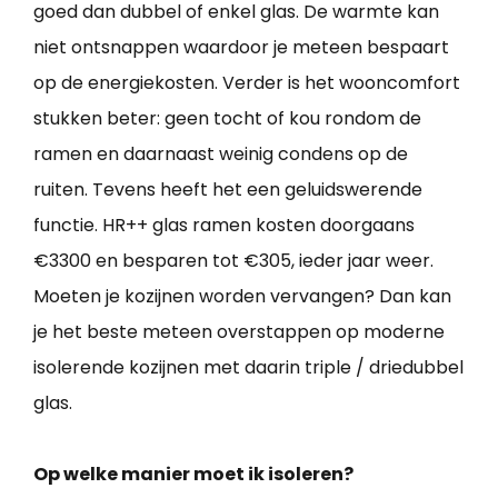
goed dan dubbel of enkel glas. De warmte kan
niet ontsnappen waardoor je meteen bespaart
op de energiekosten. Verder is het wooncomfort
stukken beter: geen tocht of kou rondom de
ramen en daarnaast weinig condens op de
ruiten. Tevens heeft het een geluidswerende
functie. HR++ glas ramen kosten doorgaans
€3300 en besparen tot €305, ieder jaar weer.
Moeten je kozijnen worden vervangen? Dan kan
je het beste meteen overstappen op moderne
isolerende kozijnen met daarin triple / driedubbel
glas.
Op welke manier moet ik isoleren?