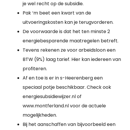
je wel recht op de subsidie.
Pak ‘m beet een kwart van de
uitvoeringskosten kan je terugvorderen.
De voorwaarde is dat het ten minste 2
energiebesparende maatregelen betreft.
Tevens rekenen ze voor arbeidsloon een
BTW (9%) laag tarief. Hier kan iedereen van
profiteren.
Af en toe is er in s-Heerenberg een
speciaal potje beschikbaar. Check ook
energiesubsidiewijzer.nl of
www.montferland.nl voor de actuele
mogelijkheden.
Bij het aanschaffen van bijvoorbeeld een