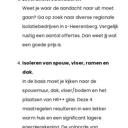
Weet je waar de aandacht naar uit moet
gaan? Ga op zoek naar diverse regionale
isolatiebedrijven in s-Heerenberg. Vergelijk
rustig een aantal offertes. Dan weet jij wat
een goede prijs is.
Isoleren van spouw, vloer, ramen en
dak.
In de basis moet je kijken naar de
spouwmuur, dak, vloer/bodem en het
plaatsen van HR++ glas. Deze 4
maatregelen resulteren in een lekker
warm huis en een significant lagere
energierekening. De volgorde van