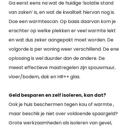
Ga eerst eens na wat de huidige ‘isolatie stand
van zaken’ is, en wat de kwaliteit hiervan nog is.
Doe een warmtescan. Op basis daarvan kom je
erachter op welke plekken er veel warmte lekt
en wat dus zeker aangepakt moet worden. De
volgorde is per woning weer verschillend. De ene
oplossing is wel duurder dan de andere. De
meest effectieve maatregelen zijn spouwmuur,
vloer/bodem, dak en HR++ glas.
Geld besparen en zelf isoleren, kan dat?
Ook je huis beschermen tegen kou of warmte ,
maar beschik je niet over voldoende spaargeld?
Grote werkzaamheden als isoleren van gevel,