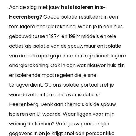
Aan de slag met jouw
huis isoleren in s-
Heerenberg
? Goede isolatie resulteert in een
fors lagere energierekening. Woon je in een huis
gebouwd tussen 1974 en 1991? Middels enkele
acties als isolatie van de spouwmuur en isolatie
van de dakkapel ga je naar een significant lagere
energierekening. Ook in een wat nieuwer huis zijn
er isolerende maatregelen die je snel
terugverdient. Op ons isolatie portaal tref je
waardevolle informatie over isolatie s-
Heerenberg. Denk aan thema’s als de spouw
isoleren en U-waarde. Waar liggen voor mijn
woning de kansen? Voer jouw persoonlijke
gegevens in en je krijgt snel een persoonlijke