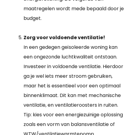
maatregelen wordt mede bepaald door je
budget.
Zorg voor voldoende ventilatie!
In een gedegen geïsoleerde woning kan
een ongezonde luchtkwaliteit ontstaan.
Investeer in voldoende ventilatie. Hierdoor
ga je wel iets meer stroom gebruiken,
maar het is essentieel voor een optimaal
binnenklimaat. Dit kan met mechanische
ventilatie, en ventilatieroosters in ruiten.
Tip: kies voor een energiezuinige oplossing
zoals een vorm van balansventilatie of
WTW/ventilatiewarmtepomp.