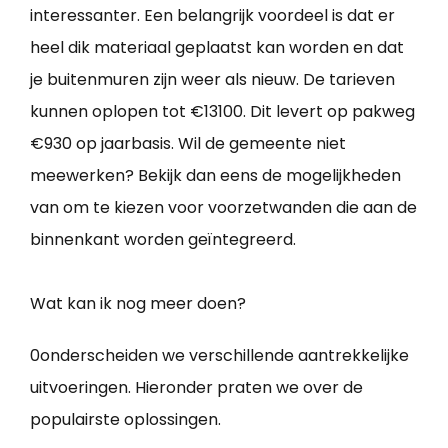
interessanter. Een belangrijk voordeel is dat er
heel dik materiaal geplaatst kan worden en dat
je buitenmuren zijn weer als nieuw. De tarieven
kunnen oplopen tot €13100. Dit levert op pakweg
€930 op jaarbasis. Wil de gemeente niet
meewerken? Bekijk dan eens de mogelijkheden
van om te kiezen voor voorzetwanden die aan de
binnenkant worden geïntegreerd.
Wat kan ik nog meer doen?
0onderscheiden we verschillende aantrekkelijke
uitvoeringen. Hieronder praten we over de
populairste oplossingen.