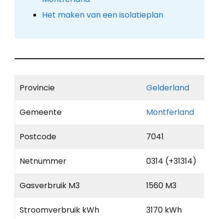
Het maken van een isolatieplan
Provincie
Gelderland
Gemeente
Montferland
Postcode
7041
Netnummer
0314 (+31314)
Gasverbruik M3
1560 M3
Stroomverbruik kWh
3170 kWh