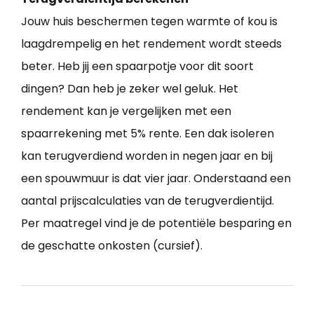
Jouw huis beschermen tegen warmte of kou is
laagdrempelig en het rendement wordt steeds
beter. Heb jij een spaarpotje voor dit soort
dingen? Dan heb je zeker wel geluk. Het
rendement kan je vergelijken met een
spaarrekening met 5% rente. Een dak isoleren
kan terugverdiend worden in negen jaar en bij
een spouwmuur is dat vier jaar. Onderstaand een
aantal prijscalculaties van de terugverdientijd.
Per maatregel vind je de potentiële besparing en
de geschatte onkosten (cursief).