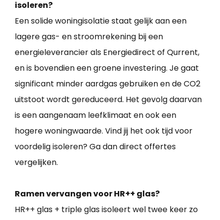
isoleren?
Een solide woningisolatie staat gelijk aan een
lagere gas- en stroomrekening bij een
energieleverancier als Energiedirect of Qurrent,
en is bovendien een groene investering. Je gaat
significant minder aardgas gebruiken en de CO2
uitstoot wordt gereduceerd. Het gevolg daarvan
is een aangenaam leefklimaat en ook een
hogere woningwaarde. Vind jij het ook tijd voor
voordelig isoleren? Ga dan direct offertes
vergelijken.
Ramen vervangen voor HR++ glas?
HR++ glas + triple glas isoleert wel twee keer zo