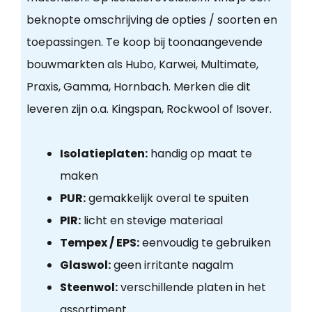
beknopte omschrijving de opties / soorten en
toepassingen. Te koop bij toonaangevende
bouwmarkten als Hubo, Karwei, Multimate,
Praxis, Gamma, Hornbach. Merken die dit
leveren zijn o.a. Kingspan, Rockwool of Isover.
Isolatieplaten:
handig op maat te
maken
PUR:
gemakkelijk overal te spuiten
PIR:
licht en stevige materiaal
Tempex / EPS:
eenvoudig te gebruiken
Glaswol:
geen irritante nagalm
Steenwol:
verschillende platen in het
assortiment