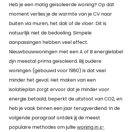
Heb je een matig geïsoleerde woning? Op dat
moment verlies je de warmte van je CV naar
buiten via muren, het dak of de vloer. Dit is
natuurlijk niet de bedoeling. Simpele
aanpassingen hebben veel effect.
Nieuwbouwwoningen met een A of B energielabel
zijn meestal prima geïsoleerd. Bij oudere
woningen (gebouwd voor 1980) is dat veel
minder het geval. Het maken van een
isolatieplan zorgt ervoor dat je minder voor
energie betaald, beperkt de uitstoot van CO2, en
heb je vaak binnen een jaar terugverdiend. In de
volgende paragraaf ontdek jij de meest
populaire methodes om jullie
woning in s-