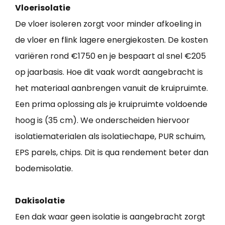
Vloerisolatie
De vloer isoleren zorgt voor minder afkoeling in
de vloer en flink lagere energiekosten. De kosten
variëren rond €1750 en je bespaart al snel €205
op jaarbasis. Hoe dit vaak wordt aangebracht is
het materiaal aanbrengen vanuit de kruipruimte.
Een prima oplossing als je kruipruimte voldoende
hoog is (35 cm). We onderscheiden hiervoor
isolatiematerialen als isolatiechape, PUR schuim,
EPS parels, chips. Dit is qua rendement beter dan
bodemisolatie.
Dakisolatie
Een dak waar geen isolatie is aangebracht zorgt