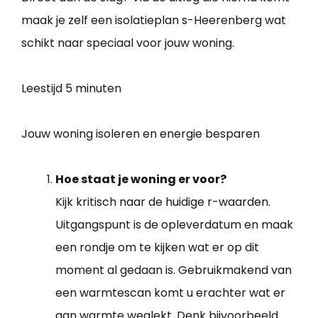
maak je zelf een isolatieplan s-Heerenberg wat
schikt naar speciaal voor jouw woning.
Leestijd
5 minuten
Jouw woning isoleren en energie besparen
Hoe staat je woning er voor?
Kijk kritisch naar de huidige r-waarden.
Uitgangspunt is de opleverdatum en maak
een rondje om te kijken wat er op dit
moment al gedaan is. Gebruikmakend van
een warmtescan komt u erachter wat er
aan warmte weglekt. Denk bijvoorbeeld