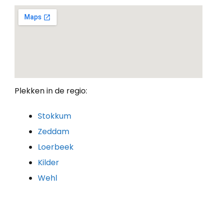
Plekken in de regio:
Stokkum
Zeddam
Loerbeek
Kilder
Wehl