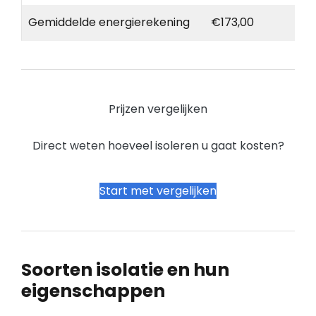
Gemiddelde energierekening
€173,00
Prijzen vergelijken
Direct weten hoeveel isoleren u gaat kosten?
Start met vergelijken
Soorten isolatie en hun
eigenschappen