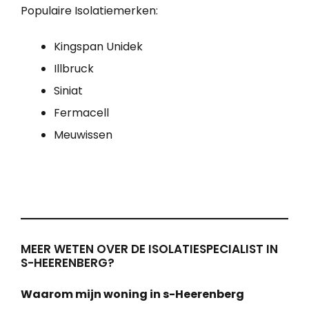
Populaire Isolatiemerken:
Kingspan Unidek
Illbruck
Siniat
Fermacell
Meuwissen
MEER WETEN OVER DE ISOLATIESPECIALIST IN
S-HEERENBERG?
Waarom mijn woning in s-Heerenberg