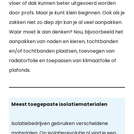
vloer of dak kunnen beter uitgevoerd worden
door profs. Maar je kunt klein beginnen. Ook als je
zakken niet zo diep zijn kan je al veel aanpakken.
Waar moet ik aan denken? Nou, bijvoorbeeld het
aanpakken van naden en kieren, tochtbanden
en/of tochtbanden plaatsen, toevoegen van
radiatorfolie en toepassen van klimaatfolie of
plafonds.
Meest toegepaste isolatiematerialen
Isolatiebedrijven gebruiken verscheidene
materialen. Op isolatierevolutie.nl vind je een