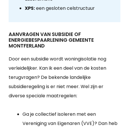
XPS:
een gesloten celstructuur
AANVRAGEN VAN SUBSIDIE OF
ENERGIEBESPAARLENING GEMEENTE
MONTFERLAND
Door een subsidie wordt woningisolatie nog
verleidelijker. Kan ik een deel van de kosten
terugvragen? De bekende landelijke
subsidieregeling is er niet meer. Wel zijn er
diverse speciale maatregelen:
Ga je collectief isoleren met een
Vereniging van Eigenaren (VVE)? Dan heb