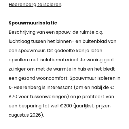
Heerenberg te isoleren
.
Spouwmuurisolatie
Beschrijving van een spouw: de ruimte c.q.
luchtlaag tussen het binnen- en buitenblad van
een spouwmuur. Dit gedeelte kan je laten
opvullen met isolatiemateriaal. Je woning gaat
zuiniger om met de warmte in huis en het biedt
een gezond wooncomfort. Spouwmuur isoleren in
s-Heerenberg is interessant (om en nabij de €
870 voor tussenwoningen) en je profiteert van
een besparing tot wel €200 (jaarlijkst, prijzen
augustus 2026).