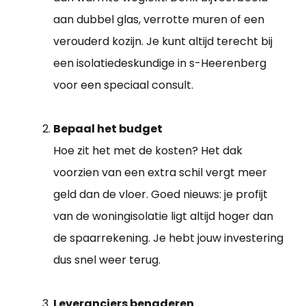
aan dubbel glas, verrotte muren of een
verouderd kozijn. Je kunt altijd terecht bij
een isolatiedeskundige in s-Heerenberg
voor een speciaal consult.
Bepaal het budget
Hoe zit het met de kosten? Het dak
voorzien van een extra schil vergt meer
geld dan de vloer. Goed nieuws: je profijt
van de woningisolatie ligt altijd hoger dan
de spaarrekening. Je hebt jouw investering
dus snel weer terug.
Leveranciers benaderen