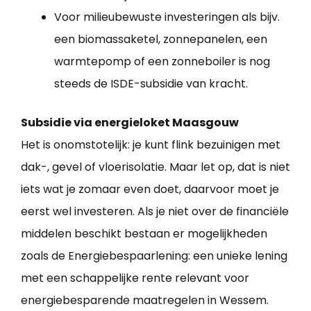
Voor milieubewuste investeringen als bijv.
een biomassaketel, zonnepanelen, een
warmtepomp of een zonneboiler is nog
steeds de ISDE-subsidie van kracht.
Subsidie via energieloket Maasgouw
Het is onomstotelijk: je kunt flink bezuinigen met
dak-, gevel of vloerisolatie. Maar let op, dat is niet
iets wat je zomaar even doet, daarvoor moet je
eerst wel investeren. Als je niet over de financiële
middelen beschikt bestaan er mogelijkheden
zoals de Energiebespaarlening: een unieke lening
met een schappelijke rente relevant voor
energiebesparende maatregelen in Wessem.