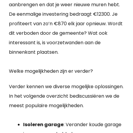
aanbrengen en dat je weer nieuwe muren hebt.
De eenmalige investering bedraagt €12300. Je
profiteert van zo’n €870 elk jaar opnieuw. Wordt
dit verboden door de gemeente? Wat ook
interessant is, is voorzetwanden aan de
binnenkant plaatsen.
Welke mogelijkheden zijn er verder?
Verder kennen we diverse mogelijke oplossingen.
In het volgende overzicht bediscussiëren we de
meest populaire mogelijkheden.
Isoleren garage
: Verander koude garage