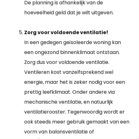
De planning is afhankelijk van de
hoeveelheid geld dat je wilt uitgeven.
Zorg voor voldoende ventilatie!
In een gedegen geïsoleerde woning kan
een ongezond binnenklimaat ontstaan.
Zorg dus voor voldoende ventilatie.
Ventileren kost vanzelfsprekend wel
energie, maar het is zeker nodig voor een
prettig leefklimaat. Onder andere via
mechanische ventilatie, en natuurlijk
ventilatierooster. Tegenwoordig wordt er
ook steeds meer gebruik gemaakt van een
vorm van balansventilatie of