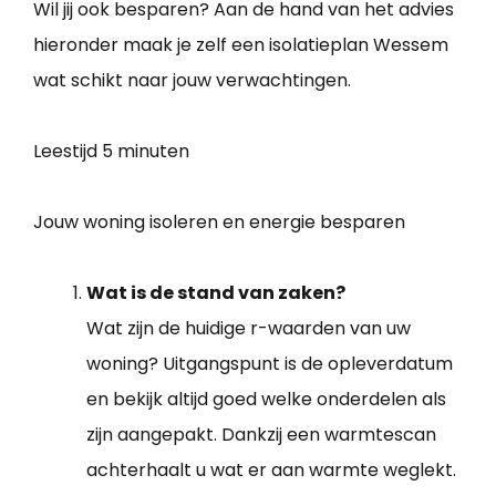
Wil jij ook besparen? Aan de hand van het advies
hieronder maak je zelf een isolatieplan Wessem
wat schikt naar jouw verwachtingen.
Leestijd
5 minuten
Jouw woning isoleren en energie besparen
Wat is de stand van zaken?
Wat zijn de huidige r-waarden van uw
woning? Uitgangspunt is de opleverdatum
en bekijk altijd goed welke onderdelen als
zijn aangepakt. Dankzij een warmtescan
achterhaalt u wat er aan warmte weglekt.