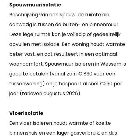
Spouwmuurisolatie
Beschrijving van een spouw: de ruimte die
aanwezig is tussen de buiten- en binnenmuur.
Deze lege ruimte kan je volledig of gedeeltelijk
opvullen met isolatie. Een woning houdt warmte
beter vast, en dat resulteert in een optimaal
wooncomfort. Spouwmuur isoleren in Wessem is
goed te betalen (vanaf zo’n € 830 voor een
tussenwoning) en je bespaart al snel €230 per
jaar (tarieven augustus 2026).
Vloerisolatie
Een vloer isoleren houdt warmte of koelte
binnenshuis en een lager gasverbruik, en dus