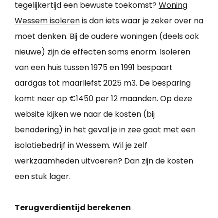
tegelijkertijd een bewuste toekomst?
Woning
Wessem isoleren
is dan iets waar je zeker over na
moet denken. Bij de oudere woningen (deels ook
nieuwe) zijn de effecten soms enorm. Isoleren
van een huis tussen 1975 en 1991 bespaart
aardgas tot maarliefst 2025 m3. De besparing
komt neer op €1450 per 12 maanden. Op deze
website kijken we naar de kosten (bij
benadering) in het geval je in zee gaat met een
isolatiebedrijf in Wessem. Wil je zelf
werkzaamheden uitvoeren? Dan zijn de kosten
een stuk lager.
Terugverdientijd berekenen