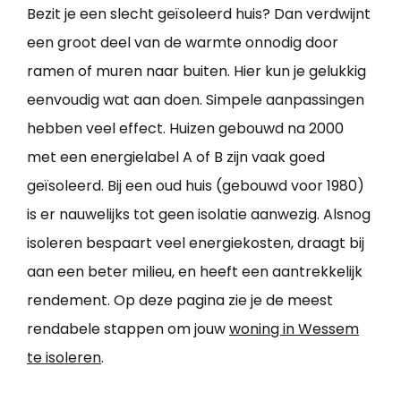
Bezit je een slecht geïsoleerd huis? Dan verdwijnt
een groot deel van de warmte onnodig door
ramen of muren naar buiten. Hier kun je gelukkig
eenvoudig wat aan doen. Simpele aanpassingen
hebben veel effect. Huizen gebouwd na 2000
met een energielabel A of B zijn vaak goed
geïsoleerd. Bij een oud huis (gebouwd voor 1980)
is er nauwelijks tot geen isolatie aanwezig. Alsnog
isoleren bespaart veel energiekosten, draagt bij
aan een beter milieu, en heeft een aantrekkelijk
rendement. Op deze pagina zie je de meest
rendabele stappen om jouw
woning in Wessem
te isoleren
.