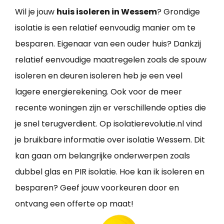
Wil je jouw
huis isoleren in Wessem
? Grondige
isolatie is een relatief eenvoudig manier om te
besparen. Eigenaar van een ouder huis? Dankzij
relatief eenvoudige maatregelen zoals de spouw
isoleren en deuren isoleren heb je een veel
lagere energierekening. Ook voor de meer
recente woningen zijn er verschillende opties die
je snel terugverdient. Op isolatierevolutie.nl vind
je bruikbare informatie over isolatie Wessem. Dit
kan gaan om belangrijke onderwerpen zoals
dubbel glas en PIR isolatie. Hoe kan ik isoleren en
besparen? Geef jouw voorkeuren door en
ontvang een offerte op maat!