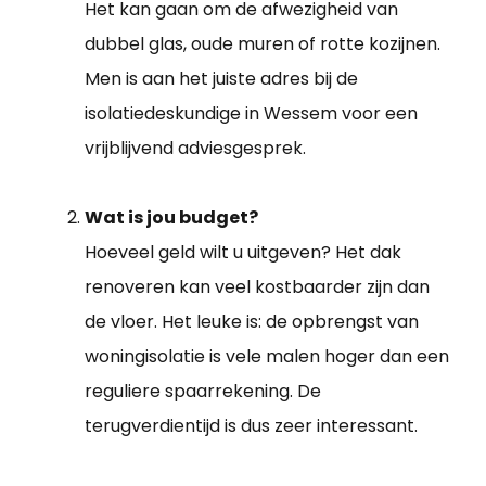
Het kan gaan om de afwezigheid van
dubbel glas, oude muren of rotte kozijnen.
Men is aan het juiste adres bij de
isolatiedeskundige in Wessem voor een
vrijblijvend adviesgesprek.
Wat is jou budget?
Hoeveel geld wilt u uitgeven? Het dak
renoveren kan veel kostbaarder zijn dan
de vloer. Het leuke is: de opbrengst van
woningisolatie is vele malen hoger dan een
reguliere spaarrekening. De
terugverdientijd is dus zeer interessant.