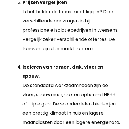
Prijzen vergelijken
Is het helder de focus moet liggen? Dien
verschillende aanvragen in bij
professionele isolatiebedrijven in Wessem.
Vergelijk zeker verschillende offertes. De
tarieven zijn dan marktconform.
Isoleren van ramen, dak, vloer en
spouw.
De standaard werkzaamheden zijn de
vloer, spouwmuur, dak en optioneel HR++
of triple glas. Deze onderdelen bieden jou
een prettig klimaat in huis en lagere
maandlasten door een lagere energienota.