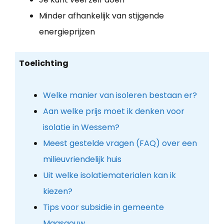
Minder afhankelijk van stijgende
energieprijzen
Toelichting
Welke manier van isoleren bestaan er?
Aan welke prijs moet ik denken voor
isolatie in Wessem?
Meest gestelde vragen (FAQ) over een
milieuvriendelijk huis
Uit welke isolatiematerialen kan ik
kiezen?
Tips voor subsidie in gemeente
Maasgouw