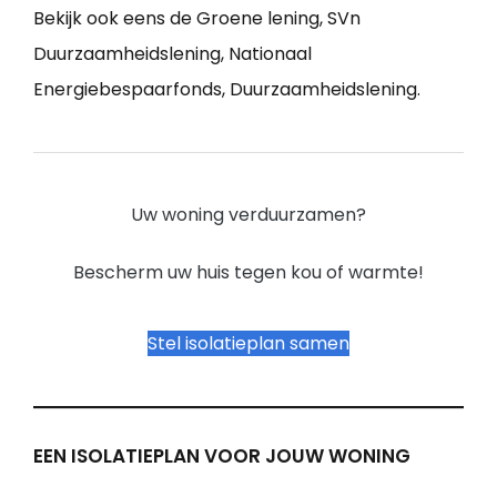
Bekijk ook eens de Groene lening, SVn
Duurzaamheidslening, Nationaal
Energiebespaarfonds, Duurzaamheidslening.
Uw woning verduurzamen?
Bescherm uw huis tegen kou of warmte!
Stel isolatieplan samen
EEN ISOLATIEPLAN VOOR JOUW WONING