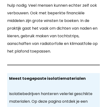
hulp nodig. Veel mensen kunnen echter zelf ook
verbouwen. Ook met beperkte financiële
middelen zijn grote winsten te boeken. In de
praktijk gaat het vaak om dichten van naden en
kieren, gebruik maken van tochtstrips,
aanschaffen van radiatorfolie en klimaatfolie op
het plafond toepassen.
Meest toegepaste isolatiematerialen
Isolatiebedrijven hanteren velerlei geschikte
materialen. Op deze pagina ontdek je een