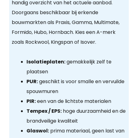
handig overzicht van het actuele aanbod.
Doorgaans beschikbaar bij erkende
bouwmarkten als Praxis, Gamma, Multimate,
Formido, Hubo, Hornbach. Kies een A-merk
zoals Rockwool, Kingspan of Isover.
Isolatieplaten:
gemakkelijk zelf te
plaatsen
PUR:
geschikt is voor smalle en vervuilde
spouwmuren
PIR:
een van de lichtste materialen
Tempex / EPS:
hoge duurzaamheid en de
brandveilige kwaliteit
Glaswol:
prima materiaal, geen last van