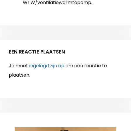
WTW/ventilatiewarmtepomp.
EEN REACTIE PLAATSEN
Je moet
ingelogd zijn op
om een reactie te
plaatsen.