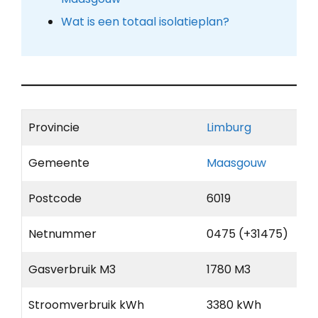
Wat is een totaal isolatieplan?
Provincie
Limburg
Gemeente
Maasgouw
Postcode
6019
Netnummer
0475 (+31475)
Gasverbruik M3
1780 M3
Stroomverbruik kWh
3380 kWh