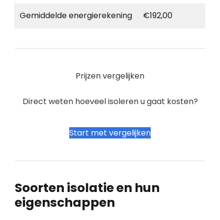
Gemiddelde energierekening
€192,00
Prijzen vergelijken
Direct weten hoeveel isoleren u gaat kosten?
Start met vergelijken
Soorten isolatie en hun
eigenschappen