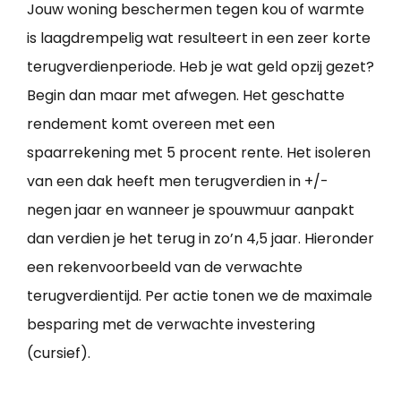
Jouw woning beschermen tegen kou of warmte
is laagdrempelig wat resulteert in een zeer korte
terugverdienperiode. Heb je wat geld opzij gezet?
Begin dan maar met afwegen. Het geschatte
rendement komt overeen met een
spaarrekening met 5 procent rente. Het isoleren
van een dak heeft men terugverdien in +/-
negen jaar en wanneer je spouwmuur aanpakt
dan verdien je het terug in zo’n 4,5 jaar. Hieronder
een rekenvoorbeeld van de verwachte
terugverdientijd. Per actie tonen we de maximale
besparing met de verwachte investering
(cursief).