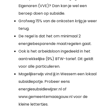
Eigenaren (VVE)? Dan kan je wel een
beroep doen op subsidie.
Grofweg 15% van de onkosten krijg je weer
terug.
De regel is dat het om minimaal 2
energiebesparende maatregelen gaat.
Ook is het arbeidsloon ingedeeld in het
aantrekkelijke (9%) BTW-tarief. Dit geldt
voor alle particulieren.
Mogelijkerwijs vind jij in Wessem een lokaal
subsidiepotje. Probeer eens
energiesubsidiewijzer.nl of
www.gemeentemaasgouw.nl voor de
kleine lettertjes.