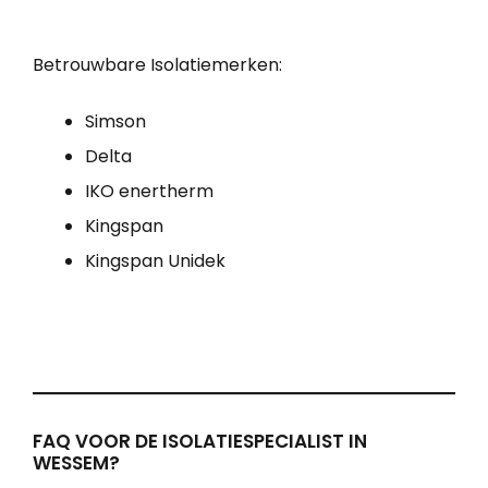
Betrouwbare Isolatiemerken:
Simson
Delta
IKO enertherm
Kingspan
Kingspan Unidek
FAQ VOOR DE ISOLATIESPECIALIST IN
WESSEM?