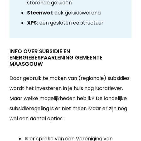
storende geluiden
Steenwol:
ook geluidswerend
XPS:
een gesloten celstructuur
INFO OVER SUBSIDIE EN
ENERGIEBESPAARLENING GEMEENTE
MAASGOUW
Door gebruik te maken van (regionale) subsidies
wordt het investeren in je huis nog lucratiever.
Maar welke mogelijkheden heb ik? De landelijke
subsidieregeling is er niet meer. Maar er zijn nog
wel een aantal opties:
Is er sprake van een Vereniging van