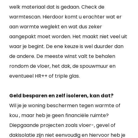
welk materiaal dat is gedaan. Check de
warmtescan. Hierdoor komt u erachter wat er
aan warmte weglekt en wat dus zeker
aangepakt moet worden. Het maakt niet veel uit
waar je begint. De ene keuze is wel duurder dan
de andere. De meeste winst valt te behalen
rondom de vloer, het dak, de spouwmuur en
eventueel HR++ of triple glas.
Geld besparen en zelf isoleren, kan dat?
Wil je je woning beschermen tegen warmte of
kou , maar heb je geen financiële ruimte?
Diepgaande projecten zoals vloer-, gevel of
dakisolatie zijn niet eenvoudig en hiervoor heb je