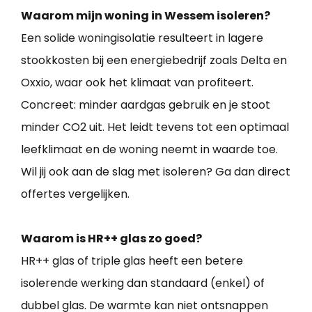
Waarom mijn woning in Wessem isoleren?
Een solide woningisolatie resulteert in lagere
stookkosten bij een energiebedrijf zoals Delta en
Oxxio, waar ook het klimaat van profiteert.
Concreet: minder aardgas gebruik en je stoot
minder CO2 uit. Het leidt tevens tot een optimaal
leefklimaat en de woning neemt in waarde toe.
Wil jij ook aan de slag met isoleren? Ga dan direct
offertes vergelijken.
Waarom is HR++ glas zo goed?
HR++ glas of triple glas heeft een betere
isolerende werking dan standaard (enkel) of
dubbel glas. De warmte kan niet ontsnappen