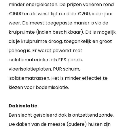
minder energielasten. De prijzen variëren rond
€1600 en de winst ligt rond de €260, ieder jaar
weer. De meest toegepaste manier is via de
kruipruimte (indien beschikbaar). Dit is mogelijk
als je kruipruimte droog, toegankelijk en groot
genoeg is. Er wordt gewerkt met
isolatiematerialen als EPS parels,
vloerisolatieplaten, PUR schuim,
isolatiematrassen. Het is minder effectief te
kiezen voor bodemisolatie.
Dakisolatie
Een slecht geïsoleerd dak is ontzettend zonde.
De daken van de meeste (oudere) huizen zijn