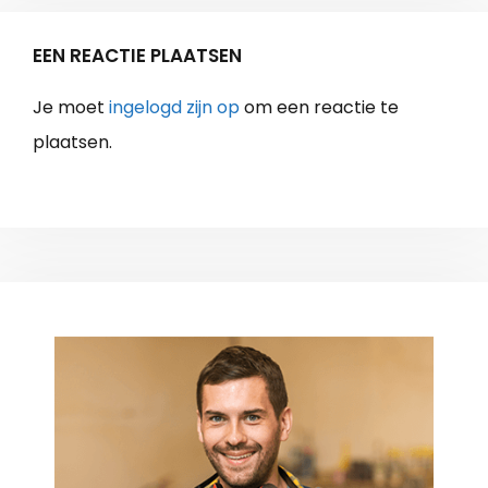
EEN REACTIE PLAATSEN
Je moet
ingelogd zijn op
om een reactie te
plaatsen.