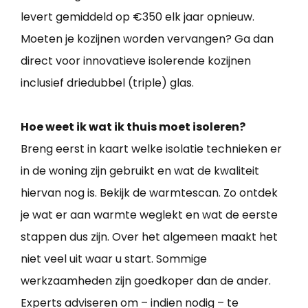
levert gemiddeld op €350 elk jaar opnieuw.
Moeten je kozijnen worden vervangen? Ga dan
direct voor innovatieve isolerende kozijnen
inclusief driedubbel (triple) glas.
Hoe weet ik wat ik thuis moet isoleren?
Breng eerst in kaart welke isolatie technieken er
in de woning zijn gebruikt en wat de kwaliteit
hiervan nog is. Bekijk de warmtescan. Zo ontdek
je wat er aan warmte weglekt en wat de eerste
stappen dus zijn. Over het algemeen maakt het
niet veel uit waar u start. Sommige
werkzaamheden zijn goedkoper dan de ander.
Experts adviseren om – indien nodig – te