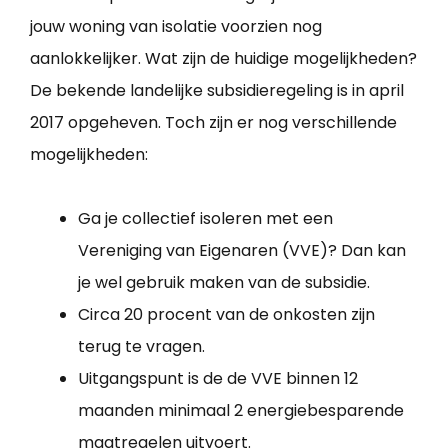
jouw woning van isolatie voorzien nog
aanlokkelijker. Wat zijn de huidige mogelijkheden?
De bekende landelijke subsidieregeling is in april
2017 opgeheven. Toch zijn er nog verschillende
mogelijkheden:
Ga je collectief isoleren met een
Vereniging van Eigenaren (VVE)? Dan kan
je wel gebruik maken van de subsidie.
Circa 20 procent van de onkosten zijn
terug te vragen.
Uitgangspunt is de de VVE binnen 12
maanden minimaal 2 energiebesparende
maatregelen uitvoert.