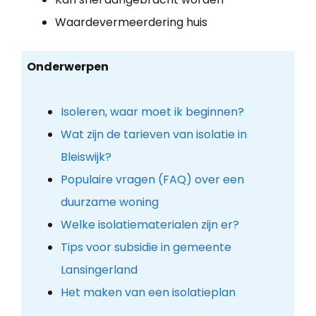
Waardevermeerdering huis
Onderwerpen
Isoleren, waar moet ik beginnen?
Wat zijn de tarieven van isolatie in
Bleiswijk?
Populaire vragen (FAQ) over een
duurzame woning
Welke isolatiematerialen zijn er?
Tips voor subsidie in gemeente
Lansingerland
Het maken van een isolatieplan