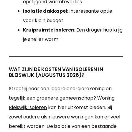
opstijgend warmteverlies
Isolatie dakkapel
: Interessante optie
voor klein budget
Kruipruimte isoleren
: Een droger huis krijg
je sneller warm
WAT ZIJN DE KOSTEN VAN ISOLEREN IN
BLEISWIJK (AUGUSTUS 2026)?
Streef jij naar een lagere energierekening en
tegelijk een groenere gemeenschap?
Woning
Bleiswijk isoleren
kan hier uitkomst bieden. Bij
zowel oudere als nieuwere woningen kan er veel
bereikt worden. De isolatie van een bestaande