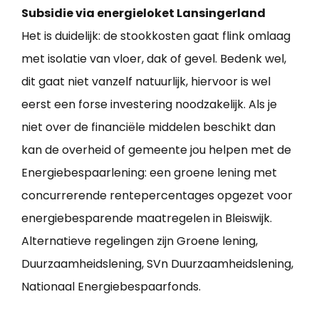
Subsidie via energieloket Lansingerland
Het is duidelijk: de stookkosten gaat flink omlaag
met isolatie van vloer, dak of gevel. Bedenk wel,
dit gaat niet vanzelf natuurlijk, hiervoor is wel
eerst een forse investering noodzakelijk. Als je
niet over de financiële middelen beschikt dan
kan de overheid of gemeente jou helpen met de
Energiebespaarlening: een groene lening met
concurrerende rentepercentages opgezet voor
energiebesparende maatregelen in Bleiswijk.
Alternatieve regelingen zijn Groene lening,
Duurzaamheidslening, SVn Duurzaamheidslening,
Nationaal Energiebespaarfonds.