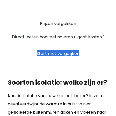
Prijzen vergelijken
Direct weten hoeveel isoleren u gaat kosten?
Start met vergelijken
Soorten isolatie: welke zijn er?
Kan de isolatie van jouw huis ook beter? In zo’n
geval verdwijnt de warmte in huis via niet-
geïsoleerde buitenmuren daken en vloeren naar