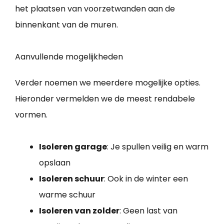
het plaatsen van voorzetwanden aan de
binnenkant van de muren.
Aanvullende mogelijkheden
Verder noemen we meerdere mogelijke opties.
Hieronder vermelden we de meest rendabele
vormen.
Isoleren garage
: Je spullen veilig en warm
opslaan
Isoleren schuur
: Ook in de winter een
warme schuur
Isoleren van zolder
: Geen last van