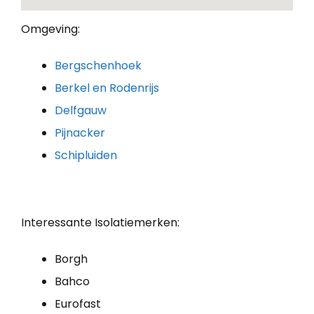
Omgeving:
Bergschenhoek
Berkel en Rodenrijs
Delfgauw
Pijnacker
Schipluiden
Interessante Isolatiemerken:
Borgh
Bahco
Eurofast