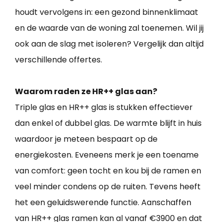
houdt vervolgens in: een gezond binnenklimaat
en de waarde van de woning zal toenemen. Wil jij
ook aan de slag met isoleren? Vergelijk dan altijd
verschillende offertes.
Waarom raden ze HR++ glas aan?
Triple glas en HR++ glas is stukken effectiever
dan enkel of dubbel glas. De warmte blijft in huis
waardoor je meteen bespaart op de
energiekosten. Eveneens merk je een toename
van comfort: geen tocht en kou bij de ramen en
veel minder condens op de ruiten. Tevens heeft
het een geluidswerende functie. Aanschaffen
van HR++ glas ramen kan al vanaf €3900 en dat