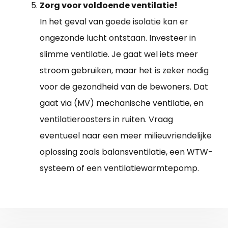
Zorg voor voldoende ventilatie!
In het geval van goede isolatie kan er
ongezonde lucht ontstaan. Investeer in
slimme ventilatie. Je gaat wel iets meer
stroom gebruiken, maar het is zeker nodig
voor de gezondheid van de bewoners. Dat
gaat via (MV) mechanische ventilatie, en
ventilatieroosters in ruiten. Vraag
eventueel naar een meer milieuvriendelijke
oplossing zoals balansventilatie, een WTW-
systeem of een ventilatiewarmtepomp.