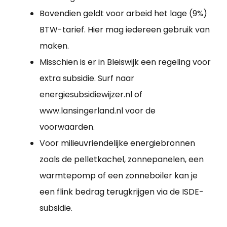
Bovendien geldt voor arbeid het lage (9%)
BTW-tarief. Hier mag iedereen gebruik van
maken.
Misschien is er in Bleiswijk een regeling voor
extra subsidie. Surf naar
energiesubsidiewijzer.nl of
www.lansingerland.nl voor de
voorwaarden.
Voor milieuvriendelijke energiebronnen
zoals de pelletkachel, zonnepanelen, een
warmtepomp of een zonneboiler kan je
een flink bedrag terugkrijgen via de ISDE-
subsidie.