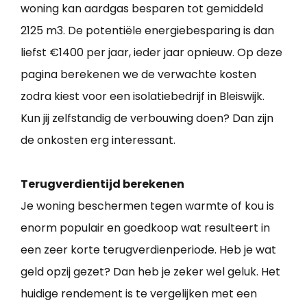
woning kan aardgas besparen tot gemiddeld
2125 m3. De potentiële energiebesparing is dan
liefst €1400 per jaar, ieder jaar opnieuw. Op deze
pagina berekenen we de verwachte kosten
zodra kiest voor een isolatiebedrijf in Bleiswijk.
Kun jij zelfstandig de verbouwing doen? Dan zijn
de onkosten erg interessant.
Terugverdientijd berekenen
Je woning beschermen tegen warmte of kou is
enorm populair en goedkoop wat resulteert in
een zeer korte terugverdienperiode. Heb je wat
geld opzij gezet? Dan heb je zeker wel geluk. Het
huidige rendement is te vergelijken met een