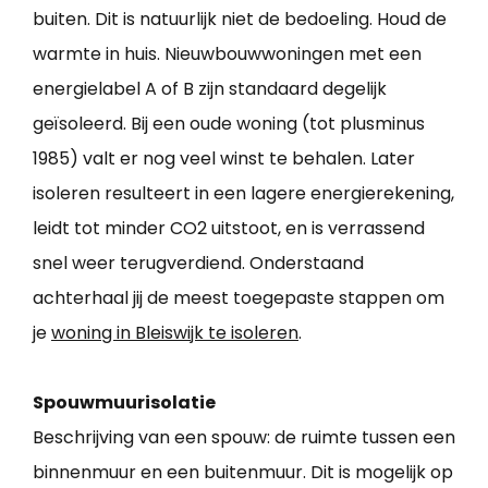
buiten. Dit is natuurlijk niet de bedoeling. Houd de
warmte in huis. Nieuwbouwwoningen met een
energielabel A of B zijn standaard degelijk
geïsoleerd. Bij een oude woning (tot plusminus
1985) valt er nog veel winst te behalen. Later
isoleren resulteert in een lagere energierekening,
leidt tot minder CO2 uitstoot, en is verrassend
snel weer terugverdiend. Onderstaand
achterhaal jij de meest toegepaste stappen om
je
woning in Bleiswijk te isoleren
.
Spouwmuurisolatie
Beschrijving van een spouw: de ruimte tussen een
binnenmuur en een buitenmuur. Dit is mogelijk op