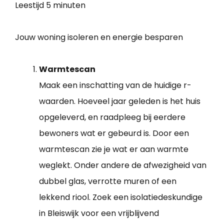
Leestijd
5 minuten
Jouw woning isoleren en energie besparen
Warmtescan
Maak een inschatting van de huidige r-
waarden. Hoeveel jaar geleden is het huis
opgeleverd, en raadpleeg bij eerdere
bewoners wat er gebeurd is. Door een
warmtescan zie je wat er aan warmte
weglekt. Onder andere de afwezigheid van
dubbel glas, verrotte muren of een
lekkend riool. Zoek een isolatiedeskundige
in Bleiswijk voor een vrijblijvend