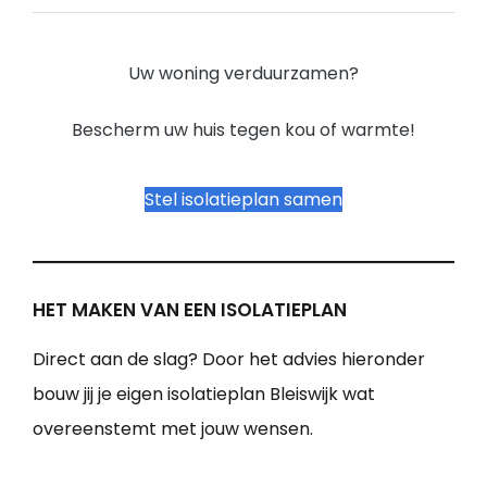
Uw woning verduurzamen?
Bescherm uw huis tegen kou of warmte!
Stel isolatieplan samen
HET MAKEN VAN EEN ISOLATIEPLAN
Direct aan de slag? Door het advies hieronder
bouw jij je eigen isolatieplan Bleiswijk wat
overeenstemt met jouw wensen.