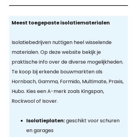
Meest toegepaste isolatiematerialen
Isolatiebedrijven nuttigen heel wisselende
materialen. Op deze website bekijk je
praktische info over de diverse mogelijkheden.
Te koop bij erkende bouwmarkten als
Hornbach, Gamma, Formido, Multimate, Praxis,
Hubo. Kies een A-merk zoals Kingspan,
Rockwool of Isover.
Isolatieplaten:
geschikt voor schuren
en garages