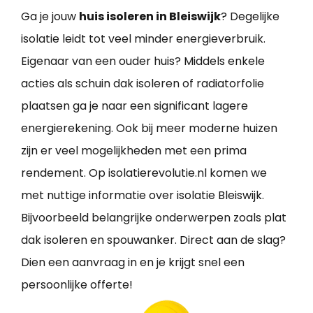
Ga je jouw
huis isoleren in Bleiswijk
? Degelijke
isolatie leidt tot veel minder energieverbruik.
Eigenaar van een ouder huis? Middels enkele
acties als schuin dak isoleren of radiatorfolie
plaatsen ga je naar een significant lagere
energierekening. Ook bij meer moderne huizen
zijn er veel mogelijkheden met een prima
rendement. Op isolatierevolutie.nl komen we
met nuttige informatie over isolatie Bleiswijk.
Bijvoorbeeld belangrijke onderwerpen zoals plat
dak isoleren en spouwanker. Direct aan de slag?
Dien een aanvraag in en je krijgt snel een
persoonlijke offerte!