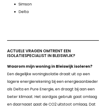
Simson
Delta
ACTUELE VRAGEN OMTRENT EEN
ISOLATIESPECIALIST IN BLEISWIJK?
Waarom mijn woning in Bleiswijk isoleren?
Een degelijke woningisolatie draait uit op een
lagere energierekening bij een energieaanbieder
als Delta en Pure Energie, en draagt bij aan een
beter klimaat. Het aardgas gebruik gaat omlaag
en daarnaast gaat de CO2 uitstoot omlaag. Dat