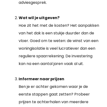
adviesgesprek.
Wat wil je uitgeven?
Hoe zit het met de kosten? Het aanpakken
van het dak is een stukje duurder dan de
vloer. Goed om te weten: de winst van een
woningisolatie is veel lucratiever dan een
reguliere spaarrekening. De investering
kan na een aantal jaren vaak al uit.
Informeer naar prijzen
Ben je er achter gekomen waar je de
eerste stappen gaat zetten? Probeer
prijzen te achterhalen van meerdere