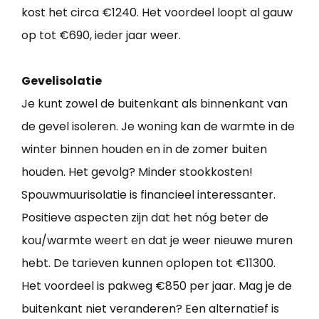
kost het circa €1240. Het voordeel loopt al gauw
op tot €690, ieder jaar weer.
Gevelisolatie
Je kunt zowel de buitenkant als binnenkant van
de gevel isoleren. Je woning kan de warmte in de
winter binnen houden en in de zomer buiten
houden. Het gevolg? Minder stookkosten!
Spouwmuurisolatie is financieel interessanter.
Positieve aspecten zijn dat het nóg beter de
kou/warmte weert en dat je weer nieuwe muren
hebt. De tarieven kunnen oplopen tot €11300.
Het voordeel is pakweg €850 per jaar. Mag je de
buitenkant niet veranderen? Een alternatief is