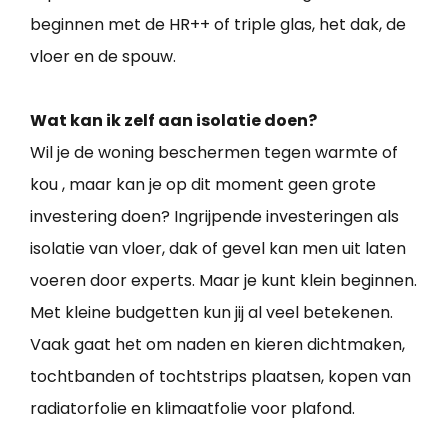
beginnen met de HR++ of triple glas, het dak, de
vloer en de spouw.
Wat kan ik zelf aan isolatie doen?
Wil je de woning beschermen tegen warmte of
kou , maar kan je op dit moment geen grote
investering doen? Ingrijpende investeringen als
isolatie van vloer, dak of gevel kan men uit laten
voeren door experts. Maar je kunt klein beginnen.
Met kleine budgetten kun jij al veel betekenen.
Vaak gaat het om naden en kieren dichtmaken,
tochtbanden of tochtstrips plaatsen, kopen van
radiatorfolie en klimaatfolie voor plafond.