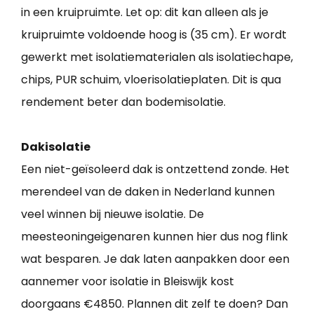
in een kruipruimte. Let op: dit kan alleen als je
kruipruimte voldoende hoog is (35 cm). Er wordt
gewerkt met isolatiematerialen als isolatiechape,
chips, PUR schuim, vloerisolatieplaten. Dit is qua
rendement beter dan bodemisolatie.
Dakisolatie
Een niet-geïsoleerd dak is ontzettend zonde. Het
merendeel van de daken in Nederland kunnen
veel winnen bij nieuwe isolatie. De
meesteoningeigenaren kunnen hier dus nog flink
wat besparen. Je dak laten aanpakken door een
aannemer voor isolatie in Bleiswijk kost
doorgaans €4850. Plannen dit zelf te doen? Dan