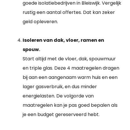
goede isolatiebedrijven in Bleiswijk. Vergelijk
rustig een aantal offertes. Dat kan zeker
geld opleveren.
Isoleren van dak, vloer, ramen en
spouw.
Start altijd met de vloer, dak, spouwmuur
en triple glas. Deze 4 maatregelen dragen
bij aan een aangenaam warm huis en een
lager gasverbruik, en dus minder
energielasten. De volgorde van
maatregelen kan je pas goed bepalen als
je een budget gereserveerd hebt.