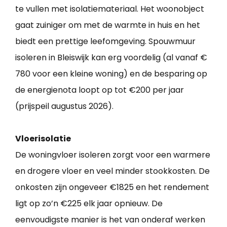
te vullen met isolatiemateriaal. Het woonobject
gaat zuiniger om met de warmte in huis en het
biedt een prettige leefomgeving. Spouwmuur
isoleren in Bleiswijk kan erg voordelig (al vanaf €
780 voor een kleine woning) en de besparing op
de energienota loopt op tot €200 per jaar
(prijspeil augustus 2026).
Vloerisolatie
De woningvloer isoleren zorgt voor een warmere
en drogere vloer en veel minder stookkosten. De
onkosten zijn ongeveer €1825 en het rendement
ligt op zo’n €225 elk jaar opnieuw. De
eenvoudigste manier is het van onderaf werken