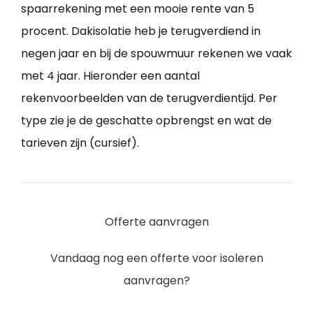
spaarrekening met een mooie rente van 5
procent. Dakisolatie heb je terugverdiend in
negen jaar en bij de spouwmuur rekenen we vaak
met 4 jaar. Hieronder een aantal
rekenvoorbeelden van de terugverdientijd. Per
type zie je de geschatte opbrengst en wat de
tarieven zijn (cursief).
Offerte aanvragen
Vandaag nog een offerte voor isoleren
aanvragen?