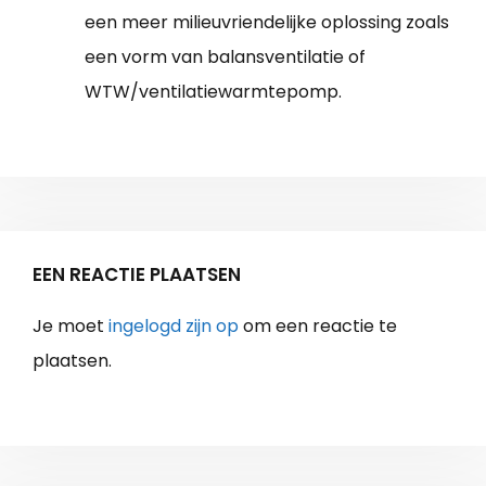
een meer milieuvriendelijke oplossing zoals
een vorm van balansventilatie of
WTW/ventilatiewarmtepomp.
EEN REACTIE PLAATSEN
Je moet
ingelogd zijn op
om een reactie te
plaatsen.