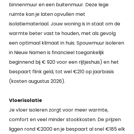
binnenmuur en een buitenmuur. Deze lege
ruimte kan je laten opvullen met
isolatiemateriaal. Jouw woning is in staat om de
warmte beter vast te houden, met als gevolg
een optimaal klimaat in huis. Spouwmuur isoleren
in Nieuw Namen is financieel toegankelijk
beginnend bij € 920 voor een rijtjeshuis) en het
bespaart flink geld, tot wel €210 op jaarbasis
(kosten augustus 2026).
Vloerisolatie
Je vloer isoleren zorgt voor meer warmte,
comfort en veel minder stookkosten. De prijzen
liggen rond €2000 en je bespaart al snel €185 elk