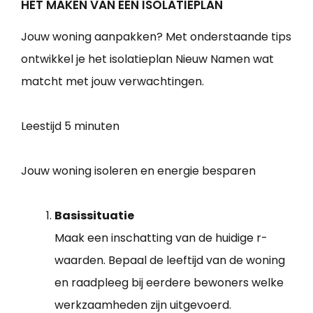
HET MAKEN VAN EEN ISOLATIEPLAN
Jouw woning aanpakken? Met onderstaande tips
ontwikkel je het isolatieplan Nieuw Namen wat
matcht met jouw verwachtingen.
Leestijd
5 minuten
Jouw woning isoleren en energie besparen
Basissituatie
Maak een inschatting van de huidige r-
waarden. Bepaal de leeftijd van de woning
en raadpleeg bij eerdere bewoners welke
werkzaamheden zijn uitgevoerd.