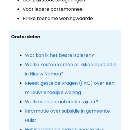
Voor iedere portemonnee
Flinke toename woningwaarde
Onderdelen
Wat kan ik het beste isoleren?
Welke kosten komen er kijken bij isolatie
in Nieuw Namen?
Meest gestelde vragen (FAQ) over een
milieuvriendelijke woning
Welke isolatiematerialen zijn er?
Informatie over subsidie in gemeente
Hulst
Het isolatieplan maken voor je huis