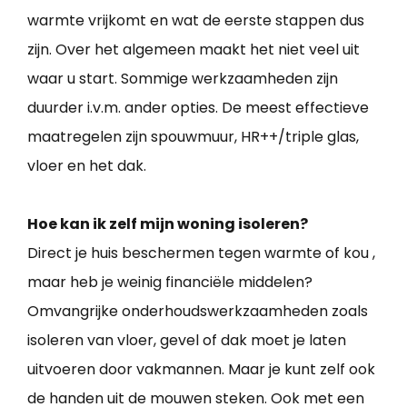
warmte vrijkomt en wat de eerste stappen dus
zijn. Over het algemeen maakt het niet veel uit
waar u start. Sommige werkzaamheden zijn
duurder i.v.m. ander opties. De meest effectieve
maatregelen zijn spouwmuur, HR++/triple glas,
vloer en het dak.
Hoe kan ik zelf mijn woning isoleren?
Direct je huis beschermen tegen warmte of kou ,
maar heb je weinig financiële middelen?
Omvangrijke onderhoudswerkzaamheden zoals
isoleren van vloer, gevel of dak moet je laten
uitvoeren door vakmannen. Maar je kunt zelf ook
de handen uit de mouwen steken. Ook met een