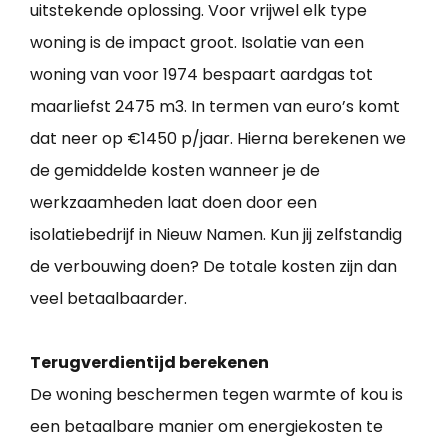
uitstekende oplossing. Voor vrijwel elk type
woning is de impact groot. Isolatie van een
woning van voor 1974 bespaart aardgas tot
maarliefst 2475 m3. In termen van euro’s komt
dat neer op €1450 p/jaar. Hierna berekenen we
de gemiddelde kosten wanneer je de
werkzaamheden laat doen door een
isolatiebedrijf in Nieuw Namen. Kun jij zelfstandig
de verbouwing doen? De totale kosten zijn dan
veel betaalbaarder.
Terugverdientijd berekenen
De woning beschermen tegen warmte of kou is
een betaalbare manier om energiekosten te