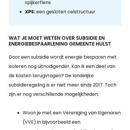
spijkerflens
XPS:
een gesloten celstructuur
WAT JE MOET WETEN OVER SUBSIDIE EN
ENERGIEBESPAARLENING GEMEENTE HULST
Door een subsidie wordt energie besparen met
isoleren nog uitnodigender. Kan ik een deel van
de kosten terugvragen? De landelijke
subsidieregeling is er niet meer sinds 2017. Toch
zijn er nog verschillende mogelijkheden:
Woon je met een Vereniging van Eigenaren
(VVE) in bijvoorbeeld een