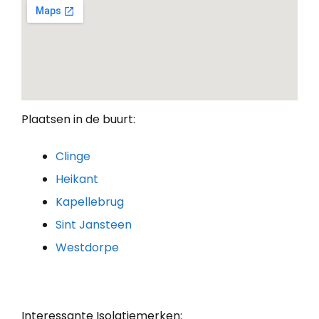
Plaatsen in de buurt:
Clinge
Heikant
Kapellebrug
Sint Jansteen
Westdorpe
Interessante Isolatiemerken: