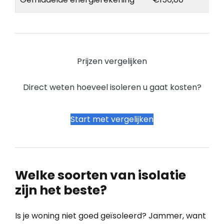
Prijzen vergelijken
Direct weten hoeveel isoleren u gaat kosten?
Start met vergelijken
Welke soorten van isolatie
zijn het beste?
Is je woning niet goed geïsoleerd? Jammer, want