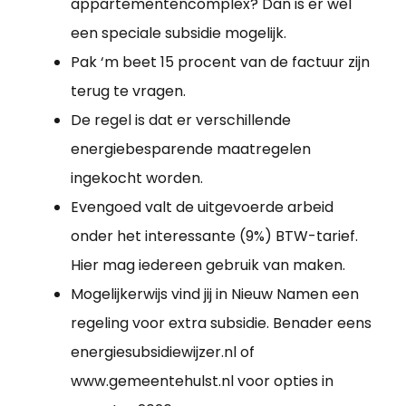
appartementencomplex? Dan is er wel
een speciale subsidie mogelijk.
Pak ‘m beet 15 procent van de factuur zijn
terug te vragen.
De regel is dat er verschillende
energiebesparende maatregelen
ingekocht worden.
Evengoed valt de uitgevoerde arbeid
onder het interessante (9%) BTW-tarief.
Hier mag iedereen gebruik van maken.
Mogelijkerwijs vind jij in Nieuw Namen een
regeling voor extra subsidie. Benader eens
energiesubsidiewijzer.nl of
www.gemeentehulst.nl voor opties in