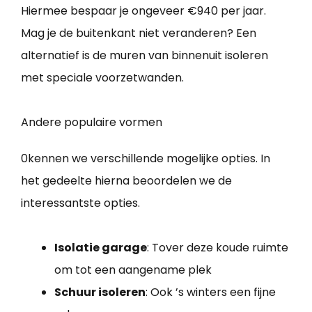
Hiermee bespaar je ongeveer €940 per jaar.
Mag je de buitenkant niet veranderen? Een
alternatief is de muren van binnenuit isoleren
met speciale voorzetwanden.
Andere populaire vormen
0kennen we verschillende mogelijke opties. In
het gedeelte hierna beoordelen we de
interessantste opties.
Isolatie garage
: Tover deze koude ruimte
om tot een aangename plek
Schuur isoleren
: Ook ’s winters een fijne