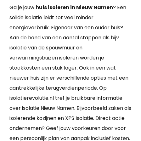
Ga je jouw
huis isoleren in Nieuw Namen
? Een
solide isolatie leidt tot veel minder
energieverbruik. Eigenaar van een ouder huis?
Aan de hand van een aantal stappen als bijv.
isolatie van de spouwmuur en
verwarmingsbuizen isoleren worden je
stookkosten een stuk lager. Ook in een wat
nieuwer huis zijn er verschillende opties met een
aantrekkelijke terugverdienperiode. Op
isolatierevolutie.nl tref je bruikbare informatie
over isolatie Nieuw Namen. Bijvoorbeeld zaken als
isolerende kozijnen en XPS Isolatie. Direct actie
ondernemen? Geef jouw voorkeuren door voor
een persoonlijk plan van aanpak inclusief kosten.