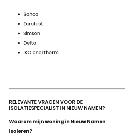
Bahco
Eurofast
Simson
Delta
IKO enertherm
RELEVANTE VRAGEN VOOR DE
ISOLATIESPECIALIST IN NIEUW NAMEN?
Waarom mijn woning in Nieuw Namen
isoleren?