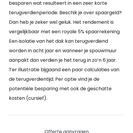
besparen wat resulteert in een zeer korte
terugverdienperiode. Beschik je over spaargeld?
Dan heb je zeker wel geluk. Het rendement is
vergelijkbaar met een royale 5% spaarrekening.
Een isolatie van het dak kan terugverdiend
worden in acht jaar en wanneer je spouwmuur
aanpakt dan verdien je het terug in zo’n 6 jaar.
Ter illustratie bijgaand een paar calculaties van
de terugverdientijd. Per optie vind je de
potentiële besparing met ook de geschatte
kosten (cursief).
Offerte aanvragen