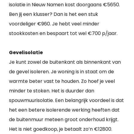
isolatie in Nieuw Namen kost doorgaans €5650.
Ben jij een klusser? Dan is het een stuk
voordeliger €960. Je hebt veel minder
stookkosten en bespaart tot wel €700 p/jaar.
Gevelisolatie
Je kunt zowel de buitenkant als binnenkant van
de gevel isoleren. Je woning is in staat om de
warmte beter vast te houden. Zo hoef je veel
minder te stoken. Het is duurder dan
spouwmuurisolatie. Een belangrijk voordeel is dat
het een betere isolerende werking heeften dat
de buitenmuur meteen groot onderhoud krijgt.
Het is niet goedkoop, je betaalt zo’n €12800.