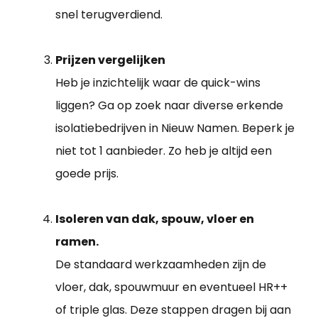
snel terugverdiend.
Prijzen vergelijken
Heb je inzichtelijk waar de quick-wins
liggen? Ga op zoek naar diverse erkende
isolatiebedrijven in Nieuw Namen. Beperk je
niet tot 1 aanbieder. Zo heb je altijd een
goede prijs.
Isoleren van dak, spouw, vloer en
ramen.
De standaard werkzaamheden zijn de
vloer, dak, spouwmuur en eventueel HR++
of triple glas. Deze stappen dragen bij aan