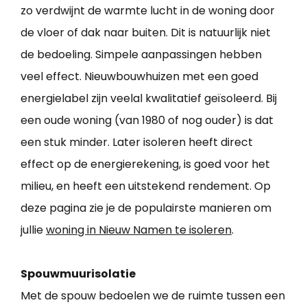
zo verdwijnt de warmte lucht in de woning door
de vloer of dak naar buiten. Dit is natuurlijk niet
de bedoeling. Simpele aanpassingen hebben
veel effect. Nieuwbouwhuizen met een goed
energielabel zijn veelal kwalitatief geïsoleerd. Bij
een oude woning (van 1980 of nog ouder) is dat
een stuk minder. Later isoleren heeft direct
effect op de energierekening, is goed voor het
milieu, en heeft een uitstekend rendement. Op
deze pagina zie je de populairste manieren om
jullie
woning in Nieuw Namen te isoleren
.
Spouwmuurisolatie
Met de spouw bedoelen we de ruimte tussen een