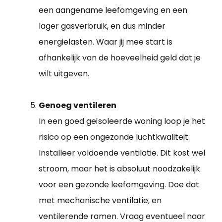
een aangename leefomgeving en een
lager gasverbruik, en dus minder
energielasten. Waar jij mee start is
afhankelijk van de hoeveelheid geld dat je
wilt uitgeven.
Genoeg ventileren
In een goed geïsoleerde woning loop je het
risico op een ongezonde luchtkwaliteit.
Installeer voldoende ventilatie. Dit kost wel
stroom, maar het is absoluut noodzakelijk
voor een gezonde leefomgeving. Doe dat
met mechanische ventilatie, en
ventilerende ramen. Vraag eventueel naar