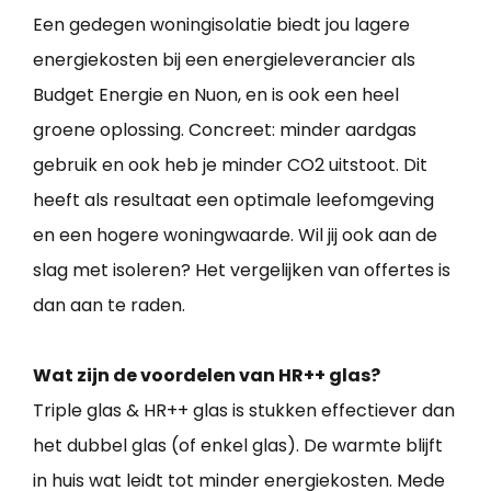
Een gedegen woningisolatie biedt jou lagere
energiekosten bij een energieleverancier als
Budget Energie en Nuon, en is ook een heel
groene oplossing. Concreet: minder aardgas
gebruik en ook heb je minder CO2 uitstoot. Dit
heeft als resultaat een optimale leefomgeving
en een hogere woningwaarde. Wil jij ook aan de
slag met isoleren? Het vergelijken van offertes is
dan aan te raden.
Wat zijn de voordelen van HR++ glas?
Triple glas & HR++ glas is stukken effectiever dan
het dubbel glas (of enkel glas). De warmte blijft
in huis wat leidt tot minder energiekosten. Mede