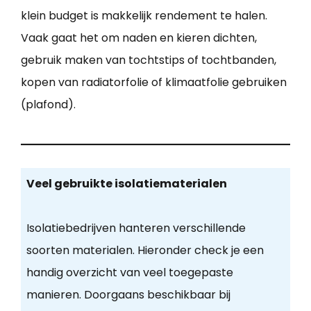
klein budget is makkelijk rendement te halen.
Vaak gaat het om naden en kieren dichten,
gebruik maken van tochtstips of tochtbanden,
kopen van radiatorfolie of klimaatfolie gebruiken
(plafond).
Veel gebruikte isolatiematerialen
Isolatiebedrijven hanteren verschillende
soorten materialen. Hieronder check je een
handig overzicht van veel toegepaste
manieren. Doorgaans beschikbaar bij