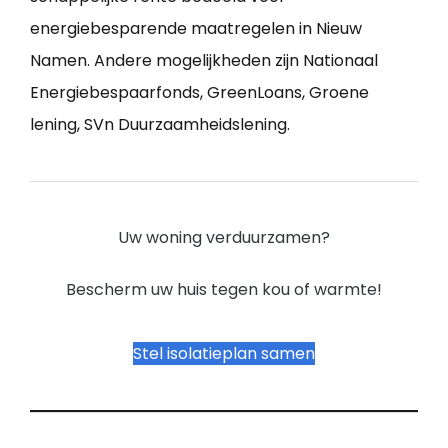
energiebesparende maatregelen in Nieuw
Namen. Andere mogelijkheden zijn Nationaal
Energiebespaarfonds, GreenLoans, Groene
lening, SVn Duurzaamheidslening.
Uw woning verduurzamen?
Bescherm uw huis tegen kou of warmte!
Stel isolatieplan samen