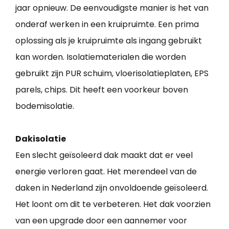
jaar opnieuw. De eenvoudigste manier is het van
onderaf werken in een kruipruimte. Een prima
oplossing als je kruipruimte als ingang gebruikt
kan worden. Isolatiematerialen die worden
gebruikt zijn PUR schuim, vloerisolatieplaten, EPS
parels, chips. Dit heeft een voorkeur boven
bodemisolatie.
Dakisolatie
Een slecht geïsoleerd dak maakt dat er veel
energie verloren gaat. Het merendeel van de
daken in Nederland zijn onvoldoende geïsoleerd.
Het loont om dit te verbeteren. Het dak voorzien
van een upgrade door een aannemer voor