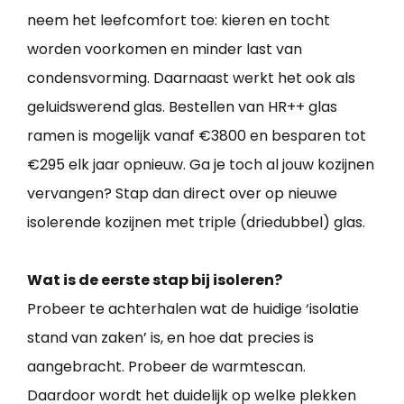
neem het leefcomfort toe: kieren en tocht
worden voorkomen en minder last van
condensvorming. Daarnaast werkt het ook als
geluidswerend glas. Bestellen van HR++ glas
ramen is mogelijk vanaf €3800 en besparen tot
€295 elk jaar opnieuw. Ga je toch al jouw kozijnen
vervangen? Stap dan direct over op nieuwe
isolerende kozijnen met triple (driedubbel) glas.
Wat is de eerste stap bij isoleren?
Probeer te achterhalen wat de huidige ‘isolatie
stand van zaken’ is, en hoe dat precies is
aangebracht. Probeer de warmtescan.
Daardoor wordt het duidelijk op welke plekken