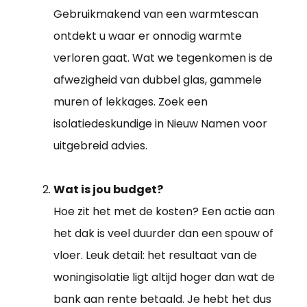
Gebruikmakend van een warmtescan
ontdekt u waar er onnodig warmte
verloren gaat. Wat we tegenkomen is de
afwezigheid van dubbel glas, gammele
muren of lekkages. Zoek een
isolatiedeskundige in Nieuw Namen voor
uitgebreid advies.
Wat is jou budget?
Hoe zit het met de kosten? Een actie aan
het dak is veel duurder dan een spouw of
vloer. Leuk detail: het resultaat van de
woningisolatie ligt altijd hoger dan wat de
bank aan rente betaald. Je hebt het dus