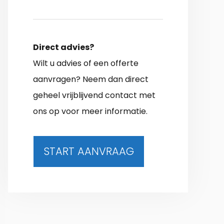
Direct advies?
Wilt u advies of een offerte
aanvragen? Neem dan direct
geheel vrijblijvend contact met
ons op voor meer informatie.
START AANVRAAG