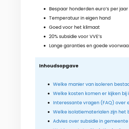
Bespaar honderden euro’s per jaar
Temperatuur in eigen hand
Goed voor het klimaat
20% subsidie voor VVE’s
Lange garanties en goede voorwa
Inhoudsopgave
Welke manier van isoleren besta
Welke kosten komen er kijken bij i
Interessante vragen (FAQ) over e
Welke isolatiematerialen zijn het
Advies over subsidie in gemeente