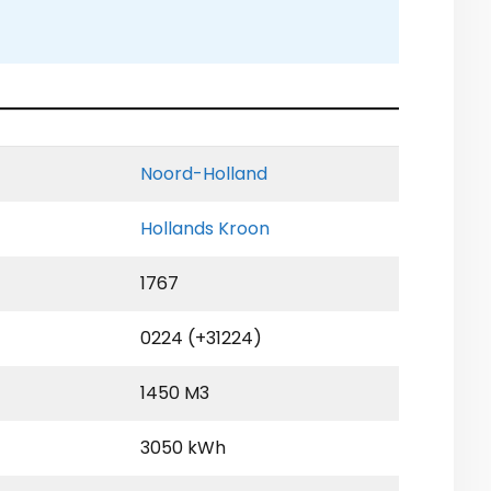
Noord-Holland
Hollands Kroon
1767
0224 (+31224)
1450 M3
3050 kWh