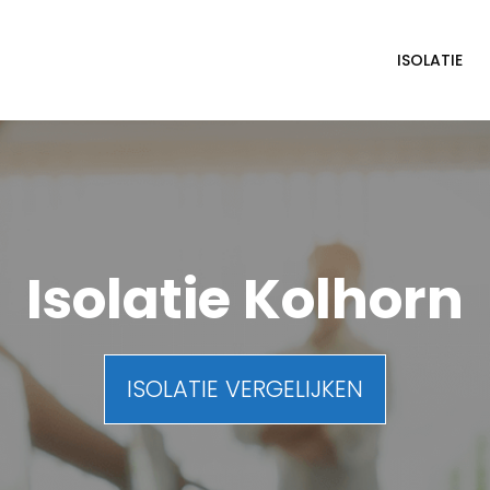
ISOLATIE
Isolatie Kolhorn
ISOLATIE VERGELIJKEN