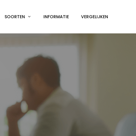
SOORTEN
INFORMATIE
VERGELIJKEN