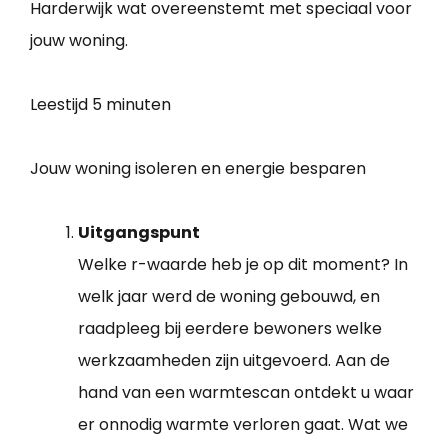
Harderwijk wat overeenstemt met speciaal voor
jouw woning.
Leestijd
5 minuten
Jouw woning isoleren en energie besparen
Uitgangspunt
Welke r-waarde heb je op dit moment? In
welk jaar werd de woning gebouwd, en
raadpleeg bij eerdere bewoners welke
werkzaamheden zijn uitgevoerd. Aan de
hand van een warmtescan ontdekt u waar
er onnodig warmte verloren gaat. Wat we