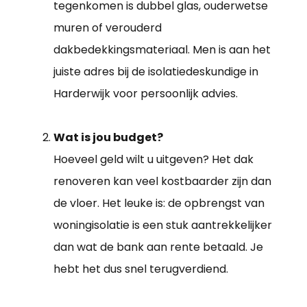
tegenkomen is dubbel glas, ouderwetse
muren of verouderd
dakbedekkingsmateriaal. Men is aan het
juiste adres bij de isolatiedeskundige in
Harderwijk voor persoonlijk advies.
Wat is jou budget?
Hoeveel geld wilt u uitgeven? Het dak
renoveren kan veel kostbaarder zijn dan
de vloer. Het leuke is: de opbrengst van
woningisolatie is een stuk aantrekkelijker
dan wat de bank aan rente betaald. Je
hebt het dus snel terugverdiend.