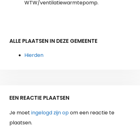
WTW/ventilatiewarmtepomp.
ALLE PLAATSEN IN DEZE GEMEENTE
Hierden
EEN REACTIE PLAATSEN
Je moet
ingelogd zijn op
om een reactie te
plaatsen.