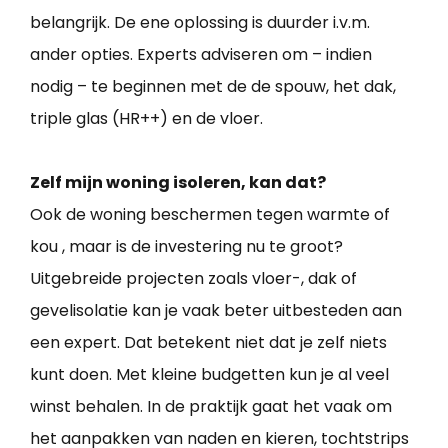
belangrijk. De ene oplossing is duurder i.v.m.
ander opties. Experts adviseren om – indien
nodig – te beginnen met de de spouw, het dak,
triple glas (HR++) en de vloer.
Zelf mijn woning isoleren, kan dat?
Ook de woning beschermen tegen warmte of
kou , maar is de investering nu te groot?
Uitgebreide projecten zoals vloer-, dak of
gevelisolatie kan je vaak beter uitbesteden aan
een expert. Dat betekent niet dat je zelf niets
kunt doen. Met kleine budgetten kun je al veel
winst behalen. In de praktijk gaat het vaak om
het aanpakken van naden en kieren, tochtstrips