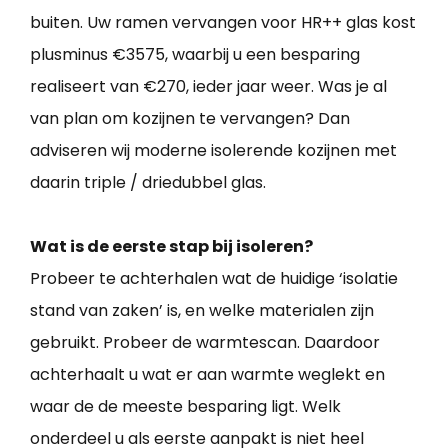
buiten. Uw ramen vervangen voor HR++ glas kost
plusminus €3575, waarbij u een besparing
realiseert van €270, ieder jaar weer. Was je al
van plan om kozijnen te vervangen? Dan
adviseren wij moderne isolerende kozijnen met
daarin triple / driedubbel glas.
Wat is de eerste stap bij isoleren?
Probeer te achterhalen wat de huidige ‘isolatie
stand van zaken’ is, en welke materialen zijn
gebruikt. Probeer de warmtescan. Daardoor
achterhaalt u wat er aan warmte weglekt en
waar de de meeste besparing ligt. Welk
onderdeel u als eerste aanpakt is niet heel