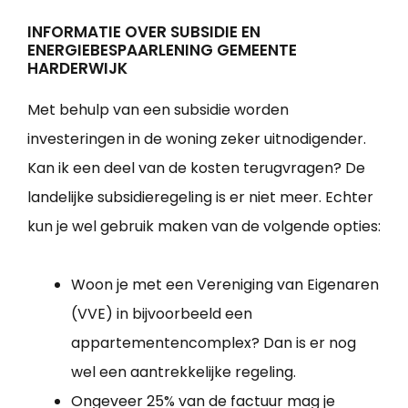
INFORMATIE OVER SUBSIDIE EN
ENERGIEBESPAARLENING GEMEENTE
HARDERWIJK
Met behulp van een subsidie worden
investeringen in de woning zeker uitnodigender.
Kan ik een deel van de kosten terugvragen? De
landelijke subsidieregeling is er niet meer. Echter
kun je wel gebruik maken van de volgende opties:
Woon je met een Vereniging van Eigenaren
(VVE) in bijvoorbeeld een
appartementencomplex? Dan is er nog
wel een aantrekkelijke regeling.
Ongeveer 25% van de factuur mag je