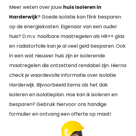
Meer weten over jouw
huis isoleren in
Harderwijk
? Goede isolatie kan flink besparen
op de energiekosten. Eigenaar van een ouder
huis? D.m.v. haalbare maatregelen als HR++ glas
en radiatorfolie kan je al veel geld besparen. Ook
in een wat nieuwer huis zijn er isolerende
maatregelen die ontzettend rendabel zijn. Hierna
check je waardevolle informatie over isolatie
Harderwijk. Bijvoorbeeld items als het dak
isoleren en isolatieplan. Hoe kan ik isoleren en
besparen? Gebruik hiervoor ons handige
formulier en ontvang een offerte op maat!