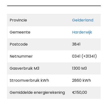
Provincie
Gelderland
Gemeente
Harderwijk
Postcode
3841
Netnummer
0341 (+31341)
Gasverbruik M3
1300 M3
Stroomverbruik kWh
2860 kWh
Gemiddelde energierekening
€150,00