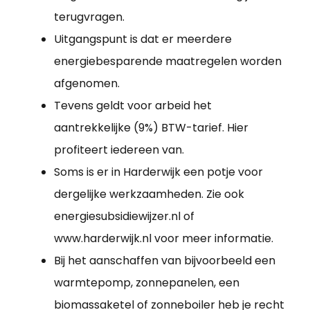
terugvragen.
Uitgangspunt is dat er meerdere
energiebesparende maatregelen worden
afgenomen.
Tevens geldt voor arbeid het
aantrekkelijke (9%) BTW-tarief. Hier
profiteert iedereen van.
Soms is er in Harderwijk een potje voor
dergelijke werkzaamheden. Zie ook
energiesubsidiewijzer.nl of
www.harderwijk.nl voor meer informatie.
Bij het aanschaffen van bijvoorbeeld een
warmtepomp, zonnepanelen, een
biomassaketel of zonneboiler heb je recht