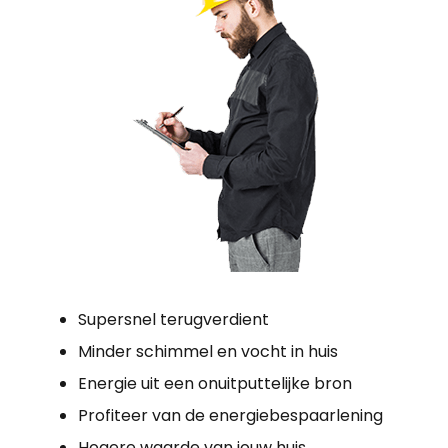
Supersnel terugverdient
Minder schimmel en vocht in huis
Energie uit een onuitputtelijke bron
Profiteer van de energiebespaarlening
Hogere waarde van jouw huis