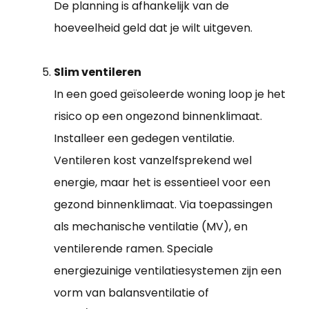
De planning is afhankelijk van de
hoeveelheid geld dat je wilt uitgeven.
Slim ventileren
In een goed geïsoleerde woning loop je het
risico op een ongezond binnenklimaat.
Installeer een gedegen ventilatie.
Ventileren kost vanzelfsprekend wel
energie, maar het is essentieel voor een
gezond binnenklimaat. Via toepassingen
als mechanische ventilatie (MV), en
ventilerende ramen. Speciale
energiezuinige ventilatiesystemen zijn een
vorm van balansventilatie of