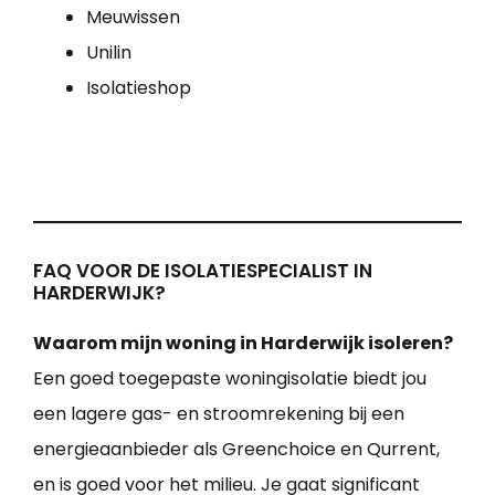
Meuwissen
Unilin
Isolatieshop
FAQ VOOR DE ISOLATIESPECIALIST IN
HARDERWIJK?
Waarom mijn woning in Harderwijk isoleren?
Een goed toegepaste woningisolatie biedt jou
een lagere gas- en stroomrekening bij een
energieaanbieder als Greenchoice en Qurrent,
en is goed voor het milieu. Je gaat significant