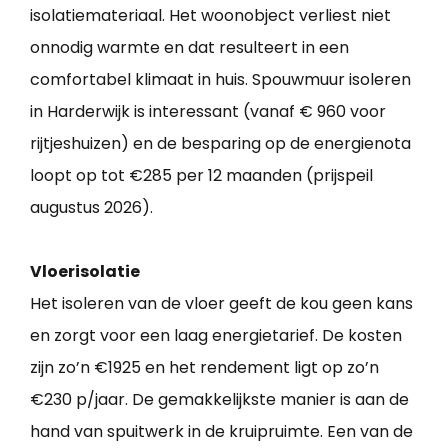
isolatiemateriaal. Het woonobject verliest niet
onnodig warmte en dat resulteert in een
comfortabel klimaat in huis. Spouwmuur isoleren
in Harderwijk is interessant (vanaf € 960 voor
rijtjeshuizen) en de besparing op de energienota
loopt op tot €285 per 12 maanden (prijspeil
augustus 2026).
Vloerisolatie
Het isoleren van de vloer geeft de kou geen kans
en zorgt voor een laag energietarief. De kosten
zijn zo’n €1925 en het rendement ligt op zo’n
€230 p/jaar. De gemakkelijkste manier is aan de
hand van spuitwerk in de kruipruimte. Een van de