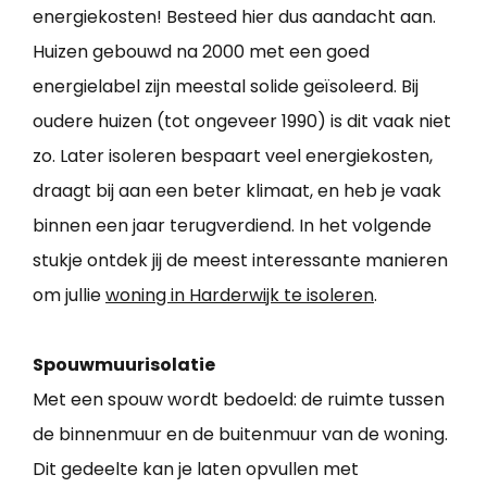
energiekosten! Besteed hier dus aandacht aan.
Huizen gebouwd na 2000 met een goed
energielabel zijn meestal solide geïsoleerd. Bij
oudere huizen (tot ongeveer 1990) is dit vaak niet
zo. Later isoleren bespaart veel energiekosten,
draagt bij aan een beter klimaat, en heb je vaak
binnen een jaar terugverdiend. In het volgende
stukje ontdek jij de meest interessante manieren
om jullie
woning in Harderwijk te isoleren
.
Spouwmuurisolatie
Met een spouw wordt bedoeld: de ruimte tussen
de binnenmuur en de buitenmuur van de woning.
Dit gedeelte kan je laten opvullen met