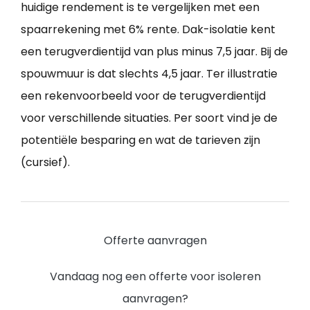
huidige rendement is te vergelijken met een
spaarrekening met 6% rente. Dak-isolatie kent
een terugverdientijd van plus minus 7,5 jaar. Bij de
spouwmuur is dat slechts 4,5 jaar. Ter illustratie
een rekenvoorbeeld voor de terugverdientijd
voor verschillende situaties. Per soort vind je de
potentiële besparing en wat de tarieven zijn
(cursief).
Offerte aanvragen
Vandaag nog een offerte voor isoleren
aanvragen?