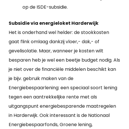
op de ISDE-subsidie.
Subsidie via energieloket Harderwijk
Het is onderhand wel helder: de stookkosten
gaat flink omlaag dankzij vloer,- dak,- of
gevelisolatie. Maar, wanneer je kosten wilt
besparen heb je wel een beetje budget nodig. Als
je niet over de financiële middelen beschikt kan
je bijv. gebruik maken van de
Energiebespaarlening: een speciaal soort lening
tegen een aantrekkelijke rente met als
uitgangspunt energiebesparende maatregelen
in Harderwijk. Ook interessant is de Nationaal
Energiebespaarfonds, Groene lening,