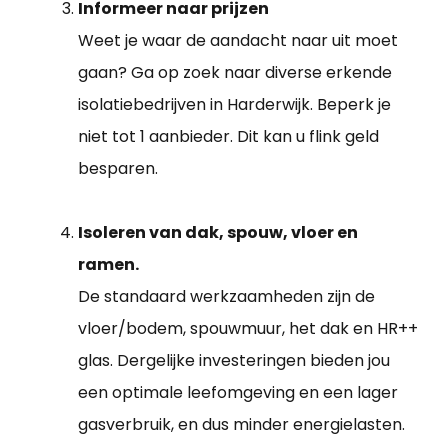
Informeer naar prijzen
Weet je waar de aandacht naar uit moet
gaan? Ga op zoek naar diverse erkende
isolatiebedrijven in Harderwijk. Beperk je
niet tot 1 aanbieder. Dit kan u flink geld
besparen.
Isoleren van dak, spouw, vloer en
ramen.
De standaard werkzaamheden zijn de
vloer/bodem, spouwmuur, het dak en HR++
glas. Dergelijke investeringen bieden jou
een optimale leefomgeving en een lager
gasverbruik, en dus minder energielasten.