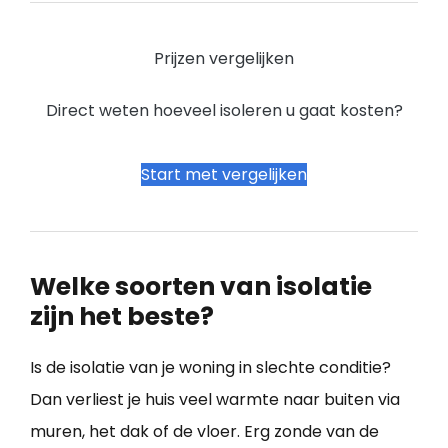
Prijzen vergelijken
Direct weten hoeveel isoleren u gaat kosten?
Start met vergelijken
Welke soorten van isolatie
zijn het beste?
Is de isolatie van je woning in slechte conditie?
Dan verliest je huis veel warmte naar buiten via
muren, het dak of de vloer. Erg zonde van de