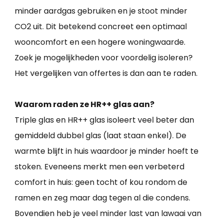
minder aardgas gebruiken en je stoot minder
CO2 uit. Dit betekend concreet een optimaal
wooncomfort en een hogere woningwaarde.
Zoek je mogelijkheden voor voordelig isoleren?
Het vergelijken van offertes is dan aan te raden.
Waarom raden ze HR++ glas aan?
Triple glas en HR++ glas isoleert veel beter dan
gemiddeld dubbel glas (laat staan enkel). De
warmte blijft in huis waardoor je minder hoeft te
stoken. Eveneens merkt men een verbeterd
comfort in huis: geen tocht of kou rondom de
ramen en zeg maar dag tegen al die condens.
Bovendien heb je veel minder last van lawaai van