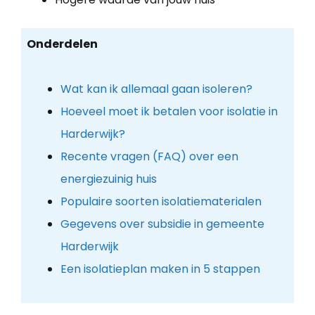
Onderdelen
Wat kan ik allemaal gaan isoleren?
Hoeveel moet ik betalen voor isolatie in
Harderwijk?
Recente vragen (FAQ) over een
energiezuinig huis
Populaire soorten isolatiematerialen
Gegevens over subsidie in gemeente
Harderwijk
Een isolatieplan maken in 5 stappen