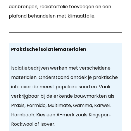
aanbrengen, radiatorfolie toevoegen en een
plafond behandelen met klimaatfolie.
Praktische isolatiematerialen
Isolatiebedrijven werken met verscheidene
materialen. Onderstaand ontdek je praktische
info over de meest populaire soorten. Vaak
verkrijgbaar bij de erkende bouwmarkten als
Praxis, Formido, Multimate, Gamma, Karwei,
Hornbach. Kies een A-merk zoals Kingspan,
Rockwool of Isover.