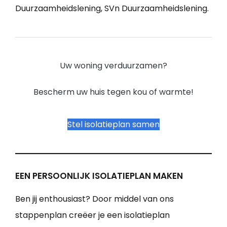
Duurzaamheidslening, SVn Duurzaamheidslening.
Uw woning verduurzamen?
Bescherm uw huis tegen kou of warmte!
Stel isolatieplan samen
EEN PERSOONLIJK ISOLATIEPLAN MAKEN
Ben jij enthousiast? Door middel van ons
stappenplan creëer je een isolatieplan