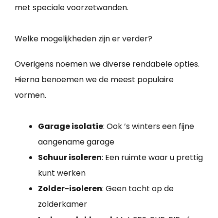
met speciale voorzetwanden.
Welke mogelijkheden zijn er verder?
Overigens noemen we diverse rendabele opties.
Hierna benoemen we de meest populaire
vormen.
Garage isolatie
: Ook ’s winters een fijne
aangename garage
Schuur isoleren
: Een ruimte waar u prettig
kunt werken
Zolder-isoleren
: Geen tocht op de
zolderkamer