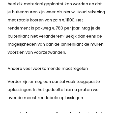
heel dik materiaal geplaatst kan worden en dat
je buitenmuren zijn weer als nieuw. Houd rekening
met totale kosten van zo’n €11100. Het
rendement is pakweg €780 per jaar. Mag je de
buitenkant niet veranderen? Bekijk dan eens de
mogelijkheden van aan de binnenkant de muren
voorzien van voorzetwanden.
Andere veel voorkomende maatregelen
Verder zijn er nog een aantal vaak toegepaste
oplossingen. In het gedeelte hierna praten we
over de meest rendabele oplossingen.