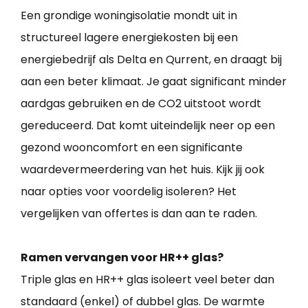
Een grondige woningisolatie mondt uit in
structureel lagere energiekosten bij een
energiebedrijf als Delta en Qurrent, en draagt bij
aan een beter klimaat. Je gaat significant minder
aardgas gebruiken en de CO2 uitstoot wordt
gereduceerd. Dat komt uiteindelijk neer op een
gezond wooncomfort en een significante
waardevermeerdering van het huis. Kijk jij ook
naar opties voor voordelig isoleren? Het
vergelijken van offertes is dan aan te raden.
Ramen vervangen voor HR++ glas?
Triple glas en HR++ glas isoleert veel beter dan
standaard (enkel) of dubbel glas. De warmte