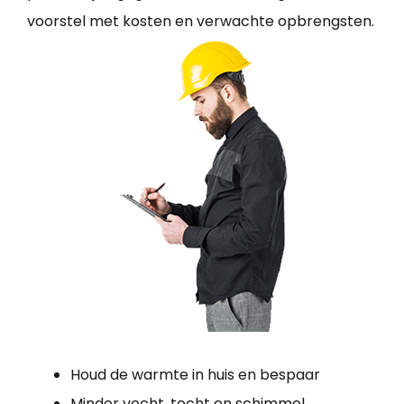
voorstel met kosten en verwachte opbrengsten.
Houd de warmte in huis en bespaar
Minder vocht, tocht en schimmel