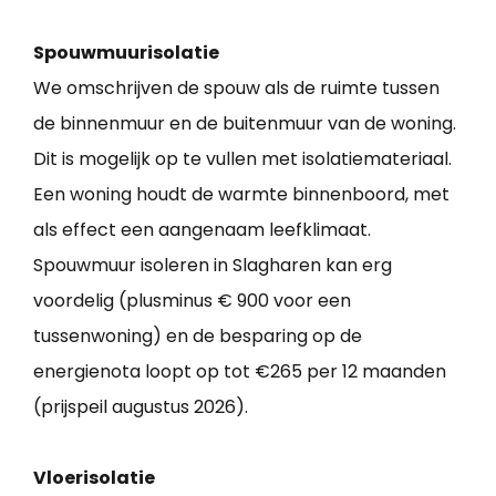
Spouwmuurisolatie
We omschrijven de spouw als de ruimte tussen
de binnenmuur en de buitenmuur van de woning.
Dit is mogelijk op te vullen met isolatiemateriaal.
Een woning houdt de warmte binnenboord, met
als effect een aangenaam leefklimaat.
Spouwmuur isoleren in Slagharen kan erg
voordelig (plusminus € 900 voor een
tussenwoning) en de besparing op de
energienota loopt op tot €265 per 12 maanden
(prijspeil augustus 2026).
Vloerisolatie