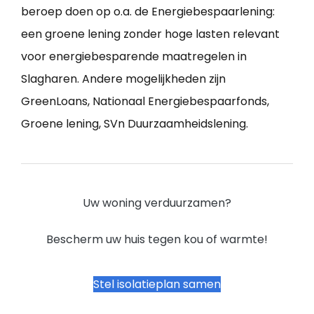
beroep doen op o.a. de Energiebespaarlening:
een groene lening zonder hoge lasten relevant
voor energiebesparende maatregelen in
Slagharen. Andere mogelijkheden zijn
GreenLoans, Nationaal Energiebespaarfonds,
Groene lening, SVn Duurzaamheidslening.
Uw woning verduurzamen?
Bescherm uw huis tegen kou of warmte!
Stel isolatieplan samen