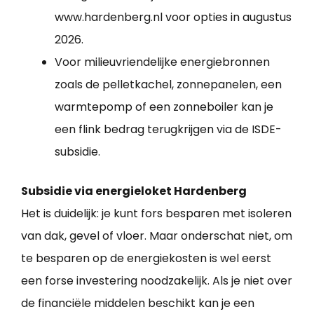
www.hardenberg.nl voor opties in augustus
2026.
Voor milieuvriendelijke energiebronnen
zoals de pelletkachel, zonnepanelen, een
warmtepomp of een zonneboiler kan je
een flink bedrag terugkrijgen via de ISDE-
subsidie.
Subsidie via energieloket Hardenberg
Het is duidelijk: je kunt fors besparen met isoleren
van dak, gevel of vloer. Maar onderschat niet, om
te besparen op de energiekosten is wel eerst
een forse investering noodzakelijk. Als je niet over
de financiële middelen beschikt kan je een