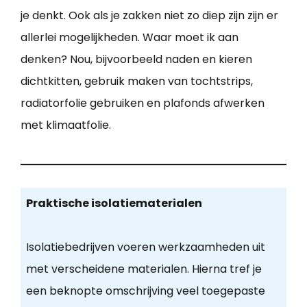
je denkt. Ook als je zakken niet zo diep zijn zijn er
allerlei mogelijkheden. Waar moet ik aan
denken? Nou, bijvoorbeeld naden en kieren
dichtkitten, gebruik maken van tochtstrips,
radiatorfolie gebruiken en plafonds afwerken
met klimaatfolie.
Praktische isolatiematerialen
Isolatiebedrijven voeren werkzaamheden uit
met verscheidene materialen. Hierna tref je
een beknopte omschrijving veel toegepaste