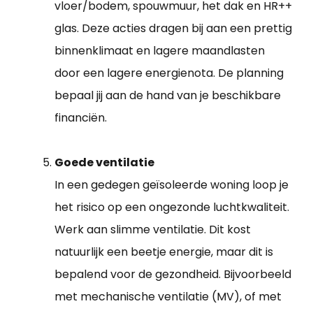
vloer/bodem, spouwmuur, het dak en HR++
glas. Deze acties dragen bij aan een prettig
binnenklimaat en lagere maandlasten
door een lagere energienota. De planning
bepaal jij aan de hand van je beschikbare
financiën.
Goede ventilatie
In een gedegen geïsoleerde woning loop je
het risico op een ongezonde luchtkwaliteit.
Werk aan slimme ventilatie. Dit kost
natuurlijk een beetje energie, maar dit is
bepalend voor de gezondheid. Bijvoorbeeld
met mechanische ventilatie (MV), of met