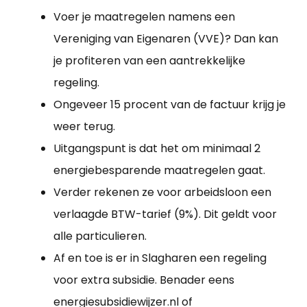
Voer je maatregelen namens een
Vereniging van Eigenaren (VVE)? Dan kan
je profiteren van een aantrekkelijke
regeling.
Ongeveer 15 procent van de factuur krijg je
weer terug.
Uitgangspunt is dat het om minimaal 2
energiebesparende maatregelen gaat.
Verder rekenen ze voor arbeidsloon een
verlaagde BTW-tarief (9%). Dit geldt voor
alle particulieren.
Af en toe is er in Slagharen een regeling
voor extra subsidie. Benader eens
energiesubsidiewijzer.nl of