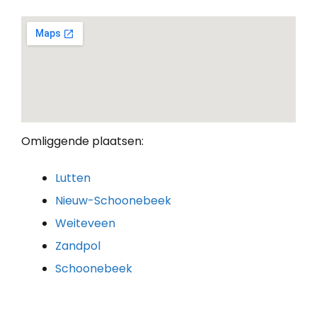
Omliggende plaatsen:
Lutten
Nieuw-Schoonebeek
Weiteveen
Zandpol
Schoonebeek