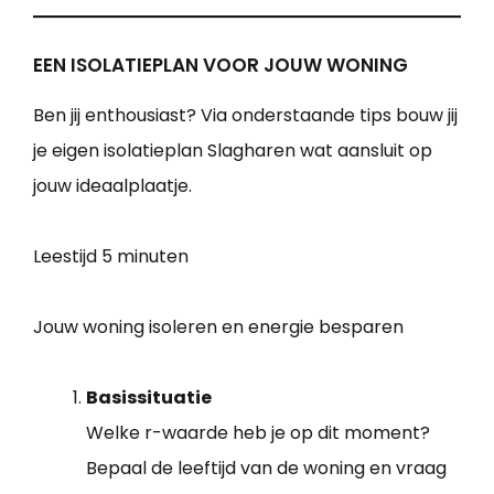
EEN ISOLATIEPLAN VOOR JOUW WONING
Ben jij enthousiast? Via onderstaande tips bouw jij
je eigen isolatieplan Slagharen wat aansluit op
jouw ideaalplaatje.
Leestijd
5 minuten
Jouw woning isoleren en energie besparen
Basissituatie
Welke r-waarde heb je op dit moment?
Bepaal de leeftijd van de woning en vraag