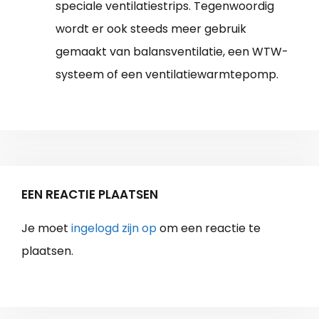
speciale ventilatiestrips. Tegenwoordig
wordt er ook steeds meer gebruik
gemaakt van balansventilatie, een WTW-
systeem of een ventilatiewarmtepomp.
EEN REACTIE PLAATSEN
Je moet
ingelogd zijn op
om een reactie te
plaatsen.