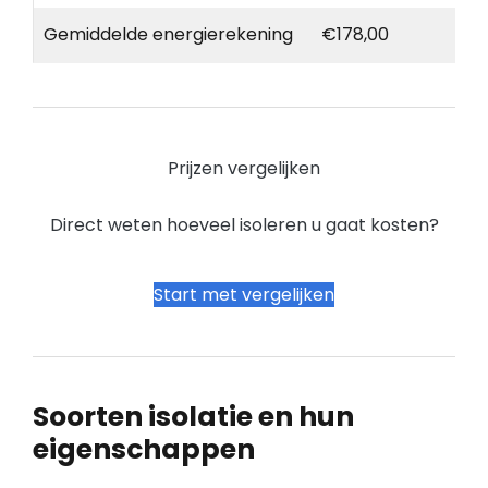
Gemiddelde energierekening
€178,00
Prijzen vergelijken
Direct weten hoeveel isoleren u gaat kosten?
Start met vergelijken
Soorten isolatie en hun
eigenschappen