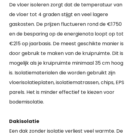
De vloer isoleren zorgt dat de temperatuur van
de vloer tot 4 graden stijgt en veel lagere
gaskosten. De prijzen fluctueren rond de €1750
en de besparing op de energienota loopt op tot
€215 op jaarbasis. De meest geschikte manier is
door gebruik te maken van de kruipruimte. Dit is
mogelijk als je kruipruimte minimaal 35 cm hoog
is. Isolatiematerialen die worden gebruikt zijn
vloerisolatieplaten, isolatiematrassen, chips, EPS
parels. Het is minder effectief te kiezen voor
bodemisolatie.
Dakisolatie
Een dak zonder isolatie verliest veel warmte. De