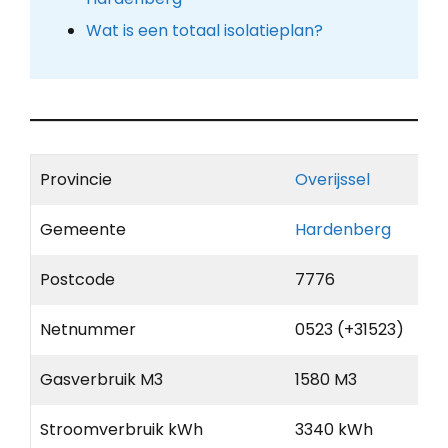
Wat is een totaal isolatieplan?
Provincie
Overijssel
Gemeente
Hardenberg
Postcode
7776
Netnummer
0523 (+31523)
Gasverbruik M3
1580 M3
Stroomverbruik kWh
3340 kWh