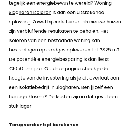
tegelijk een energiebewuste wereld?
Woning
Slagharen isoleren
is dan een uitstekende
oplossing. Zowel bij oude huizen als nieuwe huizen
zijn verbluffende resultaten te behalen. Het
isoleren van een bestaande woning kan
besparingen op aardgas opleveren tot 2825 m3.
De potentiële energiebesparing is dan liefst
€1050 per jaar. Op deze pagina check je de
hoogte van de investering als je dit overlaat aan
een isolatiebedrijf in Slagharen. Ben jij zelf een
handige klusser? De kosten zijn in dat geval een
stuk lager.
Terugverdientijd berekenen