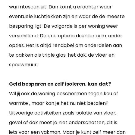
warmtescan uit. Dan komt u erachter waar
eventuele luchtlekken zijn en waar de de meeste
besparing ligt. De volgorde is per woning weer
verschillend. De ene optie is duurder i.v.m. ander
opties. Het is altijd rendabel om onderdelen aan
te pakken als triple glas, het dak, de vloer en
spouwmuur.
Geld besparen en zelf isoleren, kan dat?
Wil jij ook de woning beschermen tegen kou of
warmte , maar kan je het nu niet betalen?
Uitvoerige activiteiten zoals isolatie van vloer,
gevel of dak moet je niet onderschatten, dit is
iets voor een vakman. Maar je kunt zelf meer dan