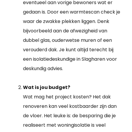
eventueel aan vorige bewoners wat er
gedaan is. Door een warmtescan check je
waar de zwakke plekken liggen. Denk
bijvoorbeeld aan de afwezigheid van
dubbel glas, ouderwetse muren of een
verouderd dak. Je kunt altijd terecht bij
een isolatiedeskundige in Slagharen voor
deskundig advies.
Wat is jou budget?
Wat mag het project kosten? Het dak
renoveren kan veel kostbaarder zijn dan
de vloer. Het leuke is: de besparing die je
realiseert met woningisolatie is veel