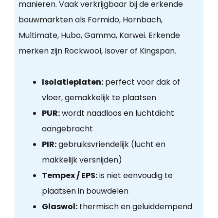
manieren. Vaak verkrijgbaar bij de erkende
bouwmarkten als Formido, Hornbach,
Multimate, Hubo, Gamma, Karwei. Erkende
merken zijn Rockwool, Isover of Kingspan.
Isolatieplaten:
perfect voor dak of
vloer, gemakkelijk te plaatsen
PUR:
wordt naadloos en luchtdicht
aangebracht
PIR:
gebruiksvriendelijk (lucht en
makkelijk versnijden)
Tempex / EPS:
is niet eenvoudig te
plaatsen in bouwdelen
Glaswol:
thermisch en geluiddempend