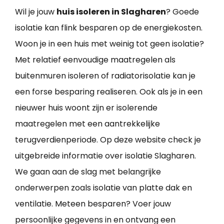
Wil je jouw
huis isoleren in Slagharen
? Goede
isolatie kan flink besparen op de energiekosten.
Woon je in een huis met weinig tot geen isolatie?
Met relatief eenvoudige maatregelen als
buitenmuren isoleren of radiatorisolatie kan je
een forse besparing realiseren. Ook als je in een
nieuwer huis woont zijn er isolerende
maatregelen met een aantrekkelijke
terugverdienperiode. Op deze website check je
uitgebreide informatie over isolatie Slagharen.
We gaan aan de slag met belangrijke
onderwerpen zoals isolatie van platte dak en
ventilatie. Meteen besparen? Voer jouw
persoonlijke gegevens in en ontvang een