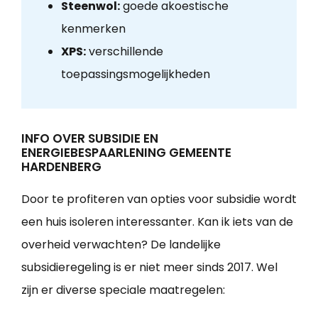
Steenwol:
goede akoestische
kenmerken
XPS:
verschillende
toepassingsmogelijkheden
INFO OVER SUBSIDIE EN
ENERGIEBESPAARLENING GEMEENTE
HARDENBERG
Door te profiteren van opties voor subsidie wordt
een huis isoleren interessanter. Kan ik iets van de
overheid verwachten? De landelijke
subsidieregeling is er niet meer sinds 2017. Wel
zijn er diverse speciale maatregelen: