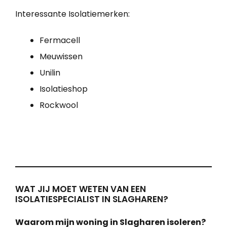
Interessante Isolatiemerken:
Fermacell
Meuwissen
Unilin
Isolatieshop
Rockwool
WAT JIJ MOET WETEN VAN EEN
ISOLATIESPECIALIST IN SLAGHAREN?
Waarom mijn woning in Slagharen isoleren?