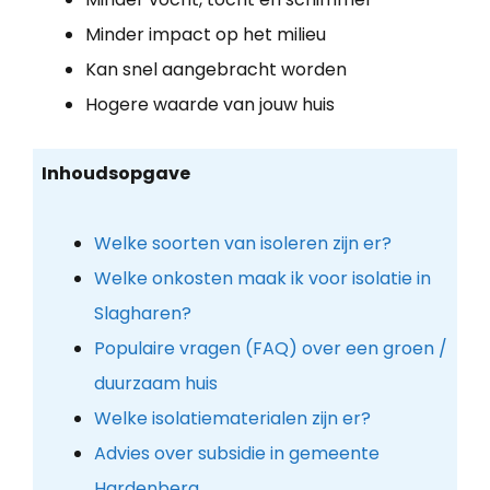
Minder impact op het milieu
Kan snel aangebracht worden
Hogere waarde van jouw huis
Inhoudsopgave
Welke soorten van isoleren zijn er?
Welke onkosten maak ik voor isolatie in
Slagharen?
Populaire vragen (FAQ) over een groen /
duurzaam huis
Welke isolatiematerialen zijn er?
Advies over subsidie in gemeente
Hardenberg