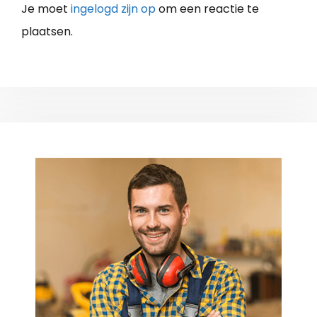
Je moet
ingelogd zijn op
om een reactie te
plaatsen.