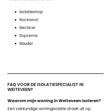
Isolatieshop
Rockwool
Recticel
Soprema
Bauder
FAQ VOOR DE ISOLATIESPECIALIST IN
WEITEVEEN?
Waarom mijn woning in Weiteveen isoleren?
Een vakkundige woningisolatie draait uit op