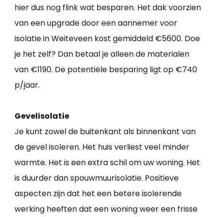
hier dus nog flink wat besparen. Het dak voorzien
van een upgrade door een aannemer voor
isolatie in Weiteveen kost gemiddeld €5600. Doe
je het zelf? Dan betaal je alleen de materialen
van €1190. De potentiële besparing ligt op €740
p/jaar.
Gevelisolatie
Je kunt zowel de buitenkant als binnenkant van
de gevel isoleren. Het huis verliest veel minder
warmte. Het is een extra schil om uw woning. Het
is duurder dan spouwmuurisolatie. Positieve
aspecten zijn dat het een betere isolerende
werking heeften dat een woning weer een frisse