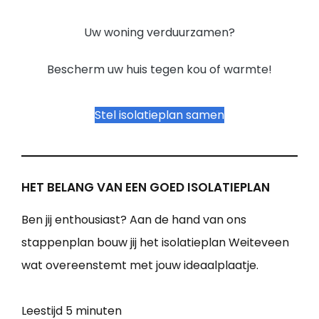
Uw woning verduurzamen?
Bescherm uw huis tegen kou of warmte!
Stel isolatieplan samen
HET BELANG VAN EEN GOED ISOLATIEPLAN
Ben jij enthousiast? Aan de hand van ons
stappenplan bouw jij het isolatieplan Weiteveen
wat overeenstemt met jouw ideaalplaatje.
Leestijd
5 minuten