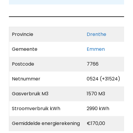
Provincie
Drenthe
Gemeente
Emmen
Postcode
7766
Netnummer
0524 (+31524)
Gasverbruik M3
1570 M3
Stroomverbruik kWh
2990 kWh
Gemiddelde energierekening
€170,00