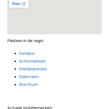
Plekken in de regio:
Zandpol
Schoonebeek
Stieltjeskanaal
Dalerveen
Wachtum
Actuele Isolatiemerken: