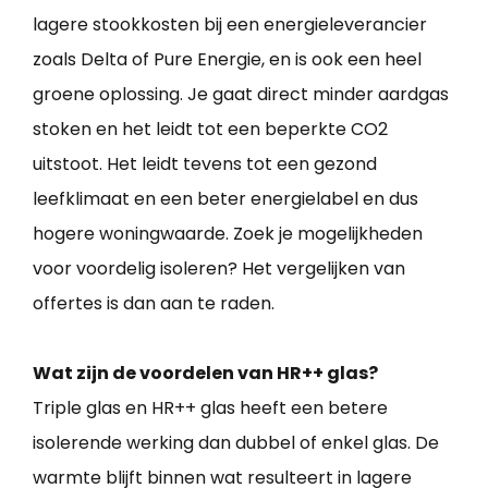
lagere stookkosten bij een energieleverancier
zoals Delta of Pure Energie, en is ook een heel
groene oplossing. Je gaat direct minder aardgas
stoken en het leidt tot een beperkte CO2
uitstoot. Het leidt tevens tot een gezond
leefklimaat en een beter energielabel en dus
hogere woningwaarde. Zoek je mogelijkheden
voor voordelig isoleren? Het vergelijken van
offertes is dan aan te raden.
Wat zijn de voordelen van HR++ glas?
Triple glas en HR++ glas heeft een betere
isolerende werking dan dubbel of enkel glas. De
warmte blijft binnen wat resulteert in lagere