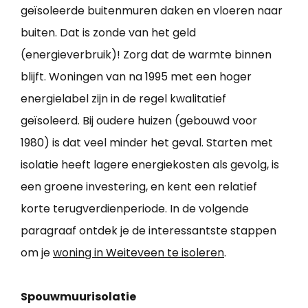
geïsoleerde buitenmuren daken en vloeren naar
buiten. Dat is zonde van het geld
(energieverbruik)! Zorg dat de warmte binnen
blijft. Woningen van na 1995 met een hoger
energielabel zijn in de regel kwalitatief
geïsoleerd. Bij oudere huizen (gebouwd voor
1980) is dat veel minder het geval. Starten met
isolatie heeft lagere energiekosten als gevolg, is
een groene investering, en kent een relatief
korte terugverdienperiode. In de volgende
paragraaf ontdek je de interessantste stappen
om je
woning in Weiteveen te isoleren
.
Spouwmuurisolatie