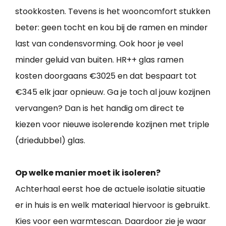
stookkosten. Tevens is het wooncomfort stukken
beter: geen tocht en kou bij de ramen en minder
last van condensvorming. Ook hoor je veel
minder geluid van buiten. HR++ glas ramen
kosten doorgaans €3025 en dat bespaart tot
€345 elk jaar opnieuw. Ga je toch al jouw kozijnen
vervangen? Dan is het handig om direct te
kiezen voor nieuwe isolerende kozijnen met triple
(driedubbel) glas.
Op welke manier moet ik isoleren?
Achterhaal eerst hoe de actuele isolatie situatie
er in huis is en welk materiaal hiervoor is gebruikt.
Kies voor een warmtescan. Daardoor zie je waar