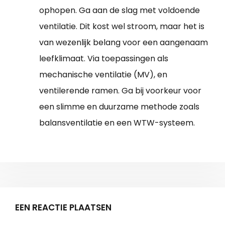
ophopen. Ga aan de slag met voldoende
ventilatie. Dit kost wel stroom, maar het is
van wezenlijk belang voor een aangenaam
leefklimaat. Via toepassingen als
mechanische ventilatie (MV), en
ventilerende ramen. Ga bij voorkeur voor
een slimme en duurzame methode zoals
balansventilatie en een WTW-systeem.
EEN REACTIE PLAATSEN