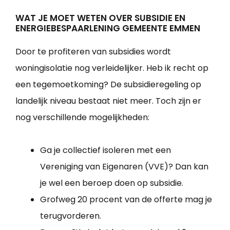
WAT JE MOET WETEN OVER SUBSIDIE EN
ENERGIEBESPAARLENING GEMEENTE EMMEN
Door te profiteren van subsidies wordt
woningisolatie nog verleidelijker. Heb ik recht op
een tegemoetkoming? De subsidieregeling op
landelijk niveau bestaat niet meer. Toch zijn er
nog verschillende mogelijkheden:
Ga je collectief isoleren met een
Vereniging van Eigenaren (VVE)? Dan kan
je wel een beroep doen op subsidie.
Grofweg 20 procent van de offerte mag je
terugvorderen.