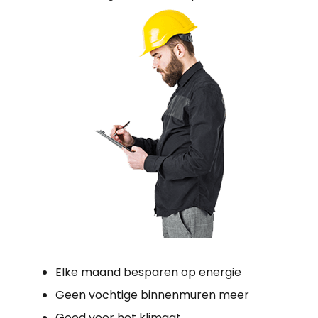
Elke maand besparen op energie
Geen vochtige binnenmuren meer
Goed voor het klimaat