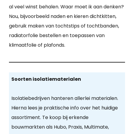
al veel winst behalen. Waar moet ik aan denken?
Nou, bijvoorbeeld naden en kieren dichtkitten,
gebruik maken van tochtstips of tochtbanden,
radiatorfolie bestellen en toepassen van
klimaatfolie of plafonds.
Soorten isolatiematerialen
Isolatiebedrijven hanteren allerlei materialen.
Hierna lees je praktische info over het huidige
assortiment. Te koop bij erkende
bouwmarkten als Hubo, Praxis, Multimate,