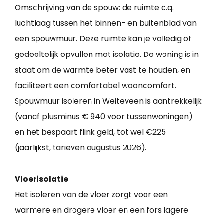
Omschrijving van de spouw: de ruimte c.q.
luchtlaag tussen het binnen- en buitenblad van
een spouwmuur. Deze ruimte kan je volledig of
gedeeltelijk opvullen met isolatie. De woning is in
staat om de warmte beter vast te houden, en
faciliteert een comfortabel wooncomfort.
Spouwmuur isoleren in Weiteveen is aantrekkelijk
(vanaf plusminus € 940 voor tussenwoningen)
en het bespaart flink geld, tot wel €225
(jaarlijkst, tarieven augustus 2026).
Vloerisolatie
Het isoleren van de vloer zorgt voor een
warmere en drogere vloer en een fors lagere