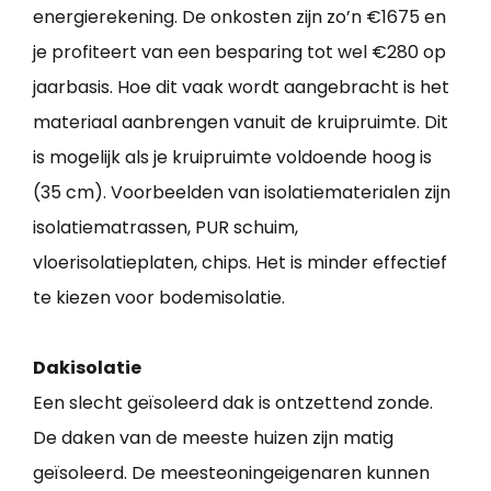
energierekening. De onkosten zijn zo’n €1675 en
je profiteert van een besparing tot wel €280 op
jaarbasis. Hoe dit vaak wordt aangebracht is het
materiaal aanbrengen vanuit de kruipruimte. Dit
is mogelijk als je kruipruimte voldoende hoog is
(35 cm). Voorbeelden van isolatiematerialen zijn
isolatiematrassen, PUR schuim,
vloerisolatieplaten, chips. Het is minder effectief
te kiezen voor bodemisolatie.
Dakisolatie
Een slecht geïsoleerd dak is ontzettend zonde.
De daken van de meeste huizen zijn matig
geïsoleerd. De meesteoningeigenaren kunnen