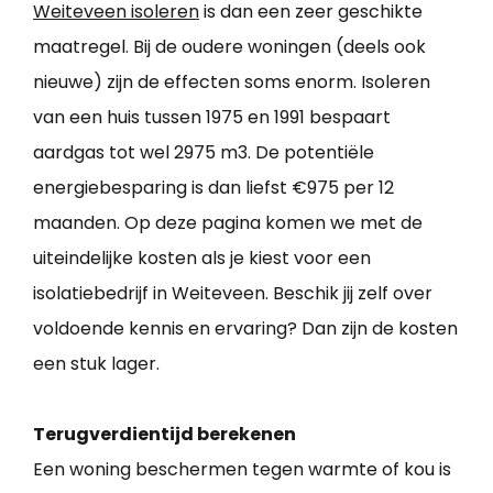
Weiteveen isoleren
is dan een zeer geschikte
maatregel. Bij de oudere woningen (deels ook
nieuwe) zijn de effecten soms enorm. Isoleren
van een huis tussen 1975 en 1991 bespaart
aardgas tot wel 2975 m3. De potentiële
energiebesparing is dan liefst €975 per 12
maanden. Op deze pagina komen we met de
uiteindelijke kosten als je kiest voor een
isolatiebedrijf in Weiteveen. Beschik jij zelf over
voldoende kennis en ervaring? Dan zijn de kosten
een stuk lager.
Terugverdientijd berekenen
Een woning beschermen tegen warmte of kou is