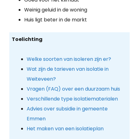
Weinig geluid in de woning
Huis ligt beter in de markt
Toelichting
Welke soorten van isoleren zijn er?
Wat zijn de tarieven van isolatie in
Weiteveen?
Vragen (FAQ) over een duurzaam huis
Verschillende type isolatiematerialen
Advies over subsidie in gemeente
Emmen
Het maken van een isolatieplan