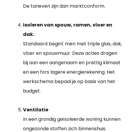
De tarieven zijn dan marktconform.
Isoleren van spouw, ramen, vloer en
dak.
Standaard begint men met triple glas, dak,
vloer en spouwmuur. Deze acties dragen
bij aan een aangenaam en prettig klimaat
en een fors lagere energierekening. Het
werkschema bepaal je op basis van het
budget.
Ventilatie
In een grondig geïsoleerde woning kunnen
ongezonde stoffen zich binnenshuis