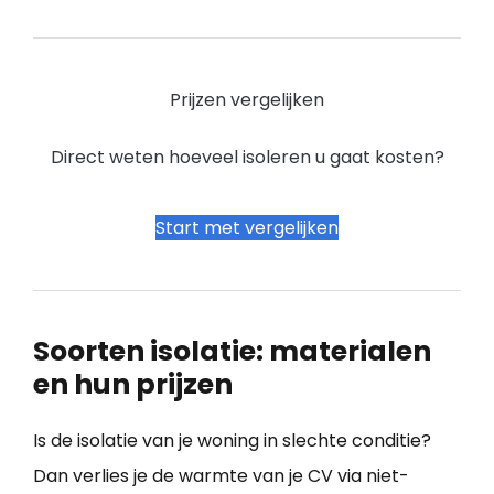
Prijzen vergelijken
Direct weten hoeveel isoleren u gaat kosten?
Start met vergelijken
Soorten isolatie: materialen
en hun prijzen
Is de isolatie van je woning in slechte conditie?
Dan verlies je de warmte van je CV via niet-