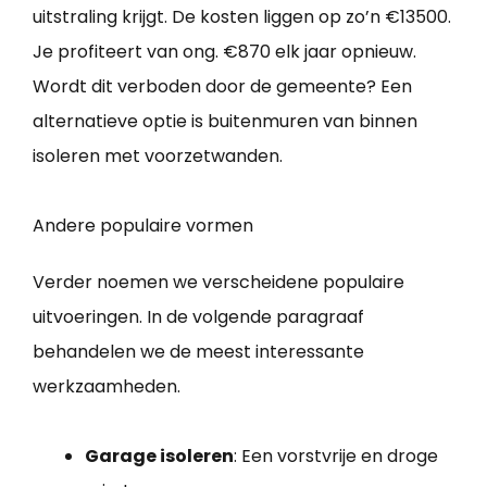
uitstraling krijgt. De kosten liggen op zo’n €13500.
Je profiteert van ong. €870 elk jaar opnieuw.
Wordt dit verboden door de gemeente? Een
alternatieve optie is buitenmuren van binnen
isoleren met voorzetwanden.
Andere populaire vormen
Verder noemen we verscheidene populaire
uitvoeringen. In de volgende paragraaf
behandelen we de meest interessante
werkzaamheden.
Garage isoleren
: Een vorstvrije en droge