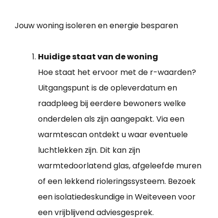
Jouw woning isoleren en energie besparen
Huidige staat van de woning
Hoe staat het ervoor met de r-waarden?
Uitgangspunt is de opleverdatum en
raadpleeg bij eerdere bewoners welke
onderdelen als zijn aangepakt. Via een
warmtescan ontdekt u waar eventuele
luchtlekken zijn. Dit kan zijn
warmtedoorlatend glas, afgeleefde muren
of een lekkend rioleringssysteem. Bezoek
een isolatiedeskundige in Weiteveen voor
een vrijblijvend adviesgesprek.