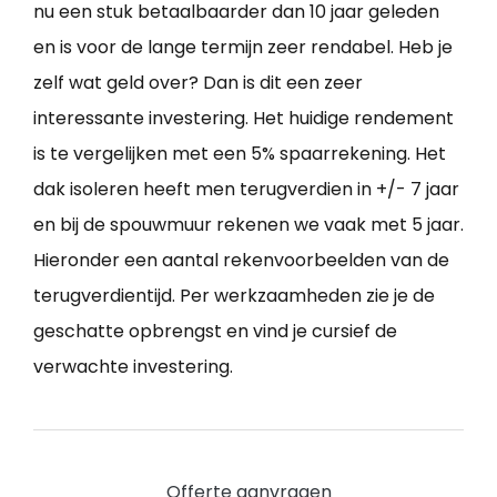
nu een stuk betaalbaarder dan 10 jaar geleden
en is voor de lange termijn zeer rendabel. Heb je
zelf wat geld over? Dan is dit een zeer
interessante investering. Het huidige rendement
is te vergelijken met een 5% spaarrekening. Het
dak isoleren heeft men terugverdien in +/- 7 jaar
en bij de spouwmuur rekenen we vaak met 5 jaar.
Hieronder een aantal rekenvoorbeelden van de
terugverdientijd. Per werkzaamheden zie je de
geschatte opbrengst en vind je cursief de
verwachte investering.
Offerte aanvragen