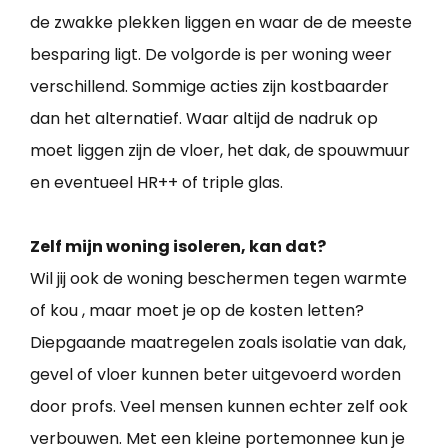
de zwakke plekken liggen en waar de de meeste
besparing ligt. De volgorde is per woning weer
verschillend. Sommige acties zijn kostbaarder
dan het alternatief. Waar altijd de nadruk op
moet liggen zijn de vloer, het dak, de spouwmuur
en eventueel HR++ of triple glas.
Zelf mijn woning isoleren, kan dat?
Wil jij ook de woning beschermen tegen warmte
of kou , maar moet je op de kosten letten?
Diepgaande maatregelen zoals isolatie van dak,
gevel of vloer kunnen beter uitgevoerd worden
door profs. Veel mensen kunnen echter zelf ook
verbouwen. Met een kleine portemonnee kun je