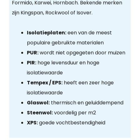
Formido, Karwei, Hornbach. Bekende merken
zijn Kingspan, Rockwool of Isover.
Isolatieplaten:
een van de meest
populaire gebruikte materialen
PUR:
wordt niet opgegeten door muizen
PIR:
hoge levensduur en hoge
isolatiewaarde
Tempex / EPS:
heeft een zeer hoge
isolatiewaarde
Glaswol:
thermisch en geluiddempend
Steenwol:
voordelig per m2
XPS:
goede vochtbestendigheid