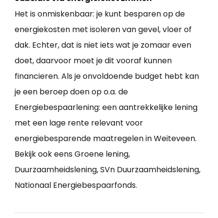
Het is onmiskenbaar: je kunt besparen op de
energiekosten met isoleren van gevel, vloer of
dak. Echter, dat is niet iets wat je zomaar even
doet, daarvoor moet je dit vooraf kunnen
financieren. Als je onvoldoende budget hebt kan
je een beroep doen op o.a. de
Energiebespaarlening: een aantrekkelijke lening
met een lage rente relevant voor
energiebesparende maatregelen in Weiteveen.
Bekijk ook eens Groene lening,
Duurzaamheidslening, SVn Duurzaamheidslening,
Nationaal Energiebespaarfonds.