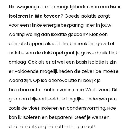
Nieuwsgierig naar de mogelijkheden van een
huis
isoleren in Weiteveen
? Goede isolatie zorgt
voor een flinke energiebesparing. Is er in jouw
woning weinig aan isolatie gedaan? Met een
aantal stappen als isolatie binnenkant gevel of
isolatie van de dakkapel gaat je gasverbruik flink
omlaag. Ook als er al wel een basis isolatie is zijn
er voldoende mogelijkheden die zeker de moeite
waard zijn. Op isolatierevolutie.nl bekijk je
bruikbare informatie over isolatie Weiteveen. Dit
gaan om bijvoorbeeld belangrijke onderwerpen
zoals de vloer isoleren en condensvorming. Hoe
kan ik isoleren en besparen? Geef je wensen
door en ontvang een offerte op maat!