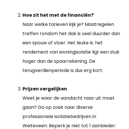
Hoe zit het met de financiën?
Naar welke tarieven kijk je? Maatregelen
treffen rondom het dak is veel duurder dan
een spouw of vloer. Het leuke is: het
rendement van woningisolatie ligt een stuk
hoger dan de spaarrekening. De
terugverdienperiode is dus erg kort.
Prijzen vergelijken
Weet je waar de aandacht naar uit moet
gaan? Ga op zoek naar diverse
professionele isolatiebedrijven in
Weiteveen. Beperk je niet tot 1 aanbieder.