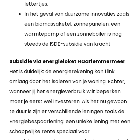
lettertjes.
In het geval van duurzame innovaties zoals
een biomassaketel, zonnepanelen, een
warmtepomp of een zonneboiler is nog
steeds de ISDE-subsidie van kracht.
Subsidie via energieloket Haarlemmermeer
Het is duidelijk: de energierekening kan flink
omlaag door het isoleren van je woning. Echter,
wanneer jij het energieverbruik wilt beperken
moet je eerst wel investeren. Als het nu gewoon
te duur is zijn er verschillende leningen zoals de
Energiebespaarlening: een unieke lening met een
schappelijke rente speciaal voor