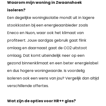
Waarom mijn woning in Zwaanshoek
isoleren?
Een degelijke woningisolatie mondt uit in lagere
stookkosten bij een energieaanbieder zoals
Eneco en Nuon, waar ook het klimaat van
profiteert. Jouw aardgas gebruik gaat flink
omlaag en daarnaast gaat de CO2 uitstoot
omlaag. Dat komt uiteindelijk neer op een
gezond binnenklimaat en een beter energielabel
en dus hogere woningwaarde. Is voordelig
isoleren ook een wens van jou? Vergelijk dan altijd
verschillende offertes.
Wat zijn de opties voor HR++ glas?