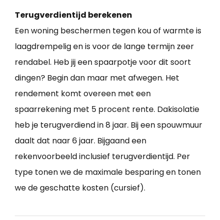
Terugverdientijd berekenen
Een woning beschermen tegen kou of warmte is
laagdrempelig en is voor de lange termijn zeer
rendabel. Heb jij een spaarpotje voor dit soort
dingen? Begin dan maar met afwegen. Het
rendement komt overeen met een
spaarrekening met 5 procent rente. Dakisolatie
heb je terugverdiend in 8 jaar. Bij een spouwmuur
daalt dat naar 6 jaar. Bijgaand een
rekenvoorbeeld inclusief terugverdientijd. Per
type tonen we de maximale besparing en tonen
we de geschatte kosten (cursief).