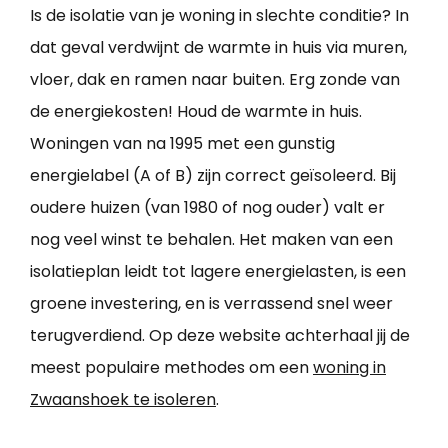
Is de isolatie van je woning in slechte conditie? In
dat geval verdwijnt de warmte in huis via muren,
vloer, dak en ramen naar buiten. Erg zonde van
de energiekosten! Houd de warmte in huis.
Woningen van na 1995 met een gunstig
energielabel (A of B) zijn correct geïsoleerd. Bij
oudere huizen (van 1980 of nog ouder) valt er
nog veel winst te behalen. Het maken van een
isolatieplan leidt tot lagere energielasten, is een
groene investering, en is verrassend snel weer
terugverdiend. Op deze website achterhaal jij de
meest populaire methodes om een
woning in
Zwaanshoek te isoleren
.