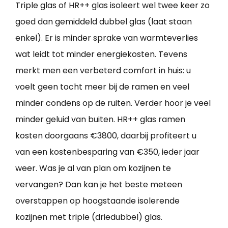
Triple glas of HR++ glas isoleert wel twee keer zo
goed dan gemiddeld dubbel glas (laat staan
enkel). Er is minder sprake van warmteverlies
wat leidt tot minder energiekosten. Tevens
merkt men een verbeterd comfort in huis: u
voelt geen tocht meer bij de ramen en veel
minder condens op de ruiten. Verder hoor je veel
minder geluid van buiten. HR++ glas ramen
kosten doorgaans €3800, daarbij profiteert u
van een kostenbesparing van €350, ieder jaar
weer. Was je al van plan om kozijnen te
vervangen? Dan kan je het beste meteen
overstappen op hoogstaande isolerende
kozijnen met triple (driedubbel) glas.