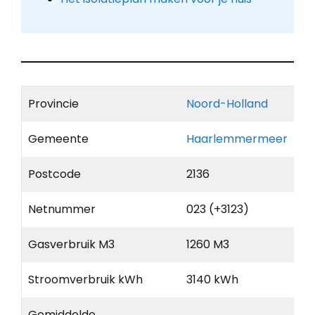
Provincie
Noord-Holland
Gemeente
Haarlemmermeer
Postcode
2136
Netnummer
023 (+3123)
Gasverbruik M3
1260 M3
Stroomverbruik kWh
3140 kWh
Gemiddelde