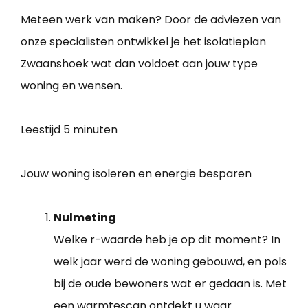
Meteen werk van maken? Door de adviezen van
onze specialisten ontwikkel je het isolatieplan
Zwaanshoek wat dan voldoet aan jouw type
woning en wensen.
Leestijd
5 minuten
Jouw woning isoleren en energie besparen
Nulmeting
Welke r-waarde heb je op dit moment? In
welk jaar werd de woning gebouwd, en pols
bij de oude bewoners wat er gedaan is. Met
een warmtescan ontdekt u waar