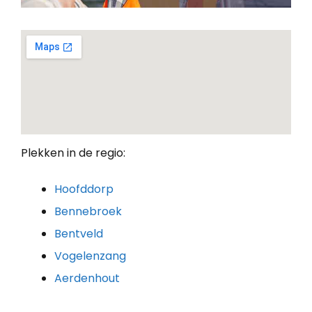
Plekken in de regio:
Hoofddorp
Bennebroek
Bentveld
Vogelenzang
Aerdenhout