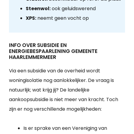
Steenwol:
ook geluidswerend
XPS:
neemt geen vocht op
INFO OVER SUBSIDIE EN
ENERGIEBESPAARLENING GEMEENTE
HAARLEMMERMEER
Via een subsidie van de overheid wordt
woningisolatie nog aanlokkelijker. De vraag is
natuurlijk; wat krijg jij? De landelijke
aankoopsubsidie is niet meer van kracht. Toch
zijn er nog verschillende mogelijkheden:
Is er sprake van een Vereniging van