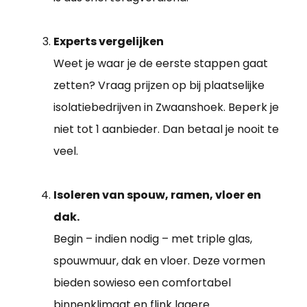
Experts vergelijken
Weet je waar je de eerste stappen gaat
zetten? Vraag prijzen op bij plaatselijke
isolatiebedrijven in Zwaanshoek. Beperk je
niet tot 1 aanbieder. Dan betaal je nooit te
veel.
Isoleren van spouw, ramen, vloer en
dak.
Begin – indien nodig – met triple glas,
spouwmuur, dak en vloer. Deze vormen
bieden sowieso een comfortabel
binnenklimaat en flink lagere