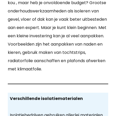
kou , maar heb je onvoldoende budget? Grootse
onderhoudswerkzaamheden als isoleren van
gevel, vloer of dak kan je vaak beter uitbesteden
aan een expert. Maar je kunt klein beginnen. Met
een kleine investering kan je al veel aanpakken.
Voorbeelden zijn het aanpakken van naden en
kieren, gebruik maken van tochtstrips,
radiatorfolie aanschaffen en plafonds afwerken
met klimaatfolie.
Verschillende isolatiematerialen
Isolatiebedrijven gebruiken allerlei materialen.