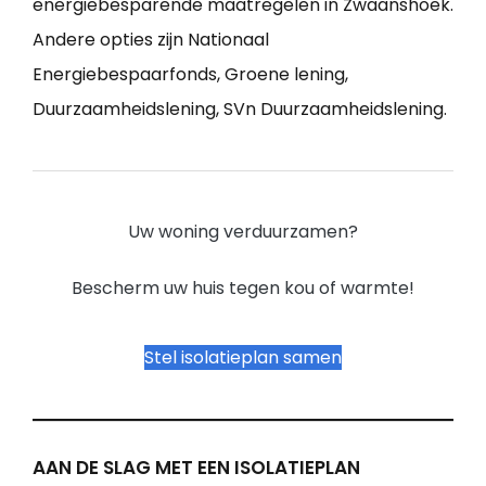
energiebesparende maatregelen in Zwaanshoek.
Andere opties zijn Nationaal
Energiebespaarfonds, Groene lening,
Duurzaamheidslening, SVn Duurzaamheidslening.
Uw woning verduurzamen?
Bescherm uw huis tegen kou of warmte!
Stel isolatieplan samen
AAN DE SLAG MET EEN ISOLATIEPLAN