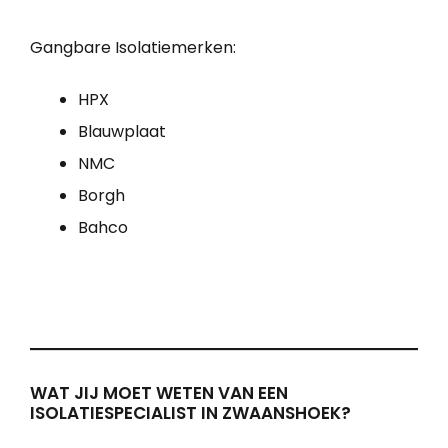
Gangbare Isolatiemerken:
HPX
Blauwplaat
NMC
Borgh
Bahco
WAT JIJ MOET WETEN VAN EEN
ISOLATIESPECIALIST IN ZWAANSHOEK?