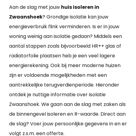
Aan de slag met jouw
huis isoleren in
Zwaanshoek
? Grondige isolatie kan jouw
energieverbruik flink verminderen. Is er in jouw
woning weinig aan isolatie gedaan? Middels een
aantal stappen zoals bijvoorbeeld HR++ glas of
radiatorfolie plaatsen heb je een veel lagere
energierekening. Ook bij meer moderne huizen
zijn er voldoende mogelijkheden met een
aantrekkelijke terugverdienperiode. Hieronder
ontdek je nuttige informatie over isolatie
Zwaanshoek. We gaan aan de slag met zaken als
de binnengevel isoleren en R-waarde. Direct aan
de slag? Voer jouw persoonlijke gegevens in en er
volgt z.s.m. een offerte.