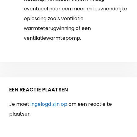
eventueel naar een meer milieuvriendelijke
oplossing zoals ventilatie
warmteterugwinning of een
ventilatiewarmtepomp.
EEN REACTIE PLAATSEN
Je moet
ingelogd zijn op
om een reactie te
plaatsen.