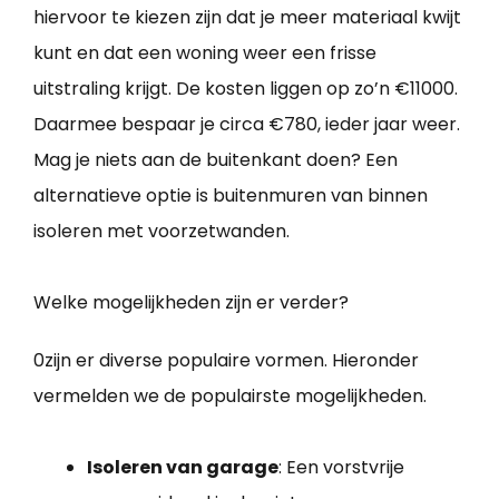
hiervoor te kiezen zijn dat je meer materiaal kwijt
kunt en dat een woning weer een frisse
uitstraling krijgt. De kosten liggen op zo’n €11000.
Daarmee bespaar je circa €780, ieder jaar weer.
Mag je niets aan de buitenkant doen? Een
alternatieve optie is buitenmuren van binnen
isoleren met voorzetwanden.
Welke mogelijkheden zijn er verder?
0zijn er diverse populaire vormen. Hieronder
vermelden we de populairste mogelijkheden.
Isoleren van garage
: Een vorstvrije