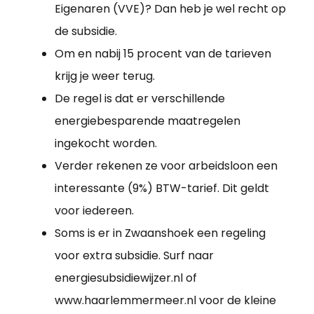
Eigenaren (VVE)? Dan heb je wel recht op
de subsidie.
Om en nabij 15 procent van de tarieven
krijg je weer terug.
De regel is dat er verschillende
energiebesparende maatregelen
ingekocht worden.
Verder rekenen ze voor arbeidsloon een
interessante (9%) BTW-tarief. Dit geldt
voor iedereen.
Soms is er in Zwaanshoek een regeling
voor extra subsidie. Surf naar
energiesubsidiewijzer.nl of
www.haarlemmermeer.nl voor de kleine