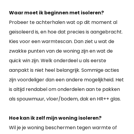
Waar moet ik beginnen met isoleren?
Probeer te achterhalen wat op dit moment al
geïsoleerd is, en hoe dat precies is aangebracht.
Kies voor een warmtescan. Dan ziet u wat de
zwakke punten van de woning zijn en wat de
quick win zijn. Welk onderdeel u als eerste
aanpakt is niet heel belangrijk. Sommige acties
zijn voordeliger dan een andere mogelijkheid. Het
is altijd rendabel om onderdelen aan te pakken
als spouwmuur, vloer/bodem, dak en HR++ glas.
Hoe kan ik zelf mijn woning isoleren?
Wil je je woning beschermen tegen warmte of