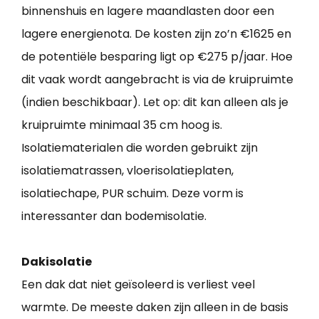
binnenshuis en lagere maandlasten door een
lagere energienota. De kosten zijn zo’n €1625 en
de potentiële besparing ligt op €275 p/jaar. Hoe
dit vaak wordt aangebracht is via de kruipruimte
(indien beschikbaar). Let op: dit kan alleen als je
kruipruimte minimaal 35 cm hoog is.
Isolatiematerialen die worden gebruikt zijn
isolatiematrassen, vloerisolatieplaten,
isolatiechape, PUR schuim. Deze vorm is
interessanter dan bodemisolatie.
Dakisolatie
Een dak dat niet geïsoleerd is verliest veel
warmte. De meeste daken zijn alleen in de basis