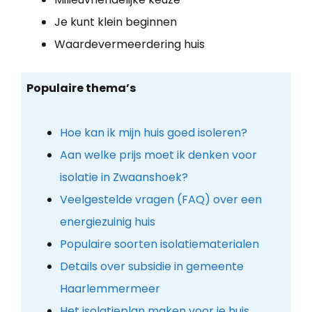
Je kunt klein beginnen
Waardevermeerdering huis
Populaire thema’s
Hoe kan ik mijn huis goed isoleren?
Aan welke prijs moet ik denken voor
isolatie in Zwaanshoek?
Veelgestelde vragen (FAQ) over een
energiezuinig huis
Populaire soorten isolatiematerialen
Details over subsidie in gemeente
Haarlemmermeer
Het isolatieplan maken voor je huis