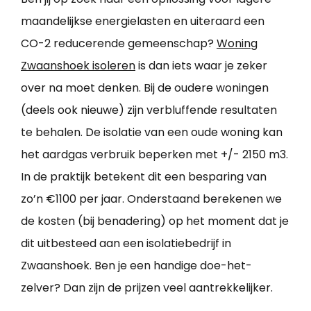
maandelijkse energielasten en uiteraard een
CO-2 reducerende gemeenschap?
Woning
Zwaanshoek isoleren
is dan iets waar je zeker
over na moet denken. Bij de oudere woningen
(deels ook nieuwe) zijn verbluffende resultaten
te behalen. De isolatie van een oude woning kan
het aardgas verbruik beperken met +/- 2150 m3.
In de praktijk betekent dit een besparing van
zo’n €1100 per jaar. Onderstaand berekenen we
de kosten (bij benadering) op het moment dat je
dit uitbesteed aan een isolatiebedrijf in
Zwaanshoek. Ben je een handige doe-het-
zelver? Dan zijn de prijzen veel aantrekkelijker.