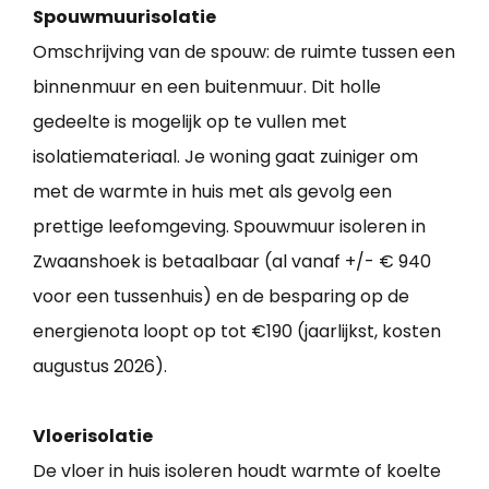
Spouwmuurisolatie
Omschrijving van de spouw: de ruimte tussen een
binnenmuur en een buitenmuur. Dit holle
gedeelte is mogelijk op te vullen met
isolatiemateriaal. Je woning gaat zuiniger om
met de warmte in huis met als gevolg een
prettige leefomgeving. Spouwmuur isoleren in
Zwaanshoek is betaalbaar (al vanaf +/- € 940
voor een tussenhuis) en de besparing op de
energienota loopt op tot €190 (jaarlijkst, kosten
augustus 2026).
Vloerisolatie
De vloer in huis isoleren houdt warmte of koelte