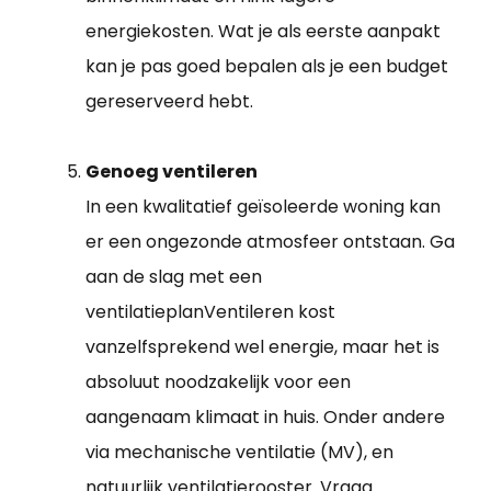
energiekosten. Wat je als eerste aanpakt
kan je pas goed bepalen als je een budget
gereserveerd hebt.
Genoeg ventileren
In een kwalitatief geïsoleerde woning kan
er een ongezonde atmosfeer ontstaan. Ga
aan de slag met een
ventilatieplanVentileren kost
vanzelfsprekend wel energie, maar het is
absoluut noodzakelijk voor een
aangenaam klimaat in huis. Onder andere
via mechanische ventilatie (MV), en
natuurlijk ventilatierooster. Vraag