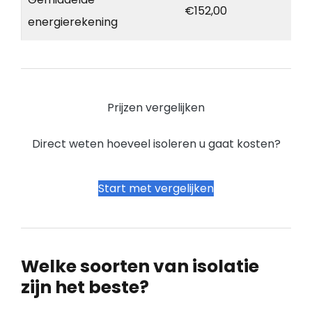
€152,00
energierekening
Prijzen vergelijken
Direct weten hoeveel isoleren u gaat kosten?
Start met vergelijken
Welke soorten van isolatie
zijn het beste?