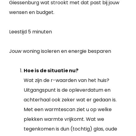
Giessenburg wat strookt met dat past bij jouw
wensen en budget.
Leestijd
5 minuten
Jouw woning isoleren en energie besparen
Hoe is de situatie nu?
Wat zijn de r-waarden van het huis?
Uitgangspunt is de opleverdatum en
achterhaal ook zeker wat er gedaan is.
Met een warmtescan ziet u op welke
plekken warmte vrijkomt. Wat we
tegenkomen is dun (tochtig) glas, oude