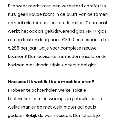
Evenzeer merkt men een verbeterd comfort in
huis: geen koude tocht in de buurt van de ramen
en veel minder condens op de ruiten. Daarnaast
werkt het ook als geluidswerend glas. HR++ glas
ramen kosten doorgaans €3100 en besparen tot
€285 per jaar. Ga je voor complete nieuwe
kozijnen? Dan adviseren wij moderne isolerende
kozijnen met daarin triple / driedubbel glas.
Hoe weet ik wat ik thuis moet isoleren?
Probeer te achterhalen welke isolatie
technieken er in de woning zijn gebruikt en op
welke manier en met welk materiaal dat is
gedaan. Bekijk de warmtescan. Dan check je