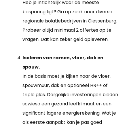
Heb je inzichtelijk waar de meeste
besparing ligt? Ga op zoek naar diverse
regionale isolatiebedrijven in Giessenburg.
Probeer altijd minimaal 2 offertes op te
vragen. Dat kan zeker geld opleveren.
Isoleren van ramen, vloer, dak en
spouw.
In de basis moet je kijken naar de vloer,
spouwmuur, dak en optioneel HR++ of
triple glas. Dergelijke investeringen bieden
sowieso een gezond leefklimaat en een
significant lagere energierekening. Wat je
als eerste aanpakt kan je pas goed