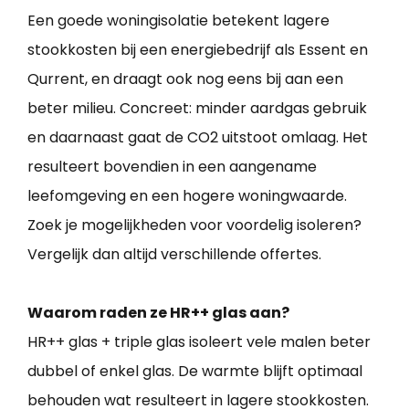
Een goede woningisolatie betekent lagere
stookkosten bij een energiebedrijf als Essent en
Qurrent, en draagt ook nog eens bij aan een
beter milieu. Concreet: minder aardgas gebruik
en daarnaast gaat de CO2 uitstoot omlaag. Het
resulteert bovendien in een aangename
leefomgeving en een hogere woningwaarde.
Zoek je mogelijkheden voor voordelig isoleren?
Vergelijk dan altijd verschillende offertes.
Waarom raden ze HR++ glas aan?
HR++ glas + triple glas isoleert vele malen beter
dubbel of enkel glas. De warmte blijft optimaal
behouden wat resulteert in lagere stookkosten.