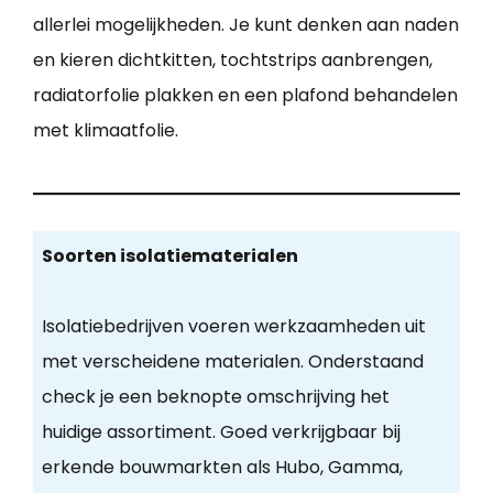
allerlei mogelijkheden. Je kunt denken aan naden
en kieren dichtkitten, tochtstrips aanbrengen,
radiatorfolie plakken en een plafond behandelen
met klimaatfolie.
Soorten isolatiematerialen
Isolatiebedrijven voeren werkzaamheden uit
met verscheidene materialen. Onderstaand
check je een beknopte omschrijving het
huidige assortiment. Goed verkrijgbaar bij
erkende bouwmarkten als Hubo, Gamma,