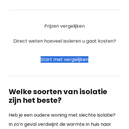
Prijzen vergelijken
Direct weten hoeveel isoleren u gaat kosten?
Start met vergelijken
Welke soorten van isolatie
zijn het beste?
Heb je een oudere woning met slechte isolatie?
In zo’n geval verdwijnt de warmte in huis naar