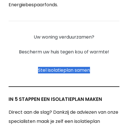
Energiebespaarfonds.
Uw woning verduurzamen?
Bescherm uw huis tegen kou of warmte!
Stel isolatieplan samen
IN 5 STAPPEN EEN ISOLATIEPLAN MAKEN
Direct aan de slag? Dankzij de adviezen van onze
specialisten maak je zelf een isolatieplan