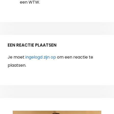
een WTW.
EEN REACTIE PLAATSEN
Je moet
ingelogd zijn op
om een reactie te
plaatsen.