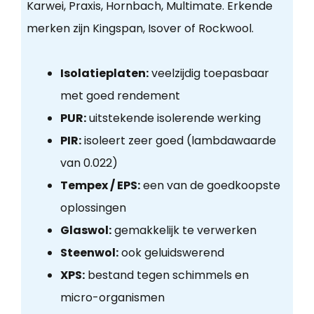
Karwei, Praxis, Hornbach, Multimate. Erkende
merken zijn Kingspan, Isover of Rockwool.
Isolatieplaten:
veelzijdig toepasbaar
met goed rendement
PUR:
uitstekende isolerende werking
PIR:
isoleert zeer goed (lambdawaarde
van 0.022)
Tempex / EPS:
een van de goedkoopste
oplossingen
Glaswol:
gemakkelijk te verwerken
Steenwol:
ook geluidswerend
XPS:
bestand tegen schimmels en
micro-organismen