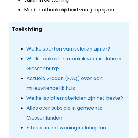
Minder afhankelijkheid van gasprijzen
Toelichting
Welke soorten van isoleren zijn er?
Welke onkosten maak ik voor isolatie in
Giessenburg?
Actuele vragen (FAQ) over een
milieuvriendelijk huis
Welke isolatiematerialen zijn het beste?
Alles over subsidie in gemeente
Giessenlanden
5 fases in het woning isolatieplan