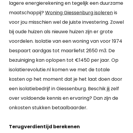
lagere energierekening en tegelijk een duurzame
maatschappij?
Woning Giessenburg isoleren
is
voor jou misschien wel de juiste investering. Zowel
bij oude huizen als nieuwe huizen zijn er grote
voordelen. Isolatie van een woning van voor 1974
bespaart aardgas tot maarliefst 2650 m3. De
bezuiniging kan oplopen tot €1450 per jaar. Op
isolatierevolutie.nl komen we met de totale
kosten op het moment dat je het laat doen door
een isolatiebedrijf in Giessenburg. Beschik jij zelf
over voldoende kennis en ervaring? Dan zijn de
onkosten stukken betaalbaarder.
Terugverdientijd berekenen