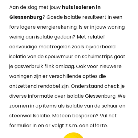
Aan de slag met jouw
huis isoleren in
Giessenburg
? Goede isolatie resulteert in een
fors lagere energierekening. Is er in jouw woning
weinig aan isolatie gedaan? Met relatief
eenvoudige maatregelen zoals bijvoorbeeld
isolatie van de spouwmuur en schuimstrips gaat
je gasverbruik flink omlaag. Ook voor nieuwere
woningen zijn er verschillende opties die
ontzettend rendabel zijn. Onderstaand check je
diverse informatie over isolatie Giessenburg. We
zoomen in op items als isolatie van de schuur en
steenwol Isolatie. Meteen besparen? Vul het
formulier in en er volgt z.s.m. een offerte.