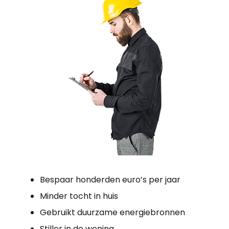
Bespaar honderden euro’s per jaar
Minder tocht in huis
Gebruikt duurzame energiebronnen
Stiller in de woning