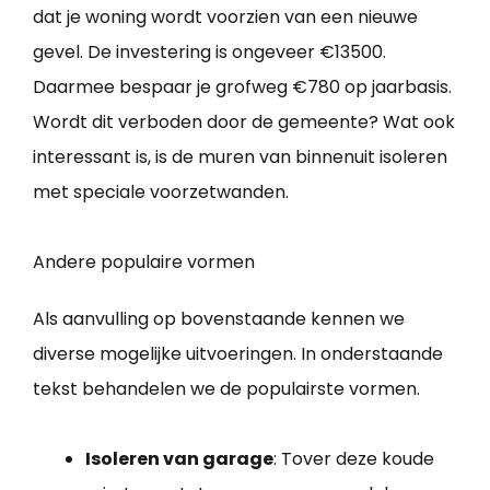
dat je woning wordt voorzien van een nieuwe
gevel. De investering is ongeveer €13500.
Daarmee bespaar je grofweg €780 op jaarbasis.
Wordt dit verboden door de gemeente? Wat ook
interessant is, is de muren van binnenuit isoleren
met speciale voorzetwanden.
Andere populaire vormen
Als aanvulling op bovenstaande kennen we
diverse mogelijke uitvoeringen. In onderstaande
tekst behandelen we de populairste vormen.
Isoleren van garage
: Tover deze koude