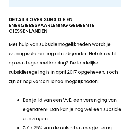
DETAILS OVER SUBSIDIE EN
ENERGIEBESPAARLENING GEMEENTE
GIESSENLANDEN
Met hulp van subsidiemogelijkheden wordt je
woning isoleren nog uitnodigender. Heb ik recht
op een tegemoetkoming? De landelijke
subsidieregeling is in april 2017 opgeheven. Toch
zijn er nog verschillende mogelijkheden:
Ben je lid van een VvE, een vereniging van
eigenaren? Dan kan je nog wel een subsidie
aanvragen.
Zo’n 25% van de onkosten mag je terug