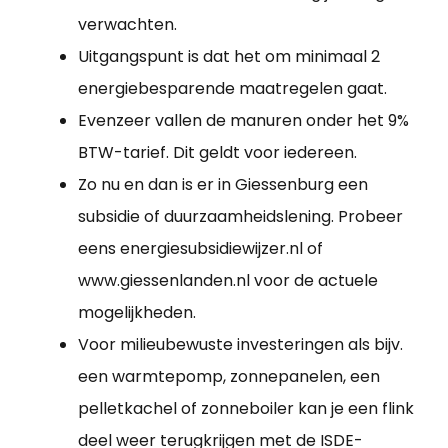
verwachten.
Uitgangspunt is dat het om minimaal 2
energiebesparende maatregelen gaat.
Evenzeer vallen de manuren onder het 9%
BTW-tarief. Dit geldt voor iedereen.
Zo nu en dan is er in Giessenburg een
subsidie of duurzaamheidslening. Probeer
eens energiesubsidiewijzer.nl of
www.giessenlanden.nl voor de actuele
mogelijkheden.
Voor milieubewuste investeringen als bijv.
een warmtepomp, zonnepanelen, een
pelletkachel of zonneboiler kan je een flink
deel weer terugkrijgen met de ISDE-