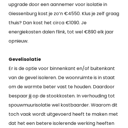
upgrade door een aannemer voor isolatie in
Giessenburg kost je zo’n €4550. Klus je zelf graag
thuis? Dan kost het circa €1090. Je
energiekosten dalen flink, tot wel €890 elk jaar
opnieuw.
Gevelisolatie
Er is de optie voor binnenkant en/of buitenkant
van de gevel isoleren. De woonruimte is in staat
om de warmte beter vast te houden. Daardoor
bespaar jij op de stookkosten. In verhouding tot
spouwmuurisolatie wel kostbaarder. Waarom dit
toch vaak wordt uitgevoerd heeft te maken met
dat het een betere isolerende werking heeften