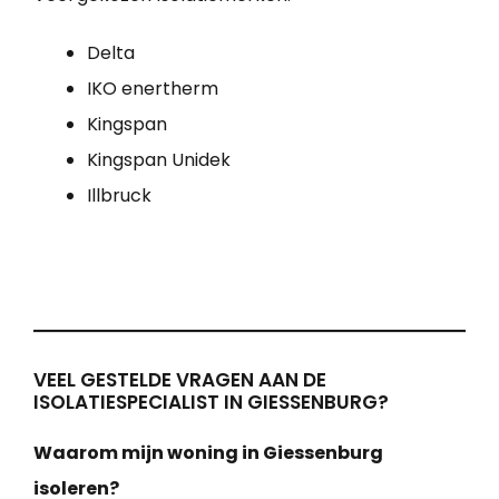
Delta
IKO enertherm
Kingspan
Kingspan Unidek
Illbruck
VEEL GESTELDE VRAGEN AAN DE
ISOLATIESPECIALIST IN GIESSENBURG?
Waarom mijn woning in Giessenburg
isoleren?