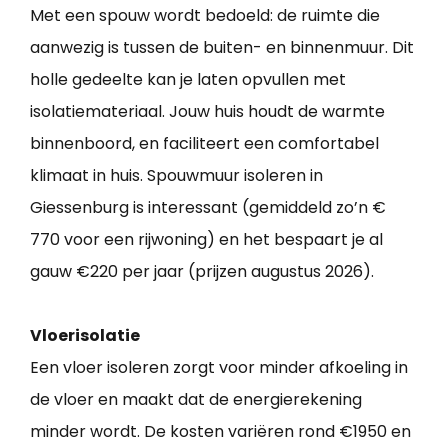
Met een spouw wordt bedoeld: de ruimte die
aanwezig is tussen de buiten- en binnenmuur. Dit
holle gedeelte kan je laten opvullen met
isolatiemateriaal. Jouw huis houdt de warmte
binnenboord, en faciliteert een comfortabel
klimaat in huis. Spouwmuur isoleren in
Giessenburg is interessant (gemiddeld zo’n €
770 voor een rijwoning) en het bespaart je al
gauw €220 per jaar (prijzen augustus 2026).
Vloerisolatie
Een vloer isoleren zorgt voor minder afkoeling in
de vloer en maakt dat de energierekening
minder wordt. De kosten variëren rond €1950 en