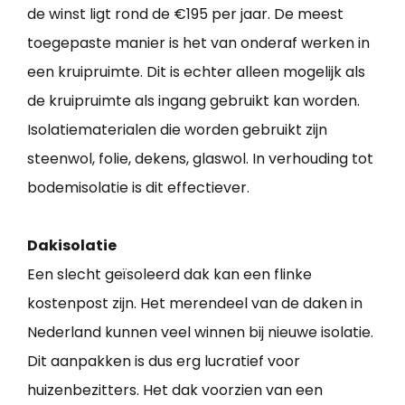
de winst ligt rond de €195 per jaar. De meest
toegepaste manier is het van onderaf werken in
een kruipruimte. Dit is echter alleen mogelijk als
de kruipruimte als ingang gebruikt kan worden.
Isolatiematerialen die worden gebruikt zijn
steenwol, folie, dekens, glaswol. In verhouding tot
bodemisolatie is dit effectiever.
Dakisolatie
Een slecht geïsoleerd dak kan een flinke
kostenpost zijn. Het merendeel van de daken in
Nederland kunnen veel winnen bij nieuwe isolatie.
Dit aanpakken is dus erg lucratief voor
huizenbezitters. Het dak voorzien van een