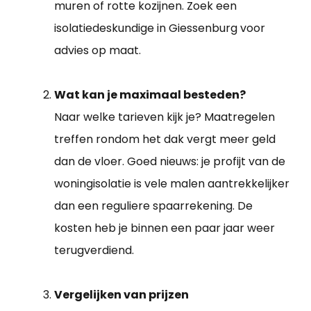
muren of rotte kozijnen. Zoek een
isolatiedeskundige in Giessenburg voor
advies op maat.
Wat kan je maximaal besteden?
Naar welke tarieven kijk je? Maatregelen
treffen rondom het dak vergt meer geld
dan de vloer. Goed nieuws: je profijt van de
woningisolatie is vele malen aantrekkelijker
dan een reguliere spaarrekening. De
kosten heb je binnen een paar jaar weer
terugverdiend.
Vergelijken van prijzen