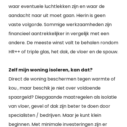
waar eventuele luchtlekken zijn en waar de
aandacht naar uit moet gaan. Hierin is geen
vaste volgorde. Sommige werkzaamheden zijn
financieel aantrekkelijker in vergelijk met een
andere. De meeste winst valt te behalen rondom
HR++ of triple glas, het dak, de vloer en de spouw.
Zelf mijn woning isoleren, kan dat?
Direct de woning beschermen tegen warmte of
kou , maar beschik je niet over voldoende
spaargeld? Diepgaande maatregelen als isolatie
van vloer, gevel of dak zijn beter te doen door
specialisten / bedrijven. Maar je kunt klein
beginnen. Met minimale investeringen zijn er