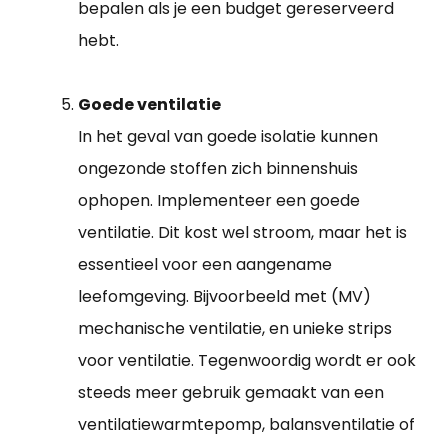
bepalen als je een budget gereserveerd
hebt.
Goede ventilatie
In het geval van goede isolatie kunnen
ongezonde stoffen zich binnenshuis
ophopen. Implementeer een goede
ventilatie. Dit kost wel stroom, maar het is
essentieel voor een aangename
leefomgeving. Bijvoorbeeld met (MV)
mechanische ventilatie, en unieke strips
voor ventilatie. Tegenwoordig wordt er ook
steeds meer gebruik gemaakt van een
ventilatiewarmtepomp, balansventilatie of