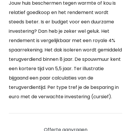
Jouw huis beschermen tegen warmte of kou is
relatief goedkoop en het rendement wordt
steeds beter. Is er budget voor een duurzame
investering? Dan heb je zeker wel geluk. Het
rendement is vergelijkbaar met een royale 4%
spaarrekening. Het dak isoleren wordt gemiddeld
terugverdiend binnen 8 jaar. De spouwmuur kent
een kortere tijd van 5,5 jaar. Ter illustratie
bijgaand een paar calculaties van de
terugverdientijd. Per type tref je de besparing in
euro met de verwachte investering (cursief).
Offerte aanvragen