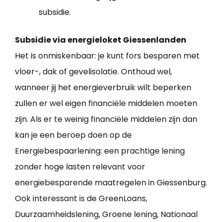
subsidie.
Subsidie via energieloket Giessenlanden
Het is onmiskenbaar: je kunt fors besparen met
vloer-, dak of gevelisolatie. Onthoud wel,
wanneer jij het energieverbruik wilt beperken
zullen er wel eigen financiële middelen moeten
zijn. Als er te weinig financiële middelen zijn dan
kan je een beroep doen op de
Energiebespaarlening: een prachtige lening
zonder hoge lasten relevant voor
energiebesparende maatregelen in Giessenburg.
Ook interessant is de GreenLoans,
Duurzaamheidslening, Groene lening, Nationaal