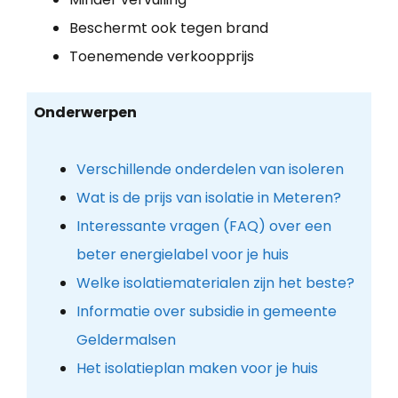
Beschermt ook tegen brand
Toenemende verkoopprijs
Onderwerpen
Verschillende onderdelen van isoleren
Wat is de prijs van isolatie in Meteren?
Interessante vragen (FAQ) over een
beter energielabel voor je huis
Welke isolatiematerialen zijn het beste?
Informatie over subsidie in gemeente
Geldermalsen
Het isolatieplan maken voor je huis