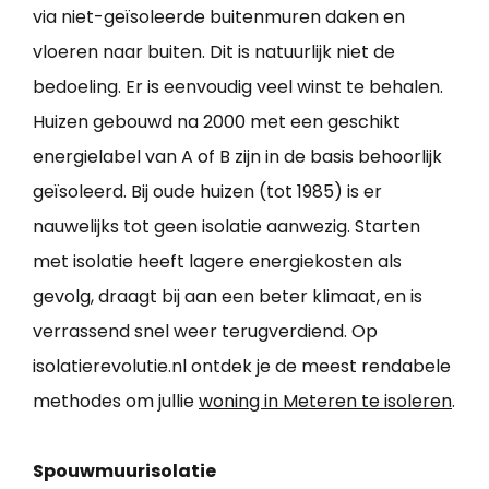
via niet-geïsoleerde buitenmuren daken en
vloeren naar buiten. Dit is natuurlijk niet de
bedoeling. Er is eenvoudig veel winst te behalen.
Huizen gebouwd na 2000 met een geschikt
energielabel van A of B zijn in de basis behoorlijk
geïsoleerd. Bij oude huizen (tot 1985) is er
nauwelijks tot geen isolatie aanwezig. Starten
met isolatie heeft lagere energiekosten als
gevolg, draagt bij aan een beter klimaat, en is
verrassend snel weer terugverdiend. Op
isolatierevolutie.nl ontdek je de meest rendabele
methodes om jullie
woning in Meteren te isoleren
.
Spouwmuurisolatie