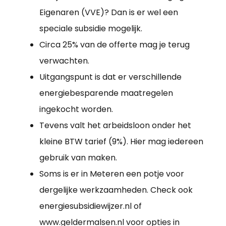
Eigenaren (VVE)? Dan is er wel een
speciale subsidie mogelijk.
Circa 25% van de offerte mag je terug
verwachten.
Uitgangspunt is dat er verschillende
energiebesparende maatregelen
ingekocht worden.
Tevens valt het arbeidsloon onder het
kleine BTW tarief (9%). Hier mag iedereen
gebruik van maken.
Soms is er in Meteren een potje voor
dergelijke werkzaamheden. Check ook
energiesubsidiewijzer.nl of
www.geldermalsen.nl voor opties in