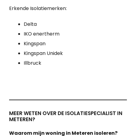
Erkende Isolatiemerken:
Delta
IKO enertherm
Kingspan
Kingspan Unidek
Illbruck
MEER WETEN OVER DE ISOLATIESPECIALIST IN
METEREN?
Waarom mijn woning in Meteren isoleren?