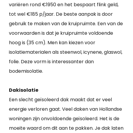
variëren rond €1950 en het bespaart flink geld,
tot wel €185 p/jaar. De beste aanpak is door
gebruik te maken van de kruipruimte. Een van de
voorwaarden is dat je kruipruimte voldoende
hoog is (35 cm). Men kan kiezen voor
isolatiematerialen als steenwol, icynene, glaswol,
folie. Deze vorm is interessanter dan
bodemisolatie.
Dakisolatie
Een slecht geïsoleerd dak maakt dat er veel
energie verloren gaat. Veel daken van Hollandse
woningen zijn onvoldoende geïsoleerd. Het is de
moeite waard om dit aan te pakken. Je dak laten