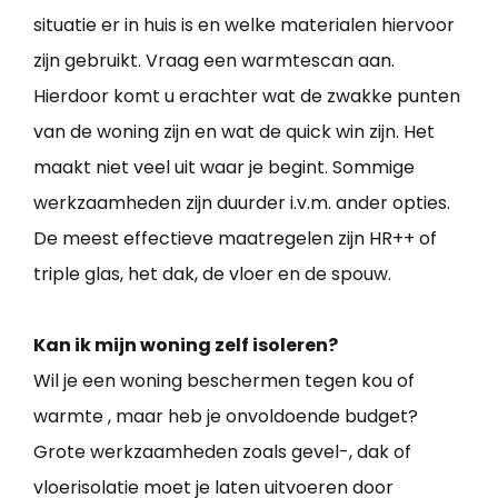
situatie er in huis is en welke materialen hiervoor
zijn gebruikt. Vraag een warmtescan aan.
Hierdoor komt u erachter wat de zwakke punten
van de woning zijn en wat de quick win zijn. Het
maakt niet veel uit waar je begint. Sommige
werkzaamheden zijn duurder i.v.m. ander opties.
De meest effectieve maatregelen zijn HR++ of
triple glas, het dak, de vloer en de spouw.
Kan ik mijn woning zelf isoleren?
Wil je een woning beschermen tegen kou of
warmte , maar heb je onvoldoende budget?
Grote werkzaamheden zoals gevel-, dak of
vloerisolatie moet je laten uitvoeren door