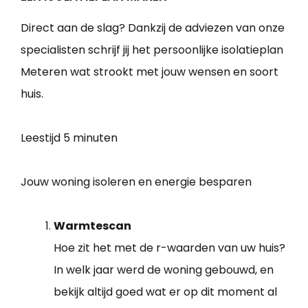
Direct aan de slag? Dankzij de adviezen van onze
specialisten schrijf jij het persoonlijke isolatieplan
Meteren wat strookt met jouw wensen en soort
huis.
Leestijd
5 minuten
Jouw woning isoleren en energie besparen
Warmtescan
Hoe zit het met de r-waarden van uw huis?
In welk jaar werd de woning gebouwd, en
bekijk altijd goed wat er op dit moment al