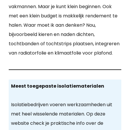
vakmannen. Maar je kunt klein beginnen. Ook
met een klein budget is makkelijk rendement te
halen. Waar moet ik aan denken? Nou,
bijvoorbeeld kieren en naden dichten,
tochtbanden of tochtstrips plaatsen, integreren
van radiatorfolie en klimaatfolie voor plafond.
Meest toegepaste isolatiematerialen
Isolatiebedrijven voeren werkzaamheden uit
met heel wisselende materialen. Op deze
website check je praktische info over de