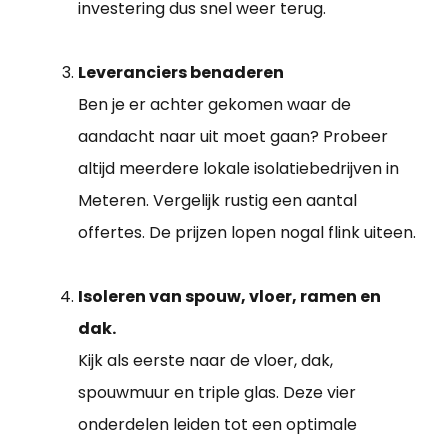
investering dus snel weer terug.
Leveranciers benaderen
Ben je er achter gekomen waar de
aandacht naar uit moet gaan? Probeer
altijd meerdere lokale isolatiebedrijven in
Meteren. Vergelijk rustig een aantal
offertes. De prijzen lopen nogal flink uiteen.
Isoleren van spouw, vloer, ramen en
dak.
Kijk als eerste naar de vloer, dak,
spouwmuur en triple glas. Deze vier
onderdelen leiden tot een optimale