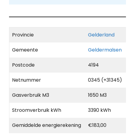
Provincie
Gelderland
Gemeente
Geldermalsen
Postcode
4194
Netnummer
0345 (+31345)
Gasverbruik M3
1650 M3
Stroomverbruik kWh
3390 kWh
Gemiddelde energierekening
€183,00