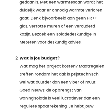
gedaan is. Met een warmtescan wordt het
duidelijk waar er onnodig warmte verloren
gaat. Denk bijvoorbeeld aan geen HR++
glas, verrotte muren of een verouderd
kozijn. Bezoek een isolatiedeskundige in
Meteren voor deskundig advies.
Wat is jou budget?
Wat mag het project kosten? Maatregelen
treffen rondom het dak is prijstechnisch
wel wat duurder dan een vloer of muur.
Goed nieuws: de opbrengst van
woningisolatie is veel lucratiever dan een
reguliere spaarrekening. Je hebt jouw