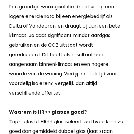
Een grondige woningisolatie draait uit op een
lagere energienota bij een energiebedrijf als
Delta of Vandebron, en draagt bij aan een beter
klimaat. Je gaat significant minder aardgas
gebruiken en de CO2 uitstoot wordt
gereduceerd. Dit heeft als resultaat een
aangenaam binnenklimaat en een hogere
waarde van de woning. Vind jij het ook tijd voor
voordelig isoleren? Vergelijk dan altijd
verschillende offertes.
Waarom is HR++ glas zo goed?
Triple glas of HR++ glas isoleert wel twee keer zo
goed dan gemiddeld dubbel glas (laat staan