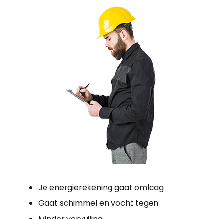
Je energierekening gaat omlaag
Gaat schimmel en vocht tegen
Minder vervuiling