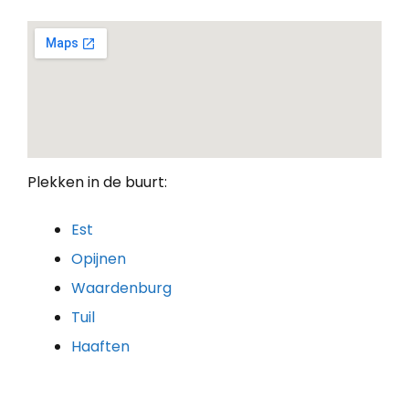
Plekken in de buurt:
Est
Opijnen
Waardenburg
Tuil
Haaften