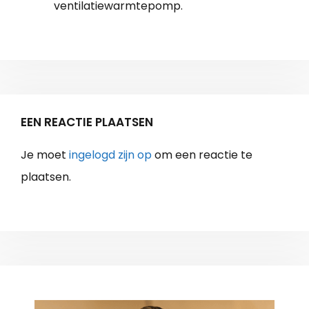
ventilatiewarmtepomp.
EEN REACTIE PLAATSEN
Je moet
ingelogd zijn op
om een reactie te
plaatsen.