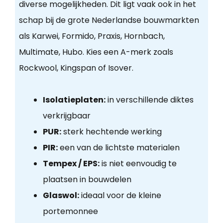
diverse mogelijkheden. Dit ligt vaak ook in het
schap bij de grote Nederlandse bouwmarkten
als Karwei, Formido, Praxis, Hornbach,
Multimate, Hubo. Kies een A-merk zoals
Rockwool, Kingspan of Isover.
Isolatieplaten:
in verschillende diktes
verkrijgbaar
PUR:
sterk hechtende werking
PIR:
een van de lichtste materialen
Tempex / EPS:
is niet eenvoudig te
plaatsen in bouwdelen
Glaswol:
ideaal voor de kleine
portemonnee