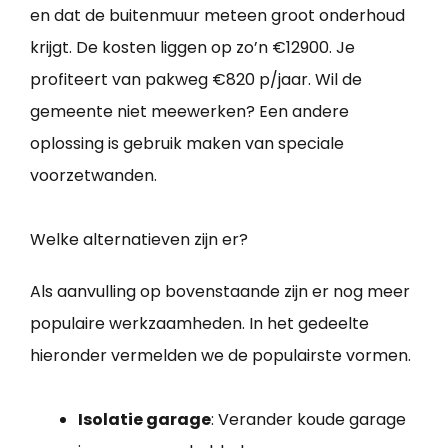
en dat de buitenmuur meteen groot onderhoud
krijgt. De kosten liggen op zo’n €12900. Je
profiteert van pakweg €820 p/jaar. Wil de
gemeente niet meewerken? Een andere
oplossing is gebruik maken van speciale
voorzetwanden.
Welke alternatieven zijn er?
Als aanvulling op bovenstaande zijn er nog meer
populaire werkzaamheden. In het gedeelte
hieronder vermelden we de populairste vormen.
Isolatie garage
: Verander koude garage