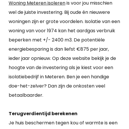
Woning Meteren isoleren
is voor jou misschien
wel de juiste investering. Bij oude én nieuwere
woningen zijn er grote voordelen. Isolatie van een
woning van voor 1974 kan het aardgas verbruik
beperken met +/- 2400 m3. De potentiële
energiebesparing is dan liefst €875 per jaar,
ieder jaar opnieuw. Op deze website bekijk je de
hoogte van de investering als je kiest voor een
isolatiebedrijf in Meteren. Ben je een handige
doe-het-zelver? Dan zijn de onkosten veel
betaalbaarder.
Terugverdientijd berekenen
Je huis beschermen tegen kou of warmte is een