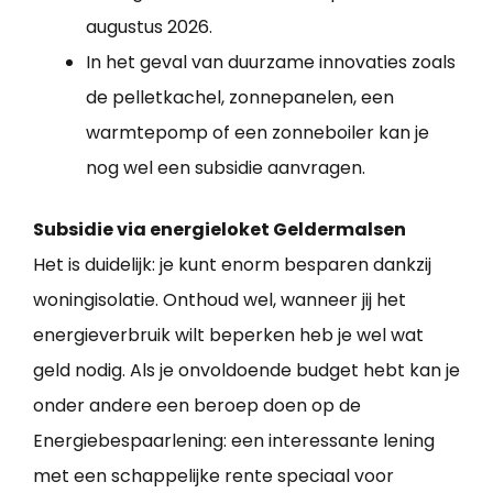
augustus 2026.
In het geval van duurzame innovaties zoals
de pelletkachel, zonnepanelen, een
warmtepomp of een zonneboiler kan je
nog wel een subsidie aanvragen.
Subsidie via energieloket Geldermalsen
Het is duidelijk: je kunt enorm besparen dankzij
woningisolatie. Onthoud wel, wanneer jij het
energieverbruik wilt beperken heb je wel wat
geld nodig. Als je onvoldoende budget hebt kan je
onder andere een beroep doen op de
Energiebespaarlening: een interessante lening
met een schappelijke rente speciaal voor