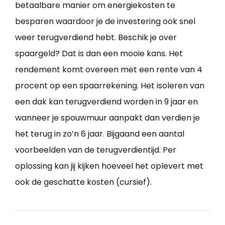
betaalbare manier om energiekosten te
besparen waardoor je de investering ook snel
weer terugverdiend hebt. Beschik je over
spaargeld? Dat is dan een mooie kans. Het
rendement komt overeen met een rente van 4
procent op een spaarrekening. Het isoleren van
een dak kan terugverdiend worden in 9 jaar en
wanneer je spouwmuur aanpakt dan verdien je
het terug in zo’n 6 jaar. Bijgaand een aantal
voorbeelden van de terugverdientijd. Per
oplossing kan jij kijken hoeveel het oplevert met
ook de geschatte kosten (cursief).