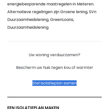
energiebesparende maatregelen in Meteren.
Alternatieve regelingen zijn Groene lening, SVn
Duurzaamheidslening, GreenLoans,
Duurzaamheidslening.
Uw woning verduurzamen?
Bescherm uw huis tegen kou of warmte!
Stel isolatieplan samen
EEN ISOLATIEPLAN MAKEN