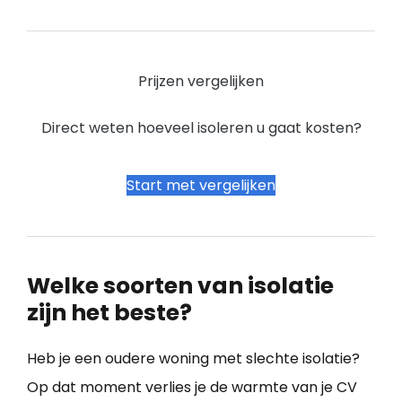
Prijzen vergelijken
Direct weten hoeveel isoleren u gaat kosten?
Start met vergelijken
Welke soorten van isolatie
zijn het beste?
Heb je een oudere woning met slechte isolatie?
Op dat moment verlies je de warmte van je CV