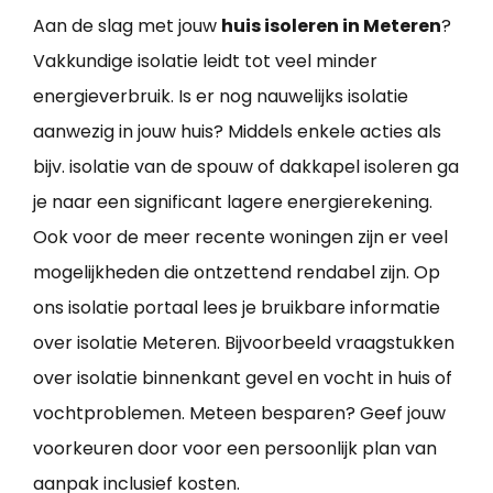
Aan de slag met jouw
huis isoleren in Meteren
?
Vakkundige isolatie leidt tot veel minder
energieverbruik. Is er nog nauwelijks isolatie
aanwezig in jouw huis? Middels enkele acties als
bijv. isolatie van de spouw of dakkapel isoleren ga
je naar een significant lagere energierekening.
Ook voor de meer recente woningen zijn er veel
mogelijkheden die ontzettend rendabel zijn. Op
ons isolatie portaal lees je bruikbare informatie
over isolatie Meteren. Bijvoorbeeld vraagstukken
over isolatie binnenkant gevel en vocht in huis of
vochtproblemen. Meteen besparen? Geef jouw
voorkeuren door voor een persoonlijk plan van
aanpak inclusief kosten.