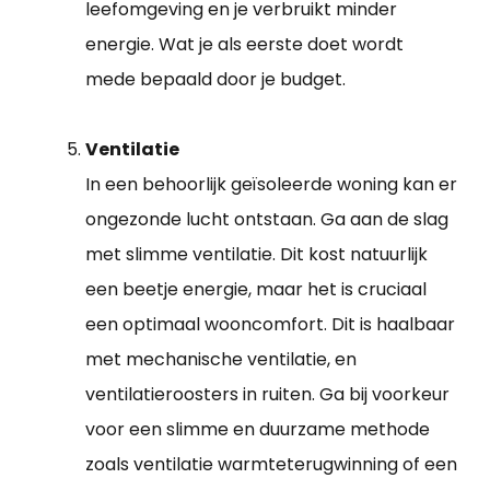
leefomgeving en je verbruikt minder
energie. Wat je als eerste doet wordt
mede bepaald door je budget.
Ventilatie
In een behoorlijk geïsoleerde woning kan er
ongezonde lucht ontstaan. Ga aan de slag
met slimme ventilatie. Dit kost natuurlijk
een beetje energie, maar het is cruciaal
een optimaal wooncomfort. Dit is haalbaar
met mechanische ventilatie, en
ventilatieroosters in ruiten. Ga bij voorkeur
voor een slimme en duurzame methode
zoals ventilatie warmteterugwinning of een