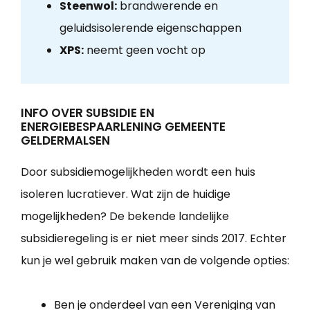
Steenwol:
brandwerende en
geluidsisolerende eigenschappen
XPS:
neemt geen vocht op
INFO OVER SUBSIDIE EN
ENERGIEBESPAARLENING GEMEENTE
GELDERMALSEN
Door subsidiemogelijkheden wordt een huis
isoleren lucratiever. Wat zijn de huidige
mogelijkheden? De bekende landelijke
subsidieregeling is er niet meer sinds 2017. Echter
kun je wel gebruik maken van de volgende opties:
Ben je onderdeel van een Vereniging van