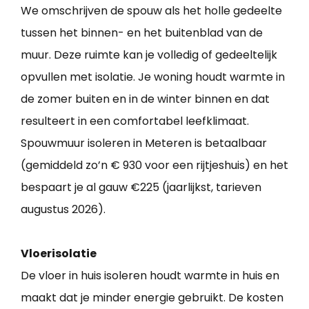
We omschrijven de spouw als het holle gedeelte
tussen het binnen- en het buitenblad van de
muur. Deze ruimte kan je volledig of gedeeltelijk
opvullen met isolatie. Je woning houdt warmte in
de zomer buiten en in de winter binnen en dat
resulteert in een comfortabel leefklimaat.
Spouwmuur isoleren in Meteren is betaalbaar
(gemiddeld zo’n € 930 voor een rijtjeshuis) en het
bespaart je al gauw €225 (jaarlijkst, tarieven
augustus 2026).
Vloerisolatie
De vloer in huis isoleren houdt warmte in huis en
maakt dat je minder energie gebruikt. De kosten