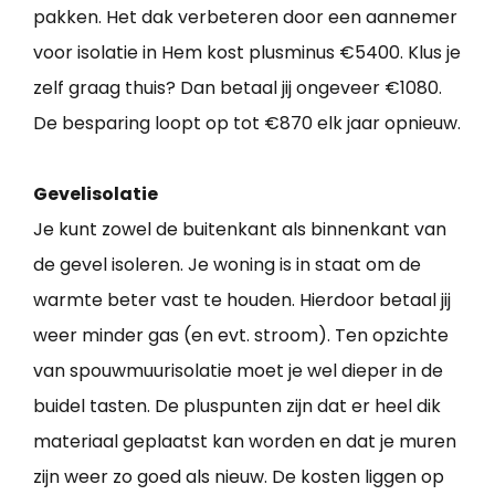
pakken. Het dak verbeteren door een aannemer
voor isolatie in Hem kost plusminus €5400. Klus je
zelf graag thuis? Dan betaal jij ongeveer €1080.
De besparing loopt op tot €870 elk jaar opnieuw.
Gevelisolatie
Je kunt zowel de buitenkant als binnenkant van
de gevel isoleren. Je woning is in staat om de
warmte beter vast te houden. Hierdoor betaal jij
weer minder gas (en evt. stroom). Ten opzichte
van spouwmuurisolatie moet je wel dieper in de
buidel tasten. De pluspunten zijn dat er heel dik
materiaal geplaatst kan worden en dat je muren
zijn weer zo goed als nieuw. De kosten liggen op