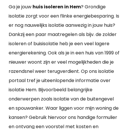
Ga je jouw
huis isoleren in Hem
? Grondige
isolatie zorgt voor een flinke energiebesparing. Is
er nog nauwelijks isolatie aanwezig in jouw huis?
Dankzij een paar maatregelen als bijv. de zolder
isoleren of buisisolatie heb je een veel lagere
energierekening. Ook als je in een huis van 1999 of
nieuwer woont zijn er veel mogelijkheden die je
razendsnel weer terugverdient. Op ons isolatie
portaal tref je uiteenlopende informatie over
isolatie Hem. Bijvoorbeeld belangrijke
onderwerpen zoals isolatie van de buitengevel
en spouwanker. Waar liggen voor mijn woning de
kansen? Gebruik hiervoor ons handige formulier
en ontvang een voorstel met kosten en