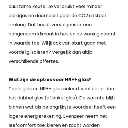
duurzame keuze. Je verbruikt veel minder
aardgas en daarnaast gaat de CO2 uitstoot
omlaag. Dat houdt vervolgens in: een
aangenaam klimaat in huis en de woning neemt
in waarde toe. Wil jij ook van start gaan met
voordelig isoleren? Vergelijk dan altijd
verschillende offertes.
Wat zijn de opties voor HR++ glas?
Triple glas en HR++ glas isoleert veel beter dan
het dubbel glas (of enkel glas). De warmte blijft
binnen wat als belangrijkste voordeel heeft een
lagere energierekening. Evenzeer neem het
leefcomfort toe: kieren en tocht worden