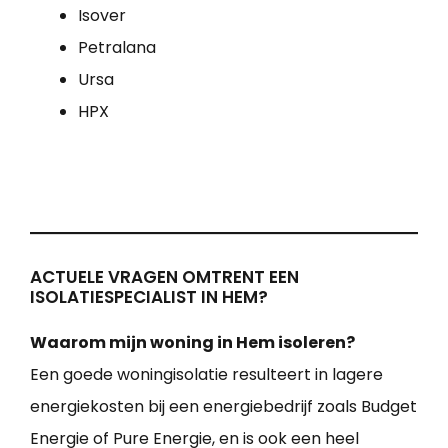
Isover
Petralana
Ursa
HPX
ACTUELE VRAGEN OMTRENT EEN
ISOLATIESPECIALIST IN HEM?
Waarom mijn woning in Hem isoleren?
Een goede woningisolatie resulteert in lagere
energiekosten bij een energiebedrijf zoals Budget
Energie of Pure Energie, en is ook een heel