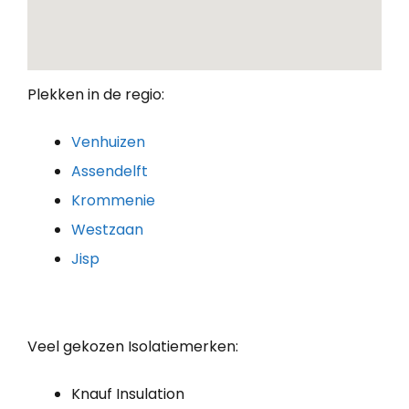
Plekken in de regio:
Venhuizen
Assendelft
Krommenie
Westzaan
Jisp
Veel gekozen Isolatiemerken:
Knauf Insulation