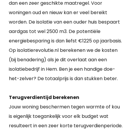
dan een zeer geschikte maatregel. Voor
woningen oud en nieuw kan er veel bereikt
worden. De isolatie van een ouder huis bespaart
aardgas tot wel 2500 m3. De potentiële
energiebesparing is dan liefst €1225 op jaarbasis.
Op isolatierevolutie.nl berekenen we de kosten
(bij benadering) als je dit overlaat aan een
isolatiebedrijf in Hem. Ben je een handige doe-
het-zelver? De totaalprijs is dan stukken beter.
Terugverdientijd berekenen
Jouw woning beschermen tegen warmte of kou
is eigenlijk toegankelijk voor elk budget wat
resulteert in een zeer korte terugverdienperiode.