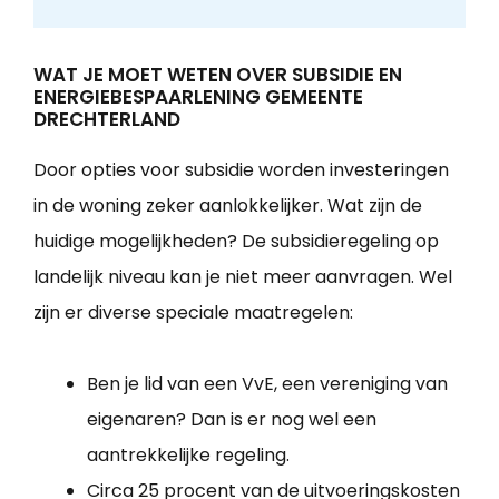
WAT JE MOET WETEN OVER SUBSIDIE EN
ENERGIEBESPAARLENING GEMEENTE
DRECHTERLAND
Door opties voor subsidie worden investeringen
in de woning zeker aanlokkelijker. Wat zijn de
huidige mogelijkheden? De subsidieregeling op
landelijk niveau kan je niet meer aanvragen. Wel
zijn er diverse speciale maatregelen:
Ben je lid van een VvE, een vereniging van
eigenaren? Dan is er nog wel een
aantrekkelijke regeling.
Circa 25 procent van de uitvoeringskosten