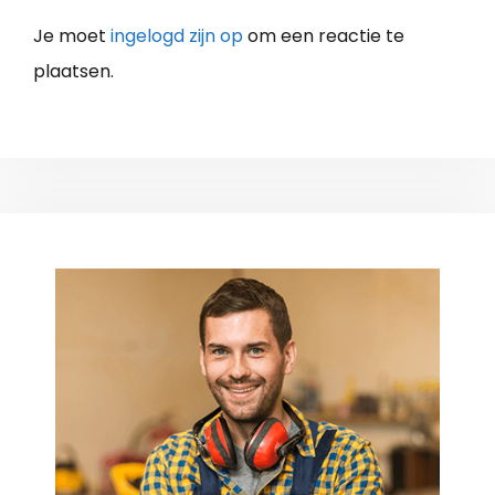
Je moet
ingelogd zijn op
om een reactie te
plaatsen.