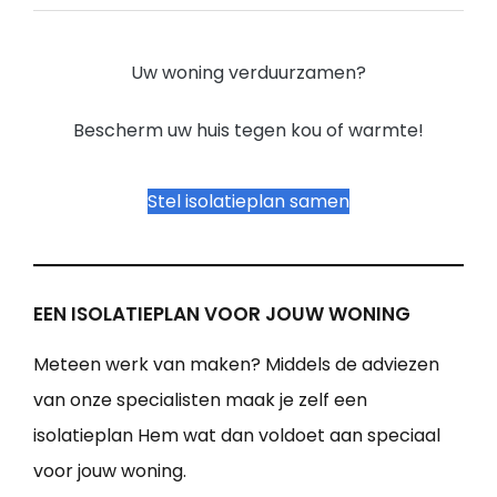
Uw woning verduurzamen?
Bescherm uw huis tegen kou of warmte!
Stel isolatieplan samen
EEN ISOLATIEPLAN VOOR JOUW WONING
Meteen werk van maken? Middels de adviezen
van onze specialisten maak je zelf een
isolatieplan Hem wat dan voldoet aan speciaal
voor jouw woning.