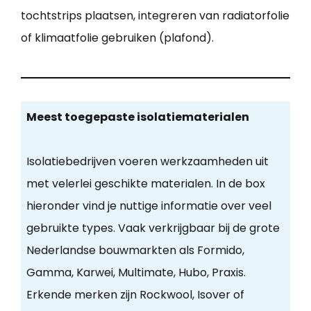
tochtstrips plaatsen, integreren van radiatorfolie
of klimaatfolie gebruiken (plafond).
Meest toegepaste isolatiematerialen
Isolatiebedrijven voeren werkzaamheden uit
met velerlei geschikte materialen. In de box
hieronder vind je nuttige informatie over veel
gebruikte types. Vaak verkrijgbaar bij de grote
Nederlandse bouwmarkten als Formido,
Gamma, Karwei, Multimate, Hubo, Praxis.
Erkende merken zijn Rockwool, Isover of