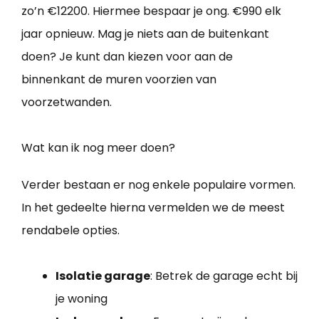
zo’n €12200. Hiermee bespaar je ong. €990 elk
jaar opnieuw. Mag je niets aan de buitenkant
doen? Je kunt dan kiezen voor aan de
binnenkant de muren voorzien van
voorzetwanden.
Wat kan ik nog meer doen?
Verder bestaan er nog enkele populaire vormen.
In het gedeelte hierna vermelden we de meest
rendabele opties.
Isolatie garage
: Betrek de garage echt bij
je woning