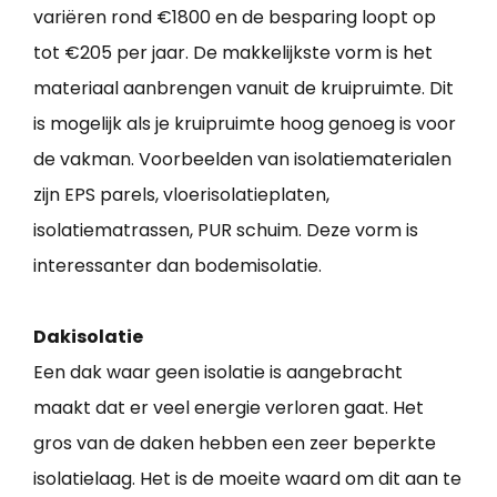
variëren rond €1800 en de besparing loopt op
tot €205 per jaar. De makkelijkste vorm is het
materiaal aanbrengen vanuit de kruipruimte. Dit
is mogelijk als je kruipruimte hoog genoeg is voor
de vakman. Voorbeelden van isolatiematerialen
zijn EPS parels, vloerisolatieplaten,
isolatiematrassen, PUR schuim. Deze vorm is
interessanter dan bodemisolatie.
Dakisolatie
Een dak waar geen isolatie is aangebracht
maakt dat er veel energie verloren gaat. Het
gros van de daken hebben een zeer beperkte
isolatielaag. Het is de moeite waard om dit aan te