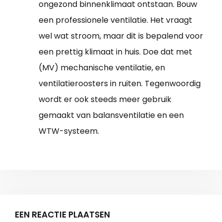
ongezond binnenklimaat ontstaan. Bouw
een professionele ventilatie. Het vraagt
wel wat stroom, maar dit is bepalend voor
een prettig klimaat in huis. Doe dat met
(MV) mechanische ventilatie, en
ventilatieroosters in ruiten. Tegenwoordig
wordt er ook steeds meer gebruik
gemaakt van balansventilatie en een
WTW-systeem.
EEN REACTIE PLAATSEN