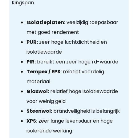
Kingspan.
Isolatieplaten:
veelzijdig toepasbaar
met goed rendement
PUR:
zeer hoge luchtdichtheid en
isolatiewaarde
PIR:
bereikt een zeer hoge rd-waarde
Tempex / EPS:
relatief voordelig
materiaal
Glaswol:
relatief hoge isolatiewaarde
voor weinig geld
Steenwol:
brandveiligheid is belangrijk
XPS:
zeer lange levensduur en hoge
isolerende werking