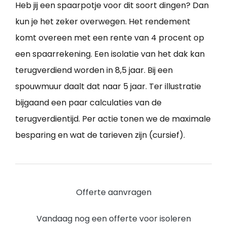
Heb jij een spaarpotje voor dit soort dingen? Dan
kun je het zeker overwegen. Het rendement
komt overeen met een rente van 4 procent op
een spaarrekening. Een isolatie van het dak kan
terugverdiend worden in 8,5 jaar. Bij een
spouwmuur daalt dat naar 5 jaar. Ter illustratie
bijgaand een paar calculaties van de
terugverdientijd. Per actie tonen we de maximale
besparing en wat de tarieven zijn (cursief).
Offerte aanvragen
Vandaag nog een offerte voor isoleren