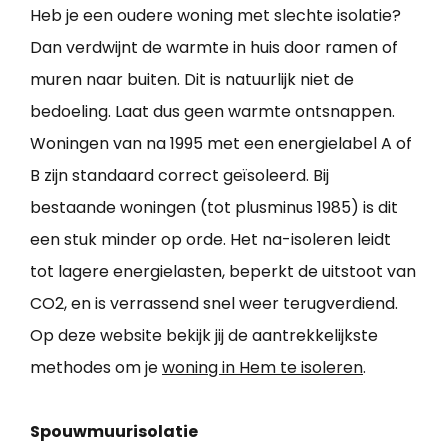
Heb je een oudere woning met slechte isolatie?
Dan verdwijnt de warmte in huis door ramen of
muren naar buiten. Dit is natuurlijk niet de
bedoeling. Laat dus geen warmte ontsnappen.
Woningen van na 1995 met een energielabel A of
B zijn standaard correct geïsoleerd. Bij
bestaande woningen (tot plusminus 1985) is dit
een stuk minder op orde. Het na-isoleren leidt
tot lagere energielasten, beperkt de uitstoot van
CO2, en is verrassend snel weer terugverdiend.
Op deze website bekijk jij de aantrekkelijkste
methodes om je
woning in Hem te isoleren
.
Spouwmuurisolatie