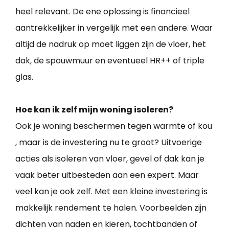
heel relevant. De ene oplossing is financieel
aantrekkelijker in vergelijk met een andere. Waar
altijd de nadruk op moet liggen zijn de vloer, het
dak, de spouwmuur en eventueel HR++ of triple
glas.
Hoe kan ik zelf mijn woning isoleren?
Ook je woning beschermen tegen warmte of kou
, maar is de investering nu te groot? Uitvoerige
acties als isoleren van vloer, gevel of dak kan je
vaak beter uitbesteden aan een expert. Maar
veel kan je ook zelf. Met een kleine investering is
makkelijk rendement te halen. Voorbeelden zijn
dichten van naden en kieren, tochtbanden of