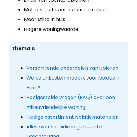
Met respect voor natuur en milieu
Meer stilte in huis
Hogere woningwaarde
Thema’s
Verschillende onderdelen van isoleren
Welke onkosten maak ik voor isolatie in
Hem?
Veelgestelde vragen (FAQ) over een
milieuvriendelijke woning
Huidige assortiment isolatiematerialen
Alles over subsidie in gemeente
Drechterland