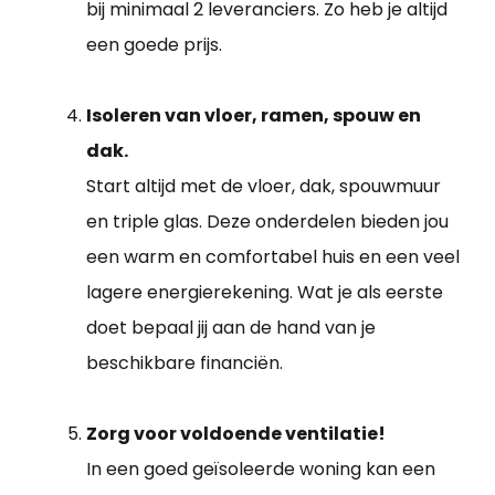
bij minimaal 2 leveranciers. Zo heb je altijd
een goede prijs.
Isoleren van vloer, ramen, spouw en
dak.
Start altijd met de vloer, dak, spouwmuur
en triple glas. Deze onderdelen bieden jou
een warm en comfortabel huis en een veel
lagere energierekening. Wat je als eerste
doet bepaal jij aan de hand van je
beschikbare financiën.
Zorg voor voldoende ventilatie!
In een goed geïsoleerde woning kan een