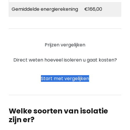
Gemiddelde energierekening
€166,00
Prijzen vergelijken
Direct weten hoeveel isoleren u gaat kosten?
Start met vergelijken
Welke soorten van isolatie
zijn er?