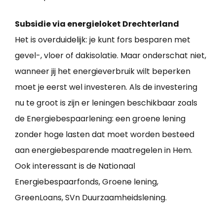
Subsidie via energieloket Drechterland
Het is overduidelijk: je kunt fors besparen met
gevel-, vloer of dakisolatie. Maar onderschat niet,
wanneer jij het energieverbruik wilt beperken
moet je eerst wel investeren. Als de investering
nu te groot is zijn er leningen beschikbaar zoals
de Energiebespaarlening: een groene lening
zonder hoge lasten dat moet worden besteed
aan energiebesparende maatregelen in Hem.
Ook interessant is de Nationaal
Energiebespaarfonds, Groene lening,
GreenLoans, SVn Duurzaamheidslening.