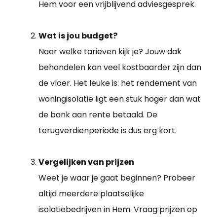
Hem voor een vrijblijvend adviesgesprek.
Wat is jou budget?
Naar welke tarieven kijk je? Jouw dak
behandelen kan veel kostbaarder zijn dan
de vloer. Het leuke is: het rendement van
woningisolatie ligt een stuk hoger dan wat
de bank aan rente betaald. De
terugverdienperiode is dus erg kort.
Vergelijken van prijzen
Weet je waar je gaat beginnen? Probeer
altijd meerdere plaatselijke
isolatiebedrijven in Hem. Vraag prijzen op