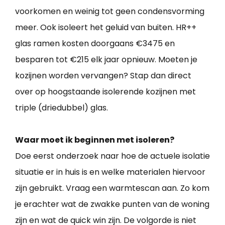
voorkomen en weinig tot geen condensvorming
meer. Ook isoleert het geluid van buiten. HR++
glas ramen kosten doorgaans €3475 en
besparen tot €215 elk jaar opnieuw. Moeten je
kozijnen worden vervangen? Stap dan direct
over op hoogstaande isolerende kozijnen met
triple (driedubbel) glas.
Waar moet ik beginnen met isoleren?
Doe eerst onderzoek naar hoe de actuele isolatie
situatie er in huis is en welke materialen hiervoor
zijn gebruikt. Vraag een warmtescan aan. Zo kom
je erachter wat de zwakke punten van de woning
zijn en wat de quick win zijn. De volgorde is niet