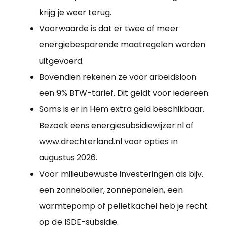
krijg je weer terug.
Voorwaarde is dat er twee of meer
energiebesparende maatregelen worden
uitgevoerd.
Bovendien rekenen ze voor arbeidsloon
een 9% BTW-tarief. Dit geldt voor iedereen.
Soms is er in Hem extra geld beschikbaar.
Bezoek eens energiesubsidiewijzer.nl of
www.drechterland.nl voor opties in
augustus 2026.
Voor milieubewuste investeringen als bijv.
een zonneboiler, zonnepanelen, een
warmtepomp of pelletkachel heb je recht
op de ISDE-subsidie.