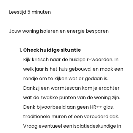
Leestijd
5 minuten
Jouw woning isoleren en energie besparen
Check huidige situatie
Kijk kritisch naar de huidige r-waarden. In
welk jaar is het huis gebouwd, en maak een
rondje om te kijken wat er gedaan is.
Dankzij een warmtescan kom je erachter
wat de zwakke punten van de woning zijn.
Denk bijvoorbeeld aan geen HR++ glas,
traditionele muren of een verouderd dak.
Vraag eventueel een isolatiedeskundige in