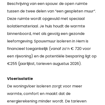
Beschrijving van een spouw: de open ruimte
tussen de twee delen van “een gespleten muur”.
Deze ruimte wordt opgevuld met speciaal
isolatiemateriaal. Je huis houdt de warmte
binnenboord, met als gevolg een gezonde
leefomgeving. Spouwmuur isoleren in Hem is
financieel toegankelijk (vanaf zo’n € 720 voor
een rijwoning) en de potentiële besparing ligt op
€255 (jaarlijkst, tarieven augustus 2026).
Vloerisolatie
De woningvloer isoleren zorgt voor meer
warmte, comfort en maakt dat de
energierekening minder wordt. De tarieven