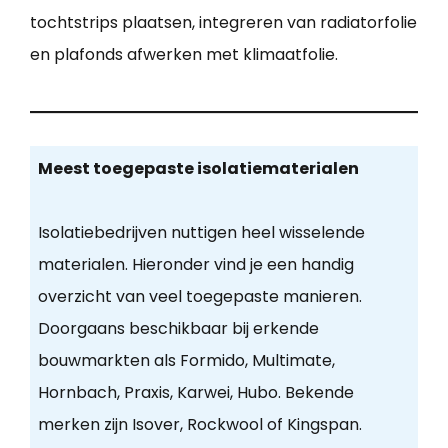
tochtstrips plaatsen, integreren van radiatorfolie
en plafonds afwerken met klimaatfolie.
Meest toegepaste isolatiematerialen
Isolatiebedrijven nuttigen heel wisselende
materialen. Hieronder vind je een handig
overzicht van veel toegepaste manieren.
Doorgaans beschikbaar bij erkende
bouwmarkten als Formido, Multimate,
Hornbach, Praxis, Karwei, Hubo. Bekende
merken zijn Isover, Rockwool of Kingspan.