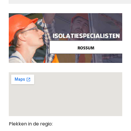
Plekken in de regio: