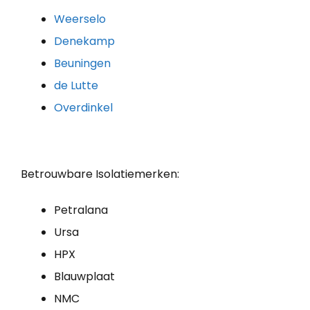
Weerselo
Denekamp
Beuningen
de Lutte
Overdinkel
Betrouwbare Isolatiemerken:
Petralana
Ursa
HPX
Blauwplaat
NMC