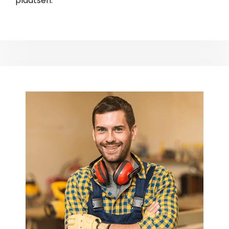
plaatsen.