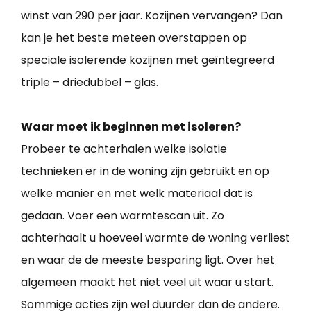
winst van 290 per jaar. Kozijnen vervangen? Dan
kan je het beste meteen overstappen op
speciale isolerende kozijnen met geïntegreerd
triple – driedubbel – glas.
Waar moet ik beginnen met isoleren?
Probeer te achterhalen welke isolatie
technieken er in de woning zijn gebruikt en op
welke manier en met welk materiaal dat is
gedaan. Voer een warmtescan uit. Zo
achterhaalt u hoeveel warmte de woning verliest
en waar de de meeste besparing ligt. Over het
algemeen maakt het niet veel uit waar u start.
Sommige acties zijn wel duurder dan de andere.