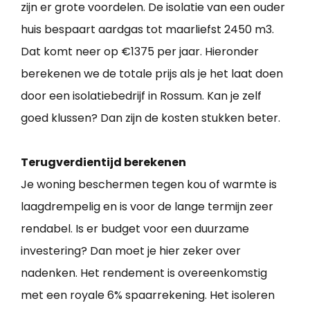
zijn er grote voordelen. De isolatie van een ouder
huis bespaart aardgas tot maarliefst 2450 m3.
Dat komt neer op €1375 per jaar. Hieronder
berekenen we de totale prijs als je het laat doen
door een isolatiebedrijf in Rossum. Kan je zelf
goed klussen? Dan zijn de kosten stukken beter.
Terugverdientijd berekenen
Je woning beschermen tegen kou of warmte is
laagdrempelig en is voor de lange termijn zeer
rendabel. Is er budget voor een duurzame
investering? Dan moet je hier zeker over
nadenken. Het rendement is overeenkomstig
met een royale 6% spaarrekening. Het isoleren