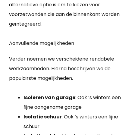
alternatieve optie is om te kiezen voor
voorzetwanden die aan de binnenkant worden
geïntegreerd.
Aanvullende mogelijkheden
Verder noemen we verscheidene rendabele
werkzaamheden. Hierna beschrijven we de
populairste mogelijkheden.
Isoleren van garage
: Ook ’s winters een
fijne aangename garage
Isolatie schuur
: Ook ’s winters een fijne
schuur