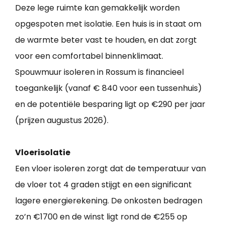
Deze lege ruimte kan gemakkelijk worden
opgespoten met isolatie. Een huis is in staat om
de warmte beter vast te houden, en dat zorgt
voor een comfortabel binnenklimaat.
Spouwmuur isoleren in Rossum is financieel
toegankelijk (vanaf € 840 voor een tussenhuis)
en de potentiële besparing ligt op €290 per jaar
(prijzen augustus 2026).
Vloerisolatie
Een vloer isoleren zorgt dat de temperatuur van
de vloer tot 4 graden stijgt en een significant
lagere energierekening. De onkosten bedragen
zo’n €1700 en de winst ligt rond de €255 op