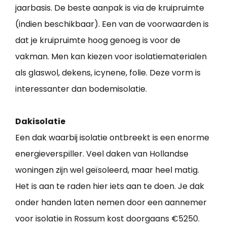
jaarbasis. De beste aanpak is via de kruipruimte
(indien beschikbaar). Een van de voorwaarden is
dat je kruipruimte hoog genoeg is voor de
vakman. Men kan kiezen voor isolatiematerialen
als glaswol, dekens, icynene, folie. Deze vorm is
interessanter dan bodemisolatie.
Dakisolatie
Een dak waarbij isolatie ontbreekt is een enorme
energieverspiller. Veel daken van Hollandse
woningen zijn wel geïsoleerd, maar heel matig.
Het is aan te raden hier iets aan te doen. Je dak
onder handen laten nemen door een aannemer
voor isolatie in Rossum kost doorgaans €5250.