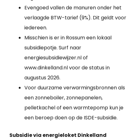
Evengoed vallen de manuren onder het
verlaagde BTW-tarief (9%). Dit geldt voor
iedereen.
Misschien is er in Rossum een lokaal
subsidiepotje. Surf naar
energiesubsidiewijzer.nl of
www.dinkelland.nl voor de status in
augustus 2026.
Voor duurzame verwarmingsbronnen als
een zonneboiler, zonnepanelen,
pelletkachel of een warmtepomp kun je
een beroep doen op de ISDE-subsidie.
Subsidie via energieloket Dinkelland