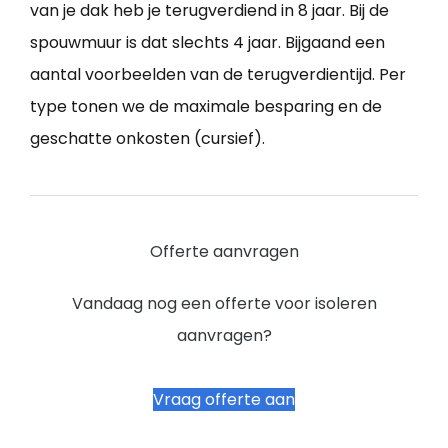
van je dak heb je terugverdiend in 8 jaar. Bij de
spouwmuur is dat slechts 4 jaar. Bijgaand een
aantal voorbeelden van de terugverdientijd. Per
type tonen we de maximale besparing en de
geschatte onkosten (cursief).
Offerte aanvragen
Vandaag nog een offerte voor isoleren
aanvragen?
Vraag offerte aan