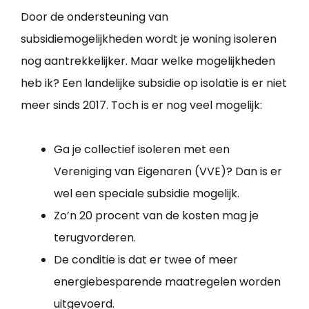
Door de ondersteuning van
subsidiemogelijkheden wordt je woning isoleren
nog aantrekkelijker. Maar welke mogelijkheden
heb ik? Een landelijke subsidie op isolatie is er niet
meer sinds 2017. Toch is er nog veel mogelijk:
Ga je collectief isoleren met een
Vereniging van Eigenaren (VVE)? Dan is er
wel een speciale subsidie mogelijk.
Zo’n 20 procent van de kosten mag je
terugvorderen.
De conditie is dat er twee of meer
energiebesparende maatregelen worden
uitgevoerd.