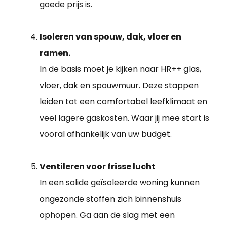
goede prijs is.
Isoleren van spouw, dak, vloer en
ramen.
In de basis moet je kijken naar HR++ glas,
vloer, dak en spouwmuur. Deze stappen
leiden tot een comfortabel leefklimaat en
veel lagere gaskosten. Waar jij mee start is
vooral afhankelijk van uw budget.
Ventileren voor frisse lucht
In een solide geïsoleerde woning kunnen
ongezonde stoffen zich binnenshuis
ophopen. Ga aan de slag met een