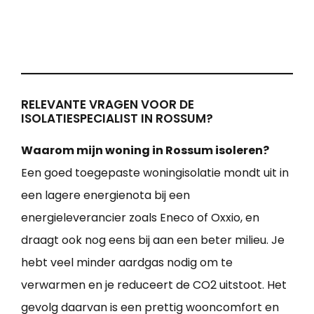
RELEVANTE VRAGEN VOOR DE
ISOLATIESPECIALIST IN ROSSUM?
Waarom mijn woning in Rossum isoleren?
Een goed toegepaste woningisolatie mondt uit in
een lagere energienota bij een
energieleverancier zoals Eneco of Oxxio, en
draagt ook nog eens bij aan een beter milieu. Je
hebt veel minder aardgas nodig om te
verwarmen en je reduceert de CO2 uitstoot. Het
gevolg daarvan is een prettig wooncomfort en