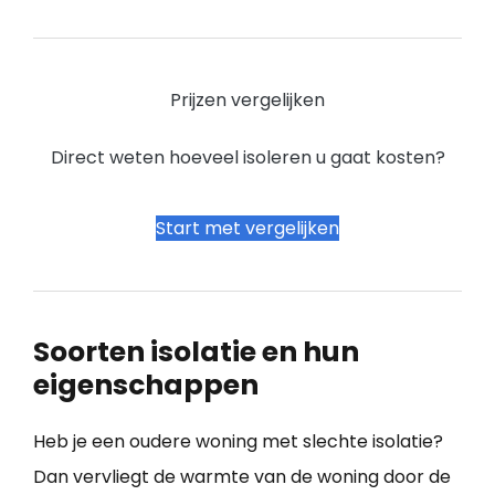
Prijzen vergelijken
Direct weten hoeveel isoleren u gaat kosten?
Start met vergelijken
Soorten isolatie en hun
eigenschappen
Heb je een oudere woning met slechte isolatie?
Dan vervliegt de warmte van de woning door de