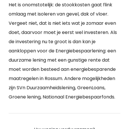
Het is onomstotelijk: de stookkosten gaat flink
omlaag met isoleren van gevel, dak of vloer.
Vergeet niet, dat is niet iets wat je zomaar even
doet, daarvoor moet je eerst wel investeren. Als
de investering nu te groot is dan kan je
aankloppen voor de Energiebespaarlening: een
duurzame lening met een gunstige rente dat
moet worden besteed aan energiebesparende
maatregelen in Rossum. Andere mogelijkheden
zijn SVn Duurzaamheidslening, GreenLoans,
Groene lening, Nationaal Energiebespaarfonds.