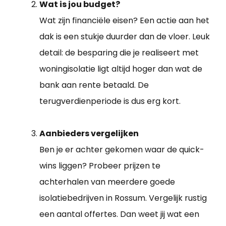
Wat is jou budget?
Wat zijn financiële eisen? Een actie aan het
dak is een stukje duurder dan de vloer. Leuk
detail: de besparing die je realiseert met
woningisolatie ligt altijd hoger dan wat de
bank aan rente betaald. De
terugverdienperiode is dus erg kort.
Aanbieders vergelijken
Ben je er achter gekomen waar de quick-
wins liggen? Probeer prijzen te
achterhalen van meerdere goede
isolatiebedrijven in Rossum. Vergelijk rustig
een aantal offertes. Dan weet jij wat een