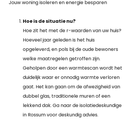
Jouw woning isoleren en energie besparen
Hoe is de situatie nu?
Hoe zit het met de r-waarden van uw huis?
Hoeveel jaar geleden is het huis
opgeleverd, en pols bij de oude bewoners
welke maatregelen getroffen zijn.
Geholpen door een warmtescan wordt het
duidelijk waar er onnodig warmte verloren
gaat. Het kan gaan om de afwezigheid van
dubbel glas, traditionele muren of een
lekkend dak. Ga naar de isolatiedeskundige
in Rossum voor deskundig advies.