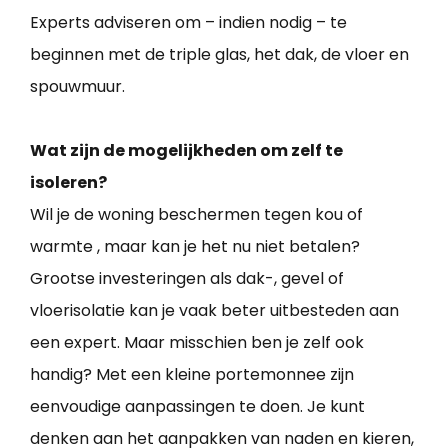
Experts adviseren om – indien nodig – te
beginnen met de triple glas, het dak, de vloer en
spouwmuur.
Wat zijn de mogelijkheden om zelf te
isoleren?
Wil je de woning beschermen tegen kou of
warmte , maar kan je het nu niet betalen?
Grootse investeringen als dak-, gevel of
vloerisolatie kan je vaak beter uitbesteden aan
een expert. Maar misschien ben je zelf ook
handig? Met een kleine portemonnee zijn
eenvoudige aanpassingen te doen. Je kunt
denken aan het aanpakken van naden en kieren,