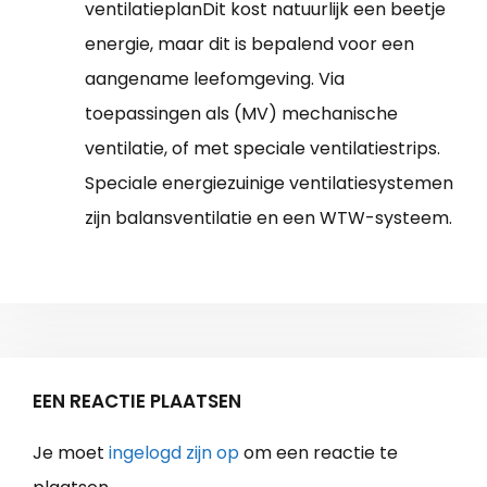
ventilatieplanDit kost natuurlijk een beetje
energie, maar dit is bepalend voor een
aangename leefomgeving. Via
toepassingen als (MV) mechanische
ventilatie, of met speciale ventilatiestrips.
Speciale energiezuinige ventilatiesystemen
zijn balansventilatie en een WTW-systeem.
EEN REACTIE PLAATSEN
Je moet
ingelogd zijn op
om een reactie te