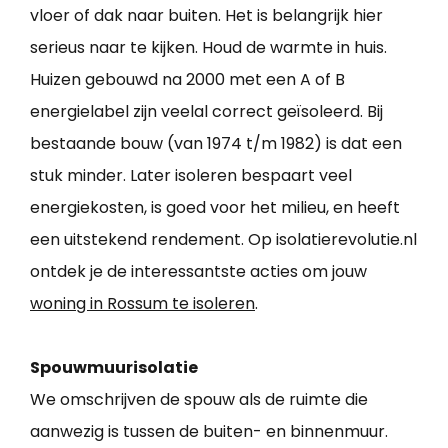
vloer of dak naar buiten. Het is belangrijk hier
serieus naar te kijken. Houd de warmte in huis.
Huizen gebouwd na 2000 met een A of B
energielabel zijn veelal correct geïsoleerd. Bij
bestaande bouw (van 1974 t/m 1982) is dat een
stuk minder. Later isoleren bespaart veel
energiekosten, is goed voor het milieu, en heeft
een uitstekend rendement. Op isolatierevolutie.nl
ontdek je de interessantste acties om jouw
woning in Rossum te isoleren
.
Spouwmuurisolatie
We omschrijven de spouw als de ruimte die
aanwezig is tussen de buiten- en binnenmuur.