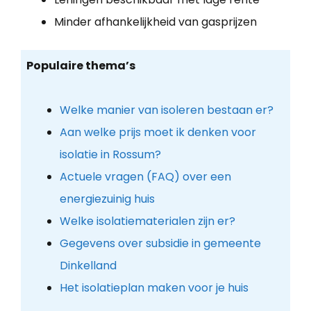
Minder afhankelijkheid van gasprijzen
Populaire thema’s
Welke manier van isoleren bestaan er?
Aan welke prijs moet ik denken voor
isolatie in Rossum?
Actuele vragen (FAQ) over een
energiezuinig huis
Welke isolatiematerialen zijn er?
Gegevens over subsidie in gemeente
Dinkelland
Het isolatieplan maken voor je huis