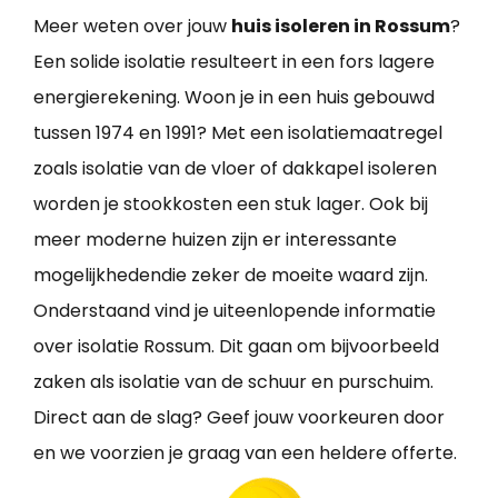
Meer weten over jouw
huis isoleren in Rossum
?
Een solide isolatie resulteert in een fors lagere
energierekening. Woon je in een huis gebouwd
tussen 1974 en 1991? Met een isolatiemaatregel
zoals isolatie van de vloer of dakkapel isoleren
worden je stookkosten een stuk lager. Ook bij
meer moderne huizen zijn er interessante
mogelijkhedendie zeker de moeite waard zijn.
Onderstaand vind je uiteenlopende informatie
over isolatie Rossum. Dit gaan om bijvoorbeeld
zaken als isolatie van de schuur en purschuim.
Direct aan de slag? Geef jouw voorkeuren door
en we voorzien je graag van een heldere offerte.